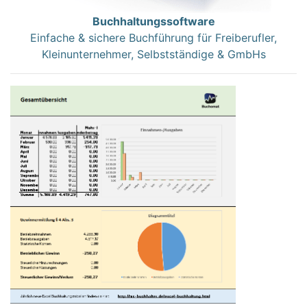
Buchhaltungssoftware
Einfache & sichere Buchführung für Freiberufler,
Kleinunternehmer, Selbstständige & GmbHs