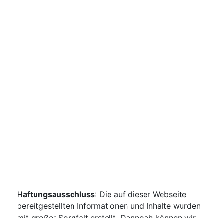
Haftungsausschluss
: Die auf dieser Webseite
bereitgestellten Informationen und Inhalte wurden
mit großer Sorgfalt erstellt. Dennoch können wir