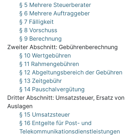
§ 5 Mehrere Steuerberater
§ 6 Mehrere Auftraggeber
§ 7 Fälligkeit
§ 8 Vorschuss
§ 9 Berechnung
Zweiter Abschnitt: Gebührenberechnung
§ 10 Wertgebühren
§ 11 Rahmengebühren
§ 12 Abgeltungsbereich der Gebühren
§ 13 Zeitgebühr
§ 14 Pauschalvergütung
Dritter Abschnitt: Umsatzsteuer, Ersatz von
Auslagen
§ 15 Umsatzsteuer
§ 16 Entgelte für Post- und
Telekommunikationsdienstleistungen