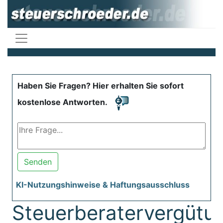
Haben Sie Fragen? Hier erhalten Sie sofort
kostenlose Antworten.
Senden
KI-Nutzungshinweise & Haftungsausschluss
Steuerberatervergütu