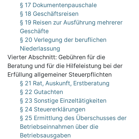
§ 17 Dokumentenpauschale
§ 18 Geschäftsreisen
§ 19 Reisen zur Ausführung mehrerer
Geschäfte
§ 20 Verlegung der beruflichen
Niederlassung
Vierter Abschnitt: Gebühren für die
Beratung und für die Hilfeleistung bei der
Erfüllung allgemeiner Steuerpflichten
§ 21 Rat, Auskunft, Erstberatung
§ 22 Gutachten
§ 23 Sonstige Einzeltätigkeiten
§ 24 Steuererklärungen
§ 25 Ermittlung des Überschusses der
Betriebseinnahmen über die
Betriebsausgaben