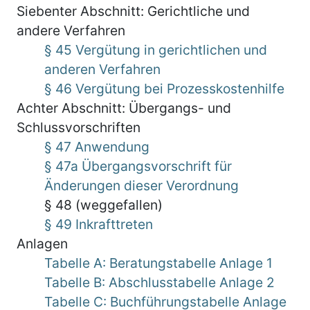
Siebenter Abschnitt: Gerichtliche und
andere Verfahren
§ 45 Vergütung in gerichtlichen und
anderen Verfahren
§ 46 Vergütung bei Prozesskostenhilfe
Achter Abschnitt: Übergangs- und
Schlussvorschriften
§ 47 Anwendung
§ 47a Übergangsvorschrift für
Änderungen dieser Verordnung
§ 48 (weggefallen)
§ 49 Inkrafttreten
Anlagen
Tabelle A: Beratungstabelle Anlage 1
Tabelle B: Abschlusstabelle Anlage 2
Tabelle C: Buchführungstabelle Anlage