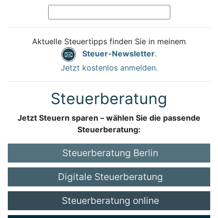
Aktuelle Steuertipps finden Sie in meinem
Steuer-Newsletter
.
Jetzt kostenlos anmelden.
Steuerberatung
Jetzt Steuern sparen – wählen Sie die passende
Steuerberatung:
Steuerberatung Berlin
Digitale Steuerberatung
Steuerberatung online