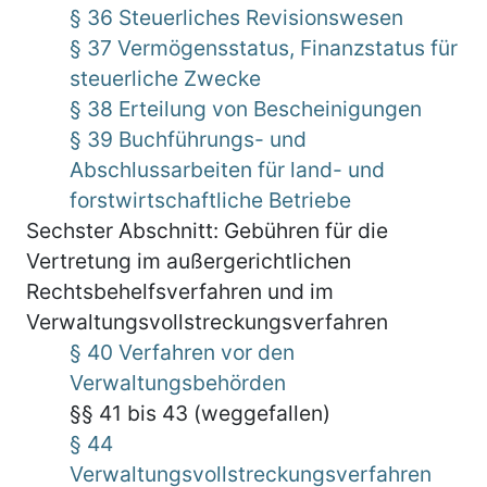
§ 36 Steuerliches Revisionswesen
§ 37 Vermögensstatus, Finanzstatus für
steuerliche Zwecke
§ 38 Erteilung von Bescheinigungen
§ 39 Buchführungs- und
Abschlussarbeiten für land- und
forstwirtschaftliche Betriebe
Sechster Abschnitt: Gebühren für die
Vertretung im außergerichtlichen
Rechtsbehelfsverfahren und im
Verwaltungsvollstreckungsverfahren
§ 40 Verfahren vor den
Verwaltungsbehörden
§§ 41 bis 43 (weggefallen)
§ 44
Verwaltungsvollstreckungsverfahren