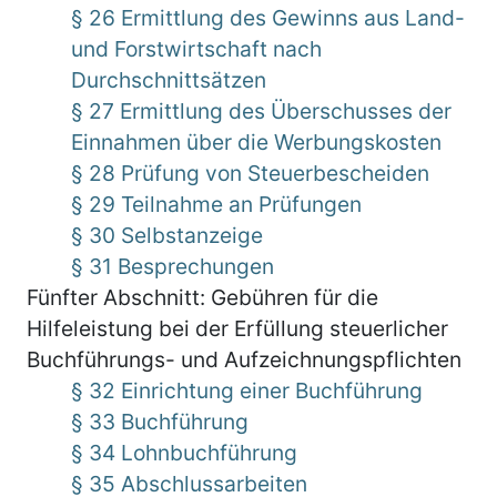
§ 26 Ermittlung des Gewinns aus Land-
und Forstwirtschaft nach
Durchschnittsätzen
§ 27 Ermittlung des Überschusses der
Einnahmen über die Werbungskosten
§ 28 Prüfung von Steuerbescheiden
§ 29 Teilnahme an Prüfungen
§ 30 Selbstanzeige
§ 31 Besprechungen
Fünfter Abschnitt: Gebühren für die
Hilfeleistung bei der Erfüllung steuerlicher
Buchführungs- und Aufzeichnungspflichten
§ 32 Einrichtung einer Buchführung
§ 33 Buchführung
§ 34 Lohnbuchführung
§ 35 Abschlussarbeiten