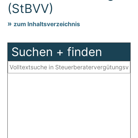
(StBVV)
zum Inhaltsverzeichnis
Suchen + finden