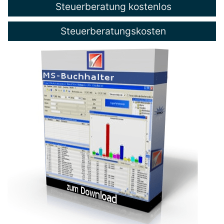
Steuerberatung kostenlos
Steuerberatungskosten