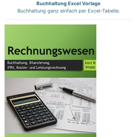
Buchhaltung Excel Vorlage
Buchhaltung ganz einfach per Excel-Tabelle.