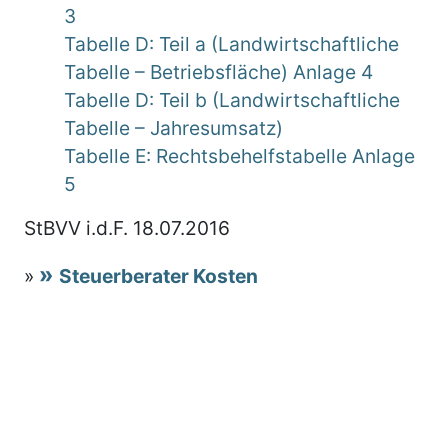
3
Tabelle D: Teil a (Landwirtschaftliche
Tabelle – Betriebsfläche) Anlage 4
Tabelle D: Teil b (Landwirtschaftliche
Tabelle – Jahresumsatz)
Tabelle E: Rechtsbehelfstabelle Anlage
5
StBVV i.d.F. 18.07.2016
»
Steuerberater Kosten