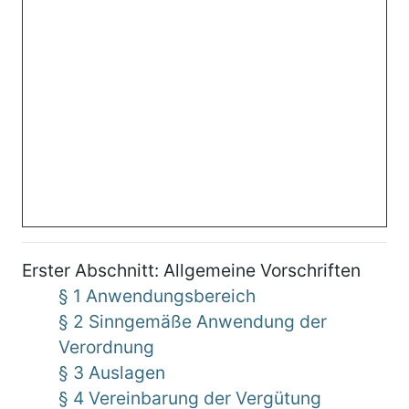
Erster Abschnitt: Allgemeine Vorschriften
§ 1 Anwendungsbereich
§ 2 Sinngemäße Anwendung der
Verordnung
§ 3 Auslagen
§ 4 Vereinbarung der Vergütung