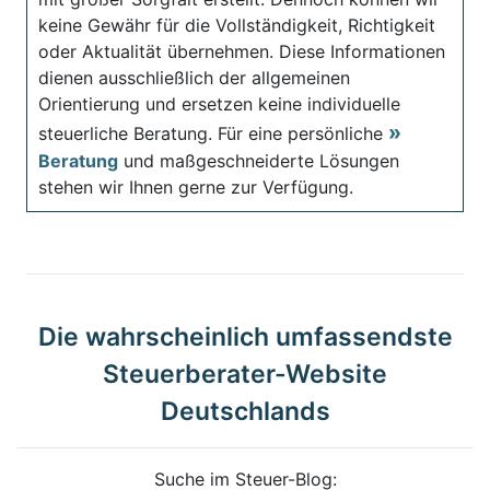
keine Gewähr für die Vollständigkeit, Richtigkeit
oder Aktualität übernehmen. Diese Informationen
dienen ausschließlich der allgemeinen
Orientierung und ersetzen keine individuelle
steuerliche Beratung. Für eine persönliche
Beratung
und maßgeschneiderte Lösungen
stehen wir Ihnen gerne zur Verfügung.
Die wahrscheinlich umfassendste
Steuerberater-Website
Deutschlands
Suche im Steuer-Blog: