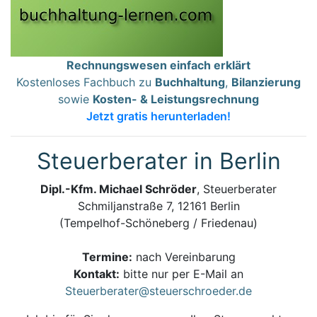
Rechnungswesen einfach erklärt
Kostenloses Fachbuch zu
Buchhaltung
,
Bilanzierung
sowie
Kosten- & Leistungsrechnung
Jetzt gratis herunterladen!
Steuerberater in Berlin
Dipl.-Kfm. Michael Schröder
, Steuerberater
Schmiljanstraße 7, 12161 Berlin
(Tempelhof-Schöneberg / Friedenau)
Termine:
nach Vereinbarung
Kontakt:
bitte nur per E-Mail an
Steuerberater@steuerschroeder.de