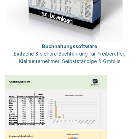
Buchhaltungssoftware
Einfache & sichere Buchführung für Freiberufler,
Kleinunternehmer, Selbstständige & GmbHs