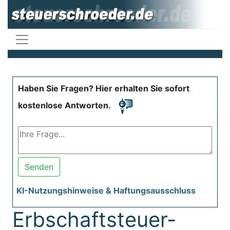
Haben Sie Fragen? Hier erhalten Sie sofort
kostenlose Antworten.
Senden
KI-Nutzungshinweise & Haftungsausschluss
Erbschaftsteuer-