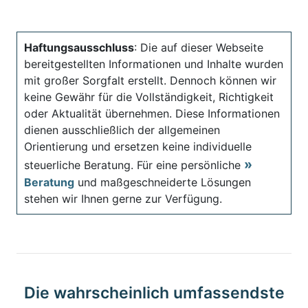
Haftungsausschluss
: Die auf dieser Webseite
bereitgestellten Informationen und Inhalte wurden
mit großer Sorgfalt erstellt. Dennoch können wir
keine Gewähr für die Vollständigkeit, Richtigkeit
oder Aktualität übernehmen. Diese Informationen
dienen ausschließlich der allgemeinen
Orientierung und ersetzen keine individuelle
steuerliche Beratung. Für eine persönliche
Beratung
und maßgeschneiderte Lösungen
stehen wir Ihnen gerne zur Verfügung.
Die wahrscheinlich umfassendste