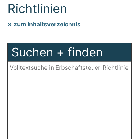
Richtlinien
zum Inhaltsverzeichnis
Suchen + finden