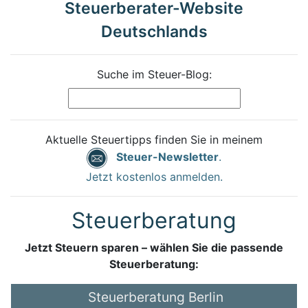
Steuerberater-Website
Deutschlands
Suche im Steuer-Blog:
Aktuelle Steuertipps finden Sie in meinem
Steuer-Newsletter
.
Jetzt kostenlos anmelden.
Steuerberatung
Jetzt Steuern sparen – wählen Sie die passende
Steuerberatung:
Steuerberatung Berlin