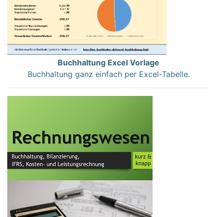
Buchhaltung Excel Vorlage
Buchhaltung ganz einfach per Excel-Tabelle.