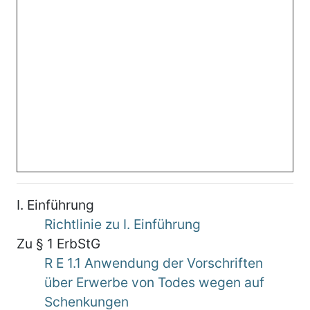
I. Einführung
Richtlinie zu I. Einführung
Zu § 1 ErbStG
R E 1.1 Anwendung der Vorschriften
über Erwerbe von Todes wegen auf
Schenkungen