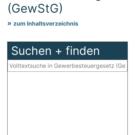
(GewStG)
zum Inhaltsverzeichnis
Suchen + finden