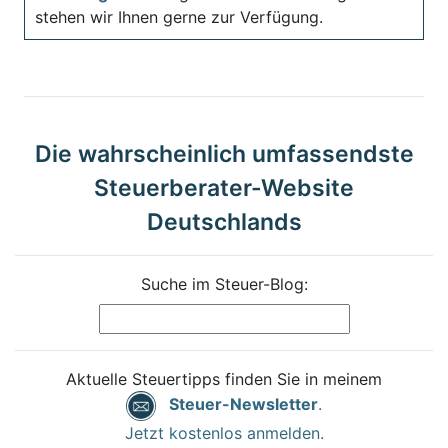
stehen wir Ihnen gerne zur Verfügung.
Die wahrscheinlich umfassendste
Steuerberater-Website
Deutschlands
Suche im Steuer-Blog:
Aktuelle Steuertipps finden Sie in meinem
Steuer-Newsletter
.
Jetzt kostenlos anmelden.