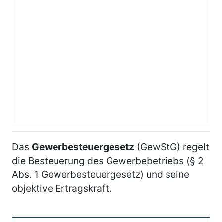
Das
Gewerbesteuergesetz
(GewStG) regelt
die Besteuerung des Gewerbebetriebs (§ 2
Abs. 1 Gewerbesteuergesetz) und seine
objektive Ertragskraft.