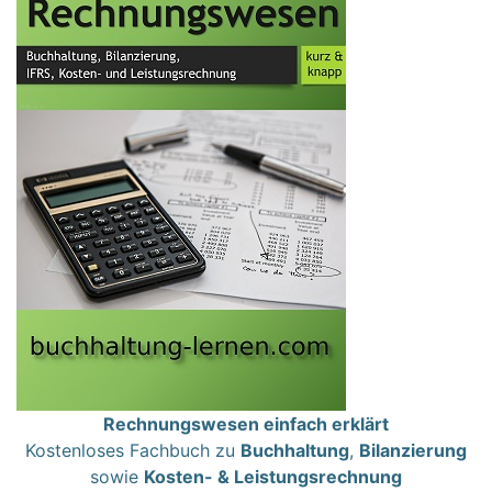
Rechnungswesen einfach erklärt
Kostenloses Fachbuch zu
Buchhaltung
,
Bilanzierung
sowie
Kosten- & Leistungsrechnung