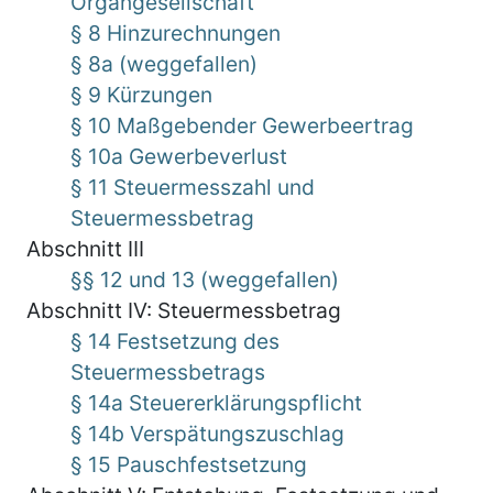
Organgesellschaft
§ 8 Hinzurechnungen
§ 8a (weggefallen)
§ 9 Kürzungen
§ 10 Maßgebender Gewerbeertrag
§ 10a Gewerbeverlust
§ 11 Steuermesszahl und
Steuermessbetrag
Abschnitt III
§§ 12 und 13 (weggefallen)
Abschnitt IV: Steuermessbetrag
§ 14 Festsetzung des
Steuermessbetrags
§ 14a Steuererklärungspflicht
§ 14b Verspätungszuschlag
§ 15 Pauschfestsetzung