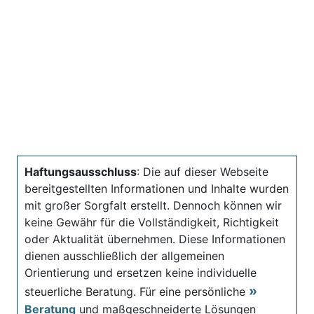
Haftungsausschluss
: Die auf dieser Webseite
bereitgestellten Informationen und Inhalte wurden
mit großer Sorgfalt erstellt. Dennoch können wir
keine Gewähr für die Vollständigkeit, Richtigkeit
oder Aktualität übernehmen. Diese Informationen
dienen ausschließlich der allgemeinen
Orientierung und ersetzen keine individuelle
steuerliche Beratung. Für eine persönliche
Beratung
und maßgeschneiderte Lösungen