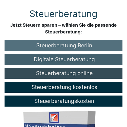
Steuerberatung
Jetzt Steuern sparen – wählen Sie die passende
Steuerberatung:
Steuerberatung Berlin
Digitale Steuerberatung
Steuerberatung online
Steuerberatung kostenlos
Steuerberatungskosten