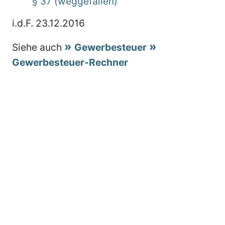
§ 37 (weggefallen)
i.d.F. 23.12.2016
Siehe auch
Gewerbesteuer
Gewerbesteuer-Rechner