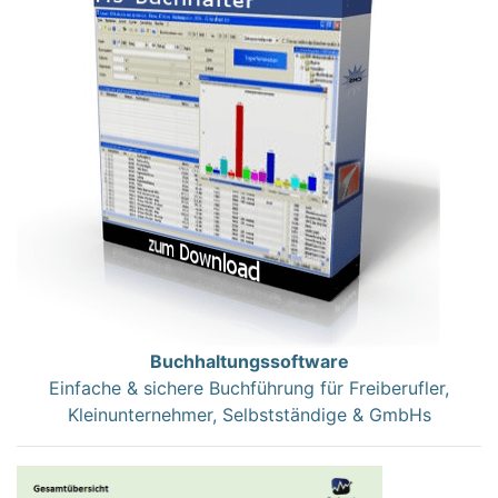
Buchhaltungssoftware
Einfache & sichere Buchführung für Freiberufler,
Kleinunternehmer, Selbstständige & GmbHs