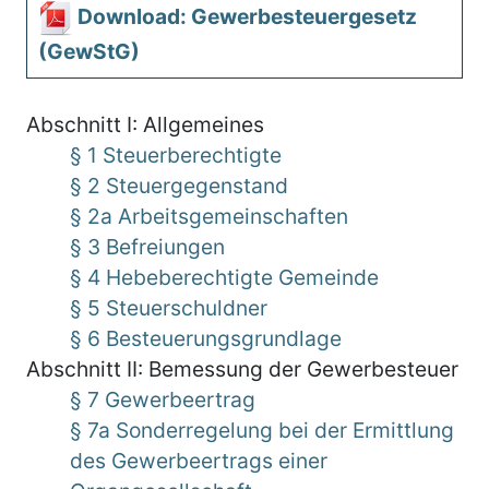
Download: Gewerbesteuergesetz
(GewStG)
Abschnitt I: Allgemeines
§ 1 Steuerberechtigte
§ 2 Steuergegenstand
§ 2a Arbeitsgemeinschaften
§ 3 Befreiungen
§ 4 Hebeberechtigte Gemeinde
§ 5 Steuerschuldner
§ 6 Besteuerungsgrundlage
Abschnitt II: Bemessung der Gewerbesteuer
§ 7 Gewerbeertrag
§ 7a Sonderregelung bei der Ermittlung
des Gewerbeertrags einer