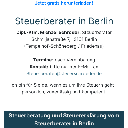
Jetzt gratis herunterladen!
Steuerberater in Berlin
Dipl.-Kfm. Michael Schröder
, Steuerberater
Schmiljanstraße 7, 12161 Berlin
(Tempelhof-Schöneberg / Friedenau)
Termine:
nach Vereinbarung
Kontakt:
bitte nur per E-Mail an
Steuerberater@steuerschroeder.de
Ich bin für Sie da, wenn es um Ihre Steuern geht –
persönlich, zuverlässig und kompetent.
Steuerberatung und Steuererklärung vom
Steuerberater in Berlin