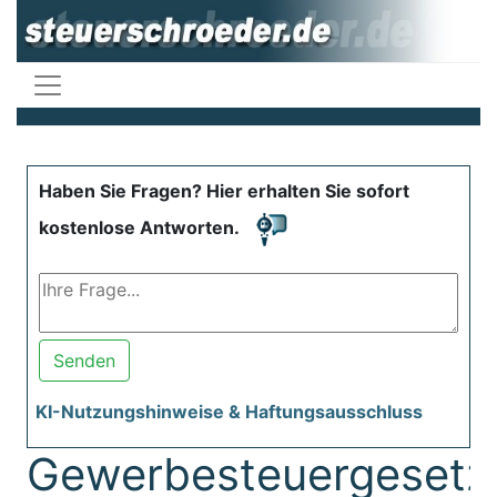
Haben Sie Fragen? Hier erhalten Sie sofort
kostenlose Antworten.
Senden
KI-Nutzungshinweise & Haftungsausschluss
Gewerbesteuergesetz