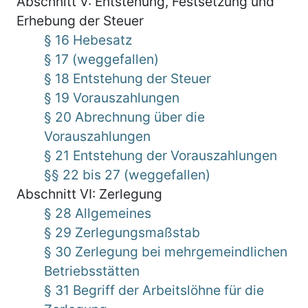
Abschnitt V: Entstehung, Festsetzung und
Erhebung der Steuer
§ 16 Hebesatz
§ 17 (weggefallen)
§ 18 Entstehung der Steuer
§ 19 Vorauszahlungen
§ 20 Abrechnung über die
Vorauszahlungen
§ 21 Entstehung der Vorauszahlungen
§§ 22 bis 27 (weggefallen)
Abschnitt VI: Zerlegung
§ 28 Allgemeines
§ 29 Zerlegungsmaßstab
§ 30 Zerlegung bei mehrgemeindlichen
Betriebsstätten
§ 31 Begriff der Arbeitslöhne für die