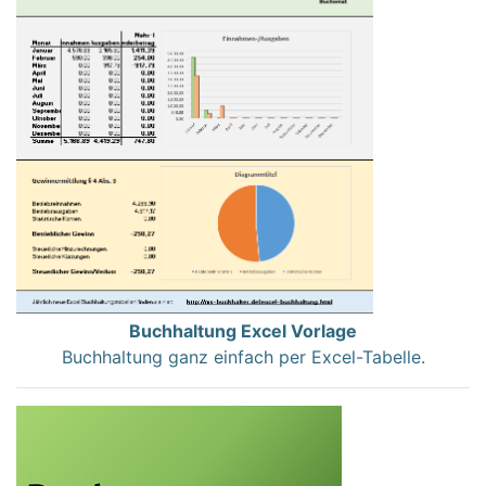
Buchhaltung Excel Vorlage
Buchhaltung ganz einfach per Excel-Tabelle.