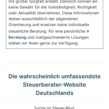
mit großer Sorgfalt erstellt. Dennoch können wir
keine Gewähr für die Vollständigkeit, Richtigkeit
oder Aktualität übernehmen. Diese Informationen
dienen ausschließlich der allgemeinen
Orientierung und ersetzen keine individuelle
steuerliche Beratung. Für eine persönliche
Beratung
und maßgeschneiderte Lösungen
stehen wir Ihnen gerne zur Verfügung.
Die wahrscheinlich umfassendste
Steuerberater-Website
Deutschlands
Suche im Steuer-Blog: