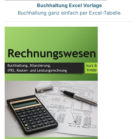
Buchhaltung Excel Vorlage
Buchhaltung ganz einfach per Excel-Tabelle.