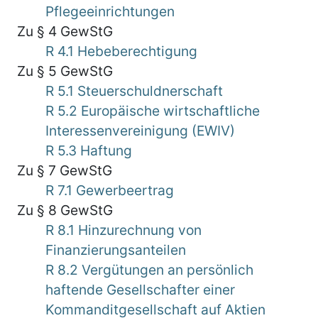
Pflegeeinrichtungen
Zu § 4 GewStG
R 4.1 Hebeberechtigung
Zu § 5 GewStG
R 5.1 Steuerschuldnerschaft
R 5.2 Europäische wirtschaftliche
Interessenvereinigung (EWIV)
R 5.3 Haftung
Zu § 7 GewStG
R 7.1 Gewerbeertrag
Zu § 8 GewStG
R 8.1 Hinzurechnung von
Finanzierungsanteilen
R 8.2 Vergütungen an persönlich
haftende Gesellschafter einer
Kommanditgesellschaft auf Aktien