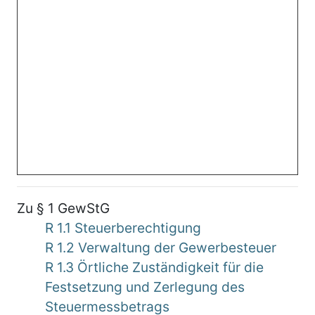
Zu § 1 GewStG
R 1.1 Steuerberechtigung
R 1.2 Verwaltung der Gewerbesteuer
R 1.3 Örtliche Zuständigkeit für die
Festsetzung und Zerlegung des
Steuermessbetrags