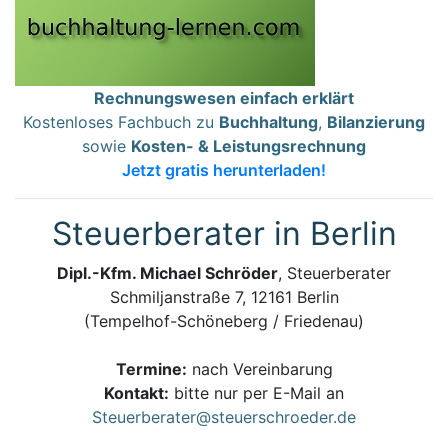
Rechnungswesen einfach erklärt
Kostenloses Fachbuch zu
Buchhaltung
,
Bilanzierung
sowie
Kosten- & Leistungsrechnung
Jetzt gratis herunterladen!
Steuerberater in Berlin
Dipl.-Kfm. Michael Schröder
, Steuerberater
Schmiljanstraße 7, 12161 Berlin
(Tempelhof-Schöneberg / Friedenau)
Termine:
nach Vereinbarung
Kontakt:
bitte nur per E-Mail an
Steuerberater@steuerschroeder.de