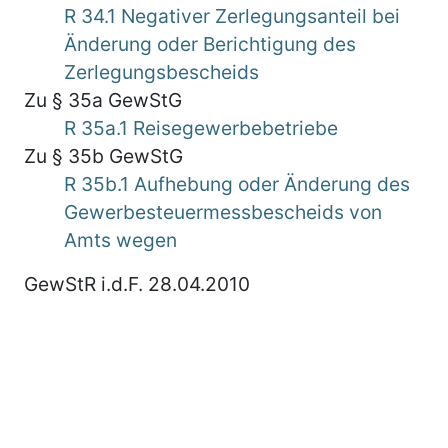
R 34.1 Negativer Zerlegungsanteil bei
Änderung oder Berichtigung des
Zerlegungsbescheids
Zu § 35a GewStG
R 35a.1 Reisegewerbebetriebe
Zu § 35b GewStG
R 35b.1 Aufhebung oder Änderung des
Gewerbesteuermessbescheids von
Amts wegen
GewStR i.d.F. 28.04.2010