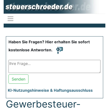
Haben Sie Fragen? Hier erhalten Sie sofort
kostenlose Antworten.
Senden
KI-Nutzungshinweise & Haftungsausschluss
Gewerbesteuer-