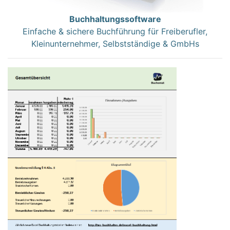
Buchhaltungssoftware
Einfache & sichere Buchführung für Freiberufler,
Kleinunternehmer, Selbstständige & GmbHs