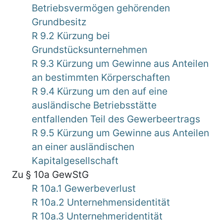
Betriebsvermögen gehörenden
Grundbesitz
R 9.2 Kürzung bei
Grundstücksunternehmen
R 9.3 Kürzung um Gewinne aus Anteilen
an bestimmten Körperschaften
R 9.4 Kürzung um den auf eine
ausländische Betriebsstätte
entfallenden Teil des Gewerbeertrags
R 9.5 Kürzung um Gewinne aus Anteilen
an einer ausländischen
Kapitalgesellschaft
Zu § 10a GewStG
R 10a.1 Gewerbeverlust
R 10a.2 Unternehmensidentität
R 10a.3 Unternehmeridentität