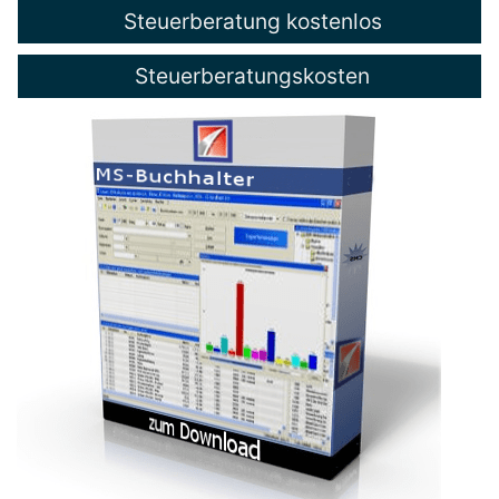
Steuerberatung kostenlos
Steuerberatungskosten