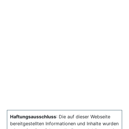
Haftungsausschluss
: Die auf dieser Webseite
bereitgestellten Informationen und Inhalte wurden