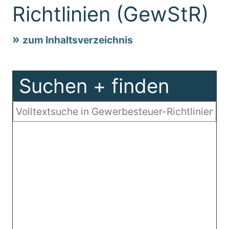
Richtlinien (GewStR)
zum Inhaltsverzeichnis
Suchen + finden