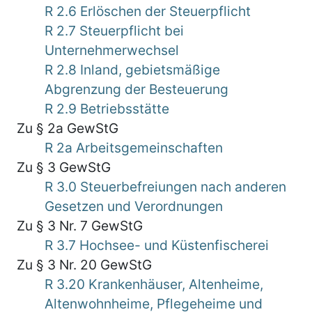
R 2.6 Erlöschen der Steuerpflicht
R 2.7 Steuerpflicht bei
Unternehmerwechsel
R 2.8 Inland, gebietsmäßige
Abgrenzung der Besteuerung
R 2.9 Betriebsstätte
Zu § 2a GewStG
R 2a Arbeitsgemeinschaften
Zu § 3 GewStG
R 3.0 Steuerbefreiungen nach anderen
Gesetzen und Verordnungen
Zu § 3 Nr. 7 GewStG
R 3.7 Hochsee- und Küstenfischerei
Zu § 3 Nr. 20 GewStG
R 3.20 Krankenhäuser, Altenheime,
Altenwohnheime, Pflegeheime und