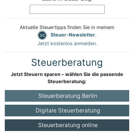
Aktuelle Steuertipps finden Sie in meinem
Steuer-Newsletter
.
Jetzt kostenlos anmelden.
Steuerberatung
Jetzt Steuern sparen – wählen Sie die passende
Steuerberatung:
Steuerberatung Berlin
Digitale Steuerberatung
Steuerberatung online