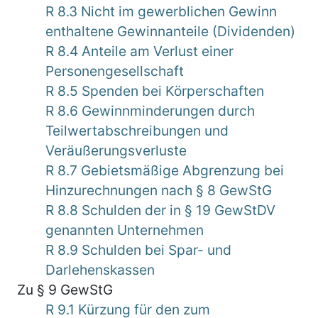
R 8.3 Nicht im gewerblichen Gewinn
enthaltene Gewinnanteile (Dividenden)
R 8.4 Anteile am Verlust einer
Personengesellschaft
R 8.5 Spenden bei Körperschaften
R 8.6 Gewinnminderungen durch
Teilwertabschreibungen und
Veräußerungsverluste
R 8.7 Gebietsmäßige Abgrenzung bei
Hinzurechnungen nach § 8 GewStG
R 8.8 Schulden der in § 19 GewStDV
genannten Unternehmen
R 8.9 Schulden bei Spar- und
Darlehenskassen
Zu § 9 GewStG
R 9.1 Kürzung für den zum