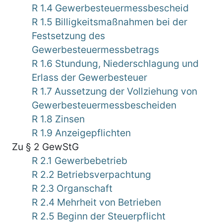
R 1.4 Gewerbesteuermessbescheid
R 1.5 Billigkeitsmaßnahmen bei der
Festsetzung des
Gewerbesteuermessbetrags
R 1.6 Stundung, Niederschlagung und
Erlass der Gewerbesteuer
R 1.7 Aussetzung der Vollziehung von
Gewerbesteuermessbescheiden
R 1.8 Zinsen
R 1.9 Anzeigepflichten
Zu § 2 GewStG
R 2.1 Gewerbebetrieb
R 2.2 Betriebsverpachtung
R 2.3 Organschaft
R 2.4 Mehrheit von Betrieben
R 2.5 Beginn der Steuerpflicht