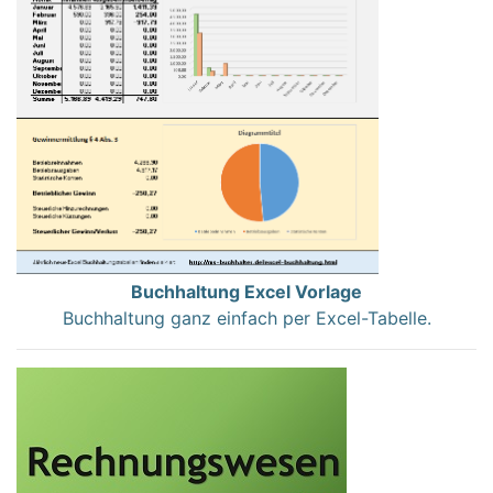
Buchhaltung Excel Vorlage
Buchhaltung ganz einfach per Excel-Tabelle.