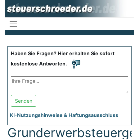
Haben Sie Fragen? Hier erhalten Sie sofort
kostenlose Antworten.
Senden
KI-Nutzungshinweise & Haftungsausschluss
Grunderwerbsteuerge