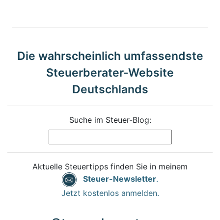
Die wahrscheinlich umfassendste
Steuerberater-Website
Deutschlands
Suche im Steuer-Blog:
Aktuelle Steuertipps finden Sie in meinem
Steuer-Newsletter
.
Jetzt kostenlos anmelden.