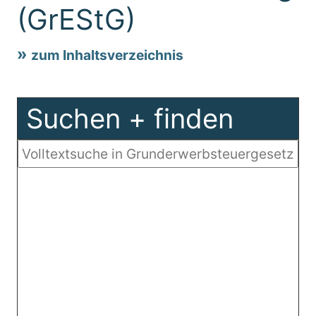
(GrEStG)
zum Inhaltsverzeichnis
Suchen + finden