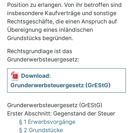
Position zu erlangen. Von ihr betroffen sind
insbesondere Kaufverträge und sonstige
Rechtsgeschäfte, die einen Anspruch auf
Übereignung eines inländischen
Grundstücks begründen.
Rechtsgrundlage ist das
Grunderwerbsteuergesetz:
Download:
Grunderwerbsteuergesetz (GrEStG)
Grunderwerbsteuergesetz (GrEStG)
Erster Abschnitt: Gegenstand der Steuer
§ 1 Erwerbsvorgänge
§ 2 Grundstücke