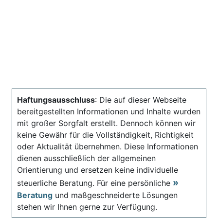
Haftungsausschluss
: Die auf dieser Webseite
bereitgestellten Informationen und Inhalte wurden
mit großer Sorgfalt erstellt. Dennoch können wir
keine Gewähr für die Vollständigkeit, Richtigkeit
oder Aktualität übernehmen. Diese Informationen
dienen ausschließlich der allgemeinen
Orientierung und ersetzen keine individuelle
steuerliche Beratung. Für eine persönliche
Beratung
und maßgeschneiderte Lösungen
stehen wir Ihnen gerne zur Verfügung.