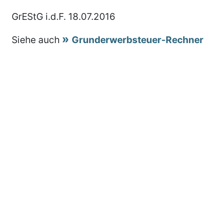
GrEStG i.d.F. 18.07.2016
Siehe auch
Grunderwerbsteuer-Rechner