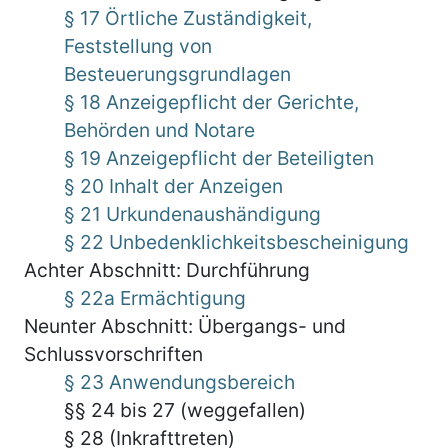
§ 17 Örtliche Zuständigkeit,
Feststellung von
Besteuerungsgrundlagen
§ 18 Anzeigepflicht der Gerichte,
Behörden und Notare
§ 19 Anzeigepflicht der Beteiligten
§ 20 Inhalt der Anzeigen
§ 21 Urkundenaushändigung
§ 22 Unbedenklichkeitsbescheinigung
Achter Abschnitt: Durchführung
§ 22a Ermächtigung
Neunter Abschnitt: Übergangs- und
Schlussvorschriften
§ 23 Anwendungsbereich
§§ 24 bis 27 (weggefallen)
§ 28 (Inkrafttreten)