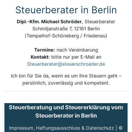
Steuerberater in Berlin
Dipl.-Kfm. Michael Schröder
, Steuerberater
Schmiljanstraße 7, 12161 Berlin
(Tempelhof-Schöneberg / Friedenau)
Termine:
nach Vereinbarung
Kontakt:
bitte nur per E-Mail an
Steuerberater@steuerschroeder.de
Ich bin für Sie da, wenn es um Ihre Steuern geht –
persönlich, zuverlässig und kompetent.
Steuerberatung und Steuererklärung vom
Steuerberater in Berlin
Impressum, Haftungsausschluss & Datenschutz
| ©