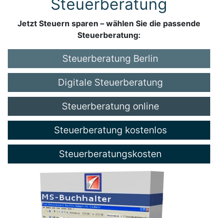
Steuerberatung
Jetzt Steuern sparen – wählen Sie die passende
Steuerberatung:
Steuerberatung Berlin
Digitale Steuerberatung
Steuerberatung online
Steuerberatung kostenlos
Steuerberatungskosten