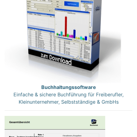
Buchhaltungssoftware
Einfache & sichere Buchführung für Freiberufler,
Kleinunternehmer, Selbstständige & GmbHs