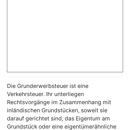
Die Grunderwerbsteuer ist eine
Verkehrsteuer. Ihr unterliegen
Rechtsvorgänge im Zusammenhang mit
inländischen Grundstücken, soweit sie
darauf gerichtet sind, das Eigentum am
Grundstück oder eine eigentümerähnliche