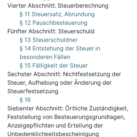
Vierter Abschnitt: Steuerberechnung
§ 11 Steuersatz, Abrundung
§ 12 Pauschbesteuerung
Fünfter Abschnitt: Steuerschuld
§ 13 Steuerschuldner
§ 14 Entstehung der Steuer in
besonderen Fällen
§ 15 Fälligkeit der Steuer
Sechster Abschnitt: Nichtfestsetzung der
Steuer, Aufhebung oder Änderung der
Steuerfestsetzung
§ 16
Siebenter Abschnitt: Örtliche Zuständigkeit,
Feststellung von Besteuerungsgrundlagen,
Anzeigepflichten und Erteilung der
Unbedenklichkeitsbescheinigung