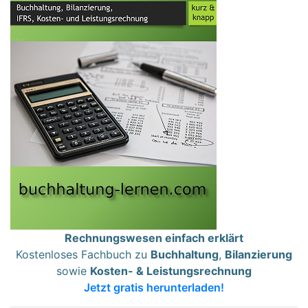
Rechnungswesen einfach erklärt
Kostenloses Fachbuch zu
Buchhaltung
,
Bilanzierung
sowie
Kosten- & Leistungsrechnung
Jetzt gratis herunterladen!