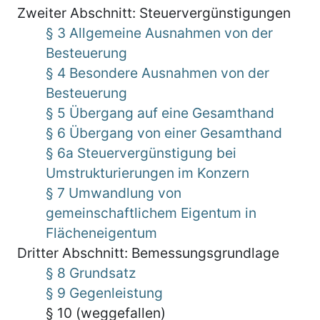
Zweiter Abschnitt: Steuervergünstigungen
§ 3 Allgemeine Ausnahmen von der
Besteuerung
§ 4 Besondere Ausnahmen von der
Besteuerung
§ 5 Übergang auf eine Gesamthand
§ 6 Übergang von einer Gesamthand
§ 6a Steuervergünstigung bei
Umstrukturierungen im Konzern
§ 7 Umwandlung von
gemeinschaftlichem Eigentum in
Flächeneigentum
Dritter Abschnitt: Bemessungsgrundlage
§ 8 Grundsatz
§ 9 Gegenleistung
§ 10 (weggefallen)