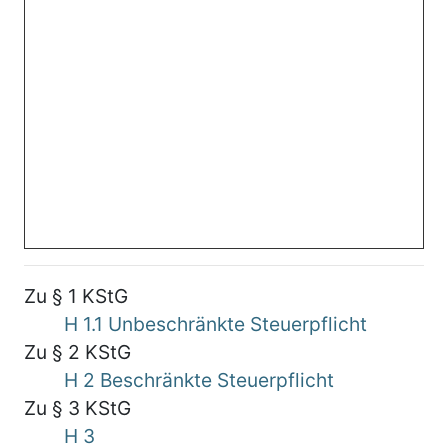
Zu § 1 KStG
H 1.1 Unbeschränkte Steuerpflicht
Zu § 2 KStG
H 2 Beschränkte Steuerpflicht
Zu § 3 KStG
H 3