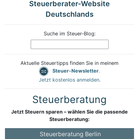
Steuerberater-Website
Deutschlands
Suche im Steuer-Blog:
Aktuelle Steuertipps finden Sie in meinem
Steuer-Newsletter
.
Jetzt kostenlos anmelden.
Steuerberatung
Jetzt Steuern sparen – wählen Sie die passende
Steuerberatung:
Steuerberatung Berlin