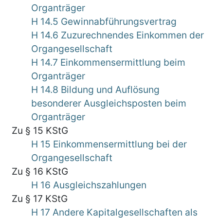
Organträger
H 14.5 Gewinnabführungsvertrag
H 14.6 Zuzurechnendes Einkommen der
Organgesellschaft
H 14.7 Einkommensermittlung beim
Organträger
H 14.8 Bildung und Auflösung
besonderer Ausgleichsposten beim
Organträger
Zu § 15 KStG
H 15 Einkommensermittlung bei der
Organgesellschaft
Zu § 16 KStG
H 16 Ausgleichszahlungen
Zu § 17 KStG
H 17 Andere Kapitalgesellschaften als