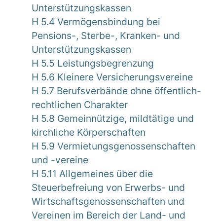
Unterstützungskassen
H 5.4 Vermögensbindung bei
Pensions-, Sterbe-, Kranken- und
Unterstützungskassen
H 5.5 Leistungsbegrenzung
H 5.6 Kleinere Versicherungsvereine
H 5.7 Berufsverbände ohne öffentlich-
rechtlichen Charakter
H 5.8 Gemeinnützige, mildtätige und
kirchliche Körperschaften
H 5.9 Vermietungsgenossenschaften
und -vereine
H 5.11 Allgemeines über die
Steuerbefreiung von Erwerbs- und
Wirtschaftsgenossenschaften und
Vereinen im Bereich der Land- und