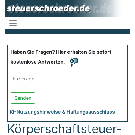
Haben Sie Fragen? Hier erhalten Sie sofort
kostenlose Antworten.
Senden
KI-Nutzungshinweise & Haftungsausschluss
Körperschaftsteuer-