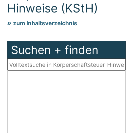
Hinweise (KStH)
zum Inhaltsverzeichnis
Suchen + finden