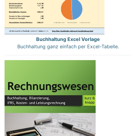
Buchhaltung Excel Vorlage
Buchhaltung ganz einfach per Excel-Tabelle.