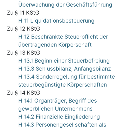
Überwachung der Geschäftsführung
Zu § 11 KStG
H 11 Liquidationsbesteuerung
Zu § 12 KStG
H 12 Beschränkte Steuerpflicht der
übertragenden Körperschaft
Zu § 13 KStG
H 13.1 Beginn einer Steuerbefreiung
H 13.3 Schlussbilanz, Anfangsbilanz
H 13.4 Sonderregelung für bestimmte
steuerbegünstigte Körperschaften
Zu § 14 KStG
H 14.1 Organträger, Begriff des
gewerblichen Unternehmens
H 14.2 Finanzielle Eingliederung
H 14.3 Personengesellschaften als