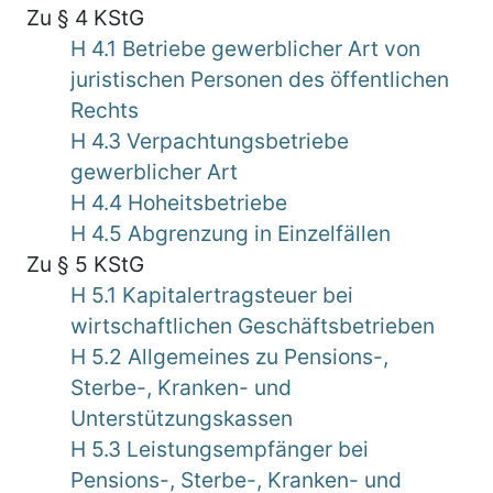
Zu § 4 KStG
H 4.1 Betriebe gewerblicher Art von
juristischen Personen des öffentlichen
Rechts
H 4.3 Verpachtungsbetriebe
gewerblicher Art
H 4.4 Hoheitsbetriebe
H 4.5 Abgrenzung in Einzelfällen
Zu § 5 KStG
H 5.1 Kapitalertragsteuer bei
wirtschaftlichen Geschäftsbetrieben
H 5.2 Allgemeines zu Pensions-,
Sterbe-, Kranken- und
Unterstützungskassen
H 5.3 Leistungsempfänger bei
Pensions-, Sterbe-, Kranken- und