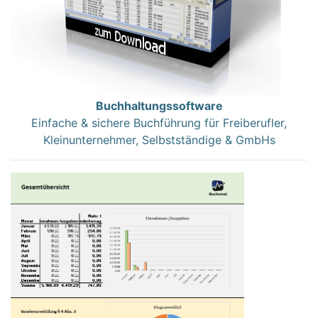
Buchhaltungssoftware
Einfache & sichere Buchführung für Freiberufler,
Kleinunternehmer, Selbstständige & GmbHs