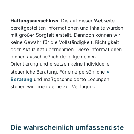
Haftungsausschluss
: Die auf dieser Webseite
bereitgestellten Informationen und Inhalte wurden
mit großer Sorgfalt erstellt. Dennoch können wir
keine Gewähr für die Vollständigkeit, Richtigkeit
oder Aktualität übernehmen. Diese Informationen
dienen ausschließlich der allgemeinen
Orientierung und ersetzen keine individuelle
steuerliche Beratung. Für eine persönliche
Beratung
und maßgeschneiderte Lösungen
stehen wir Ihnen gerne zur Verfügung.
Die wahrscheinlich umfassendste