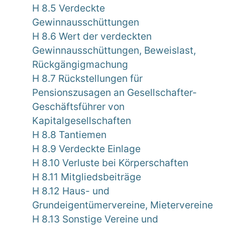
H 8.5 Verdeckte
Gewinnausschüttungen
H 8.6 Wert der verdeckten
Gewinnausschüttungen, Beweislast,
Rückgängigmachung
H 8.7 Rückstellungen für
Pensionszusagen an Gesellschafter-
Geschäftsführer von
Kapitalgesellschaften
H 8.8 Tantiemen
H 8.9 Verdeckte Einlage
H 8.10 Verluste bei Körperschaften
H 8.11 Mitgliedsbeiträge
H 8.12 Haus- und
Grundeigentümervereine, Mietervereine
H 8.13 Sonstige Vereine und