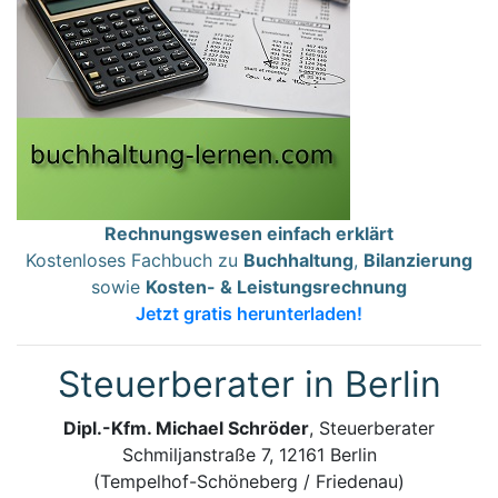
Rechnungswesen einfach erklärt
Kostenloses Fachbuch zu
Buchhaltung
,
Bilanzierung
sowie
Kosten- & Leistungsrechnung
Jetzt gratis herunterladen!
Steuerberater in Berlin
Dipl.-Kfm. Michael Schröder
, Steuerberater
Schmiljanstraße 7, 12161 Berlin
(Tempelhof-Schöneberg / Friedenau)