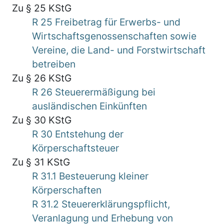
Zu § 25 KStG
R 25 Freibetrag für Erwerbs- und
Wirtschaftsgenossenschaften sowie
Vereine, die Land- und Forstwirtschaft
betreiben
Zu § 26 KStG
R 26 Steuerermäßigung bei
ausländischen Einkünften
Zu § 30 KStG
R 30 Entstehung der
Körperschaftsteuer
Zu § 31 KStG
R 31.1 Besteuerung kleiner
Körperschaften
R 31.2 Steuererklärungspflicht,
Veranlagung und Erhebung von