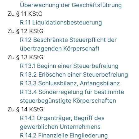
Überwachung der Geschäftsführung
Zu § 11 KStG
R 11 Liquidationsbesteuerung
Zu § 12 KStG
R 12 Beschränkte Steuerpflicht der
übertragenden Körperschaft
Zu § 13 KStG
R 13.1 Beginn einer Steuerbefreiung
R 13.2 Erlöschen einer Steuerbefreiung
R 13.3 Schlussbilanz, Anfangsbilanz
R 13.4 Sonderregelung für bestimmte
steuerbegünstigte Körperschaften
Zu § 14 KStG
R 14.1 Organträger, Begriff des
gewerblichen Unternehmens
R 14.2 Finanzielle Eingliederung