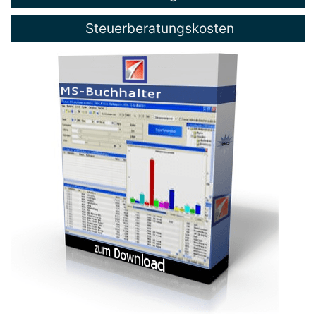
Steuerberatungskosten