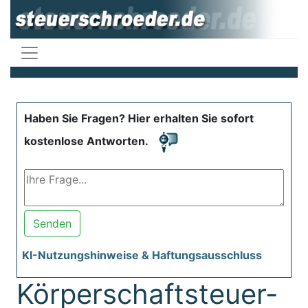
Haben Sie Fragen? Hier erhalten Sie sofort
kostenlose Antworten.
Senden
KI-Nutzungshinweise & Haftungsausschluss
Körperschaftsteuer-