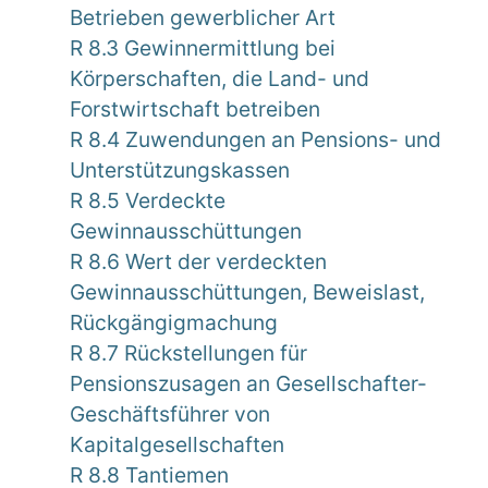
Betrieben gewerblicher Art
R 8.3 Gewinnermittlung bei
Körperschaften, die Land- und
Forstwirtschaft betreiben
R 8.4 Zuwendungen an Pensions- und
Unterstützungskassen
R 8.5 Verdeckte
Gewinnausschüttungen
R 8.6 Wert der verdeckten
Gewinnausschüttungen, Beweislast,
Rückgängigmachung
R 8.7 Rückstellungen für
Pensionszusagen an Gesellschafter-
Geschäftsführer von
Kapitalgesellschaften
R 8.8 Tantiemen