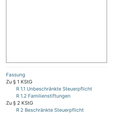
Fassung
Zu § 1 KStG
R 1.1 Unbeschränkte Steuerpflicht
R 1.2 Familienstiftungen
Zu § 2 KStG
R 2 Beschränkte Steuerpflicht