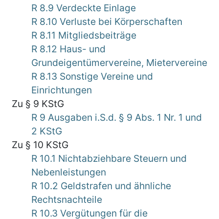
R 8.9 Verdeckte Einlage
R 8.10 Verluste bei Körperschaften
R 8.11 Mitgliedsbeiträge
R 8.12 Haus- und
Grundeigentümervereine, Mietervereine
R 8.13 Sonstige Vereine und
Einrichtungen
Zu § 9 KStG
R 9 Ausgaben i.S.d. § 9 Abs. 1 Nr. 1 und
2 KStG
Zu § 10 KStG
R 10.1 Nichtabziehbare Steuern und
Nebenleistungen
R 10.2 Geldstrafen und ähnliche
Rechtsnachteile
R 10.3 Vergütungen für die