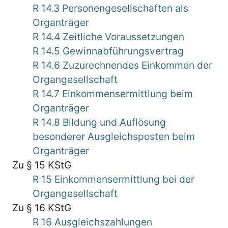
R 14.3 Personengesellschaften als
Organträger
R 14.4 Zeitliche Voraussetzungen
R 14.5 Gewinnabführungsvertrag
R 14.6 Zuzurechnendes Einkommen der
Organgesellschaft
R 14.7 Einkommensermittlung beim
Organträger
R 14.8 Bildung und Auflösung
besonderer Ausgleichsposten beim
Organträger
Zu § 15 KStG
R 15 Einkommensermittlung bei der
Organgesellschaft
Zu § 16 KStG
R 16 Ausgleichszahlungen