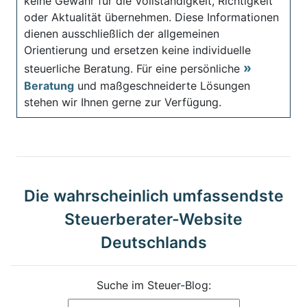
keine Gewähr für die Vollständigkeit, Richtigkeit
oder Aktualität übernehmen. Diese Informationen
dienen ausschließlich der allgemeinen
Orientierung und ersetzen keine individuelle
steuerliche Beratung. Für eine persönliche
Beratung
und maßgeschneiderte Lösungen
stehen wir Ihnen gerne zur Verfügung.
Die wahrscheinlich umfassendste
Steuerberater-Website
Deutschlands
Suche im Steuer-Blog: