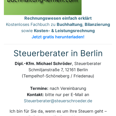
Rechnungswesen einfach erklärt
Kostenloses Fachbuch zu
Buchhaltung
,
Bilanzierung
sowie
Kosten- & Leistungsrechnung
Jetzt gratis herunterladen!
Steuerberater in Berlin
Dipl.-Kfm. Michael Schröder
, Steuerberater
Schmiljanstraße 7, 12161 Berlin
(Tempelhof-Schöneberg / Friedenau)
Termine:
nach Vereinbarung
Kontakt:
bitte nur per E-Mail an
Steuerberater@steuerschroeder.de
Ich bin für Sie da, wenn es um Ihre Steuern geht –