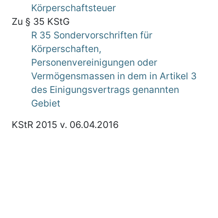
Körperschaftsteuer
Zu § 35 KStG
R 35 Sondervorschriften für
Körperschaften,
Personenvereinigungen oder
Vermögensmassen in dem in Artikel 3
des Einigungsvertrags genannten
Gebiet
KStR 2015 v. 06.04.2016