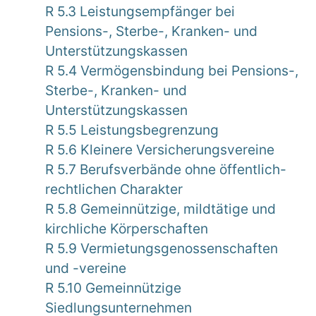
R 5.3 Leistungsempfänger bei
Pensions-, Sterbe-, Kranken- und
Unterstützungskassen
R 5.4 Vermögensbindung bei Pensions-,
Sterbe-, Kranken- und
Unterstützungskassen
R 5.5 Leistungsbegrenzung
R 5.6 Kleinere Versicherungsvereine
R 5.7 Berufsverbände ohne öffentlich-
rechtlichen Charakter
R 5.8 Gemeinnützige, mildtätige und
kirchliche Körperschaften
R 5.9 Vermietungsgenossenschaften
und -vereine
R 5.10 Gemeinnützige
Siedlungsunternehmen