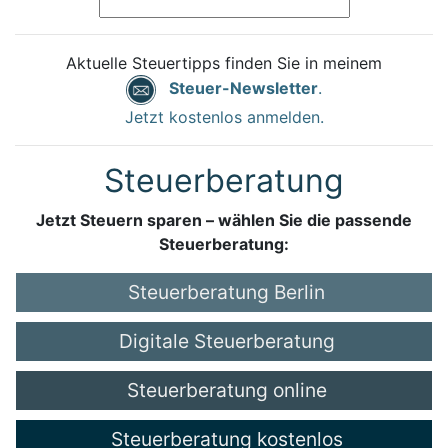
Aktuelle Steuertipps finden Sie in meinem
Steuer-Newsletter
.
Jetzt kostenlos anmelden.
Steuerberatung
Jetzt Steuern sparen – wählen Sie die passende
Steuerberatung:
Steuerberatung Berlin
Digitale Steuerberatung
Steuerberatung online
Steuerberatung kostenlos