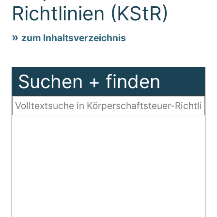
Richtlinien (KStR)
zum Inhaltsverzeichnis
Suchen + finden