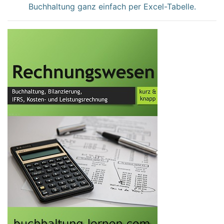
Buchhaltung ganz einfach per Excel-Tabelle.