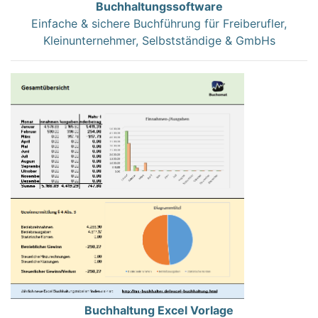
Buchhaltungssoftware
Einfache & sichere Buchführung für Freiberufler,
Kleinunternehmer, Selbstständige & GmbHs
Buchhaltung Excel Vorlage