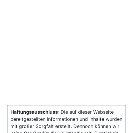
Haftungsausschluss
: Die auf dieser Webseite
bereitgestellten Informationen und Inhalte wurden
mit großer Sorgfalt erstellt. Dennoch können wir