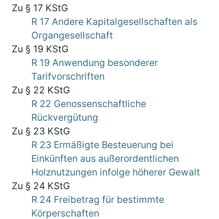
Zu § 17 KStG
R 17 Andere Kapitalgesellschaften als
Organgesellschaft
Zu § 19 KStG
R 19 Anwendung besonderer
Tarifvorschriften
Zu § 22 KStG
R 22 Genossenschaftliche
Rückvergütung
Zu § 23 KStG
R 23 Ermäßigte Besteuerung bei
Einkünften aus außerordentlichen
Holznutzungen infolge höherer Gewalt
Zu § 24 KStG
R 24 Freibetrag für bestimmte
Körperschaften