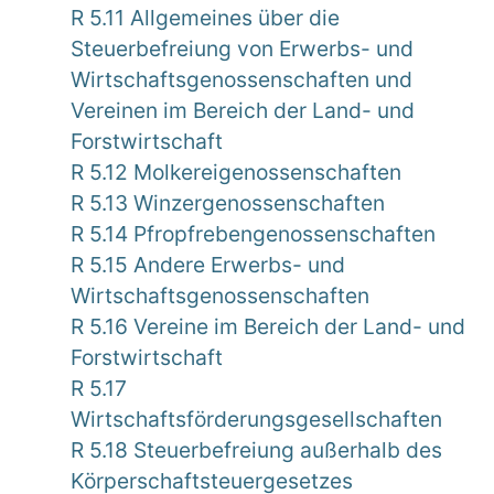
R 5.11 Allgemeines über die
Steuerbefreiung von Erwerbs- und
Wirtschaftsgenossenschaften und
Vereinen im Bereich der Land- und
Forstwirtschaft
R 5.12 Molkereigenossenschaften
R 5.13 Winzergenossenschaften
R 5.14 Pfropfrebengenossenschaften
R 5.15 Andere Erwerbs- und
Wirtschaftsgenossenschaften
R 5.16 Vereine im Bereich der Land- und
Forstwirtschaft
R 5.17
Wirtschaftsförderungsgesellschaften
R 5.18 Steuerbefreiung außerhalb des
Körperschaftsteuergesetzes