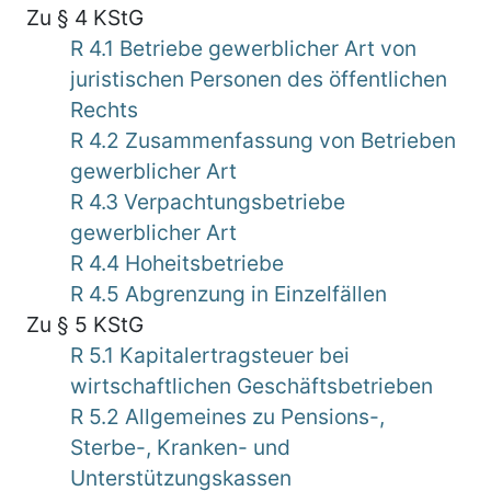
Zu § 4 KStG
R 4.1 Betriebe gewerblicher Art von
juristischen Personen des öffentlichen
Rechts
R 4.2 Zusammenfassung von Betrieben
gewerblicher Art
R 4.3 Verpachtungsbetriebe
gewerblicher Art
R 4.4 Hoheitsbetriebe
R 4.5 Abgrenzung in Einzelfällen
Zu § 5 KStG
R 5.1 Kapitalertragsteuer bei
wirtschaftlichen Geschäftsbetrieben
R 5.2 Allgemeines zu Pensions-,
Sterbe-, Kranken- und
Unterstützungskassen