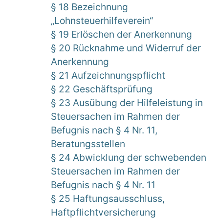
§ 18 Bezeichnung
„Lohnsteuerhilfeverein“
§ 19 Erlöschen der Anerkennung
§ 20 Rücknahme und Widerruf der
Anerkennung
§ 21 Aufzeichnungspflicht
§ 22 Geschäftsprüfung
§ 23 Ausübung der Hilfeleistung in
Steuersachen im Rahmen der
Befugnis nach § 4 Nr. 11,
Beratungsstellen
§ 24 Abwicklung der schwebenden
Steuersachen im Rahmen der
Befugnis nach § 4 Nr. 11
§ 25 Haftungsausschluss,
Haftpflichtversicherung