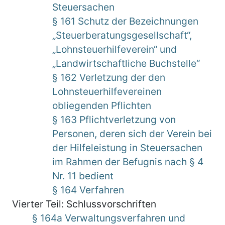
Steuersachen
§ 161 Schutz der Bezeichnungen
„Steuerberatungsgesellschaft“,
„Lohnsteuerhilfeverein“ und
„Landwirtschaftliche Buchstelle“
§ 162 Verletzung der den
Lohnsteuerhilfevereinen
obliegenden Pflichten
§ 163 Pflichtverletzung von
Personen, deren sich der Verein bei
der Hilfeleistung in Steuersachen
im Rahmen der Befugnis nach § 4
Nr. 11 bedient
§ 164 Verfahren
Vierter Teil: Schlussvorschriften
§ 164a Verwaltungsverfahren und