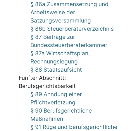
§ 86a Zusammensetzung und
Arbeitsweise der
Satzungsversammlung
§ 86b Steuerberaterverzeichnis
§ 87 Beiträge zur
Bundessteuerberaterkammer
§ 87a Wirtschaftsplan,
Rechnungslegung
§ 88 Staatsaufsicht
Fünfter Abschnitt:
Berufsgerichtsbarkeit
§ 89 Ahndung einer
Pflichtverletzung
§ 90 Berufsgerichtliche
Maßnahmen
§ 91 Rüge und berufsgerichtliche