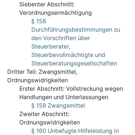
Siebenter Abschnitt:
Verordnungsermächtigung
§ 158
Durchführungsbestimmungen zu
den Vorschriften über
Steuerberater,
Steuerbevollmächtigte und
Steuerberatungsgesellschaften
Dritter Teil: Zwangsmittel,
Ordnungswidrigkeiten
Erster Abschnitt: Vollstreckung wegen
Handlungen und Unterlassungen
§ 159 Zwangsmittel
Zweiter Abschnitt:
Ordnungswidrigkeiten
§ 160 Unbefugte Hilfeleistung in