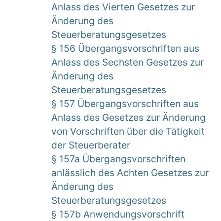
Anlass des Vierten Gesetzes zur
Änderung des
Steuerberatungsgesetzes
§ 156 Übergangsvorschriften aus
Anlass des Sechsten Gesetzes zur
Änderung des
Steuerberatungsgesetzes
§ 157 Übergangsvorschriften aus
Anlass des Gesetzes zur Änderung
von Vorschriften über die Tätigkeit
der Steuerberater
§ 157a Übergangsvorschriften
anlässlich des Achten Gesetzes zur
Änderung des
Steuerberatungsgesetzes
§ 157b Anwendungsvorschrift