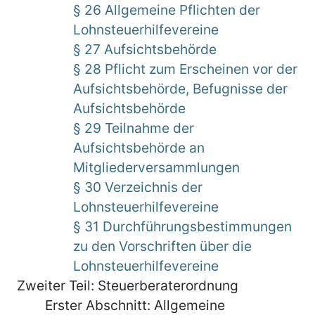
§ 26 Allgemeine Pflichten der
Lohnsteuerhilfevereine
§ 27 Aufsichtsbehörde
§ 28 Pflicht zum Erscheinen vor der
Aufsichtsbehörde, Befugnisse der
Aufsichtsbehörde
§ 29 Teilnahme der
Aufsichtsbehörde an
Mitgliederversammlungen
§ 30 Verzeichnis der
Lohnsteuerhilfevereine
§ 31 Durchführungsbestimmungen
zu den Vorschriften über die
Lohnsteuerhilfevereine
Zweiter Teil: Steuerberaterordnung
Erster Abschnitt: Allgemeine