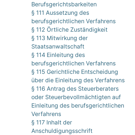
Berufsgerichtsbarkeiten
§ 111 Aussetzung des
berufsgerichtlichen Verfahrens
§ 112 Örtliche Zuständigkeit
§ 113 Mitwirkung der
Staatsanwaltschaft
§ 114 Einleitung des
berufsgerichtlichen Verfahrens
§ 115 Gerichtliche Entscheidung
über die Einleitung des Verfahrens
§ 116 Antrag des Steuerberaters
oder Steuerbevollmächtigten auf
Einleitung des berufsgerichtlichen
Verfahrens
§ 117 Inhalt der
Anschuldigungsschrift