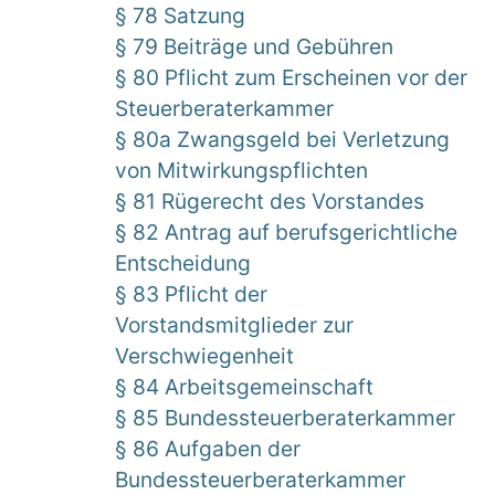
§ 78 Satzung
§ 79 Beiträge und Gebühren
§ 80 Pflicht zum Erscheinen vor der
Steuerberaterkammer
§ 80a Zwangsgeld bei Verletzung
von Mitwirkungspflichten
§ 81 Rügerecht des Vorstandes
§ 82 Antrag auf berufsgerichtliche
Entscheidung
§ 83 Pflicht der
Vorstandsmitglieder zur
Verschwiegenheit
§ 84 Arbeitsgemeinschaft
§ 85 Bundessteuerberaterkammer
§ 86 Aufgaben der
Bundessteuerberaterkammer