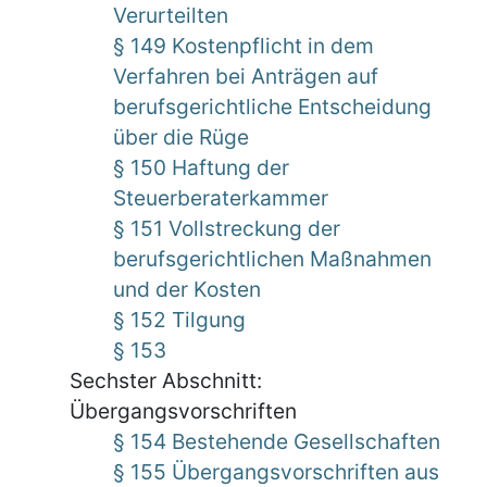
Verurteilten
§ 149 Kostenpflicht in dem
Verfahren bei Anträgen auf
berufsgerichtliche Entscheidung
über die Rüge
§ 150 Haftung der
Steuerberaterkammer
§ 151 Vollstreckung der
berufsgerichtlichen Maßnahmen
und der Kosten
§ 152 Tilgung
§ 153
Sechster Abschnitt:
Übergangsvorschriften
§ 154 Bestehende Gesellschaften
§ 155 Übergangsvorschriften aus