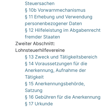
Steuersachen
§ 10b Vorwarnmechanismus
§ 11 Erhebung und Verwendung
personenbezogener Daten
§ 12 Hilfeleistung im Abgabenrecht
fremder Staaten
Zweiter Abschnitt:
Lohnsteuerhilfevereine
§ 13 Zweck und Tätigkeitsbereich
§ 14 Voraussetzungen für die
Anerkennung, Aufnahme der
Tätigkeit
§ 15 Anerkennungsbehörde,
Satzung
§ 16 Gebühren für die Anerkennung
§ 17 Urkunde