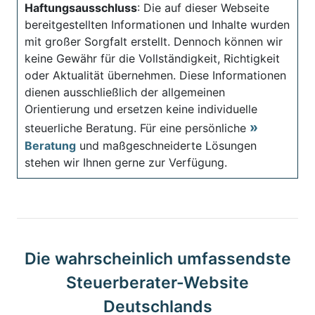
Haftungsausschluss
: Die auf dieser Webseite
bereitgestellten Informationen und Inhalte wurden
mit großer Sorgfalt erstellt. Dennoch können wir
keine Gewähr für die Vollständigkeit, Richtigkeit
oder Aktualität übernehmen. Diese Informationen
dienen ausschließlich der allgemeinen
Orientierung und ersetzen keine individuelle
steuerliche Beratung. Für eine persönliche
Beratung
und maßgeschneiderte Lösungen
stehen wir Ihnen gerne zur Verfügung.
Die wahrscheinlich umfassendste
Steuerberater-Website
Deutschlands