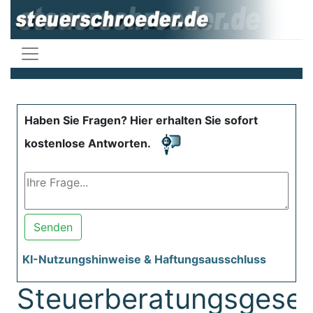
Haben Sie Fragen? Hier erhalten Sie sofort
kostenlose Antworten.
Senden
KI-Nutzungshinweise & Haftungsausschluss
Steuerberatungsgeset