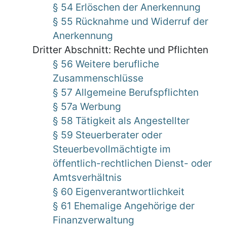
§ 54 Erlöschen der Anerkennung
§ 55 Rücknahme und Widerruf der
Anerkennung
Dritter Abschnitt: Rechte und Pflichten
§ 56 Weitere berufliche
Zusammenschlüsse
§ 57 Allgemeine Berufspflichten
§ 57a Werbung
§ 58 Tätigkeit als Angestellter
§ 59 Steuerberater oder
Steuerbevollmächtigte im
öffentlich-rechtlichen Dienst- oder
Amtsverhältnis
§ 60 Eigenverantwortlichkeit
§ 61 Ehemalige Angehörige der
Finanzverwaltung