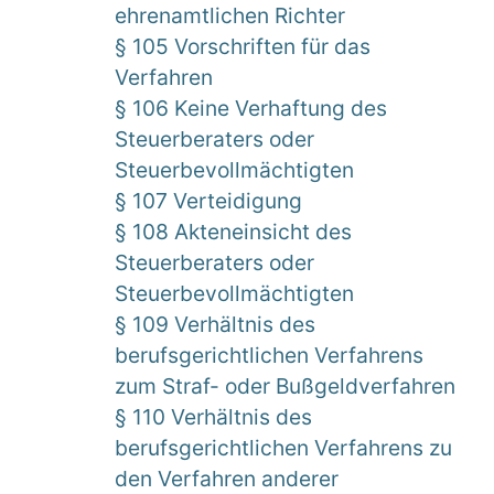
ehrenamtlichen Richter
§ 105 Vorschriften für das
Verfahren
§ 106 Keine Verhaftung des
Steuerberaters oder
Steuerbevollmächtigten
§ 107 Verteidigung
§ 108 Akteneinsicht des
Steuerberaters oder
Steuerbevollmächtigten
§ 109 Verhältnis des
berufsgerichtlichen Verfahrens
zum Straf- oder Bußgeldverfahren
§ 110 Verhältnis des
berufsgerichtlichen Verfahrens zu
den Verfahren anderer