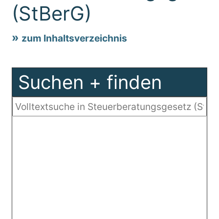
(StBerG)
zum Inhaltsverzeichnis
Suchen + finden