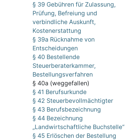
§ 39 Gebühren für Zulassung,
Prüfung, Befreiung und
verbindliche Auskunft,
Kostenerstattung
§ 39a Rücknahme von
Entscheidungen
§ 40 Bestellende
Steuerberaterkammer,
Bestellungsverfahren
§ 40a (weggefallen)
§ 41 Berufsurkunde
§ 42 Steuerbevollmächtigter
§ 43 Berufsbezeichnung
§ 44 Bezeichnung
„Landwirtschaftliche Buchstelle“
§ 45 Erlöschen der Bestellung