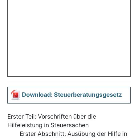
Download: Steuerberatungsgesetz
Erster Teil: Vorschriften über die
Hilfeleistung in Steuersachen
Erster Abschnitt: Ausübung der Hilfe in