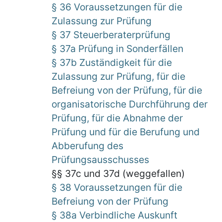
§ 36 Voraussetzungen für die
Zulassung zur Prüfung
§ 37 Steuerberaterprüfung
§ 37a Prüfung in Sonderfällen
§ 37b Zuständigkeit für die
Zulassung zur Prüfung, für die
Befreiung von der Prüfung, für die
organisatorische Durchführung der
Prüfung, für die Abnahme der
Prüfung und für die Berufung und
Abberufung des
Prüfungsausschusses
§§ 37c und 37d (weggefallen)
§ 38 Voraussetzungen für die
Befreiung von der Prüfung
§ 38a Verbindliche Auskunft