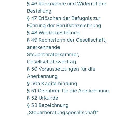
§ 46 Rücknahme und Widerruf der
Bestellung
§ 47 Erlöschen der Befugnis zur
Führung der Berufsbezeichnung
§ 48 Wiederbestellung
§ 49 Rechtsform der Gesellschaft,
anerkennende
Steuerberaterkammer,
Gesellschaftsvertrag
§ 50 Voraussetzungen für die
Anerkennung
§ 50a Kapitalbindung
§ 51 Gebühren für die Anerkennung
§ 52 Urkunde
§ 53 Bezeichnung
„Steuerberatungsgesellschaft“