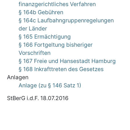
finanzgerichtliches Verfahren
§ 164b Gebühren
§ 164c Laufbahngruppenregelungen
der Länder
§ 165 Ermächtigung
§ 166 Fortgeltung bisheriger
Vorschriften
§ 167 Freie und Hansestadt Hamburg
§ 168 Inkrafttreten des Gesetzes
Anlagen
Anlage (zu § 146 Satz 1)
StBerG i.d.F. 18.07.2016