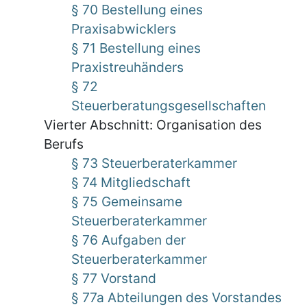
§ 70 Bestellung eines
Praxisabwicklers
§ 71 Bestellung eines
Praxistreuhänders
§ 72
Steuerberatungsgesellschaften
Vierter Abschnitt: Organisation des
Berufs
§ 73 Steuerberaterkammer
§ 74 Mitgliedschaft
§ 75 Gemeinsame
Steuerberaterkammer
§ 76 Aufgaben der
Steuerberaterkammer
§ 77 Vorstand
§ 77a Abteilungen des Vorstandes