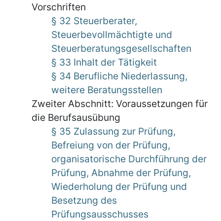
Vorschriften
§ 32 Steuerberater,
Steuerbevollmächtigte und
Steuerberatungsgesellschaften
§ 33 Inhalt der Tätigkeit
§ 34 Berufliche Niederlassung,
weitere Beratungsstellen
Zweiter Abschnitt: Voraussetzungen für
die Berufsausübung
§ 35 Zulassung zur Prüfung,
Befreiung von der Prüfung,
organisatorische Durchführung der
Prüfung, Abnahme der Prüfung,
Wiederholung der Prüfung und
Besetzung des
Prüfungsausschusses