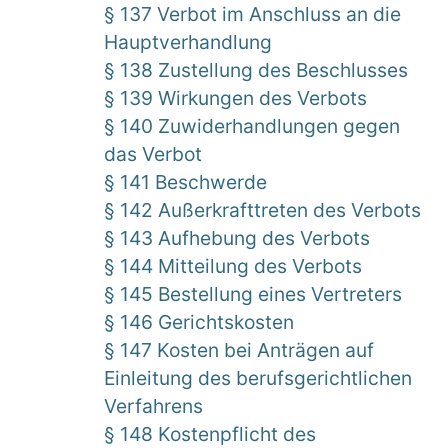
§ 137 Verbot im Anschluss an die
Hauptverhandlung
§ 138 Zustellung des Beschlusses
§ 139 Wirkungen des Verbots
§ 140 Zuwiderhandlungen gegen
das Verbot
§ 141 Beschwerde
§ 142 Außerkrafttreten des Verbots
§ 143 Aufhebung des Verbots
§ 144 Mitteilung des Verbots
§ 145 Bestellung eines Vertreters
§ 146 Gerichtskosten
§ 147 Kosten bei Anträgen auf
Einleitung des berufsgerichtlichen
Verfahrens
§ 148 Kostenpflicht des