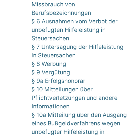
Missbrauch von
Berufsbezeichnungen
§ 6 Ausnahmen vom Verbot der
unbefugten Hilfeleistung in
Steuersachen
§ 7 Untersagung der Hilfeleistung
in Steuersachen
§ 8 Werbung
§ 9 Vergütung
§ 9a Erfolgshonorar
§ 10 Mitteilungen über
Pflichtverletzungen und andere
Informationen
§ 10a Mitteilung über den Ausgang
eines Bußgeldverfahrens wegen
unbefugter Hilfeleistung in