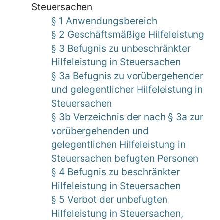
Steuersachen
§ 1 Anwendungsbereich
§ 2 Geschäftsmäßige Hilfeleistung
§ 3 Befugnis zu unbeschränkter
Hilfeleistung in Steuersachen
§ 3a Befugnis zu vorübergehender
und gelegentlicher Hilfeleistung in
Steuersachen
§ 3b Verzeichnis der nach § 3a zur
vorübergehenden und
gelegentlichen Hilfeleistung in
Steuersachen befugten Personen
§ 4 Befugnis zu beschränkter
Hilfeleistung in Steuersachen
§ 5 Verbot der unbefugten
Hilfeleistung in Steuersachen,