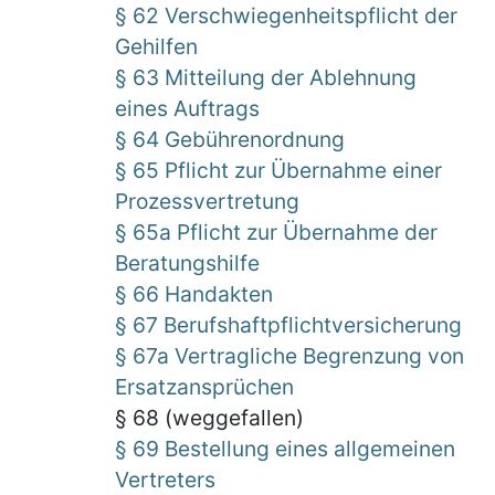
§ 62 Verschwiegenheitspflicht der
Gehilfen
§ 63 Mitteilung der Ablehnung
eines Auftrags
§ 64 Gebührenordnung
§ 65 Pflicht zur Übernahme einer
Prozessvertretung
§ 65a Pflicht zur Übernahme der
Beratungshilfe
§ 66 Handakten
§ 67 Berufshaftpflichtversicherung
§ 67a Vertragliche Begrenzung von
Ersatzansprüchen
§ 68 (weggefallen)
§ 69 Bestellung eines allgemeinen
Vertreters