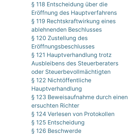
§ 118 Entscheidung über die
Eröffnung des Hauptverfahrens
§ 119 Rechtskraftwirkung eines
ablehnenden Beschlusses
§ 120 Zustellung des
Eröffnungsbeschlusses
§ 121 Hauptverhandlung trotz
Ausbleibens des Steuerberaters
oder Steuerbevollmächtigten
§ 122 Nichtöffentliche
Hauptverhandlung
§ 123 Beweisaufnahme durch einen
ersuchten Richter
§ 124 Verlesen von Protokollen
§ 125 Entscheidung
§ 126 Beschwerde