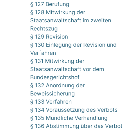
§ 127 Berufung
§ 128 Mitwirkung der
Staatsanwaltschaft im zweiten
Rechtszug
§ 129 Revision
§ 130 Einlegung der Revision und
Verfahren
§ 131 Mitwirkung der
Staatsanwaltschaft vor dem
Bundesgerichtshof
§ 132 Anordnung der
Beweissicherung
§ 133 Verfahren
§ 134 Voraussetzung des Verbots
§ 135 Mündliche Verhandlung
§ 136 Abstimmung über das Verbot