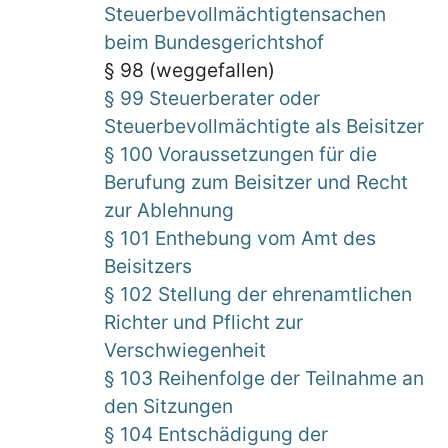
Steuerbevollmächtigtensachen
beim Bundesgerichtshof
§ 98 (weggefallen)
§ 99 Steuerberater oder
Steuerbevollmächtigte als Beisitzer
§ 100 Voraussetzungen für die
Berufung zum Beisitzer und Recht
zur Ablehnung
§ 101 Enthebung vom Amt des
Beisitzers
§ 102 Stellung der ehrenamtlichen
Richter und Pflicht zur
Verschwiegenheit
§ 103 Reihenfolge der Teilnahme an
den Sitzungen
§ 104 Entschädigung der