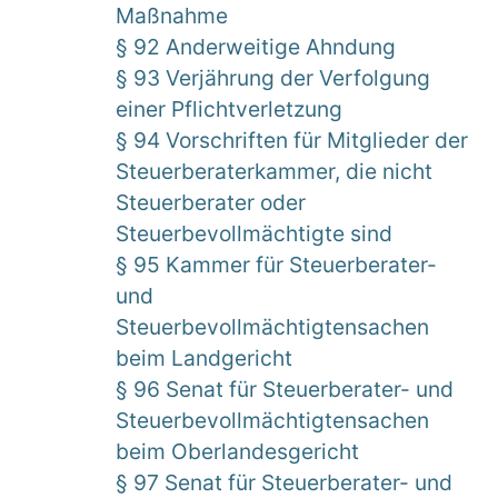
Maßnahme
§ 92 Anderweitige Ahndung
§ 93 Verjährung der Verfolgung
einer Pflichtverletzung
§ 94 Vorschriften für Mitglieder der
Steuerberaterkammer, die nicht
Steuerberater oder
Steuerbevollmächtigte sind
§ 95 Kammer für Steuerberater-
und
Steuerbevollmächtigtensachen
beim Landgericht
§ 96 Senat für Steuerberater- und
Steuerbevollmächtigtensachen
beim Oberlandesgericht
§ 97 Senat für Steuerberater- und