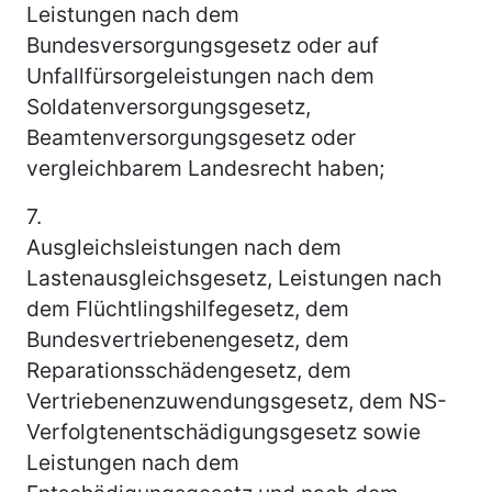
Leistungen nach dem
Bundesversorgungsgesetz oder auf
Unfallfürsorgeleistungen nach dem
Soldatenversorgungsgesetz,
Beamtenversorgungsgesetz oder
vergleichbarem Landesrecht haben;
7.
Ausgleichsleistungen nach dem
Lastenausgleichsgesetz, Leistungen nach
dem Flüchtlingshilfegesetz, dem
Bundesvertriebenengesetz, dem
Reparationsschädengesetz, dem
Vertriebenenzuwendungsgesetz, dem NS-
Verfolgtenentschädigungsgesetz sowie
Leistungen nach dem