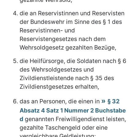
die an Reservistinnen und Reservisten
der Bundeswehr im Sinne des § 1 des
Reservistinnen- und
Reservistengesetzes nach dem
Wehrsoldgesetz gezahlten Bezüge,
die Heilfürsorge, die Soldaten nach § 6
des Wehrsoldgesetzes und
Zivildienstleistende nach § 35 des
Zivildienstgesetzes erhalten,
das an Personen, die einen in
§ 32
Absatz 4 Satz 1 Nummer 2 Buchstabe
d
genannten Freiwilligendienst leisten,
gezahlte Taschengeld oder eine
vergleichbare Geldleistung;