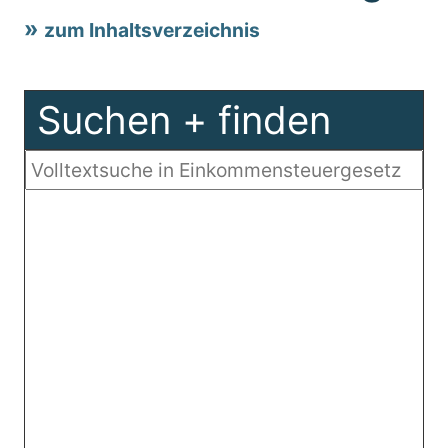
zum Inhaltsverzeichnis
Suchen + finden