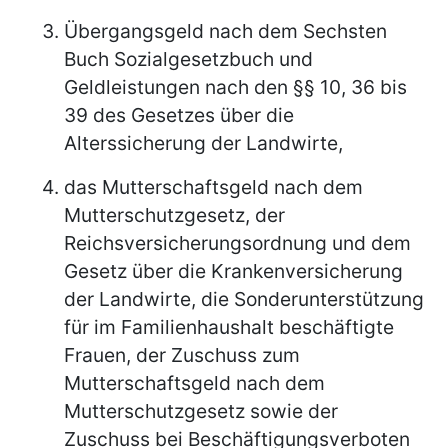
Übergangsgeld nach dem Sechsten
Buch Sozialgesetzbuch und
Geldleistungen nach den §§ 10, 36 bis
39 des Gesetzes über die
Alterssicherung der Landwirte,
das Mutterschaftsgeld nach dem
Mutterschutzgesetz, der
Reichsversicherungsordnung und dem
Gesetz über die Krankenversicherung
der Landwirte, die Sonderunterstützung
für im Familienhaushalt beschäftigte
Frauen, der Zuschuss zum
Mutterschaftsgeld nach dem
Mutterschutzgesetz sowie der
Zuschuss bei Beschäftigungsverboten