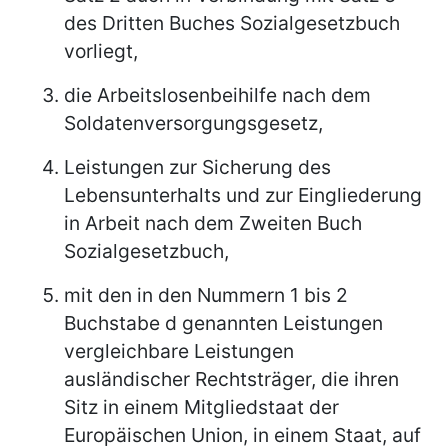
des Dritten Buches Sozialgesetzbuch
vorliegt,
die Arbeitslosenbeihilfe nach dem
Soldatenversorgungsgesetz,
Leistungen zur Sicherung des
Lebensunterhalts und zur Eingliederung
in Arbeit nach dem Zweiten Buch
Sozialgesetzbuch,
mit den in den Nummern 1 bis 2
Buchstabe d genannten Leistungen
vergleichbare Leistungen
ausländischer Rechtsträger, die ihren
Sitz in einem Mitgliedstaat der
Europäischen Union, in einem Staat, auf