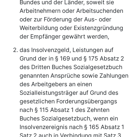
Bundes und der Länder, soweit sie
Arbeitnehmern oder Arbeitsuchenden
oder zur Förderung der Aus- oder
Weiterbildung oder Existenzgründung
der Empfänger gewährt werden,
das Insolvenzgeld, Leistungen auf
Grund der in § 169 und § 175 Absatz 2
des Dritten Buches Sozialgesetzbuch
genannten Ansprüche sowie Zahlungen
des Arbeitgebers an einen
Sozialleistungsträger auf Grund des
gesetzlichen Forderungsübergangs
nach § 115 Absatz 1 des Zehnten
Buches Sozialgesetzbuch, wenn ein
Insolvenzereignis nach § 165 Absatz 1
Satz 2 auch in Verbindung mit Satz 3