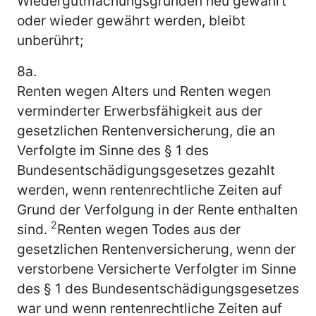
Wiedergutmachungsgründen neu gewährt
oder wieder gewährt werden, bleibt
unberührt;
8a.
Renten wegen Alters und Renten wegen
verminderter Erwerbsfähigkeit aus der
gesetzlichen Rentenversicherung, die an
Verfolgte im Sinne des § 1 des
Bundesentschädigungsgesetzes gezahlt
werden, wenn rentenrechtliche Zeiten auf
Grund der Verfolgung in der Rente enthalten
2
sind.
Renten wegen Todes aus der
gesetzlichen Rentenversicherung, wenn der
verstorbene Versicherte Verfolgter im Sinne
des § 1 des Bundesentschädigungsgesetzes
war und wenn rentenrechtliche Zeiten auf