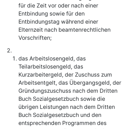
für die Zeit vor oder nach einer
Entbindung sowie für den
Entbindungstag während einer
Elternzeit nach beamtenrechtlichen
Vorschriften;
2.
das Arbeitslosengeld, das
Teilarbeitslosengeld, das
Kurzarbeitergeld, der Zuschuss zum
Arbeitsentgelt, das Übergangsgeld, der
Gründungszuschuss nach dem Dritten
Buch Sozialgesetzbuch sowie die
übrigen Leistungen nach dem Dritten
Buch Sozialgesetzbuch und den
entsprechenden Programmen des