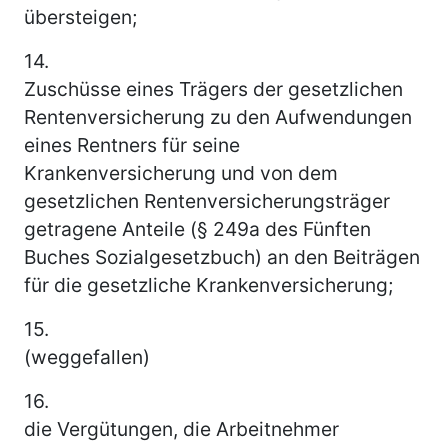
übersteigen;
14.
Zuschüsse eines Trägers der gesetzlichen
Rentenversicherung zu den Aufwendungen
eines Rentners für seine
Krankenversicherung und von dem
gesetzlichen Rentenversicherungsträger
getragene Anteile (§ 249a des Fünften
Buches Sozialgesetzbuch) an den Beiträgen
für die gesetzliche Krankenversicherung;
15.
(weggefallen)
16.
die Vergütungen, die Arbeitnehmer