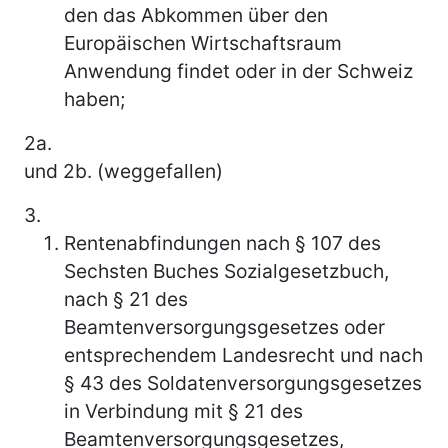
den das Abkommen über den
Europäischen Wirtschaftsraum
Anwendung findet oder in der Schweiz
haben;
2a.
und 2b. (weggefallen)
3.
Rentenabfindungen nach § 107 des
Sechsten Buches Sozialgesetzbuch,
nach § 21 des
Beamtenversorgungsgesetzes oder
entsprechendem Landesrecht und nach
§ 43 des Soldatenversorgungsgesetzes
in Verbindung mit § 21 des
Beamtenversorgungsgesetzes,