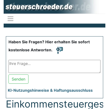
Haben Sie Fragen? Hier erhalten Sie sofort
kostenlose Antworten.
Senden
KI-Nutzungshinweise & Haftungsausschluss
Einkommensteuergese