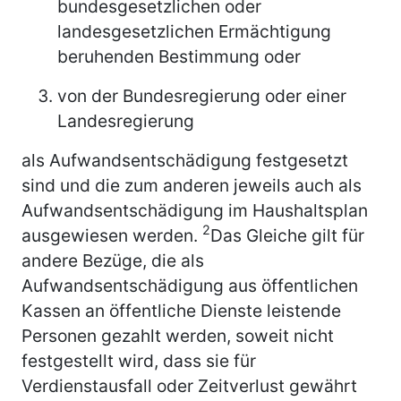
bundesgesetzlichen oder
landesgesetzlichen Ermächtigung
beruhenden Bestimmung oder
von der Bundesregierung oder einer
Landesregierung
als Aufwandsentschädigung festgesetzt
sind und die zum anderen jeweils auch als
Aufwandsentschädigung im Haushaltsplan
2
ausgewiesen werden.
Das Gleiche gilt für
andere Bezüge, die als
Aufwandsentschädigung aus öffentlichen
Kassen an öffentliche Dienste leistende
Personen gezahlt werden, soweit nicht
festgestellt wird, dass sie für
Verdienstausfall oder Zeitverlust gewährt