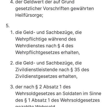
der Geldwert der auf Grund
gesetzlicher Vorschriften gewährten
Heilfürsorge;
5.
die Geld- und Sachbezüge, die
Wehrpflichtige während des
Wehrdienstes nach § 4 des
Wehrpflichtgesetzes erhalten,
die Geld- und Sachbezüge, die
Zivildienstleistende nach § 35 des
Zivildienstgesetzes erhalten,
der nach § 2 Absatz 1 des
Wehrsoldgesetzes an Soldaten im Sinne
des § 1 Absatz 1 des Wehrsoldgesetzes
gezahlte Wehrsold,