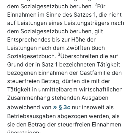
2
dem Sozialgesetzbuch beruhen.
Für
Einnahmen im Sinne des Satzes 1, die nicht
auf Leistungen eines Leistungsträgers nach
dem Sozialgesetzbuch beruhen, gilt
Entsprechendes bis zur Höhe der
Leistungen nach dem Zwölften Buch
3
Sozialgesetzbuch.
Überschreiten die auf
Grund der in Satz 1 bezeichneten Tätigkeit
bezogenen Einnahmen der Gastfamilie den
steuerfreien Betrag, dürfen die mit der
Tätigkeit in unmittelbarem wirtschaftlichen
Zusammenhang stehenden Ausgaben
abweichend von
§ 3c
nur insoweit als
Betriebsausgaben abgezogen werden, als
sie den Betrag der steuerfreien Einnahmen
übersteigen;