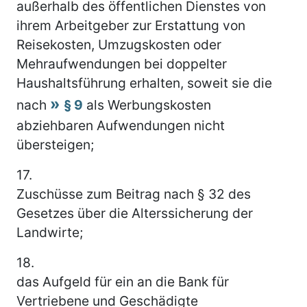
außerhalb des öffentlichen Dienstes von
ihrem Arbeitgeber zur Erstattung von
Reisekosten, Umzugskosten oder
Mehraufwendungen bei doppelter
Haushaltsführung erhalten, soweit sie die
nach
§ 9
als Werbungskosten
abziehbaren Aufwendungen nicht
übersteigen;
17.
Zuschüsse zum Beitrag nach § 32 des
Gesetzes über die Alterssicherung der
Landwirte;
18.
das Aufgeld für ein an die Bank für
Vertriebene und Geschädigte