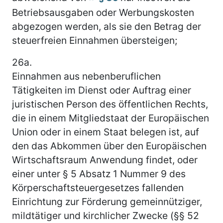
Betriebsausgaben oder Werbungskosten
abgezogen werden, als sie den Betrag der
steuerfreien Einnahmen übersteigen;
26a.
Einnahmen aus nebenberuflichen
Tätigkeiten im Dienst oder Auftrag einer
juristischen Person des öffentlichen Rechts,
die in einem Mitgliedstaat der Europäischen
Union oder in einem Staat belegen ist, auf
den das Abkommen über den Europäischen
Wirtschaftsraum Anwendung findet, oder
einer unter § 5 Absatz 1 Nummer 9 des
Körperschaftsteuergesetzes fallenden
Einrichtung zur Förderung gemeinnütziger,
mildtätiger und kirchlicher Zwecke (§§ 52