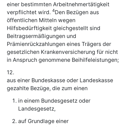
einer bestimmten Arbeitnehmertätigkeit
4
verpflichtet wird.
Den Bezügen aus
öffentlichen Mitteln wegen
Hilfsbedürftigkeit gleichgestellt sind
Beitragsermäßigungen und
Prämienrückzahlungen eines Trägers der
gesetzlichen Krankenversicherung für nicht
in Anspruch genommene Beihilfeleistungen;
12.
aus einer Bundeskasse oder Landeskasse
gezahlte Bezüge, die zum einen
in einem Bundesgesetz oder
Landesgesetz,
auf Grundlage einer