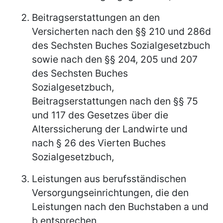
Beitragserstattungen an den
Versicherten nach den §§ 210 und 286d
des Sechsten Buches Sozialgesetzbuch
sowie nach den §§ 204, 205 und 207
des Sechsten Buches
Sozialgesetzbuch,
Beitragserstattungen nach den §§ 75
und 117 des Gesetzes über die
Alterssicherung der Landwirte und
nach § 26 des Vierten Buches
Sozialgesetzbuch,
Leistungen aus berufsständischen
Versorgungseinrichtungen, die den
Leistungen nach den Buchstaben a und
b entsprechen,