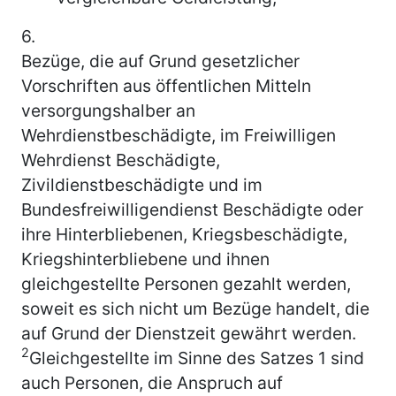
6.
Bezüge, die auf Grund gesetzlicher
Vorschriften aus öffentlichen Mitteln
versorgungshalber an
Wehrdienstbeschädigte, im Freiwilligen
Wehrdienst Beschädigte,
Zivildienstbeschädigte und im
Bundesfreiwilligendienst Beschädigte oder
ihre Hinterbliebenen, Kriegsbeschädigte,
Kriegshinterbliebene und ihnen
gleichgestellte Personen gezahlt werden,
soweit es sich nicht um Bezüge handelt, die
auf Grund der Dienstzeit gewährt werden.
2
Gleichgestellte im Sinne des Satzes 1 sind
auch Personen, die Anspruch auf