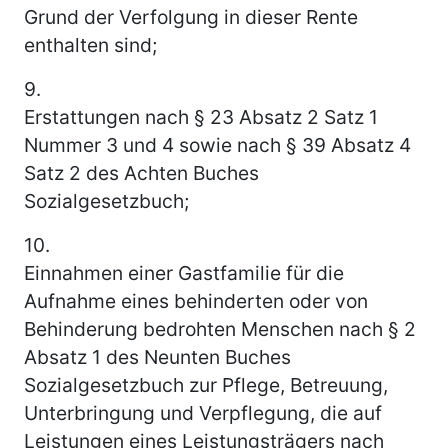
Grund der Verfolgung in dieser Rente
enthalten sind;
9.
Erstattungen nach § 23 Absatz 2 Satz 1
Nummer 3 und 4 sowie nach § 39 Absatz 4
Satz 2 des Achten Buches
Sozialgesetzbuch;
10.
Einnahmen einer Gastfamilie für die
Aufnahme eines behinderten oder von
Behinderung bedrohten Menschen nach § 2
Absatz 1 des Neunten Buches
Sozialgesetzbuch zur Pflege, Betreuung,
Unterbringung und Verpflegung, die auf
Leistungen eines Leistungsträgers nach