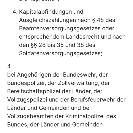
Kapitalabfindungen und
Ausgleichszahlungen nach § 48 des
Beamtenversorgungsgesetzes oder
entsprechendem Landesrecht und nach
den §§ 28 bis 35 und 38 des
Soldatenversorgungsgesetzes;
4.
bei Angehörigen der Bundeswehr, der
Bundespolizei, der Zollverwaltung, der
Bereitschaftspolizei der Länder, der
Vollzugspolizei und der Berufsfeuerwehr der
Länder und Gemeinden und bei
Vollzugsbeamten der Kriminalpolizei des
Bundes, der Länder und Gemeinden