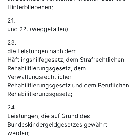
Hinterbliebenen;
21.
und 22. (weggefallen)
23.
die Leistungen nach dem
Häftlingshilfegesetz, dem Strafrechtlichen
Rehabilitierungsgesetz, dem
Verwaltungsrechtlichen
Rehabilitierungsgesetz und dem Beruflichen
Rehabilitierungsgesetz;
24.
Leistungen, die auf Grund des
Bundeskindergeldgesetzes gewährt
werden;