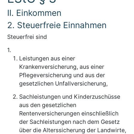
II. Einkommen
2. Steuerfreie Einnahmen
Steuerfrei sind
1.
Leistungen aus einer
Krankenversicherung, aus einer
Pflegeversicherung und aus der
gesetzlichen Unfallversicherung,
Sachleistungen und Kinderzuschüsse
aus den gesetzlichen
Rentenversicherungen einschließlich
der Sachleistungen nach dem Gesetz
über die Alterssicherung der Landwirte,