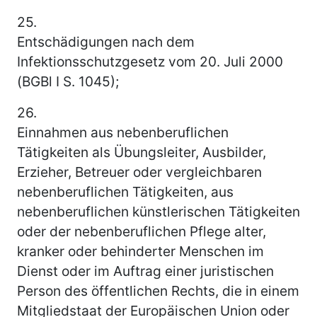
25.
Entschädigungen nach dem
Infektionsschutzgesetz vom 20. Juli 2000
(BGBl I S. 1045);
26.
Einnahmen aus nebenberuflichen
Tätigkeiten als Übungsleiter, Ausbilder,
Erzieher, Betreuer oder vergleichbaren
nebenberuflichen Tätigkeiten, aus
nebenberuflichen künstlerischen Tätigkeiten
oder der nebenberuflichen Pflege alter,
kranker oder behinderter Menschen im
Dienst oder im Auftrag einer juristischen
Person des öffentlichen Rechts, die in einem
Mitgliedstaat der Europäischen Union oder