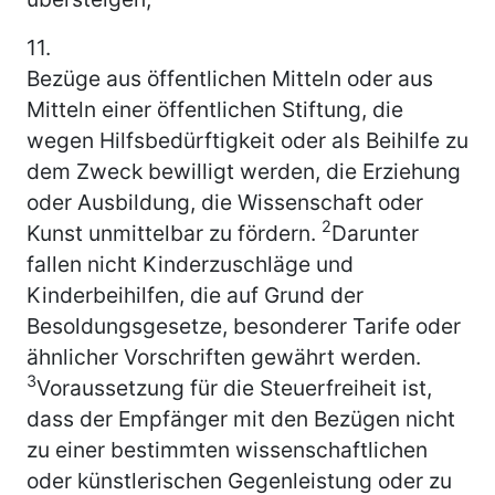
11.
Bezüge aus öffentlichen Mitteln oder aus
Mitteln einer öffentlichen Stiftung, die
wegen Hilfsbedürftigkeit oder als Beihilfe zu
dem Zweck bewilligt werden, die Erziehung
oder Ausbildung, die Wissenschaft oder
2
Kunst unmittelbar zu fördern.
Darunter
fallen nicht Kinderzuschläge und
Kinderbeihilfen, die auf Grund der
Besoldungsgesetze, besonderer Tarife oder
ähnlicher Vorschriften gewährt werden.
3
Voraussetzung für die Steuerfreiheit ist,
dass der Empfänger mit den Bezügen nicht
zu einer bestimmten wissenschaftlichen
oder künstlerischen Gegenleistung oder zu