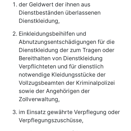
der Geldwert der ihnen aus
Dienstbeständen überlassenen
Dienstkleidung,
Einkleidungsbeihilfen und
Abnutzungsentschädigungen für die
Dienstkleidung der zum Tragen oder
Bereithalten von Dienstkleidung
Verpflichteten und für dienstlich
notwendige Kleidungsstücke der
Vollzugsbeamten der Kriminalpolizei
sowie der Angehörigen der
Zollverwaltung,
im Einsatz gewährte Verpflegung oder
Verpflegungszuschüsse,