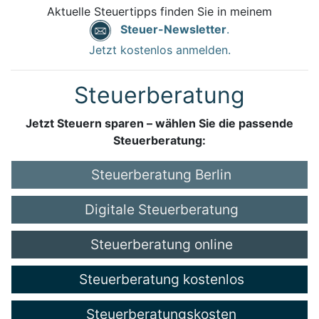
Aktuelle Steuertipps finden Sie in meinem
Steuer-Newsletter
.
Jetzt kostenlos anmelden.
Steuerberatung
Jetzt Steuern sparen – wählen Sie die passende
Steuerberatung:
Steuerberatung Berlin
Digitale Steuerberatung
Steuerberatung online
Steuerberatung kostenlos
Steuerberatungskosten