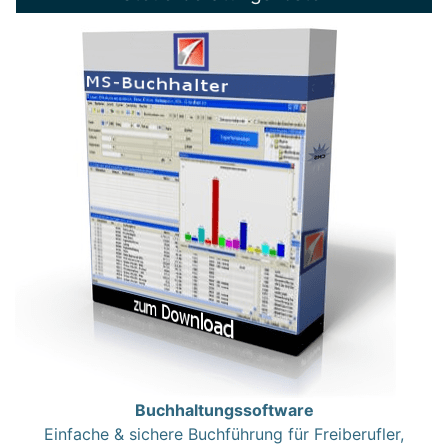
Buchhaltungssoftware
Einfache & sichere Buchführung für Freiberufler,