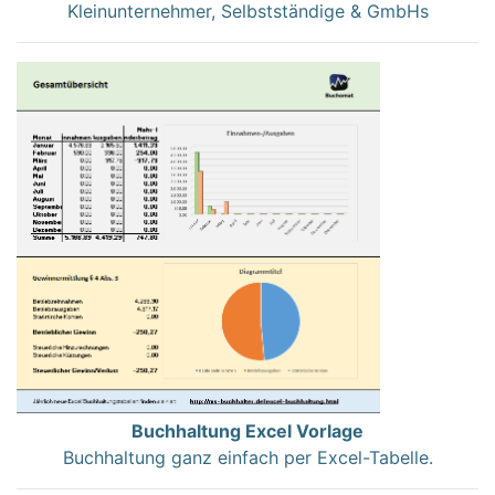
Kleinunternehmer, Selbstständige & GmbHs
Buchhaltung Excel Vorlage
Buchhaltung ganz einfach per Excel-Tabelle.