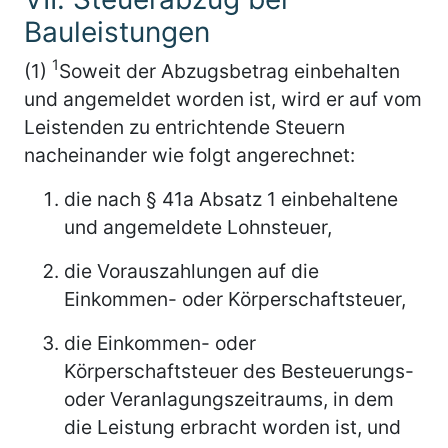
Bauleistungen
1
(1)
Soweit der Abzugsbetrag einbehalten
und angemeldet worden ist, wird er auf vom
Leistenden zu entrichtende Steuern
nacheinander wie folgt angerechnet:
die nach § 41a Absatz 1 einbehaltene
und angemeldete Lohnsteuer,
die Vorauszahlungen auf die
Einkommen- oder Körperschaftsteuer,
die Einkommen- oder
Körperschaftsteuer des Besteuerungs-
oder Veranlagungszeitraums, in dem
die Leistung erbracht worden ist, und