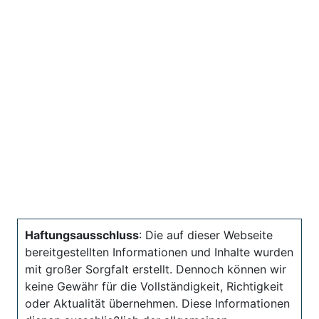
Haftungsausschluss
: Die auf dieser Webseite
bereitgestellten Informationen und Inhalte wurden
mit großer Sorgfalt erstellt. Dennoch können wir
keine Gewähr für die Vollständigkeit, Richtigkeit
oder Aktualität übernehmen. Diese Informationen