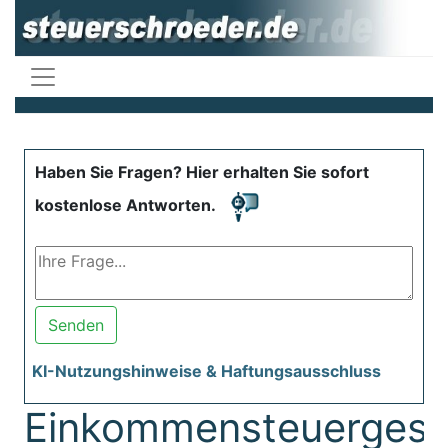
Haben Sie Fragen? Hier erhalten Sie sofort
kostenlose Antworten.
Senden
KI-Nutzungshinweise & Haftungsausschluss
Einkommensteuergese