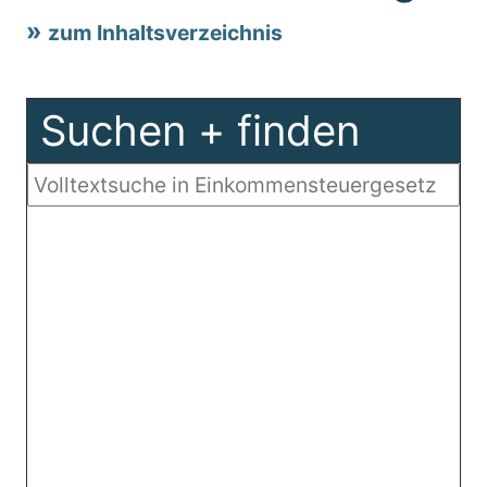
zum Inhaltsverzeichnis
Suchen + finden