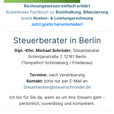
Rechnungswesen einfach erklärt
Kostenloses Fachbuch zu
Buchhaltung
,
Bilanzierung
sowie
Kosten- & Leistungsrechnung
Jetzt gratis herunterladen!
Steuerberater in Berlin
Dipl.-Kfm. Michael Schröder
, Steuerberater
Schmiljanstraße 7, 12161 Berlin
(Tempelhof-Schöneberg / Friedenau)
Termine:
nach Vereinbarung
Kontakt:
bitte nur per E-Mail an
Steuerberater@steuerschroeder.de
Ich bin für Sie da, wenn es um Ihre Steuern geht –
persönlich, zuverlässig und kompetent.