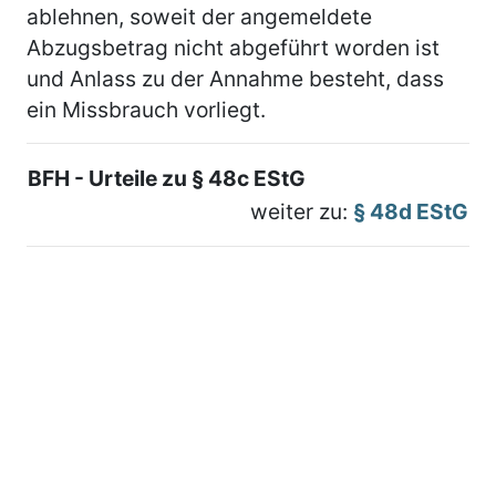
ablehnen, soweit der angemeldete
Abzugsbetrag nicht abgeführt worden ist
und Anlass zu der Annahme besteht, dass
ein Missbrauch vorliegt.
BFH - Urteile zu § 48c EStG
weiter zu:
§ 48d EStG