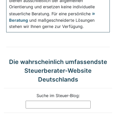
dienen ausschließlich der allgemeinen
Orientierung und ersetzen keine individuelle
steuerliche Beratung. Für eine persönliche
Beratung
und maßgeschneiderte Lösungen
stehen wir Ihnen gerne zur Verfügung.
Die wahrscheinlich umfassendste
Steuerberater-Website
Deutschlands
Suche im Steuer-Blog: