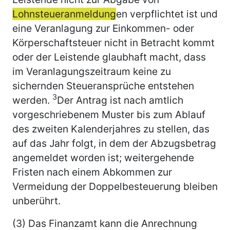
Lohnsteueranmeldung
en verpflichtet ist und
eine Veranlagung zur Einkommen- oder
Körperschaftsteuer nicht in Betracht kommt
oder der Leistende glaubhaft macht, dass
im Veranlagungszeitraum keine zu
sichernden Steueransprüche entstehen
3
werden.
Der Antrag ist nach amtlich
vorgeschriebenem Muster bis zum Ablauf
des zweiten Kalenderjahres zu stellen, das
auf das Jahr folgt, in dem der Abzugsbetrag
angemeldet worden ist; weitergehende
Fristen nach einem Abkommen zur
Vermeidung der Doppelbesteuerung bleiben
unberührt.
(3) Das Finanzamt kann die Anrechnung