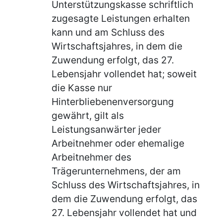
Unterstützungskasse schriftlich
zugesagte Leistungen erhalten
kann und am Schluss des
Wirtschaftsjahres, in dem die
Zuwendung erfolgt, das 27.
Lebensjahr vollendet hat; soweit
die Kasse nur
Hinterbliebenenversorgung
gewährt, gilt als
Leistungsanwärter jeder
Arbeitnehmer oder ehemalige
Arbeitnehmer des
Trägerunternehmens, der am
Schluss des Wirtschaftsjahres, in
dem die Zuwendung erfolgt, das
27. Lebensjahr vollendet hat und