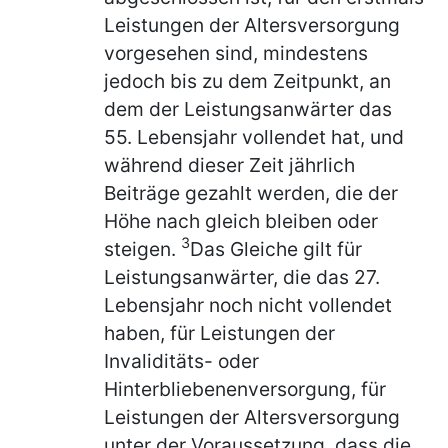
Leistungen der Altersversorgung
vorgesehen sind, mindestens
jedoch bis zu dem Zeitpunkt, an
dem der Leistungsanwärter das
55. Lebensjahr vollendet hat, und
während dieser Zeit jährlich
Beiträge gezahlt werden, die der
Höhe nach gleich bleiben oder
3
steigen.
Das Gleiche gilt für
Leistungsanwärter, die das 27.
Lebensjahr noch nicht vollendet
haben, für Leistungen der
Invaliditäts- oder
Hinterbliebenenversorgung, für
Leistungen der Altersversorgung
unter der Voraussetzung, dass die