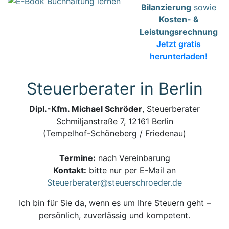
Bilanzierung
sowie
Kosten- &
Leistungsrechnung
Jetzt gratis
herunterladen!
Steuerberater in Berlin
Dipl.-Kfm. Michael Schröder
, Steuerberater
Schmiljanstraße 7, 12161 Berlin
(Tempelhof-Schöneberg / Friedenau)
Termine:
nach Vereinbarung
Kontakt:
bitte nur per E-Mail an
Steuerberater@steuerschroeder.de
Ich bin für Sie da, wenn es um Ihre Steuern geht –
persönlich, zuverlässig und kompetent.