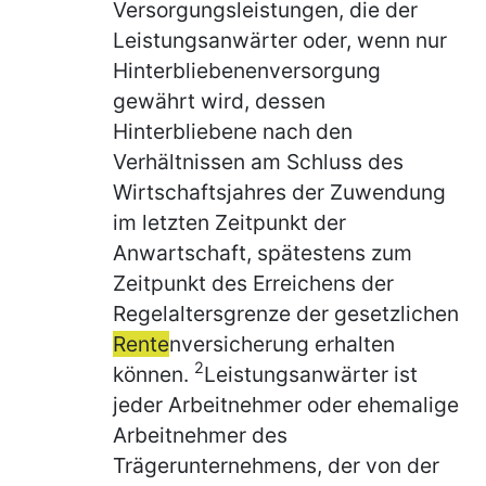
Versorgungsleistungen, die der
Leistungsanwärter oder, wenn nur
Hinterbliebenenversorgung
gewährt wird, dessen
Hinterbliebene nach den
Verhältnissen am Schluss des
Wirtschaftsjahres der Zuwendung
im letzten Zeitpunkt der
Anwartschaft, spätestens zum
Zeitpunkt des Erreichens der
Regelaltersgrenze der gesetzlichen
Rente
nversicherung erhalten
2
können.
Leistungsanwärter ist
jeder Arbeitnehmer oder ehemalige
Arbeitnehmer des
Trägerunternehmens, der von der