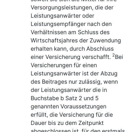
Versorgungsleistungen, die der
Leistungsanwärter oder
Leistungsempfänger nach den
Verhältnissen am Schluss des
Wirtschaftsjahres der Zuwendung
erhalten kann, durch Abschluss
2
einer Versicherung verschafft.
Bei
Versicherungen für einen
Leistungsanwärter ist der Abzug
des Beitrages nur zulässig, wenn
der Leistungsanwärter die in
Buchstabe b Satz 2 und 5
genannten Voraussetzungen
erfüllt, die Versicherung für die
Dauer bis zu dem Zeitpunkt
abgeschlossen ist, für den erstmals