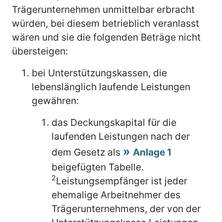
Trägerunternehmen unmittelbar erbracht
würden, bei diesem betrieblich veranlasst
wären und sie die folgenden Beträge nicht
übersteigen:
bei Unterstützungskassen, die
lebenslänglich laufende Leistungen
gewähren:
das Deckungskapital für die
laufenden Leistungen nach der
dem Gesetz als
Anlage 1
beigefügten Tabelle.
2
Leistungsempfänger ist jeder
ehemalige Arbeitnehmer des
Trägerunternehmens, der von der