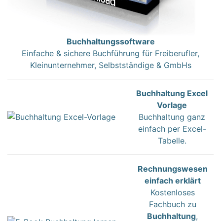
Buchhaltungssoftware
Einfache & sichere Buchführung für Freiberufler,
Kleinunternehmer, Selbstständige & GmbHs
Buchhaltung Excel
Vorlage
Buchhaltung ganz
einfach per Excel-
Tabelle.
Rechnungswesen
einfach erklärt
Kostenloses
Fachbuch zu
Buchhaltung
,