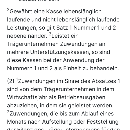
2
Gewährt eine Kasse lebenslänglich
laufende und nicht lebenslänglich laufende
Leistungen, so gilt Satz 1 Nummer 1 und 2
3
nebeneinander.
Leistet ein
Trägerunternehmen Zuwendungen an
mehrere Unterstützungskassen, so sind
diese Kassen bei der Anwendung der
Nummern 1 und 2 als Einheit zu behandeln.
1
(2)
Zuwendungen im Sinne des Absatzes 1
sind von dem Trägerunternehmen in dem
Wirtschaftsjahr als Betriebsausgaben
abzuziehen, in dem sie geleistet werden.
2
Zuwendungen, die bis zum Ablauf eines
Monats nach Aufstellung oder Feststellung
der Bilanz des Trägerunternehmens für den