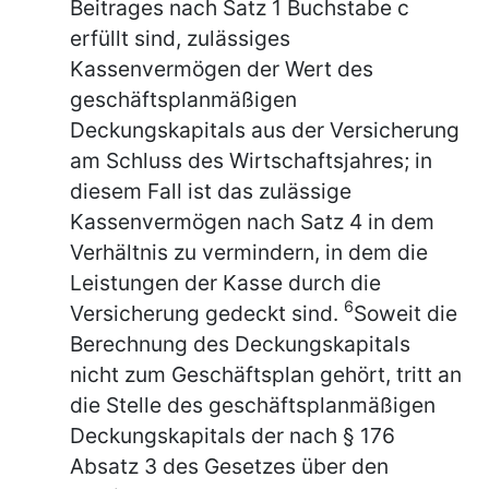
Beitrages nach Satz 1 Buchstabe c
erfüllt sind, zulässiges
Kassenvermögen der Wert des
geschäftsplanmäßigen
Deckungskapitals aus der Versicherung
am Schluss des Wirtschaftsjahres; in
diesem Fall ist das zulässige
Kassenvermögen nach Satz 4 in dem
Verhältnis zu vermindern, in dem die
Leistungen der Kasse durch die
6
Versicherung gedeckt sind.
Soweit die
Berechnung des Deckungskapitals
nicht zum Geschäftsplan gehört, tritt an
die Stelle des geschäftsplanmäßigen
Deckungskapitals der nach § 176
Absatz 3 des Gesetzes über den