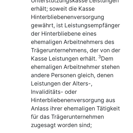
Unterstützungskasse Leistungen
erhält; soweit die Kasse
Hinterbliebenenversorgung
gewährt, ist Leistungsempfänger
der Hinterbliebene eines
ehemaligen Arbeitnehmers des
Trägerunternehmens, der von der
3
Kasse Leistungen erhält.
Dem
ehemaligen Arbeitnehmer stehen
andere Personen gleich, denen
Leistungen der Alters-,
Invaliditäts- oder
Hinterbliebenenversorgung aus
Anlass ihrer ehemaligen Tätigkeit
für das Trägerunternehmen
zugesagt worden sind;