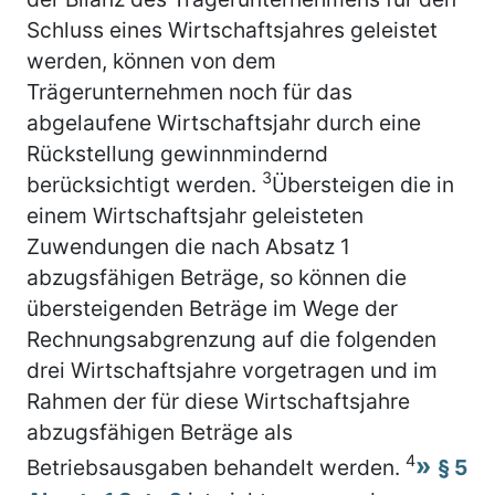
Schluss eines Wirtschaftsjahres geleistet
werden, können von dem
Trägerunternehmen noch für das
abgelaufene Wirtschaftsjahr durch eine
Rückstellung gewinnmindernd
3
berücksichtigt werden.
Übersteigen die in
einem Wirtschaftsjahr geleisteten
Zuwendungen die nach Absatz 1
abzugsfähigen Beträge, so können die
übersteigenden Beträge im Wege der
Rechnungsabgrenzung auf die folgenden
drei Wirtschaftsjahre vorgetragen und im
Rahmen der für diese Wirtschaftsjahre
abzugsfähigen Beträge als
4
Betriebsausgaben behandelt werden.
§ 5