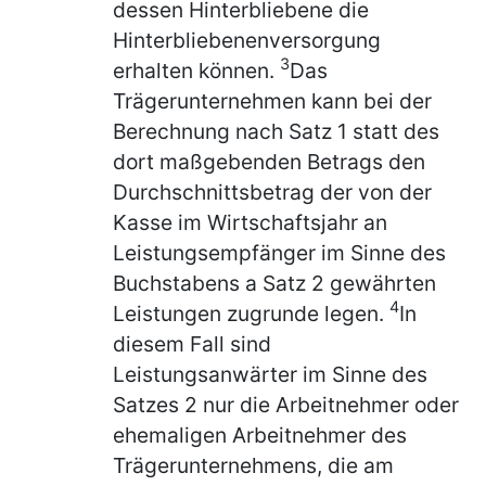
dessen Hinterbliebene die
Hinterbliebenenversorgung
3
erhalten können.
Das
Trägerunternehmen kann bei der
Berechnung nach Satz 1 statt des
dort maßgebenden Betrags den
Durchschnittsbetrag der von der
Kasse im Wirtschaftsjahr an
Leistungsempfänger im Sinne des
Buchstabens a Satz 2 gewährten
4
Leistungen zugrunde legen.
In
diesem Fall sind
Leistungsanwärter im Sinne des
Satzes 2 nur die Arbeitnehmer oder
ehemaligen Arbeitnehmer des
Trägerunternehmens, die am