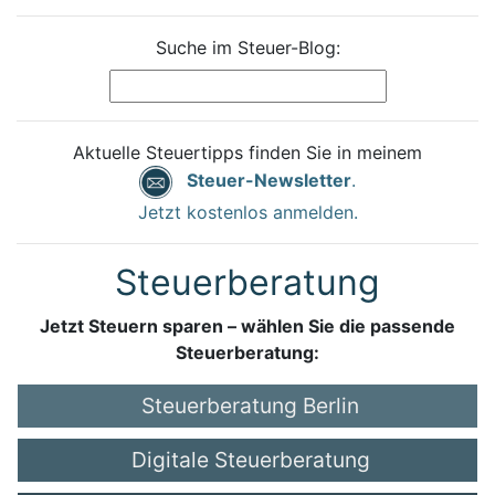
Suche im Steuer-Blog:
Aktuelle Steuertipps finden Sie in meinem
Steuer-Newsletter
.
Jetzt kostenlos anmelden.
Steuerberatung
Jetzt Steuern sparen – wählen Sie die passende
Steuerberatung:
Steuerberatung Berlin
Digitale Steuerberatung