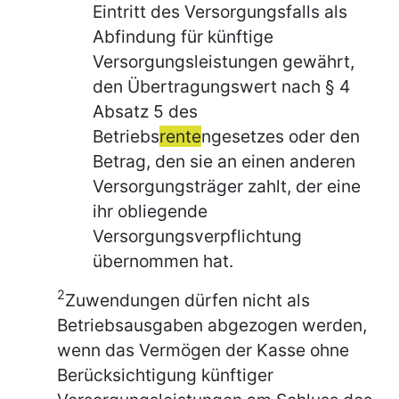
Eintritt des Versorgungsfalls als
Abfindung für künftige
Versorgungsleistungen gewährt,
den Übertragungswert nach § 4
Absatz 5 des
Betriebs
rente
ngesetzes oder den
Betrag, den sie an einen anderen
Versorgungsträger zahlt, der eine
ihr obliegende
Versorgungsverpflichtung
übernommen hat.
2
Zuwendungen dürfen nicht als
Betriebsausgaben abgezogen werden,
wenn das Vermögen der Kasse ohne
Berücksichtigung künftiger