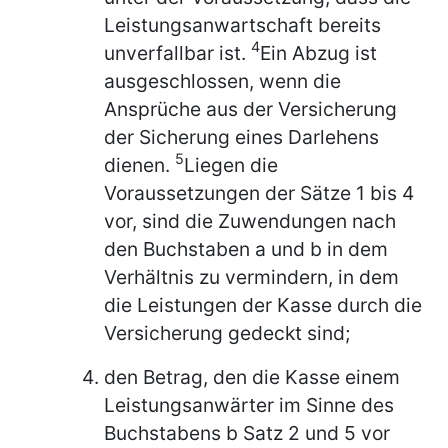
Leistungsanwartschaft bereits
4
unverfallbar ist.
Ein Abzug ist
ausgeschlossen, wenn die
Ansprüche aus der Versicherung
der Sicherung eines Darlehens
5
dienen.
Liegen die
Voraussetzungen der Sätze 1 bis 4
vor, sind die Zuwendungen nach
den Buchstaben a und b in dem
Verhältnis zu vermindern, in dem
die Leistungen der Kasse durch die
Versicherung gedeckt sind;
den Betrag, den die Kasse einem
Leistungsanwärter im Sinne des
Buchstabens b Satz 2 und 5 vor