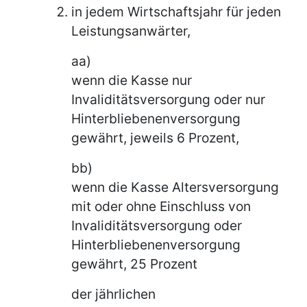
in jedem Wirtschaftsjahr für jeden
Leistungsanwärter,
aa)
wenn die Kasse nur
Invaliditätsversorgung oder nur
Hinterbliebenenversorgung
gewährt, jeweils 6 Prozent,
bb)
wenn die Kasse Altersversorgung
mit oder ohne Einschluss von
Invaliditätsversorgung oder
Hinterbliebenenversorgung
gewährt, 25 Prozent
der jährlichen