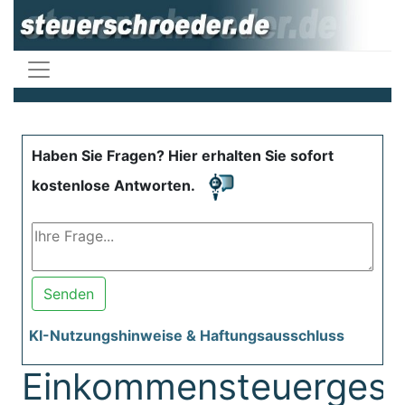
Haben Sie Fragen? Hier erhalten Sie sofort
kostenlose Antworten.
Senden
KI-Nutzungshinweise & Haftungsausschluss
Einkommensteuergese