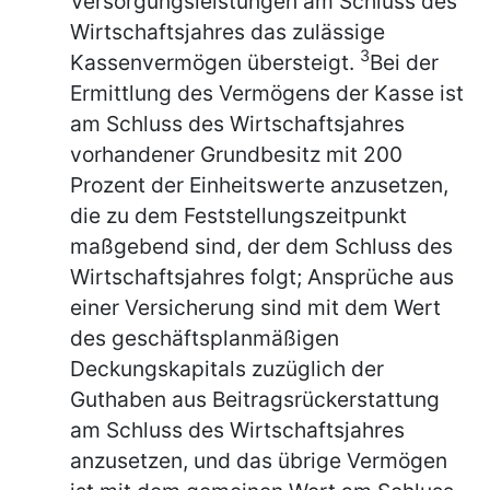
Versorgungsleistungen am Schluss des
Wirtschaftsjahres das zulässige
3
Kassenvermögen übersteigt.
Bei der
Ermittlung des Vermögens der Kasse ist
am Schluss des Wirtschaftsjahres
vorhandener Grundbesitz mit 200
Prozent der Einheitswerte anzusetzen,
die zu dem Feststellungszeitpunkt
maßgebend sind, der dem Schluss des
Wirtschaftsjahres folgt; Ansprüche aus
einer Versicherung sind mit dem Wert
des geschäftsplanmäßigen
Deckungskapitals zuzüglich der
Guthaben aus Beitragsrückerstattung
am Schluss des Wirtschaftsjahres
anzusetzen, und das übrige Vermögen