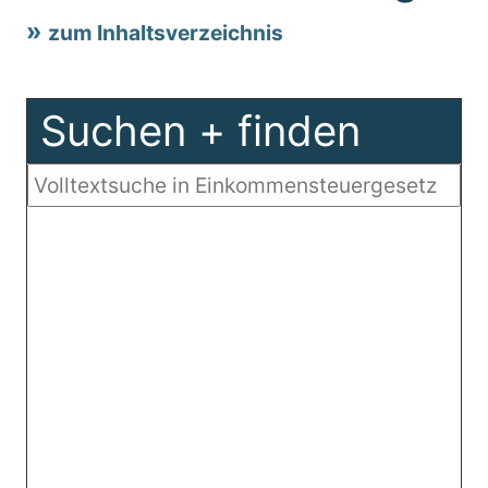
zum Inhaltsverzeichnis
Suchen + finden