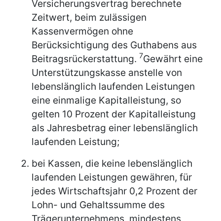
Versicherungsvertrag berechnete
Zeitwert, beim zulässigen
Kassenvermögen ohne
Berücksichtigung des Guthabens aus
7
Beitragsrückerstattung.
Gewährt eine
Unterstützungskasse anstelle von
lebenslänglich laufenden Leistungen
eine einmalige Kapitalleistung, so
gelten 10 Prozent der Kapitalleistung
als Jahresbetrag einer lebenslänglich
laufenden Leistung;
bei Kassen, die keine lebenslänglich
laufenden Leistungen gewähren, für
jedes Wirtschaftsjahr 0,2 Prozent der
Lohn- und Gehaltssumme des
Trägerunternehmens, mindestens