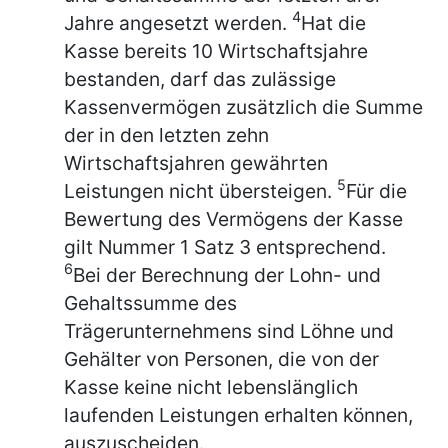
4
Jahre angesetzt werden.
Hat die
Kasse bereits 10 Wirtschaftsjahre
bestanden, darf das zulässige
Kassenvermögen zusätzlich die Summe
der in den letzten zehn
Wirtschaftsjahren gewährten
5
Leistungen nicht übersteigen.
Für die
Bewertung des Vermögens der Kasse
gilt Nummer 1 Satz 3 entsprechend.
6
Bei der Berechnung der Lohn- und
Gehaltssumme des
Trägerunternehmens sind Löhne und
Gehälter von Personen, die von der
Kasse keine nicht lebenslänglich
laufenden Leistungen erhalten können,
auszuscheiden.