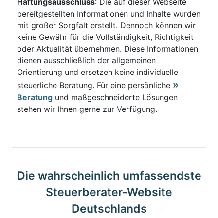
Haftungsausschluss
: Die auf dieser Webseite
bereitgestellten Informationen und Inhalte wurden
mit großer Sorgfalt erstellt. Dennoch können wir
keine Gewähr für die Vollständigkeit, Richtigkeit
oder Aktualität übernehmen. Diese Informationen
dienen ausschließlich der allgemeinen
Orientierung und ersetzen keine individuelle
steuerliche Beratung. Für eine persönliche
Beratung
und maßgeschneiderte Lösungen
stehen wir Ihnen gerne zur Verfügung.
Die wahrscheinlich umfassendste
Steuerberater-Website
Deutschlands