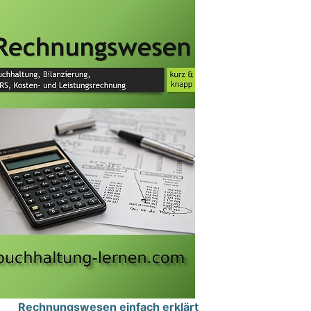
Rechnungswesen einfach erklärt