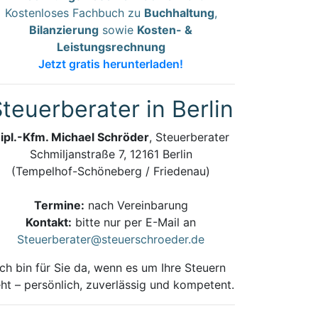
Kostenloses Fachbuch zu
Buchhaltung
,
Bilanzierung
sowie
Kosten- &
Leistungsrechnung
Jetzt gratis herunterladen!
teuerberater in Berlin
ipl.-Kfm. Michael Schröder
, Steuerberater
Schmiljanstraße 7, 12161 Berlin
(Tempelhof-Schöneberg / Friedenau)
Termine:
nach Vereinbarung
Kontakt:
bitte nur per E-Mail an
Steuerberater@steuerschroeder.de
Ich bin für Sie da, wenn es um Ihre Steuern
ht – persönlich, zuverlässig und kompetent.