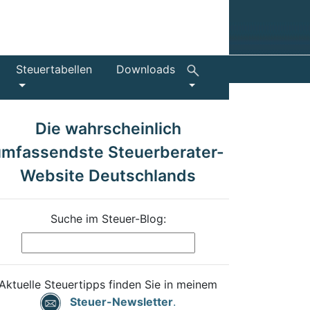
Steuertabellen
Downloads
Die wahrscheinlich
umfassendste Steuerberater-
Website Deutschlands
Suche im Steuer-Blog:
Aktuelle Steuertipps finden Sie in meinem
Steuer-Newsletter
.