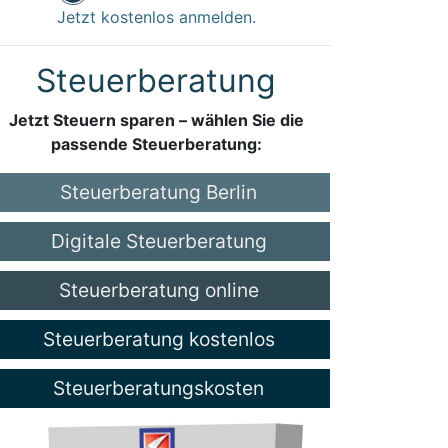
Jetzt kostenlos anmelden.
Steuerberatung
Jetzt Steuern sparen – wählen Sie die
passende Steuerberatung:
Steuerberatung Berlin
Digitale Steuerberatung
Steuerberatung online
Steuerberatung kostenlos
Steuerberatungskosten