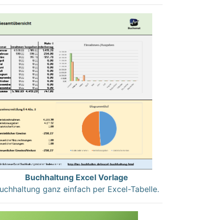
Buchhaltung Excel Vorlage
uchhaltung ganz einfach per Excel-Tabelle.