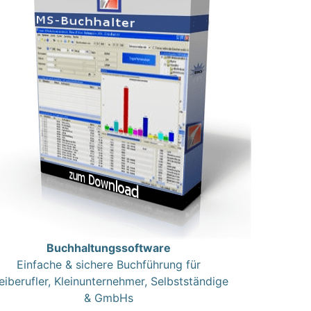
Buchhaltungssoftware
Einfache & sichere Buchführung für
eiberufler, Kleinunternehmer, Selbstständige
& GmbHs