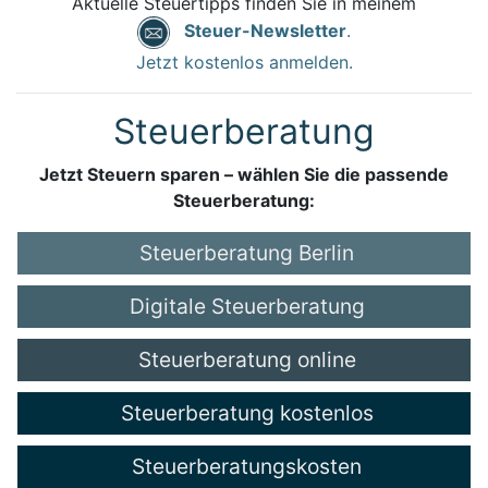
Aktuelle Steuertipps finden Sie in meinem
Steuer-Newsletter
.
Jetzt kostenlos anmelden.
Steuerberatung
Jetzt Steuern sparen – wählen Sie die passende
Steuerberatung:
Steuerberatung Berlin
Digitale Steuerberatung
Steuerberatung online
Steuerberatung kostenlos
Steuerberatungskosten