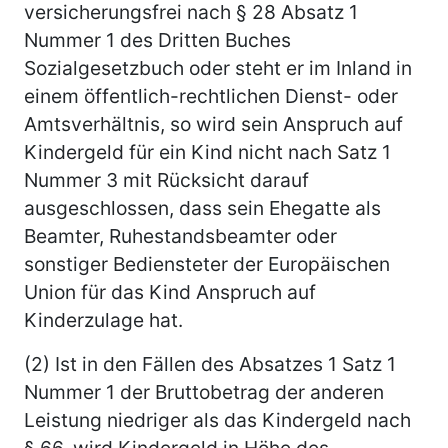
versicherungsfrei nach § 28 Absatz 1
Nummer 1 des Dritten Buches
Sozialgesetzbuch oder steht er im Inland in
einem öffentlich-rechtlichen Dienst- oder
Amtsverhältnis, so wird sein Anspruch auf
Kindergeld für ein Kind nicht nach Satz 1
Nummer 3 mit Rücksicht darauf
ausgeschlossen, dass sein Ehegatte als
Beamter, Ruhestandsbeamter oder
sonstiger Bediensteter der Europäischen
Union für das Kind Anspruch auf
Kinderzulage hat.
(2) Ist in den Fällen des Absatzes 1 Satz 1
Nummer 1 der Bruttobetrag der anderen
Leistung niedriger als das Kindergeld nach
§ 66, wird Kindergeld in Höhe des