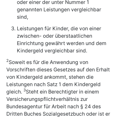
oder einer der unter Nummer 1
genannten Leistungen vergleichbar
sind,
Leistungen für Kinder, die von einer
zwischen- oder überstaatlichen
Einrichtung gewährt werden und dem
Kindergeld vergleichbar sind.
2
Soweit es für die Anwendung von
Vorschriften dieses Gesetzes auf den Erhalt
von Kindergeld ankommt, stehen die
Leistungen nach Satz 1 dem Kindergeld
3
gleich.
Steht ein Berechtigter in einem
Versicherungspflichtverhältnis zur
Bundesagentur für Arbeit nach § 24 des
Dritten Buches Sozialgesetzbuch oder ist er