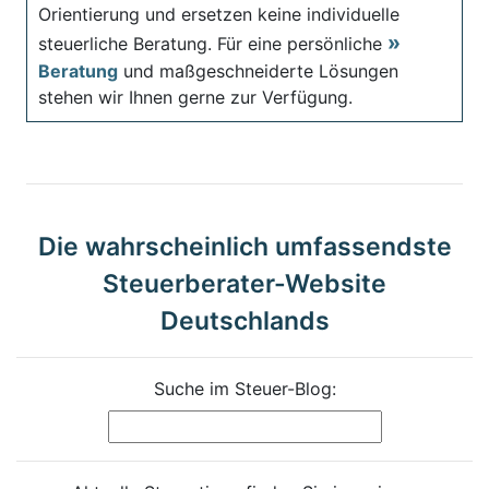
Orientierung und ersetzen keine individuelle
steuerliche Beratung. Für eine persönliche
Beratung
und maßgeschneiderte Lösungen
stehen wir Ihnen gerne zur Verfügung.
Die wahrscheinlich umfassendste
Steuerberater-Website
Deutschlands
Suche im Steuer-Blog: