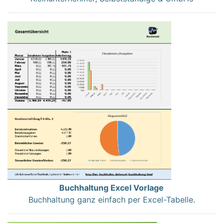
Buchhaltung Excel Vorlage
Buchhaltung ganz einfach per Excel-Tabelle.