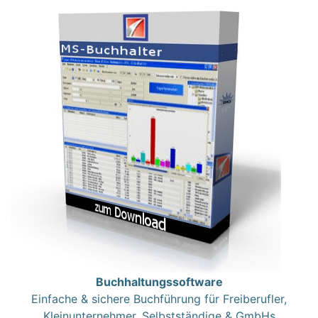
Buchhaltungssoftware
Einfache & sichere Buchführung für Freiberufler,
Kleinunternehmer, Selbstständige & GmbHs