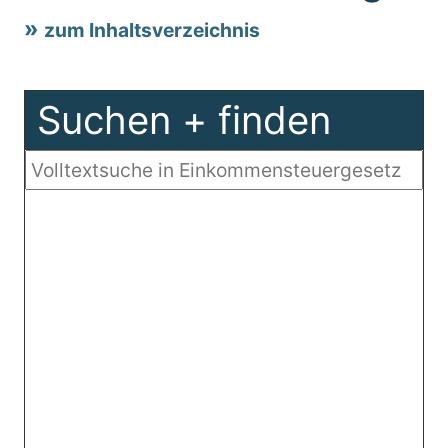
zum Inhaltsverzeichnis
Suchen + finden