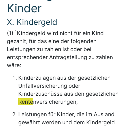
Kinder
X. Kindergeld
1
(1)
Kindergeld wird nicht für ein Kind
gezahlt, für das eine der folgenden
Leistungen zu zahlen ist oder bei
entsprechender Antragstellung zu zahlen
wäre:
Kinderzulagen aus der gesetzlichen
Unfallversicherung oder
Kinderzuschüsse aus den gesetzlichen
Rente
nversicherungen,
Leistungen für Kinder, die im Ausland
gewährt werden und dem Kindergeld