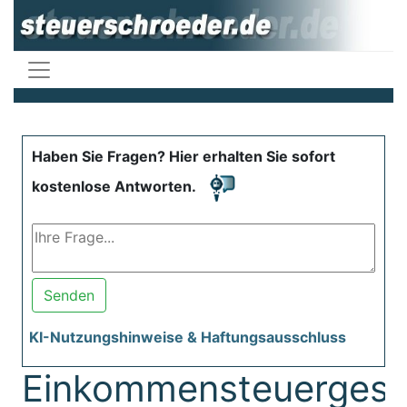
Haben Sie Fragen? Hier erhalten Sie sofort
kostenlose Antworten.
Senden
KI-Nutzungshinweise & Haftungsausschluss
Einkommensteuergese