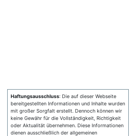
Haftungsausschluss
: Die auf dieser Webseite
bereitgestellten Informationen und Inhalte wurden
mit großer Sorgfalt erstellt. Dennoch können wir
keine Gewähr für die Vollständigkeit, Richtigkeit
oder Aktualität übernehmen. Diese Informationen
dienen ausschließlich der allgemeinen