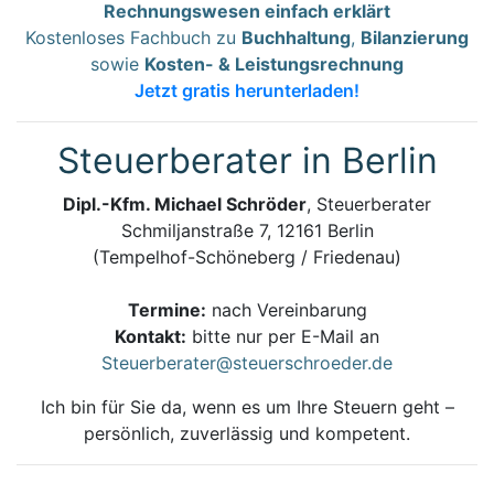
Rechnungswesen einfach erklärt
Kostenloses Fachbuch zu
Buchhaltung
,
Bilanzierung
sowie
Kosten- & Leistungsrechnung
Jetzt gratis herunterladen!
Steuerberater in Berlin
Dipl.-Kfm. Michael Schröder
, Steuerberater
Schmiljanstraße 7, 12161 Berlin
(Tempelhof-Schöneberg / Friedenau)
Termine:
nach Vereinbarung
Kontakt:
bitte nur per E-Mail an
Steuerberater@steuerschroeder.de
Ich bin für Sie da, wenn es um Ihre Steuern geht –
persönlich, zuverlässig und kompetent.