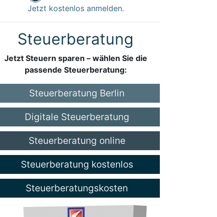
Jetzt kostenlos anmelden.
Steuerberatung
Jetzt Steuern sparen – wählen Sie die
passende Steuerberatung:
Steuerberatung Berlin
Digitale Steuerberatung
Steuerberatung online
Steuerberatung kostenlos
Steuerberatungskosten