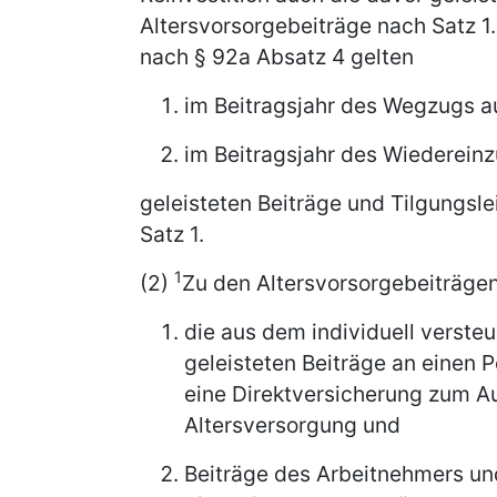
Altersvorsorgebeiträge nach Satz 1
nach § 92a Absatz 4 gelten
im Beitragsjahr des Wegzugs 
im Beitragsjahr des Wiederein
geleisteten Beiträge und Tilgungsl
Satz 1.
1
(2)
Zu den Altersvorsorgebeiträge
die aus dem individuell verste
geleisteten Beiträge an einen 
eine Direktversicherung zum Au
Altersversorgung und
Beiträge des Arbeitnehmers un