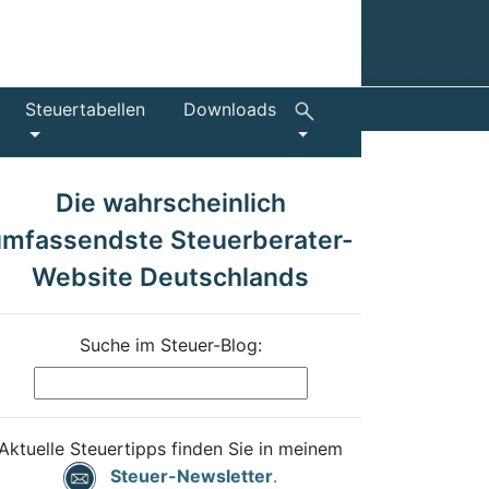
Steuertabellen
Downloads
Die wahrscheinlich
umfassendste Steuerberater-
Website Deutschlands
Suche im Steuer-Blog:
Aktuelle Steuertipps finden Sie in meinem
Steuer-Newsletter
.