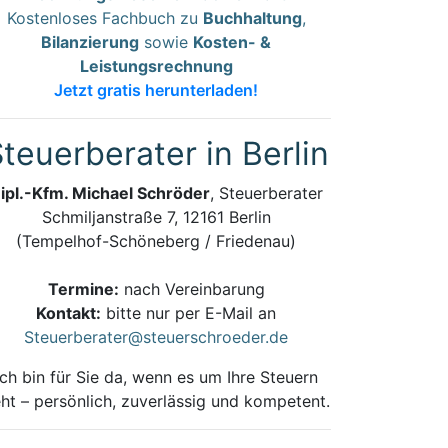
Kostenloses Fachbuch zu
Buchhaltung
,
Bilanzierung
sowie
Kosten- &
Leistungsrechnung
Jetzt gratis herunterladen!
teuerberater in Berlin
ipl.-Kfm. Michael Schröder
, Steuerberater
Schmiljanstraße 7, 12161 Berlin
(Tempelhof-Schöneberg / Friedenau)
Termine:
nach Vereinbarung
Kontakt:
bitte nur per E-Mail an
Steuerberater@steuerschroeder.de
Ich bin für Sie da, wenn es um Ihre Steuern
ht – persönlich, zuverlässig und kompetent.