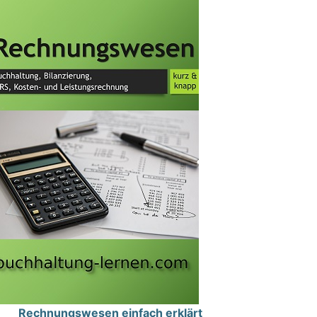
Rechnungswesen einfach erklärt