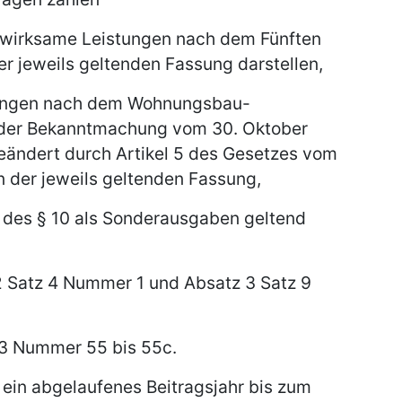
wirksame Leistungen nach dem Fünften
r jeweils geltenden Fassung darstellen,
ungen nach dem Wohnungsbau-
 der Bekanntmachung vom 30. Oktober
 geändert durch Artikel 5 des Gesetzes vom
 in der jeweils geltenden Fassung,
des § 10 als Sonderausgaben geltend
 Satz 4 Nummer 1 und Absatz 3 Satz 9
 3 Nummer 55 bis 55c.
 ein abgelaufenes Beitragsjahr bis zum