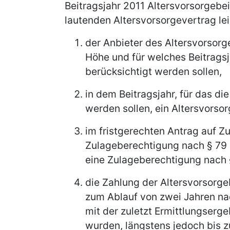
Beitragsjahr 2011 Altersvorsorgebe
lautenden Altersvorsorgevertrag le
der Anbieter des Altersvorsorg
Höhe und für welches Beitragsj
berücksichtigt werden sollen,
in dem Beitragsjahr, für das di
werden sollen, ein Altersvorso
im fristgerechten Antrag auf Zu
Zulageberechtigung nach § 79 
eine Zulageberechtigung nach §
die Zahlung der Altersvorsorge
zum Ablauf von zwei Jahren na
mit der zuletzt Ermittlungserge
wurden, längstens jedoch bis 