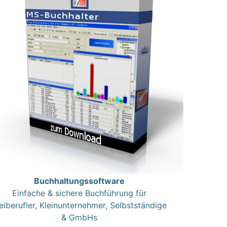
Buchhaltungssoftware
Einfache & sichere Buchführung für
eiberufler, Kleinunternehmer, Selbstständige
& GmbHs