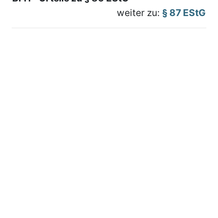
weiter zu:
§ 87 EStG