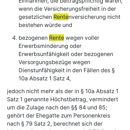
Einnahmen, die beitragspflichtig wären,
wenn die Versicherungsfreiheit in der
gesetzlichen
Rente
nversicherung nicht
bestehen würde und
bezogenen
Rente
wegen voller
Erwerbsminderung oder
Erwerbsunfähigkeit oder bezogenen
Versorgungsbezüge wegen
Dienstunfähigkeit in den Fällen des §
10a Absatz 1 Satz 4,
jedoch nicht mehr als der in § 10a Absatz 1
Satz 1 genannte Höchstbetrag, vermindert
um die Zulage nach den §§ 84 und 85;
gehört der Ehegatte zum Personenkreis
nach § 79 Satz 2, berechnet sich der