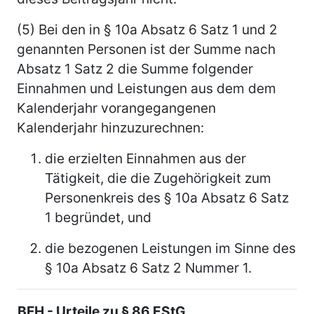
(5) Bei den in § 10a Absatz 6 Satz 1 und 2
genannten Personen ist der Summe nach
Absatz 1 Satz 2 die Summe folgender
Einnahmen und Leistungen aus dem dem
Kalenderjahr vorangegangenen
Kalenderjahr hinzuzurechnen:
die erzielten Einnahmen aus der
Tätigkeit, die die Zugehörigkeit zum
Personenkreis des § 10a Absatz 6 Satz
1 begründet, und
die bezogenen Leistungen im Sinne des
§ 10a Absatz 6 Satz 2 Nummer 1.
BFH - Urteile zu § 86 EStG