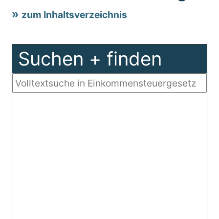
zum Inhaltsverzeichnis
Suchen + finden