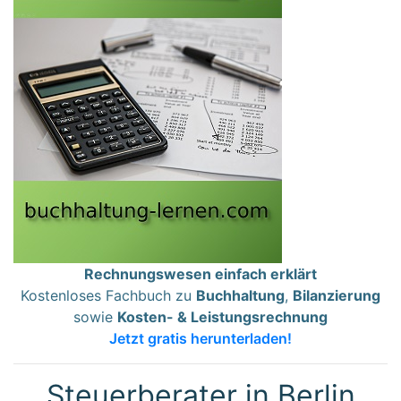
Rechnungswesen einfach erklärt
Kostenloses Fachbuch zu
Buchhaltung
,
Bilanzierung
sowie
Kosten- & Leistungsrechnung
Jetzt gratis herunterladen!
Steuerberater in Berlin