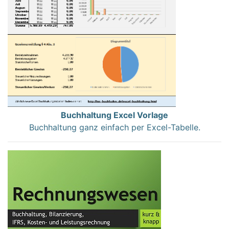
Buchhaltung Excel Vorlage
Buchhaltung ganz einfach per Excel-Tabelle.