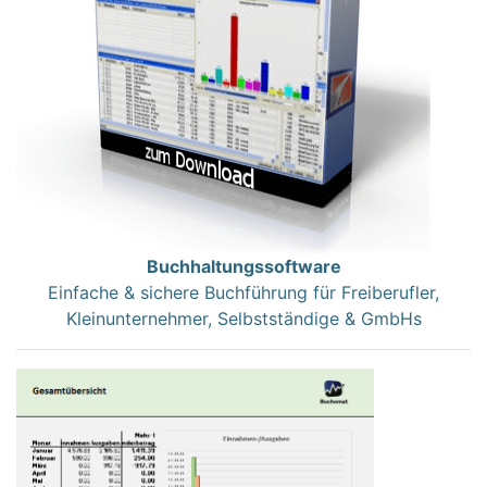
Buchhaltungssoftware
Einfache & sichere Buchführung für Freiberufler,
Kleinunternehmer, Selbstständige & GmbHs