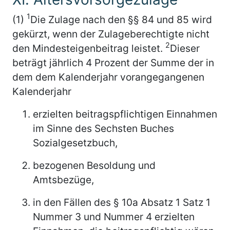
1
(1)
Die Zulage nach den §§ 84 und 85 wird
gekürzt, wenn der Zulageberechtigte nicht
2
den Mindesteigenbeitrag leistet.
Dieser
beträgt jährlich 4 Prozent der Summe der in
dem dem Kalenderjahr vorangegangenen
Kalenderjahr
erzielten beitragspflichtigen Einnahmen
im Sinne des Sechsten Buches
Sozialgesetzbuch,
bezogenen Besoldung und
Amtsbezüge,
in den Fällen des § 10a Absatz 1 Satz 1
Nummer 3 und Nummer 4 erzielten