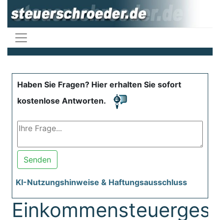
Haben Sie Fragen? Hier erhalten Sie sofort
kostenlose Antworten.
Senden
KI-Nutzungshinweise & Haftungsausschluss
Einkommensteuergese