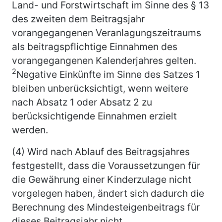
Land- und Forstwirtschaft im Sinne des § 13
des zweiten dem Beitragsjahr
vorangegangenen Veranlagungszeitraums
als beitragspflichtige Einnahmen des
vorangegangenen Kalenderjahres gelten.
2
Negative Einkünfte im Sinne des Satzes 1
bleiben unberücksichtigt, wenn weitere
nach Absatz 1 oder Absatz 2 zu
berücksichtigende Einnahmen erzielt
werden.
(4) Wird nach Ablauf des Beitragsjahres
festgestellt, dass die Voraussetzungen für
die Gewährung einer Kinderzulage nicht
vorgelegen haben, ändert sich dadurch die
Berechnung des Mindesteigenbeitrags für
dieses Beitragsjahr nicht.