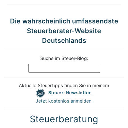
Die wahrscheinlich umfassendste
Steuerberater-Website
Deutschlands
Suche im Steuer-Blog:
Aktuelle Steuertipps finden Sie in meinem
Steuer-Newsletter
.
Jetzt kostenlos anmelden.
Steuerberatung