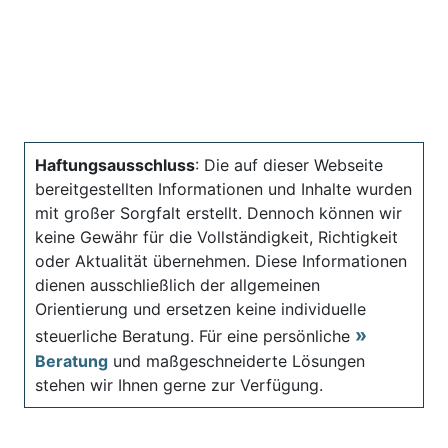
Haftungsausschluss
: Die auf dieser Webseite
bereitgestellten Informationen und Inhalte wurden
mit großer Sorgfalt erstellt. Dennoch können wir
keine Gewähr für die Vollständigkeit, Richtigkeit
oder Aktualität übernehmen. Diese Informationen
dienen ausschließlich der allgemeinen
Orientierung und ersetzen keine individuelle
steuerliche Beratung. Für eine persönliche
Beratung
und maßgeschneiderte Lösungen
stehen wir Ihnen gerne zur Verfügung.