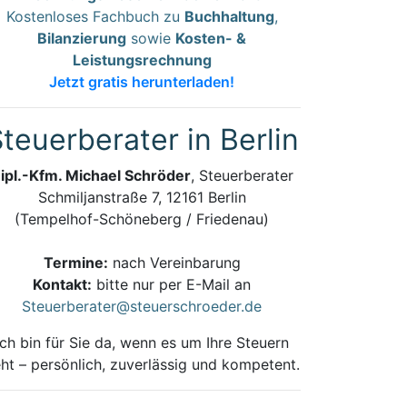
Kostenloses Fachbuch zu
Buchhaltung
,
Bilanzierung
sowie
Kosten- &
Leistungsrechnung
Jetzt gratis herunterladen!
teuerberater in Berlin
ipl.-Kfm. Michael Schröder
, Steuerberater
Schmiljanstraße 7, 12161 Berlin
(Tempelhof-Schöneberg / Friedenau)
Termine:
nach Vereinbarung
Kontakt:
bitte nur per E-Mail an
Steuerberater@steuerschroeder.de
Ich bin für Sie da, wenn es um Ihre Steuern
ht – persönlich, zuverlässig und kompetent.