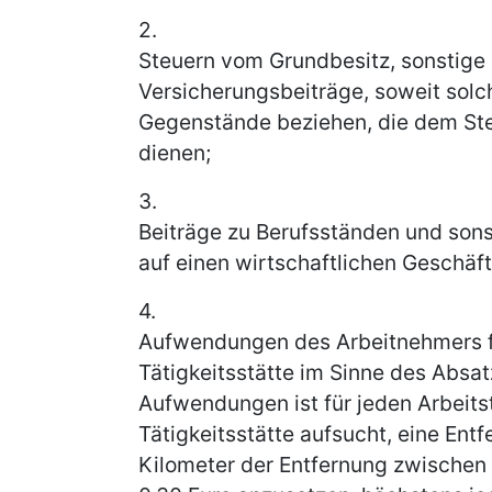
2.
Steuern vom Grundbesitz, sonstige
Versicherungsbeiträge, soweit sol
Gegenstände beziehen, die dem Ste
dienen;
3.
Beiträge zu Berufsständen und son
auf einen wirtschaftlichen Geschäfts
4.
Aufwendungen des Arbeitnehmers f
Tätigkeitsstätte im Sinne des Absat
Aufwendungen ist für jeden Arbeits
Tätigkeitsstätte aufsucht, eine Ent
Kilometer der Entfernung zwischen 