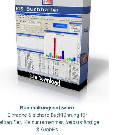
Buchhaltungssoftware
Einfache & sichere Buchführung für
eiberufler, Kleinunternehmer, Selbstständige
& GmbHs