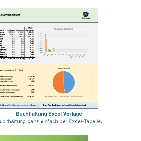
Buchhaltung Excel Vorlage
uchhaltung ganz einfach per Excel-Tabelle.