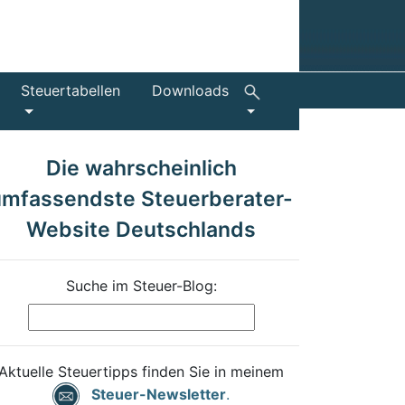
Steuertabellen
Downloads
Die wahrscheinlich
umfassendste Steuerberater-
Website Deutschlands
Suche im Steuer-Blog:
Aktuelle Steuertipps finden Sie in meinem
Steuer-Newsletter
.