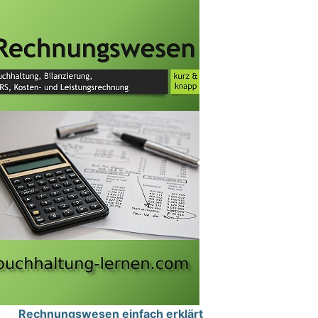
Rechnungswesen einfach erklärt