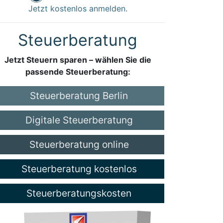
Jetzt kostenlos anmelden.
Steuerberatung
Jetzt Steuern sparen – wählen Sie die
passende Steuerberatung:
Steuerberatung Berlin
Digitale Steuerberatung
Steuerberatung online
Steuerberatung kostenlos
Steuerberatungskosten