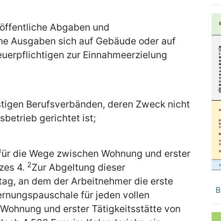
 öffentliche Abgaben und
che Ausgaben sich auf Gebäude oder auf
uerpflichtigen zur Einnahmeerzielung
stigen Berufsverbänden, deren Zweck nicht
betrieb gerichtet ist;
ür die Wege zwischen Wohnung und erster
2
zes 4.
Zur Abgeltung dieser
tag, an dem der Arbeitnehmer die erste
B
fernungspauschale für jeden vollen
Wohnung und erster Tätigkeitsstätte von