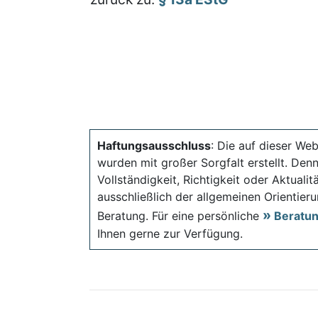
Haftungsausschluss
: Die auf dieser Web
wurden mit großer Sorgfalt erstellt. Den
Vollständigkeit, Richtigkeit oder Aktual
ausschließlich der allgemeinen Orientieru
Beratung. Für eine persönliche
Beratu
Ihnen gerne zur Verfügung.