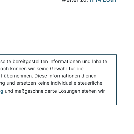
seite bereitgestellten Informationen und Inhalte
noch können wir keine Gewähr für die
ität übernehmen. Diese Informationen dienen
ng und ersetzen keine individuelle steuerliche
ng
und maßgeschneiderte Lösungen stehen wir