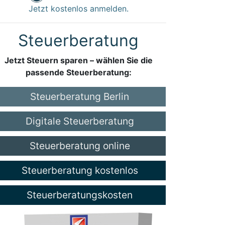
Jetzt kostenlos anmelden.
Steuerberatung
Jetzt Steuern sparen – wählen Sie die
passende Steuerberatung:
Steuerberatung Berlin
Digitale Steuerberatung
Steuerberatung online
Steuerberatung kostenlos
Steuerberatungskosten