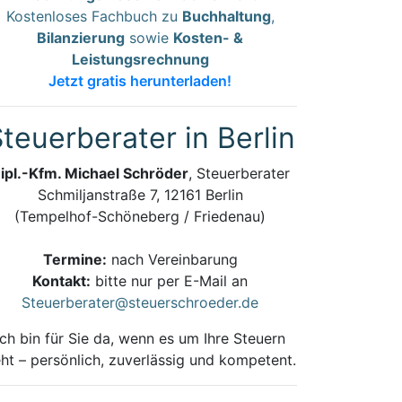
Kostenloses Fachbuch zu
Buchhaltung
,
Bilanzierung
sowie
Kosten- &
Leistungsrechnung
Jetzt gratis herunterladen!
teuerberater in Berlin
ipl.-Kfm. Michael Schröder
, Steuerberater
Schmiljanstraße 7, 12161 Berlin
(Tempelhof-Schöneberg / Friedenau)
Termine:
nach Vereinbarung
Kontakt:
bitte nur per E-Mail an
Steuerberater@steuerschroeder.de
Ich bin für Sie da, wenn es um Ihre Steuern
ht – persönlich, zuverlässig und kompetent.