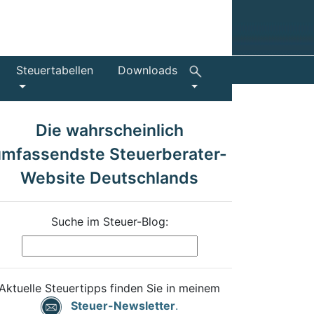
Steuertabellen
Downloads
Die wahrscheinlich
umfassendste Steuerberater-
Website Deutschlands
Suche im Steuer-Blog:
Aktuelle Steuertipps finden Sie in meinem
Steuer-Newsletter
.