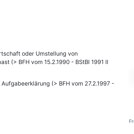
rtschaft oder Umstellung von
st (> BFH vom 15.2.1990 - BStBl 1991 II
 Aufgabeerklärung (> BFH vom 27.2.1997 -
Fr