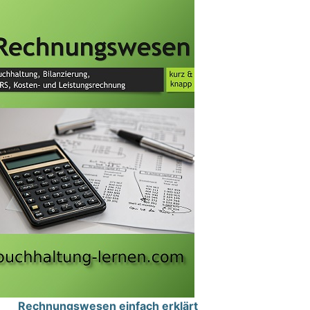
Rechnungswesen einfach erklärt