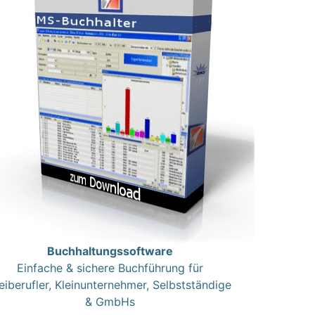
Buchhaltungssoftware
Einfache & sichere Buchführung für
eiberufler, Kleinunternehmer, Selbstständige
& GmbHs