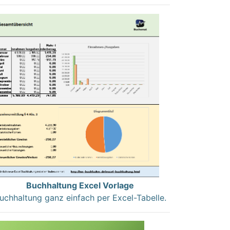
Buchhaltung Excel Vorlage
uchhaltung ganz einfach per Excel-Tabelle.