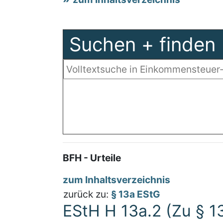
Suchen + finden
BFH - Urteile
zum Inhaltsverzeichnis
zurück zu:
§ 13a EStG
EStH H 13a.2 (Zu § 1