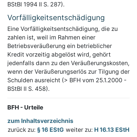
BStBl 1994 II S. 287).
Vorfälligkeitsentschädigung
Eine Vorfälligkeitsentschädigung, die zu
zahlen ist, weil im Rahmen einer
Betriebsveräußerung ein betrieblicher
Kredit vorzeitig abgelöst wird, gehört
jedenfalls dann zu den Veräußerungskosten,
wenn der Veräußerungserlös zur Tilgung der
Schulden ausreicht (> BFH vom 25.1.2000 -
BStBl II S. 458).
BFH - Urteile
zum Inhaltsverzeichnis
zurück zu:
§ 16 EStG
weiter zu:
H 16.13 EStH