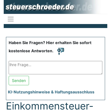
Haben Sie Fragen? Hier erhalten Sie sofort
kostenlose Antworten.
Senden
KI-Nutzungshinweise & Haftungsausschluss
Einkommensteuer-