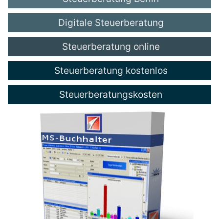
Digitale Steuerberatung
Steuerberatung online
Steuerberatung kostenlos
Steuerberatungskosten