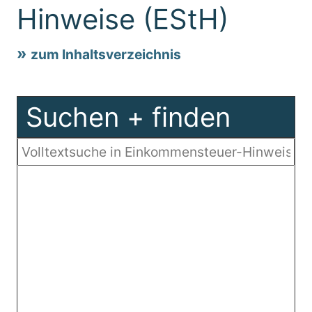
Hinweise (EStH)
zum Inhaltsverzeichnis
Suchen + finden