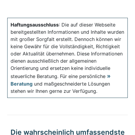
Haftungsausschluss
: Die auf dieser Webseite
bereitgestellten Informationen und Inhalte wurden
mit großer Sorgfalt erstellt. Dennoch können wir
keine Gewähr für die Vollständigkeit, Richtigkeit
oder Aktualität übernehmen. Diese Informationen
dienen ausschließlich der allgemeinen
Orientierung und ersetzen keine individuelle
steuerliche Beratung. Für eine persönliche
Beratung
und maßgeschneiderte Lösungen
stehen wir Ihnen gerne zur Verfügung.
Die wahrscheinlich umfassendste