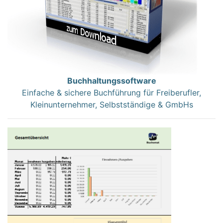
Buchhaltungssoftware
Einfache & sichere Buchführung für Freiberufler,
Kleinunternehmer, Selbstständige & GmbHs