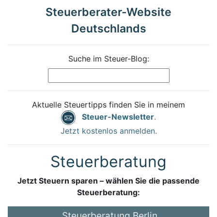
Steuerberater-Website
Deutschlands
Suche im Steuer-Blog:
Aktuelle Steuertipps finden Sie in meinem
Steuer-Newsletter
.
Jetzt kostenlos anmelden.
Steuerberatung
Jetzt Steuern sparen – wählen Sie die passende
Steuerberatung:
Steuerberatung Berlin