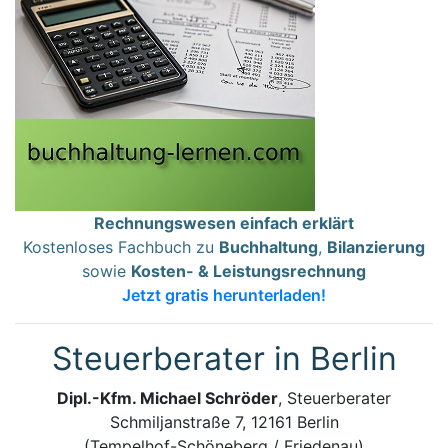
Rechnungswesen einfach erklärt
Kostenloses Fachbuch zu
Buchhaltung
,
Bilanzierung
sowie
Kosten- & Leistungsrechnung
Jetzt gratis herunterladen!
Steuerberater in Berlin
Dipl.-Kfm. Michael Schröder
, Steuerberater
Schmiljanstraße 7, 12161 Berlin
(Tempelhof-Schöneberg / Friedenau)