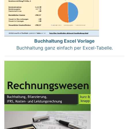
Buchhaltung Excel Vorlage
Buchhaltung ganz einfach per Excel-Tabelle.