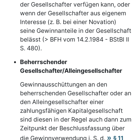
der Gesellschafter verfügen kann, oder
wenn der Gesellschafter aus eigenem
Interesse (z. B. bei einer Novation)
seine Gewinnanteile in der Gesellschaft
belässt (> BFH vom 14.2.1984 - BStBl II
S. 480).
Beherrschender
Gesellschafter/Alleingesellschafter
Gewinnausschüttungen an den
beherrschenden Gesellschafter oder an
den Alleingesellschafter einer
zahlungsfähigen Kapitalgesellschaft
sind diesen in der Regel auch dann zum
Zeitpunkt der Beschlussfassung über
die Gewinnverwendung i. S. d.
§ 11