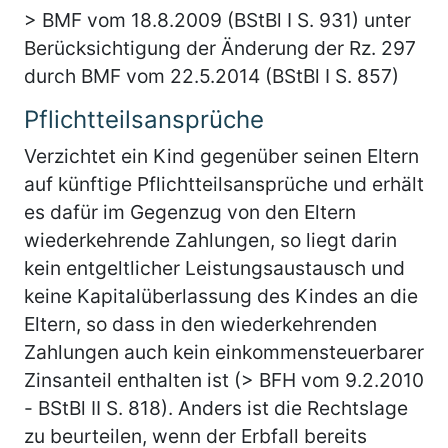
> BMF vom 18.8.2009 (BStBl I S. 931) unter
Berücksichtigung der Änderung der Rz. 297
durch BMF vom 22.5.2014 (BStBl I S. 857)
Pflichtteilsansprüche
Verzichtet ein Kind gegenüber seinen Eltern
auf künftige Pflichtteilsansprüche und erhält
es dafür im Gegenzug von den Eltern
wiederkehrende Zahlungen, so liegt darin
kein entgeltlicher Leistungsaustausch und
keine Kapitalüberlassung des Kindes an die
Eltern, so dass in den wiederkehrenden
Zahlungen auch kein einkommensteuerbarer
Zinsanteil enthalten ist (> BFH vom 9.2.2010
- BStBl II S. 818). Anders ist die Rechtslage
zu beurteilen, wenn der Erbfall bereits