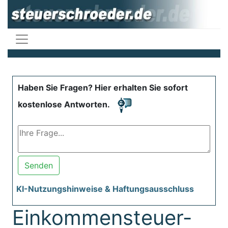
Haben Sie Fragen? Hier erhalten Sie sofort
kostenlose Antworten.
Senden
KI-Nutzungshinweise & Haftungsausschluss
Einkommensteuer-