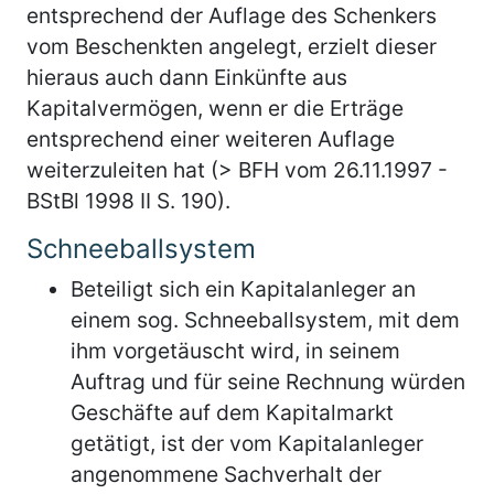
entsprechend der Auflage des Schenkers
vom Beschenkten angelegt, erzielt dieser
hieraus auch dann Einkünfte aus
Kapitalvermögen, wenn er die Erträge
entsprechend einer weiteren Auflage
weiterzuleiten hat (> BFH vom 26.11.1997 -
BStBl 1998 II S. 190).
Schneeballsystem
Beteiligt sich ein Kapitalanleger an
einem sog. Schneeballsystem, mit dem
ihm vorgetäuscht wird, in seinem
Auftrag und für seine Rechnung würden
Geschäfte auf dem Kapitalmarkt
getätigt, ist der vom Kapitalanleger
angenommene Sachverhalt der