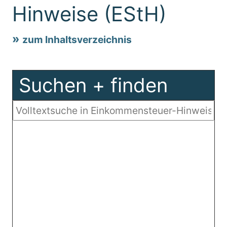
Hinweise (EStH)
zum Inhaltsverzeichnis
Suchen + finden