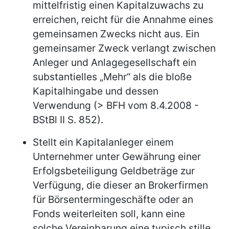
mittelfristig einen Kapitalzuwachs zu
erreichen, reicht für die Annahme eines
gemeinsamen Zwecks nicht aus. Ein
gemeinsamer Zweck verlangt zwischen
Anleger und Anlagegesellschaft ein
substantielles „Mehr“ als die bloße
Kapitalhingabe und dessen
Verwendung (> BFH vom 8.4.2008 -
BStBl II S. 852).
Stellt ein Kapitalanleger einem
Unternehmer unter Gewährung einer
Erfolgsbeteiligung Geldbeträge zur
Verfügung, die dieser an Brokerfirmen
für Börsentermingeschäfte oder an
Fonds weiterleiten soll, kann eine
solche Vereinbarung eine typisch stille