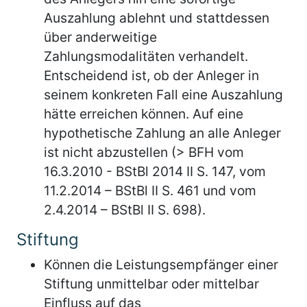
Auszahlung ablehnt und stattdessen
über anderweitige
Zahlungsmodalitäten verhandelt.
Entscheidend ist, ob der Anleger in
seinem konkreten Fall eine Auszahlung
hätte erreichen können. Auf eine
hypothetische Zahlung an alle Anleger
ist nicht abzustellen (> BFH vom
16.3.2010 - BStBl 2014 II S. 147, vom
11.2.2014 – BStBl II S. 461 und vom
2.4.2014 – BStBl II S. 698).
Stiftung
Können die Leistungsempfänger einer
Stiftung unmittelbar oder mittelbar
Einfluss auf das