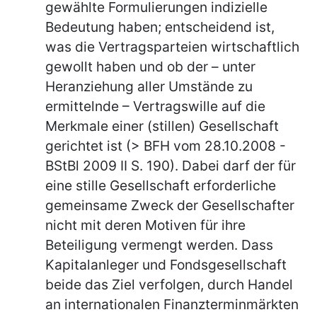
gewählte Formulierungen indizielle
Bedeutung haben; entscheidend ist,
was die Vertragsparteien wirtschaftlich
gewollt haben und ob der – unter
Heranziehung aller Umstände zu
ermittelnde – Vertragswille auf die
Merkmale einer (stillen) Gesellschaft
gerichtet ist (> BFH vom 28.10.2008 -
BStBl 2009 II S. 190). Dabei darf der für
eine stille Gesellschaft erforderliche
gemeinsame Zweck der Gesellschafter
nicht mit deren Motiven für ihre
Beteiligung vermengt werden. Dass
Kapitalanleger und Fondsgesellschaft
beide das Ziel verfolgen, durch Handel
an internationalen Finanzterminmärkten