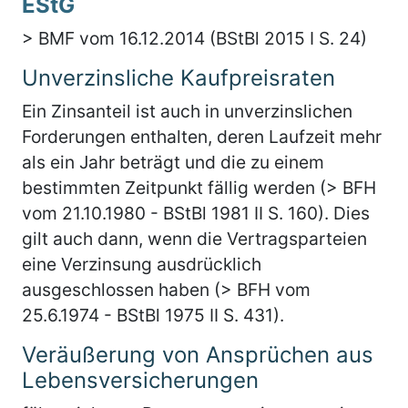
EStG
> BMF vom 16.12.2014 (BStBl 2015 I S. 24)
Unverzinsliche Kaufpreisraten
Ein Zinsanteil ist auch in unverzinslichen
Forderungen enthalten, deren Laufzeit mehr
als ein Jahr beträgt und die zu einem
bestimmten Zeitpunkt fällig werden (> BFH
vom 21.10.1980 - BStBl 1981 II S. 160). Dies
gilt auch dann, wenn die Vertragsparteien
eine Verzinsung ausdrücklich
ausgeschlossen haben (> BFH vom
25.6.1974 - BStBl 1975 II S. 431).
Veräußerung von Ansprüchen aus
Lebensversicherungen