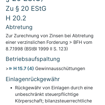
Zu § 20 EStG
H 20.2
Abtretung
Zur Zurechnung von Zinsen bei Abtretung
einer verzinslichen Forderung > BFH vom
8.7.1998 (BStBl 1999 II S. 123)
Betriebsaufspaltung
>
H 15.7 (4)
Gewinnausschüttungen
Einlagenrückgewähr
Rückgewähr von Einlagen durch eine
unbeschränkt steuerpflichtige
Körperschaft; bilanzsteuerrechtliche