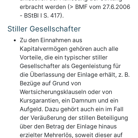
erbracht werden (> BMF vom 27.6.2006
- BStBl I S. 417).
Stiller Gesellschafter
Zu den Einnahmen aus
Kapitalvermögen gehören auch alle
Vorteile, die ein typischer stiller
Gesellschafter als Gegenleistung für
die Überlassung der Einlage erhält, z. B.
Bezüge auf Grund von
Wertsicherungsklauseln oder von
Kursgarantien, ein Damnum und ein
Aufgeld. Dazu gehört auch ein im Fall
der Veräußerung der stillen Beteiligung
über den Betrag der Einlage hinaus
erzielter Mehrerlös, soweit dieser auf