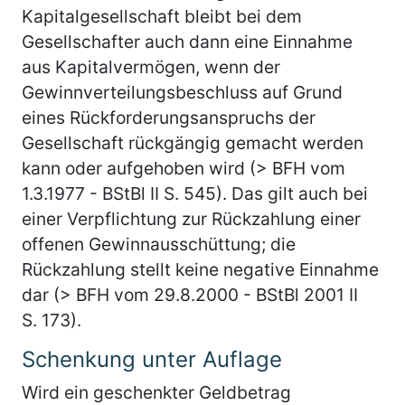
Kapitalgesellschaft bleibt bei dem
Gesellschafter auch dann eine Einnahme
aus Kapitalvermögen, wenn der
Gewinnverteilungsbeschluss auf Grund
eines Rückforderungsanspruchs der
Gesellschaft rückgängig gemacht werden
kann oder aufgehoben wird (> BFH vom
1.3.1977 - BStBl II S. 545). Das gilt auch bei
einer Verpflichtung zur Rückzahlung einer
offenen Gewinnausschüttung; die
Rückzahlung stellt keine negative Einnahme
dar (> BFH vom 29.8.2000 - BStBl 2001 II
S. 173).
Schenkung unter Auflage
Wird ein geschenkter Geldbetrag