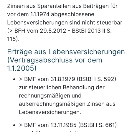
Zinsen aus Sparanteilen aus Beiträgen für
vor dem 1.1.1974 abgeschlossene
Lebensversicherungen sind nicht steuerbar
(> BFH vom 29.5.2012 - BStBl 2013 II S.
115).
Erträge aus Lebensversicherungen
(Vertragsabschluss vor dem
1.1.2005)
> BMF vom 31.8.1979 (BStBl I S. 592)
zur steuerlichen Behandlung der
rechnungsmäßigen und
außerrechnungsmäßigen Zinsen aus
Lebensversicherungen.
> BMF vom 13.11.1985 (BStBl I S. 661)