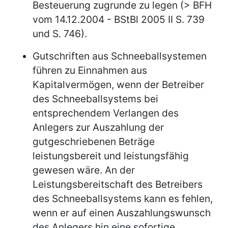
Besteuerung zugrunde zu legen (> BFH
vom 14.12.2004 - BStBl 2005 II S. 739
und S. 746).
Gutschriften aus Schneeballsystemen
führen zu Einnahmen aus
Kapitalvermögen, wenn der Betreiber
des Schneeballsystems bei
entsprechendem Verlangen des
Anlegers zur Auszahlung der
gutgeschriebenen Beträge
leistungsbereit und leistungsfähig
gewesen wäre. An der
Leistungsbereitschaft des Betreibers
des Schneeballsystems kann es fehlen,
wenn er auf einen Auszahlungswunsch
des Anlegers hin eine sofortige