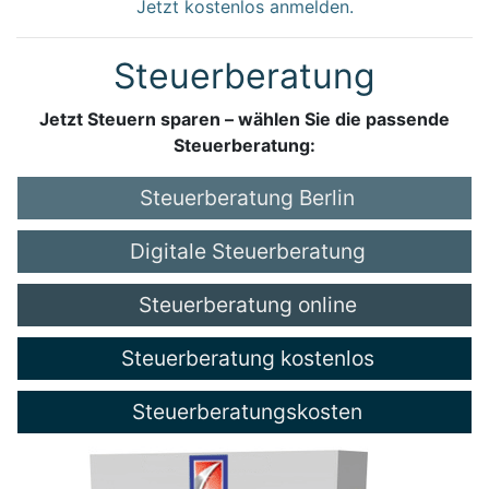
Jetzt kostenlos anmelden.
Steuerberatung
Jetzt Steuern sparen – wählen Sie die passende
Steuerberatung:
Steuerberatung Berlin
Digitale Steuerberatung
Steuerberatung online
Steuerberatung kostenlos
Steuerberatungskosten