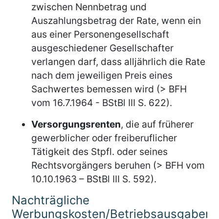
zwischen Nennbetrag und
Auszahlungsbetrag der Rate, wenn ein
aus einer Personengesellschaft
ausgeschiedener Gesellschafter
verlangen darf, dass alljährlich die Rate
nach dem jeweiligen Preis eines
Sachwertes bemessen wird (> BFH
vom 16.7.1964 - BStBl III S. 622).
Versorgungsrenten
, die auf früherer
gewerblicher oder freiberuflicher
Tätigkeit des Stpfl. oder seines
Rechtsvorgängers beruhen (> BFH vom
10.10.1963 – BStBl III S. 592).
Nachträgliche
Werbungskosten/Betriebsausgaben