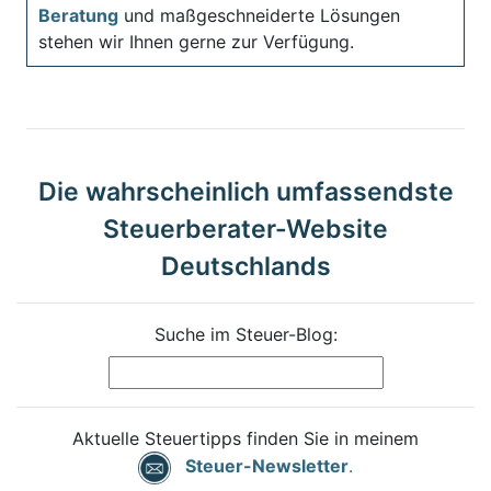
Beratung
und maßgeschneiderte Lösungen
stehen wir Ihnen gerne zur Verfügung.
Die wahrscheinlich umfassendste
Steuerberater-Website
Deutschlands
Suche im Steuer-Blog:
Aktuelle Steuertipps finden Sie in meinem
Steuer-Newsletter
.