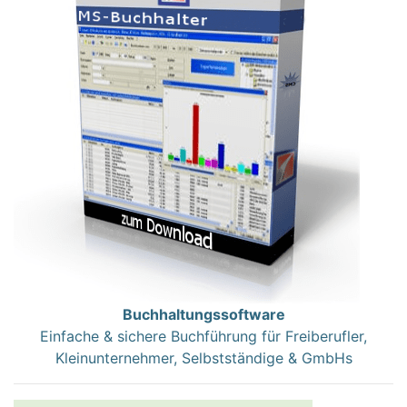
Buchhaltungssoftware
Einfache & sichere Buchführung für Freiberufler,
Kleinunternehmer, Selbstständige & GmbHs