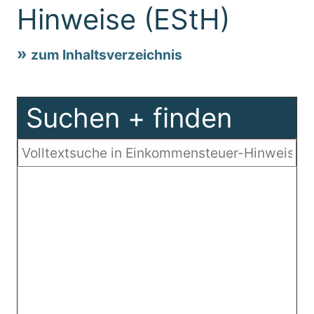
Hinweise (EStH)
zum Inhaltsverzeichnis
Suchen + finden