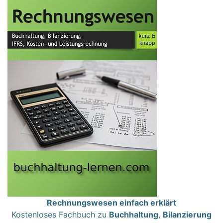
Rechnungswesen einfach erklärt
Kostenloses Fachbuch zu
Buchhaltung
,
Bilanzierung