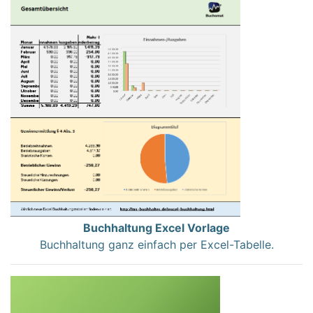
Buchhaltung Excel Vorlage
Buchhaltung ganz einfach per Excel-Tabelle.