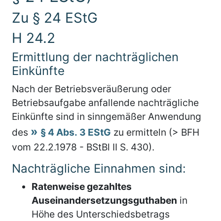
Zu § 24 EStG
H 24.2
Ermittlung der nachträglichen
Einkünfte
Nach der Betriebsveräußerung oder
Betriebsaufgabe anfallende nachträgliche
Einkünfte sind in sinngemäßer Anwendung
des
§ 4 Abs. 3 EStG
zu ermitteln (> BFH
vom 22.2.1978 - BStBl II S. 430).
Nachträgliche Einnahmen sind:
Ratenweise gezahltes
Auseinandersetzungsguthaben
in
Höhe des Unterschiedsbetrags