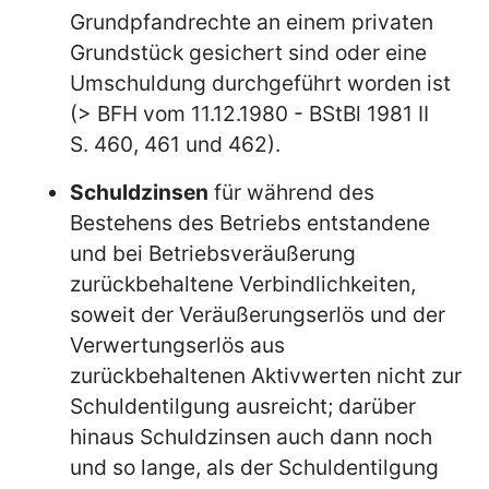
Grundpfandrechte an einem privaten
Grundstück gesichert sind oder eine
Umschuldung durchgeführt worden ist
(> BFH vom 11.12.1980 - BStBl 1981 II
S. 460, 461 und 462).
Schuldzinsen
für während des
Bestehens des Betriebs entstandene
und bei Betriebsveräußerung
zurückbehaltene Verbindlichkeiten,
soweit der Veräußerungserlös und der
Verwertungserlös aus
zurückbehaltenen Aktivwerten nicht zur
Schuldentilgung ausreicht; darüber
hinaus Schuldzinsen auch dann noch
und so lange, als der Schuldentilgung