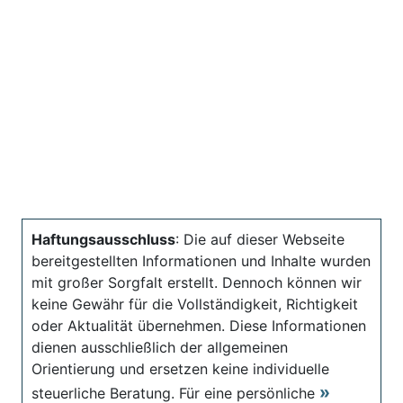
Haftungsausschluss
: Die auf dieser Webseite
bereitgestellten Informationen und Inhalte wurden
mit großer Sorgfalt erstellt. Dennoch können wir
keine Gewähr für die Vollständigkeit, Richtigkeit
oder Aktualität übernehmen. Diese Informationen
dienen ausschließlich der allgemeinen
Orientierung und ersetzen keine individuelle
steuerliche Beratung. Für eine persönliche