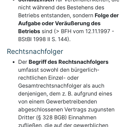
nicht während des Bestehens des
Betriebs entstanden, sondern
Folge der
Aufgabe oder Veräußerung des
Betriebs
sind (> BFH vom 12.11.1997 -
BStBl 1998 II S. 144).
Rechtsnachfolger
Der
Begriff des Rechtsnachfolgers
umfasst sowohl den bürgerlich-
rechtlichen Einzel- oder
Gesamtrechtsnachfolger als auch
denjenigen, dem z. B. aufgrund eines
von einem Gewerbetreibenden
abgeschlossenen Vertrags zugunsten
Dritter (§ 328 BGB) Einnahmen
zufließen, die auf der gewerblichen