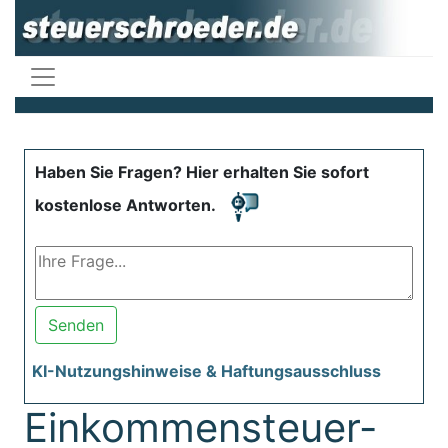
Haben Sie Fragen? Hier erhalten Sie sofort
kostenlose Antworten.
Senden
KI-Nutzungshinweise & Haftungsausschluss
Einkommensteuer-