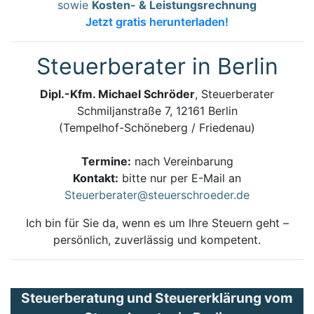
sowie
Kosten- & Leistungsrechnung
Jetzt gratis herunterladen!
Steuerberater in Berlin
Dipl.-Kfm. Michael Schröder
, Steuerberater
Schmiljanstraße 7, 12161 Berlin
(Tempelhof-Schöneberg / Friedenau)
Termine:
nach Vereinbarung
Kontakt:
bitte nur per E-Mail an
Steuerberater@steuerschroeder.de
Ich bin für Sie da, wenn es um Ihre Steuern geht –
persönlich, zuverlässig und kompetent.
Steuerberatung und Steuererklärung vom