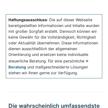
Haftungsausschluss
: Die auf dieser Webseite
bereitgestellten Informationen und Inhalte wurden
mit großer Sorgfalt erstellt. Dennoch können wir
keine Gewähr für die Vollständigkeit, Richtigkeit
oder Aktualität übernehmen. Diese Informationen
dienen ausschließlich der allgemeinen
Orientierung und ersetzen keine individuelle
steuerliche Beratung. Für eine persönliche
Beratung
und maßgeschneiderte Lösungen
stehen wir Ihnen gerne zur Verfügung.
Die wahrscheinlich umfassendste