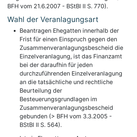
BFH vom 21.6.2007 - BStBl II S. 770).
Wahl der Veranlagungsart
Beantragen Ehegatten innerhalb der
Frist für einen Einspruch gegen den
Zusammenveranlagungsbescheid die
Einzelveranlagung, ist das Finanzamt
bei der daraufhin für jeden
durchzuführenden Einzelveranlagung
an die tatsächliche und rechtliche
Beurteilung der
Besteuerungsgrundlagen im
Zusammenveranlagungsbescheid
gebunden (> BFH vom 3.3.2005 -
BStBl II S. 564).