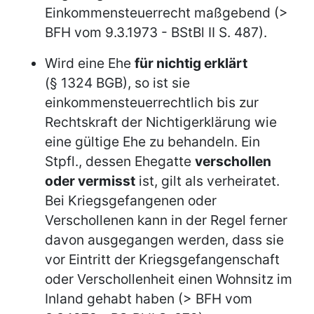
Einkommensteuerrecht maßgebend (>
BFH vom 9.3.1973 - BStBl II S. 487).
Wird eine Ehe
für nichtig erklärt
(§ 1324 BGB), so ist sie
einkommensteuerrechtlich bis zur
Rechtskraft der Nichtigerklärung wie
eine gültige Ehe zu behandeln. Ein
Stpfl., dessen Ehegatte
verschollen
oder vermisst
ist, gilt als verheiratet.
Bei Kriegsgefangenen oder
Verschollenen kann in der Regel ferner
davon ausgegangen werden, dass sie
vor Eintritt der Kriegsgefangenschaft
oder Verschollenheit einen Wohnsitz im
Inland gehabt haben (> BFH vom