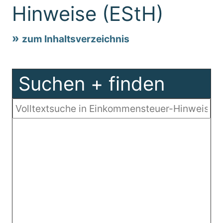
Hinweise (EStH)
zum Inhaltsverzeichnis
Suchen + finden