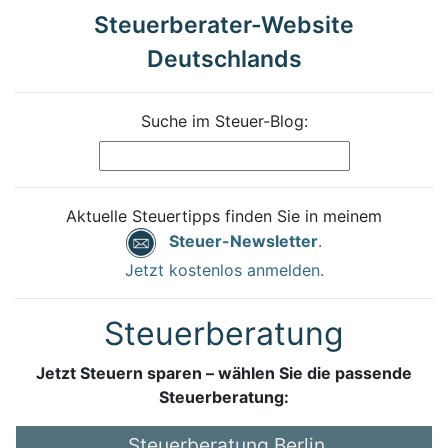
Steuerberater-Website
Deutschlands
Suche im Steuer-Blog:
Aktuelle Steuertipps finden Sie in meinem
Steuer-Newsletter
.
Jetzt kostenlos anmelden.
Steuerberatung
Jetzt Steuern sparen – wählen Sie die passende
Steuerberatung:
Steuerberatung Berlin