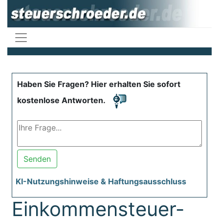
Haben Sie Fragen? Hier erhalten Sie sofort
kostenlose Antworten.
Senden
KI-Nutzungshinweise & Haftungsausschluss
Einkommensteuer-