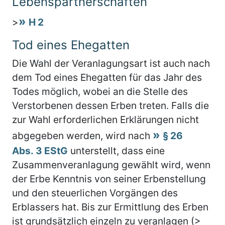
Lebenspartnerschaften
>
H 2
Tod eines Ehegatten
Die Wahl der Veranlagungsart ist auch nach
dem Tod eines Ehegatten für das Jahr des
Todes möglich, wobei an die Stelle des
Verstorbenen dessen Erben treten. Falls die
zur Wahl erforderlichen Erklärungen nicht
abgegeben werden, wird nach
§ 26
Abs. 3 EStG
unterstellt, dass eine
Zusammenveranlagung gewählt wird, wenn
der Erbe Kenntnis von seiner Erbenstellung
und den steuerlichen Vorgängen des
Erblassers hat. Bis zur Ermittlung des Erben
ist grundsätzlich einzeln zu veranlagen (>