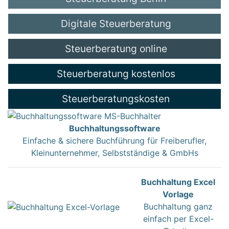
Digitale Steuerberatung
Steuerberatung online
Steuerberatung kostenlos
Steuerberatungskosten
Buchhaltungssoftware
Einfache & sichere Buchführung für Freiberufler,
Kleinunternehmer, Selbstständige & GmbHs
Buchhaltung Excel
Vorlage
Buchhaltung ganz
einfach per Excel-