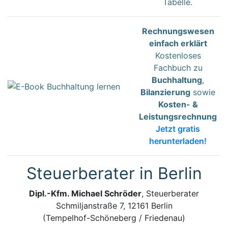
Tabelle.
Rechnungswesen
einfach erklärt
Kostenloses
Fachbuch zu
Buchhaltung
,
Bilanzierung
sowie
Kosten- &
Leistungsrechnung
Jetzt gratis
herunterladen!
Steuerberater in Berlin
Dipl.-Kfm. Michael Schröder
, Steuerberater
Schmiljanstraße 7, 12161 Berlin
(Tempelhof-Schöneberg / Friedenau)