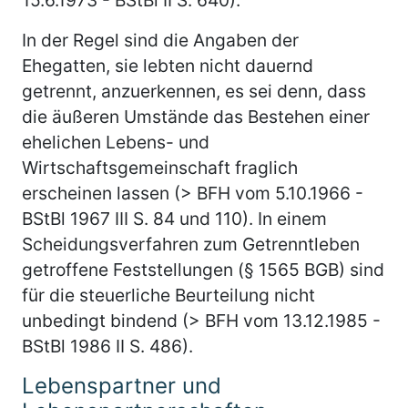
In der Regel sind die Angaben der
Ehegatten, sie lebten nicht dauernd
getrennt, anzuerkennen, es sei denn, dass
die äußeren Umstände das Bestehen einer
ehelichen Lebens- und
Wirtschaftsgemeinschaft fraglich
erscheinen lassen (> BFH vom 5.10.1966 -
BStBl 1967 III S. 84 und 110). In einem
Scheidungsverfahren zum Getrenntleben
getroffene Feststellungen (§ 1565 BGB) sind
für die steuerliche Beurteilung nicht
unbedingt bindend (> BFH vom 13.12.1985 -
BStBl 1986 II S. 486).
Lebenspartner und