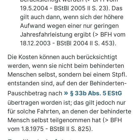
19.5.2004 - BStBl 2005 II S. 23). Das
gilt auch dann, wenn sich der höhere
Aufwand wegen einer nur geringen
Jahresfahrleistung ergibt (> BFH vom
18.12.2003 - BStBl 2004 II S. 453).
Die Kosten können auch berücksichtigt
werden, wenn sie nicht beim behinderten
Menschen selbst, sondern bei einem Stpfl.
entstanden sind, auf den der Behinderten-
Pauschbetrag nach
§ 33b Abs. 5 EStG
übertragen worden ist; das gilt jedoch nur
für solche Fahrten, an denen der behinderte
Mensch selbst teilgenommen hat (> BFH
vom 1.8.1975 - BStBl II S. 825).