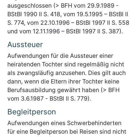
ausgeschlossen (> BFH vom 29.9.1989 -
BStBl 1990 II S. 418, vom 19.5.1995 – BStBl II
S. 774, vom 22.10.1996 – BStBl 1997 II S. 558
und vom 12.11.1996 – BStBl 1997 II S. 387).
Aussteuer
Aufwendungen für die Aussteuer einer
heiratenden Tochter sind regelmäßig nicht
als zwangsläufig anzusehen. Dies gilt auch
dann, wenn die Eltern ihrer Tochter keine
Berufsausbildung gewährt haben (> BFH
vom 3.6.1987 - BStBl II S. 779).
Begleitperson
Aufwendungen eines Schwerbehinderten
für eine Begleitperson bei Reisen sind nicht