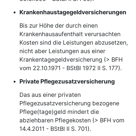
Krankenhaustagegeldversicherungen
Bis zur Höhe der durch einen
Krankenhausaufenthalt verursachten
Kosten sind die Leistungen abzusetzen,
nicht aber Leistungen aus einer
Krankentagegeldversicherung (> BFH
vom 22.10.1971 - BStBl 1972 II S. 177).
Private Pflegezusatzversicherung
Das aus einer privaten
Pflegezusatzversicherung bezogene
Pflege(tage)geld mindert die
abziehbaren Pflegekosten (> BFH vom
14.4.2011 - BStBl II S. 701).