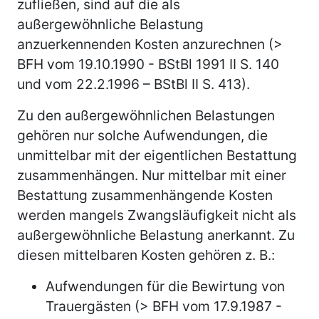
zufließen, sind auf die als
außergewöhnliche Belastung
anzuerkennenden Kosten anzurechnen (>
BFH vom 19.10.1990 - BStBl 1991 II S. 140
und vom 22.2.1996 – BStBl II S. 413).
Zu den außergewöhnlichen Belastungen
gehören nur solche Aufwendungen, die
unmittelbar mit der eigentlichen Bestattung
zusammenhängen. Nur mittelbar mit einer
Bestattung zusammenhängende Kosten
werden mangels Zwangsläufigkeit nicht als
außergewöhnliche Belastung anerkannt. Zu
diesen mittelbaren Kosten gehören z. B.:
Aufwendungen für die Bewirtung von
Trauergästen (> BFH vom 17.9.1987 -