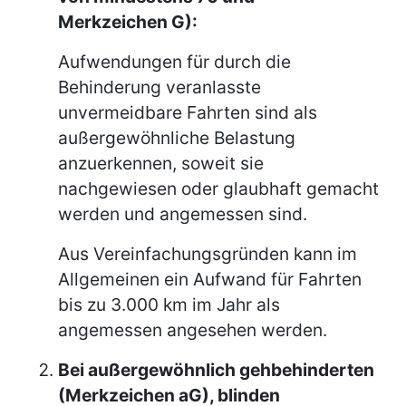
Merkzeichen G):
Aufwendungen für durch die
Behinderung veranlasste
unvermeidbare Fahrten sind als
außergewöhnliche Belastung
anzuerkennen, soweit sie
nachgewiesen oder glaubhaft gemacht
werden und angemessen sind.
Aus Vereinfachungsgründen kann im
Allgemeinen ein Aufwand für Fahrten
bis zu 3.000 km im Jahr als
angemessen angesehen werden.
Bei außergewöhnlich gehbehinderten
(Merkzeichen aG), blinden