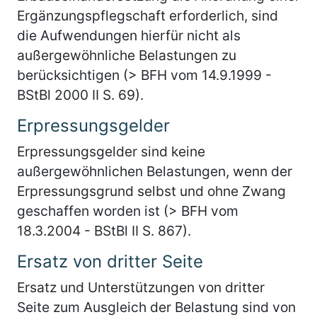
Ergänzungspflegschaft erforderlich, sind
die Aufwendungen hierfür nicht als
außergewöhnliche Belastungen zu
berücksichtigen (> BFH vom 14.9.1999 -
BStBl 2000 II S. 69).
Erpressungsgelder
Erpressungsgelder sind keine
außergewöhnlichen Belastungen, wenn der
Erpressungsgrund selbst und ohne Zwang
geschaffen worden ist (> BFH vom
18.3.2004 - BStBl II S. 867).
Ersatz von dritter Seite
Ersatz und Unterstützungen von dritter
Seite zum Ausgleich der Belastung sind von