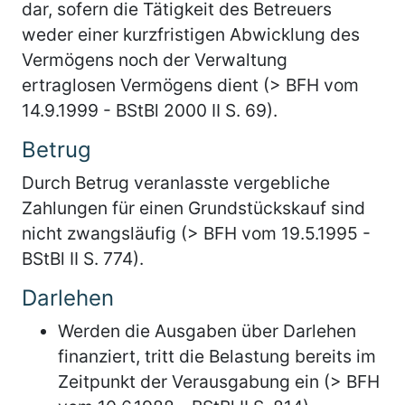
dar, sofern die Tätigkeit des Betreuers
weder einer kurzfristigen Abwicklung des
Vermögens noch der Verwaltung
ertraglosen Vermögens dient (> BFH vom
14.9.1999 - BStBl 2000 II S. 69).
Betrug
Durch Betrug veranlasste vergebliche
Zahlungen für einen Grundstückskauf sind
nicht zwangsläufig (> BFH vom 19.5.1995 -
BStBl II S. 774).
Darlehen
Werden die Ausgaben über Darlehen
finanziert, tritt die Belastung bereits im
Zeitpunkt der Verausgabung ein (> BFH