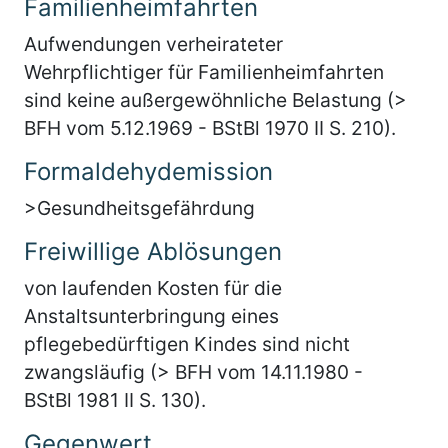
Familienheimfahrten
Aufwendungen verheirateter
Wehrpflichtiger für Familienheimfahrten
sind keine außergewöhnliche Belastung (>
BFH vom 5.12.1969 - BStBl 1970 II S. 210).
Formaldehydemission
>Gesundheitsgefährdung
Freiwillige Ablösungen
von laufenden Kosten für die
Anstaltsunterbringung eines
pflegebedürftigen Kindes sind nicht
zwangsläufig (> BFH vom 14.11.1980 -
BStBl 1981 II S. 130).
Gegenwert