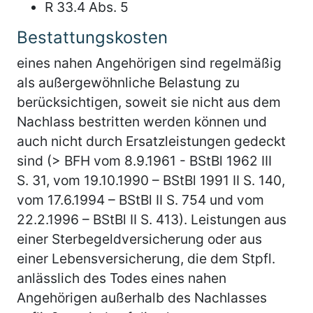
R 33.4 Abs. 5
Bestattungskosten
eines nahen Angehörigen sind regelmäßig
als außergewöhnliche Belastung zu
berücksichtigen, soweit sie nicht aus dem
Nachlass bestritten werden können und
auch nicht durch Ersatzleistungen gedeckt
sind (> BFH vom 8.9.1961 - BStBl 1962 III
S. 31, vom 19.10.1990 – BStBl 1991 II S. 140,
vom 17.6.1994 – BStBl II S. 754 und vom
22.2.1996 – BStBl II S. 413). Leistungen aus
einer Sterbegeldversicherung oder aus
einer Lebensversicherung, die dem Stpfl.
anlässlich des Todes eines nahen
Angehörigen außerhalb des Nachlasses