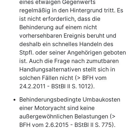
eines etwaigen Gegenwerts
regelmäßig in den Hintergrund tritt. Es
ist nicht erforderlich, dass die
Behinderung auf einem nicht
vorhersehbaren Ereignis beruht und
deshalb ein schnelles Handeln des
Stpfl. oder seiner Angehörigen geboten
ist. Auch die Frage nach zumutbaren
Handlungsalternativen stellt sich in
solchen Fällen nicht (> BFH vom
24.2.2011 - BStBl II S. 1012).
Behinderungsbedingte Umbaukosten
einer Motoryacht sind keine
außergewöhnlichen Belastungen (>
BFH vom 2.6.2015 - BStBl II S. 775).