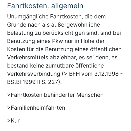
Fahrtkosten, allgemein
Unumgängliche Fahrtkosten, die dem
Grunde nach als außergewöhnliche
Belastung zu berücksichtigen sind, sind bei
Benutzung eines Pkw nur in Höhe der
Kosten für die Benutzung eines öffentlichen
Verkehrsmittels abziehbar, es sei denn, es
bestand keine zumutbare öffentliche
Verkehrsverbindung (> BFH vom 3.12.1998 -
BStBl 1999 II S. 227).
>Fahrtkosten behinderter Menschen
>Familienheimfahrten
>Kur