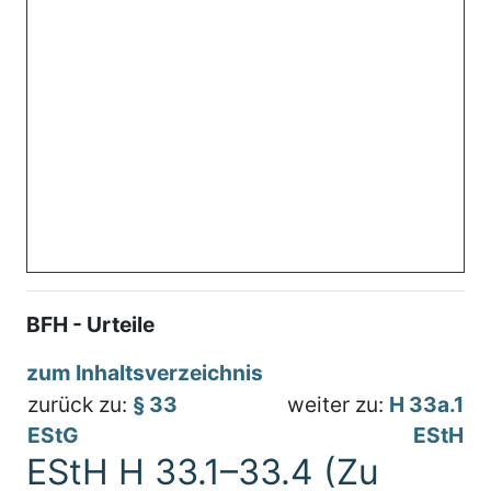
BFH - Urteile
zum Inhaltsverzeichnis
zurück zu:
§ 33
weiter zu:
H 33a.1
EStG
EStH
EStH H 33.1–33.4 (Zu