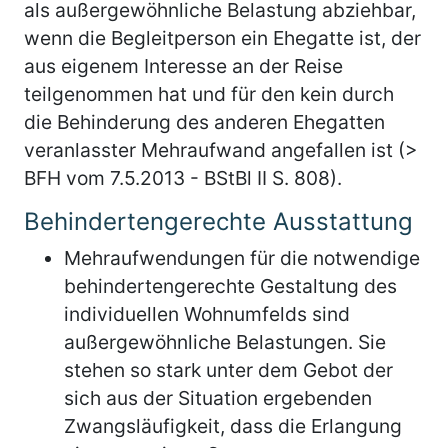
als außergewöhnliche Belastung abziehbar,
wenn die Begleitperson ein Ehegatte ist, der
aus eigenem Interesse an der Reise
teilgenommen hat und für den kein durch
die Behinderung des anderen Ehegatten
veranlasster Mehraufwand angefallen ist (>
BFH vom 7.5.2013 - BStBl II S. 808).
Behindertengerechte Ausstattung
Mehraufwendungen für die notwendige
behindertengerechte Gestaltung des
individuellen Wohnumfelds sind
außergewöhnliche Belastungen. Sie
stehen so stark unter dem Gebot der
sich aus der Situation ergebenden
Zwangsläufigkeit, dass die Erlangung