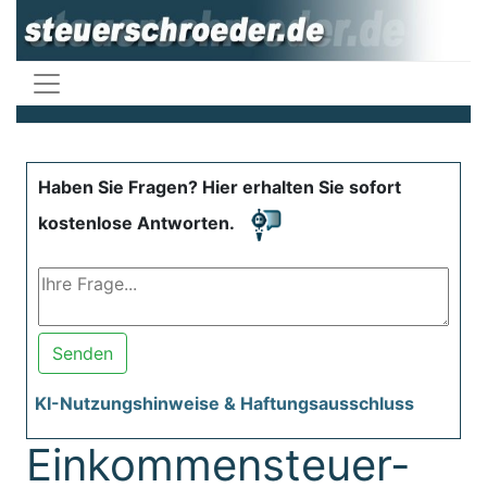
Haben Sie Fragen? Hier erhalten Sie sofort
kostenlose Antworten.
Senden
KI-Nutzungshinweise & Haftungsausschluss
Einkommensteuer-