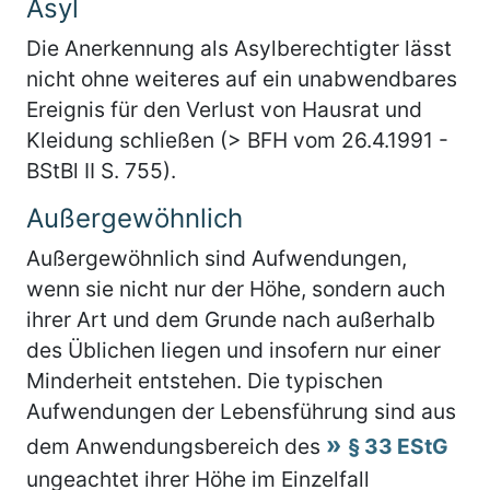
Asyl
Die Anerkennung als Asylberechtigter lässt
nicht ohne weiteres auf ein unabwendbares
Ereignis für den Verlust von Hausrat und
Kleidung schließen (> BFH vom 26.4.1991 -
BStBl II S. 755).
Außergewöhnlich
Außergewöhnlich sind Aufwendungen,
wenn sie nicht nur der Höhe, sondern auch
ihrer Art und dem Grunde nach außerhalb
des Üblichen liegen und insofern nur einer
Minderheit entstehen. Die typischen
Aufwendungen der Lebensführung sind aus
dem Anwendungsbereich des
§ 33 EStG
ungeachtet ihrer Höhe im Einzelfall