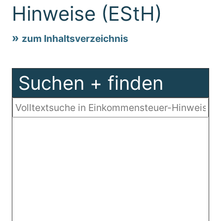
Hinweise (EStH)
zum Inhaltsverzeichnis
Suchen + finden