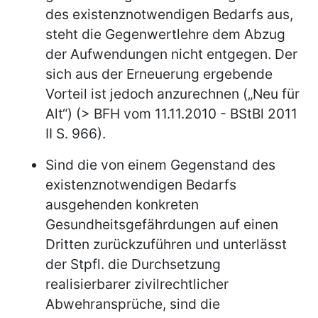
des existenznotwendigen Bedarfs aus,
steht die Gegenwertlehre dem Abzug
der Aufwendungen nicht entgegen. Der
sich aus der Erneuerung ergebende
Vorteil ist jedoch anzurechnen („Neu für
Alt“) (> BFH vom 11.11.2010 - BStBl 2011
II S. 966).
Sind die von einem Gegenstand des
existenznotwendigen Bedarfs
ausgehenden konkreten
Gesundheitsgefährdungen auf einen
Dritten zurückzuführen und unterlässt
der Stpfl. die Durchsetzung
realisierbarer zivilrechtlicher
Abwehransprüche, sind die