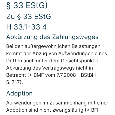
§ 33 EStG)
Zu § 33 EStG
H 33.1–33.4
Abkürzung des Zahlungsweges
Bei den außergewöhnlichen Belastungen
kommt der Abzug von Aufwendungen eines
Dritten auch unter dem Gesichtspunkt der
Abkürzung des Vertragswegs nicht in
Betracht (> BMF vom 7.7.2008 - BStBl I
S. 717).
Adoption
Aufwendungen im Zusammenhang mit einer
Adoption sind nicht zwangsläufig (> BFH