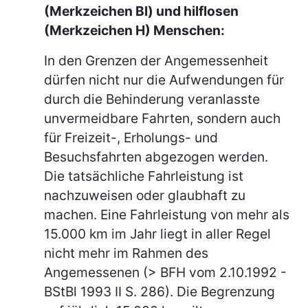
(Merkzeichen Bl) und hilflosen
(Merkzeichen H) Menschen:
In den Grenzen der Angemessenheit
dürfen nicht nur die Aufwendungen für
durch die Behinderung veranlasste
unvermeidbare Fahrten, sondern auch
für Freizeit-, Erholungs- und
Besuchsfahrten abgezogen werden.
Die tatsächliche Fahrleistung ist
nachzuweisen oder glaubhaft zu
machen. Eine Fahrleistung von mehr als
15.000 km im Jahr liegt in aller Regel
nicht mehr im Rahmen des
Angemessenen (> BFH vom 2.10.1992 -
BStBl 1993 II S. 286). Die Begrenzung