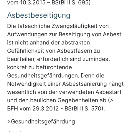
vom 10.3.2015 – BStBl II S. 695) .
Asbestbeseitigung
Die tatsächliche Zwangsläufigkeit von
Aufwendungen zur Beseitigung von Asbest
ist nicht anhand der abstrakten
Gefährlichkeit von Asbestfasern zu
beurteilen; erforderlich sind zumindest
konkret zu befürchtende
Gesundheitsgefährdungen. Denn die
Notwendigkeit einer Asbestsanierung hängt
wesentlich von der verwendeten Asbestart
und den baulichen Gegebenheiten ab (>
BFH vom 29.3.2012 - BStBl II S. 570).
>Gesundheitsgefährdung