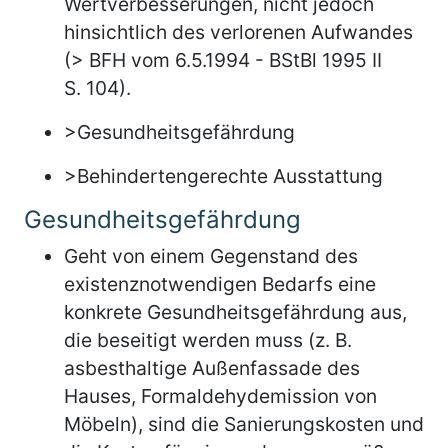
Wertverbesserungen, nicht jedoch
hinsichtlich des verlorenen Aufwandes
(> BFH vom 6.5.1994 - BStBl 1995 II
S. 104).
>Gesundheitsgefährdung
>Behindertengerechte Ausstattung
Gesundheitsgefährdung
Geht von einem Gegenstand des
existenznotwendigen Bedarfs eine
konkrete Gesundheitsgefährdung aus,
die beseitigt werden muss (z. B.
asbesthaltige Außenfassade des
Hauses, Formaldehydemission von
Möbeln), sind die Sanierungskosten und