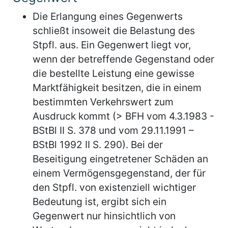
Die Erlangung eines Gegenwerts
schließt insoweit die Belastung des
Stpfl. aus. Ein Gegenwert liegt vor,
wenn der betreffende Gegenstand oder
die bestellte Leistung eine gewisse
Marktfähigkeit besitzen, die in einem
bestimmten Verkehrswert zum
Ausdruck kommt (> BFH vom 4.3.1983 -
BStBl II S. 378 und vom 29.11.1991 –
BStBl 1992 II S. 290). Bei der
Beseitigung eingetretener Schäden an
einem Vermögensgegenstand, der für
den Stpfl. von existenziell wichtiger
Bedeutung ist, ergibt sich ein
Gegenwert nur hinsichtlich von