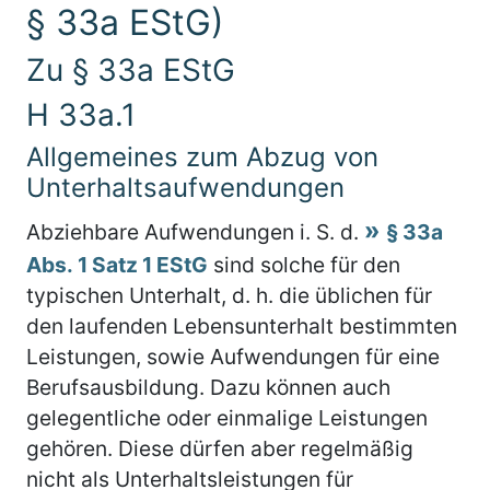
§ 33a EStG)
Zu § 33a EStG
H 33a.1
Allgemeines zum Abzug von
Unterhaltsaufwendungen
Abziehbare Aufwendungen i. S. d.
§ 33a
Abs. 1 Satz 1 EStG
sind solche für den
typischen Unterhalt, d. h. die üblichen für
den laufenden Lebensunterhalt bestimmten
Leistungen, sowie Aufwendungen für eine
Berufsausbildung. Dazu können auch
gelegentliche oder einmalige Leistungen
gehören. Diese dürfen aber regelmäßig
nicht als Unterhaltsleistungen für