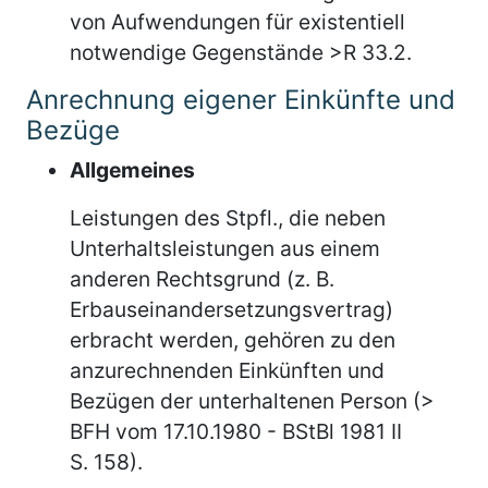
von Aufwendungen für existentiell
notwendige Gegenstände >R 33.2.
Anrechnung eigener Einkünfte und
Bezüge
Allgemeines
Leistungen des Stpfl., die neben
Unterhaltsleistungen aus einem
anderen Rechtsgrund (z. B.
Erbauseinandersetzungsvertrag)
erbracht werden, gehören zu den
anzurechnenden Einkünften und
Bezügen der unterhaltenen Person (>
BFH vom 17.10.1980 - BStBl 1981 II
S. 158).