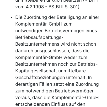
vom 4.2.1998 - BStBl II S. 301).
Die Zuordnung der Beteiligung an einer
Komplementär-GmbH zum
notwendigen Betriebsvermögen eines
Betriebsaufspaltungs-
Besitzunternehmens wird nicht schon
dadurch ausgeschlossen, dass die
Komplementär-GmbH weder zum
Besitzunternehmen noch zur Betriebs-
Kapitalgesellschaft unmittelbare
Geschäftsbeziehungen unterhält. In
derartigen Fällen setzt eine Zuordnung
zum notwendigen Betriebsvermögen
voraus, dass die Komplementär-GmbH
entscheidenden Einfluss auf den