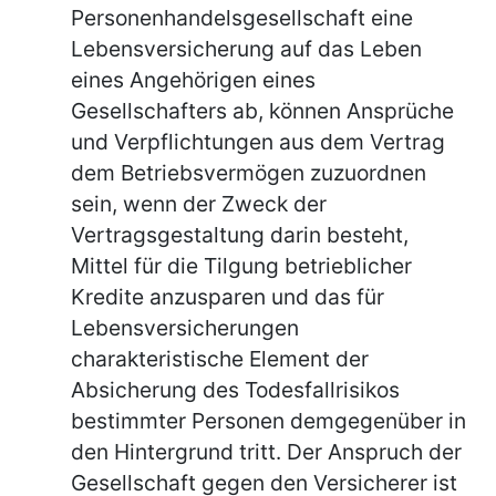
Personenhandelsgesellschaft eine
Lebensversicherung auf das Leben
eines Angehörigen eines
Gesellschafters ab, können Ansprüche
und Verpflichtungen aus dem Vertrag
dem Betriebsvermögen zuzuordnen
sein, wenn der Zweck der
Vertragsgestaltung darin besteht,
Mittel für die Tilgung betrieblicher
Kredite anzusparen und das für
Lebensversicherungen
charakteristische Element der
Absicherung des Todesfallrisikos
bestimmter Personen demgegenüber in
den Hintergrund tritt. Der Anspruch der
Gesellschaft gegen den Versicherer ist