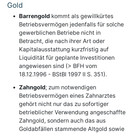
Gold
Barrengold
kommt als gewillkürtes
Betriebsvermögen jedenfalls für solche
gewerblichen Betriebe nicht in
Betracht, die nach ihrer Art oder
Kapitalausstattung kurzfristig auf
Liquidität für geplante Investitionen
angewiesen sind (> BFH vom
18.12.1996 - BStBl 1997 II S. 351).
Zahngold
; zum notwendigen
Betriebsvermögen eines Zahnarztes
gehört nicht nur das zu sofortiger
betrieblicher Verwendung angeschaffte
Zahngold, sondern auch das aus
Goldabfällen stammende Altgold sowie