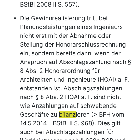
BStBl 2008 II S. 557).
Die Gewinnrealisierung tritt bei
Planungsleistungen eines Ingenieurs
nicht erst mit der Abnahme oder
Stellung der Honorarschlussrechnung
ein, sondern bereits dann, wenn der
Anspruch auf Abschlagszahlung nach §
8 Abs. 2 Honorarordnung für
Architekten und Ingenieure (HOAI) a. F.
entstanden ist. Abschlagszahlungen
nach § 8 Abs. 2 HOAI a. F. sind nicht
wie Anzahlungen auf schwebende
Geschäfte zu
bilanz
ieren (> BFH vom
14.5.2014 - BStBl II S. 968). Dies gilt
auch bei Abschlagszahlungen für