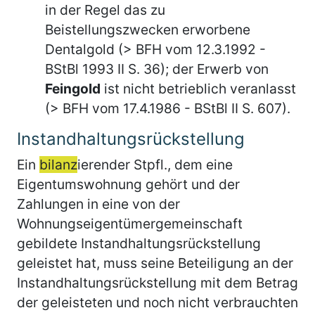
in der Regel das zu
Beistellungszwecken erworbene
Dentalgold (> BFH vom 12.3.1992 -
BStBl 1993 II S. 36); der Erwerb von
Feingold
ist nicht betrieblich veranlasst
(> BFH vom 17.4.1986 - BStBl II S. 607).
Instandhaltungsrückstellung
Ein
bilanz
ierender Stpfl., dem eine
Eigentumswohnung gehört und der
Zahlungen in eine von der
Wohnungseigentümergemeinschaft
gebildete Instandhaltungsrückstellung
geleistet hat, muss seine Beteiligung an der
Instandhaltungsrückstellung mit dem Betrag
der geleisteten und noch nicht verbrauchten