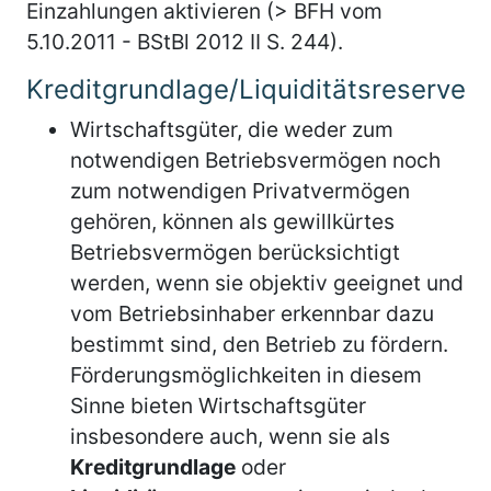
Einzahlungen aktivieren (> BFH vom
5.10.2011 - BStBl 2012 II S. 244).
Kreditgrundlage/Liquiditätsreserve
Wirtschaftsgüter, die weder zum
notwendigen Betriebsvermögen noch
zum notwendigen Privatvermögen
gehören, können als gewillkürtes
Betriebsvermögen berücksichtigt
werden, wenn sie objektiv geeignet und
vom Betriebsinhaber erkennbar dazu
bestimmt sind, den Betrieb zu fördern.
Förderungsmöglichkeiten in diesem
Sinne bieten Wirtschaftsgüter
insbesondere auch, wenn sie als
Kreditgrundlage
oder