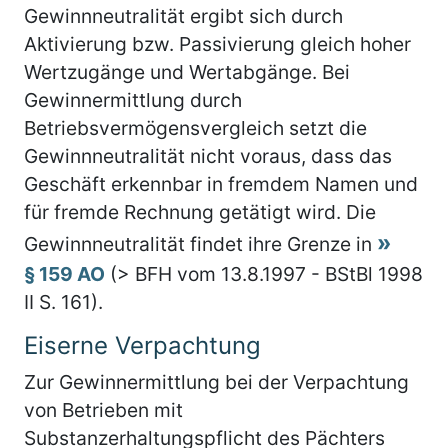
Gewinnneutralität ergibt sich durch
Aktivierung bzw. Passivierung gleich hoher
Wertzugänge und Wertabgänge. Bei
Gewinnermittlung durch
Betriebsvermögensvergleich setzt die
Gewinnneutralität nicht voraus, dass das
Geschäft erkennbar in fremdem Namen und
für fremde Rechnung getätigt wird. Die
Gewinnneutralität findet ihre Grenze in
§ 159 AO
(> BFH vom 13.8.1997 - BStBl 1998
II S. 161).
Eiserne Verpachtung
Zur Gewinnermittlung bei der Verpachtung
von Betrieben mit
Substanzerhaltungspflicht des Pächters