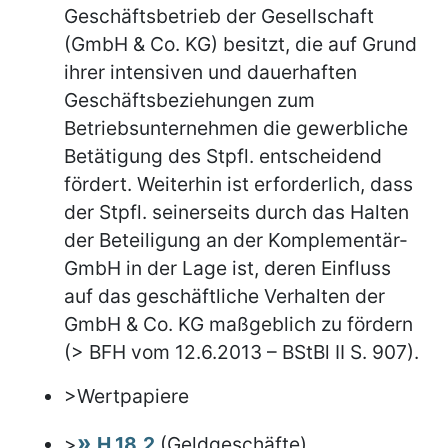
Geschäftsbetrieb der Gesellschaft
(GmbH & Co. KG) besitzt, die auf Grund
ihrer intensiven und dauerhaften
Geschäftsbeziehungen zum
Betriebsunternehmen die gewerbliche
Betätigung des Stpfl. entscheidend
fördert. Weiterhin ist erforderlich, dass
der Stpfl. seinerseits durch das Halten
der Beteiligung an der Komplementär-
GmbH in der Lage ist, deren Einfluss
auf das geschäftliche Verhalten der
GmbH & Co. KG maßgeblich zu fördern
(> BFH vom 12.6.2013 – BStBl II S. 907).
>Wertpapiere
>
H 18.2
(Geldgeschäfte)