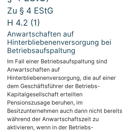
Zu § 4 EStG
H 4.2 (1)
Anwartschaften auf
Hinterbliebenenversorgung bei
Betriebsaufspaltung
Im Fall einer Betriebsaufspaltung sind
Anwartschaften auf
Hinterbliebenenversorgung, die auf einer
dem Geschäftsführer der Betriebs-
Kapitalgesellschaft erteilten
Pensionszusage beruhen, im
Besitzunternehmen auch dann nicht bereits
während der Anwartschaftszeit zu
aktivieren, wenn in der Betriebs-