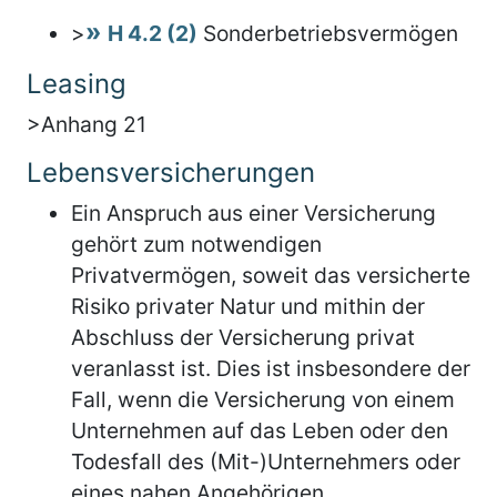
>
H 4.2 (2)
Sonderbetriebsvermögen
Leasing
>Anhang 21
Lebensversicherungen
Ein Anspruch aus einer Versicherung
gehört zum notwendigen
Privatvermögen, soweit das versicherte
Risiko privater Natur und mithin der
Abschluss der Versicherung privat
veranlasst ist. Dies ist insbesondere der
Fall, wenn die Versicherung von einem
Unternehmen auf das Leben oder den
Todesfall des (Mit-)Unternehmers oder
eines nahen Angehörigen