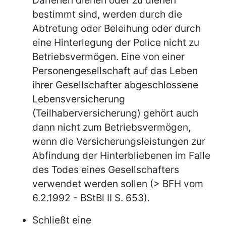
bestimmt sind, werden durch die
Abtretung oder Beleihung oder durch
eine Hinterlegung der Police nicht zu
Betriebsvermögen. Eine von einer
Personengesellschaft auf das Leben
ihrer Gesellschafter abgeschlossene
Lebensversicherung
(Teilhaberversicherung) gehört auch
dann nicht zum Betriebsvermögen,
wenn die Versicherungsleistungen zur
Abfindung der Hinterbliebenen im Falle
des Todes eines Gesellschafters
verwendet werden sollen (> BFH vom
6.2.1992 - BStBl II S. 653).
Schließt eine