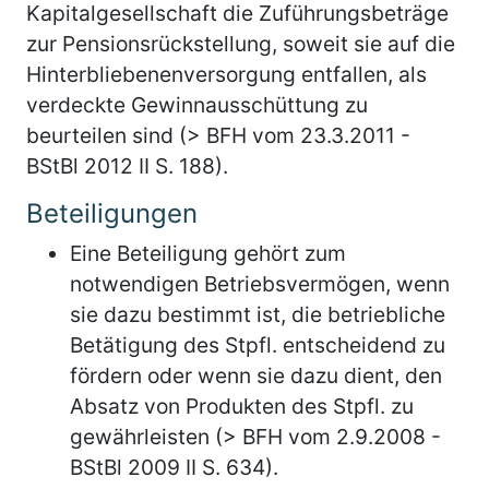
Kapitalgesellschaft die Zuführungsbeträge
zur Pensionsrückstellung, soweit sie auf die
Hinterbliebenenversorgung entfallen, als
verdeckte Gewinnausschüttung zu
beurteilen sind (> BFH vom 23.3.2011 -
BStBl 2012 II S. 188).
Beteiligungen
Eine Beteiligung gehört zum
notwendigen Betriebsvermögen, wenn
sie dazu bestimmt ist, die betriebliche
Betätigung des Stpfl. entscheidend zu
fördern oder wenn sie dazu dient, den
Absatz von Produkten des Stpfl. zu
gewährleisten (> BFH vom 2.9.2008 -
BStBl 2009 II S. 634).