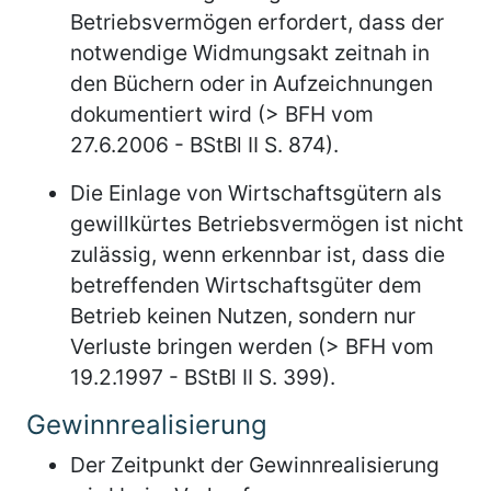
Betriebsvermögen erfordert, dass der
notwendige Widmungsakt zeitnah in
den Büchern oder in Aufzeichnungen
dokumentiert wird (> BFH vom
27.6.2006 - BStBl II S. 874).
Die Einlage von Wirtschaftsgütern als
gewillkürtes Betriebsvermögen ist nicht
zulässig, wenn erkennbar ist, dass die
betreffenden Wirtschaftsgüter dem
Betrieb keinen Nutzen, sondern nur
Verluste bringen werden (> BFH vom
19.2.1997 - BStBl II S. 399).
Gewinnrealisierung
Der Zeitpunkt der Gewinnrealisierung