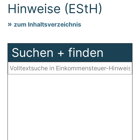
Hinweise (EStH)
zum Inhaltsverzeichnis
Suchen + finden