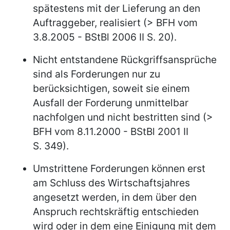
spätestens mit der Lieferung an den
Auftraggeber, realisiert (> BFH vom
3.8.2005 - BStBl 2006 II S. 20).
Nicht entstandene Rückgriffsansprüche
sind als Forderungen nur zu
berücksichtigen, soweit sie einem
Ausfall der Forderung unmittelbar
nachfolgen und nicht bestritten sind (>
BFH vom 8.11.2000 - BStBl 2001 II
S. 349).
Umstrittene Forderungen können erst
am Schluss des Wirtschaftsjahres
angesetzt werden, in dem über den
Anspruch rechtskräftig entschieden
wird oder in dem eine Einigung mit dem