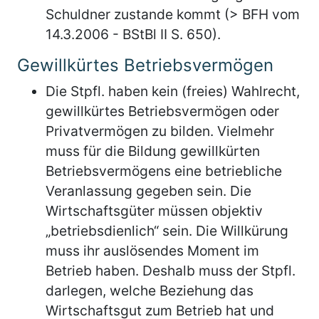
Schuldner zustande kommt (> BFH vom
14.3.2006 - BStBl II S. 650).
Gewillkürtes Betriebsvermögen
Die Stpfl. haben kein (freies) Wahlrecht,
gewillkürtes Betriebsvermögen oder
Privatvermögen zu bilden. Vielmehr
muss für die Bildung gewillkürten
Betriebsvermögens eine betriebliche
Veranlassung gegeben sein. Die
Wirtschaftsgüter müssen objektiv
„betriebsdienlich“ sein. Die Willkürung
muss ihr auslösendes Moment im
Betrieb haben. Deshalb muss der Stpfl.
darlegen, welche Beziehung das
Wirtschaftsgut zum Betrieb hat und