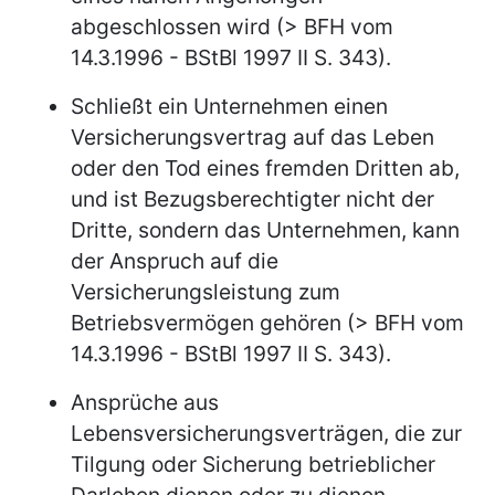
abgeschlossen wird (> BFH vom
14.3.1996 - BStBl 1997 II S. 343).
Schließt ein Unternehmen einen
Versicherungsvertrag auf das Leben
oder den Tod eines fremden Dritten ab,
und ist Bezugsberechtigter nicht der
Dritte, sondern das Unternehmen, kann
der Anspruch auf die
Versicherungsleistung zum
Betriebsvermögen gehören (> BFH vom
14.3.1996 - BStBl 1997 II S. 343).
Ansprüche aus
Lebensversicherungsverträgen, die zur
Tilgung oder Sicherung betrieblicher
Darlehen dienen oder zu dienen