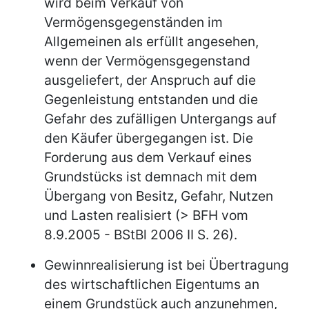
wird beim Verkauf von
Vermögensgegenständen im
Allgemeinen als erfüllt angesehen,
wenn der Vermögensgegenstand
ausgeliefert, der Anspruch auf die
Gegenleistung entstanden und die
Gefahr des zufälligen Untergangs auf
den Käufer übergegangen ist. Die
Forderung aus dem Verkauf eines
Grundstücks ist demnach mit dem
Übergang von Besitz, Gefahr, Nutzen
und Lasten realisiert (> BFH vom
8.9.2005 - BStBl 2006 II S. 26).
Gewinnrealisierung ist bei Übertragung
des wirtschaftlichen Eigentums an
einem Grundstück auch anzunehmen,