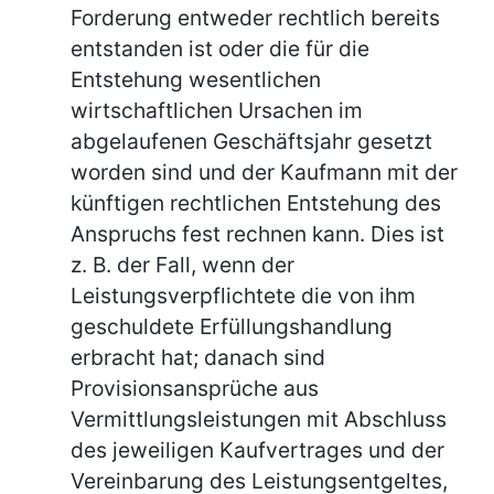
Forderung entweder rechtlich bereits
entstanden ist oder die für die
Entstehung wesentlichen
wirtschaftlichen Ursachen im
abgelaufenen Geschäftsjahr gesetzt
worden sind und der Kaufmann mit der
künftigen rechtlichen Entstehung des
Anspruchs fest rechnen kann. Dies ist
z. B. der Fall, wenn der
Leistungsverpflichtete die von ihm
geschuldete Erfüllungshandlung
erbracht hat; danach sind
Provisionsansprüche aus
Vermittlungsleistungen mit Abschluss
des jeweiligen Kaufvertrages und der
Vereinbarung des Leistungsentgeltes,