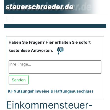
Haben Sie Fragen? Hier erhalten Sie sofort
kostenlose Antworten.
Senden
KI-Nutzungshinweise & Haftungsausschluss
Einkommensteuer-