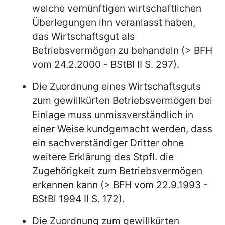
welche vernünftigen wirtschaftlichen
Überlegungen ihn veranlasst haben,
das Wirtschaftsgut als
Betriebsvermögen zu behandeln (> BFH
vom 24.2.2000 - BStBl II S. 297).
Die Zuordnung eines Wirtschaftsguts
zum gewillkürten Betriebsvermögen bei
Einlage muss unmissverständlich in
einer Weise kundgemacht werden, dass
ein sachverständiger Dritter ohne
weitere Erklärung des Stpfl. die
Zugehörigkeit zum Betriebsvermögen
erkennen kann (> BFH vom 22.9.1993 -
BStBl 1994 II S. 172).
Die Zuordnung zum gewillkürten