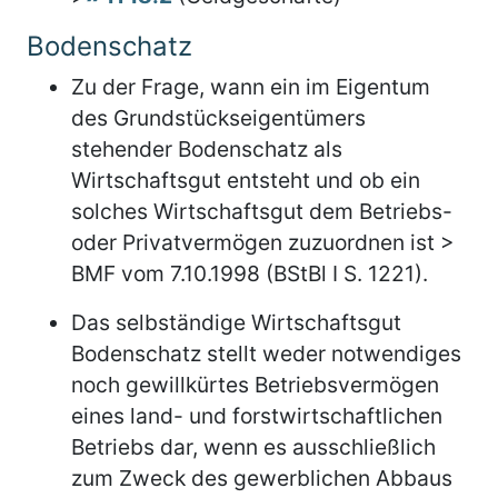
Bodenschatz
Zu der Frage, wann ein im Eigentum
des Grundstückseigentümers
stehender Bodenschatz als
Wirtschaftsgut entsteht und ob ein
solches Wirtschaftsgut dem Betriebs-
oder Privatvermögen zuzuordnen ist >
BMF vom 7.10.1998 (BStBl I S. 1221).
Das selbständige Wirtschaftsgut
Bodenschatz stellt weder notwendiges
noch gewillkürtes Betriebsvermögen
eines land- und forstwirtschaftlichen
Betriebs dar, wenn es ausschließlich
zum Zweck des gewerblichen Abbaus