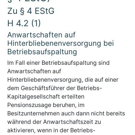
Zu § 4 EStG
H 4.2 (1)
Anwartschaften auf
Hinterbliebenenversorgung bei
Betriebsaufspaltung
Im Fall einer Betriebsaufspaltung sind
Anwartschaften auf
Hinterbliebenenversorgung, die auf einer
dem Geschäftsführer der Betriebs-
Kapitalgesellschaft erteilten
Pensionszusage beruhen, im
Besitzunternehmen auch dann nicht bereits
während der Anwartschaftszeit zu
aktivieren, wenn in der Betriebs-