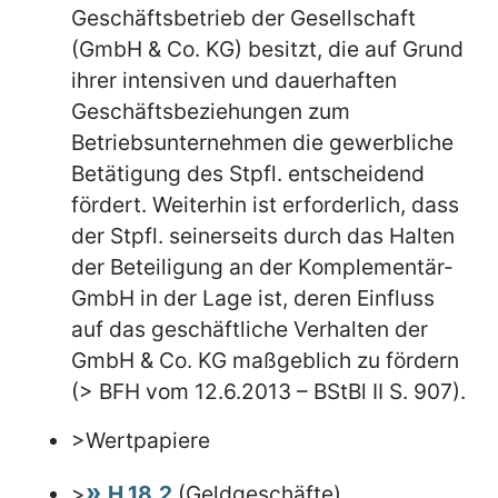
Geschäftsbetrieb der Gesellschaft
(GmbH & Co. KG) besitzt, die auf Grund
ihrer intensiven und dauerhaften
Geschäftsbeziehungen zum
Betriebsunternehmen die gewerbliche
Betätigung des Stpfl. entscheidend
fördert. Weiterhin ist erforderlich, dass
der Stpfl. seinerseits durch das Halten
der Beteiligung an der Komplementär-
GmbH in der Lage ist, deren Einfluss
auf das geschäftliche Verhalten der
GmbH & Co. KG maßgeblich zu fördern
(> BFH vom 12.6.2013 – BStBl II S. 907).
>Wertpapiere
>
H 18.2
(Geldgeschäfte)