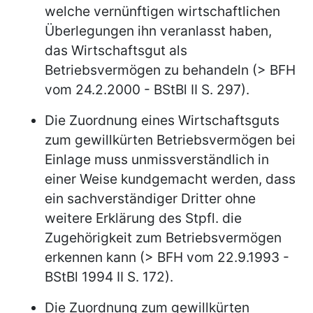
welche vernünftigen wirtschaftlichen
Überlegungen ihn veranlasst haben,
das Wirtschaftsgut als
Betriebsvermögen zu behandeln (> BFH
vom 24.2.2000 - BStBl II S. 297).
Die Zuordnung eines Wirtschaftsguts
zum gewillkürten Betriebsvermögen bei
Einlage muss unmissverständlich in
einer Weise kundgemacht werden, dass
ein sachverständiger Dritter ohne
weitere Erklärung des Stpfl. die
Zugehörigkeit zum Betriebsvermögen
erkennen kann (> BFH vom 22.9.1993 -
BStBl 1994 II S. 172).
Die Zuordnung zum gewillkürten