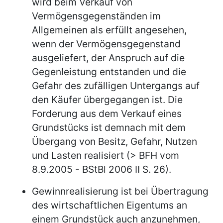
wird beim Verkauf von
Vermögensgegenständen im
Allgemeinen als erfüllt angesehen,
wenn der Vermögensgegenstand
ausgeliefert, der Anspruch auf die
Gegenleistung entstanden und die
Gefahr des zufälligen Untergangs auf
den Käufer übergegangen ist. Die
Forderung aus dem Verkauf eines
Grundstücks ist demnach mit dem
Übergang von Besitz, Gefahr, Nutzen
und Lasten realisiert (> BFH vom
8.9.2005 - BStBl 2006 II S. 26).
Gewinnrealisierung ist bei Übertragung
des wirtschaftlichen Eigentums an
einem Grundstück auch anzunehmen,