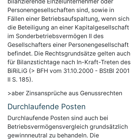
bilanzierende Einzelunternehmer oder
Personengesellschaften sind, sowie in
Fällen einer Betriebsaufspaltung, wenn sich
die Beteiligung an einer Kapitalgesellschaft
im Sonderbetriebsvermögen II des
Gesellschafters einer Personengesellschaft
befindet. Die Rechtsgrundsätze gelten auch
für Bilanzstichtage nach In-Kraft-Treten des
BiRiLiG (> BFH vom 31.10.2000 - BStBl 2001
II S. 185).
>aber Zinsansprüche aus Genussrechten
Durchlaufende Posten
Durchlaufende Posten sind auch bei
Betriebsvermögensvergleich grundsätzlich
gewinnneutral zu behandeln. Die