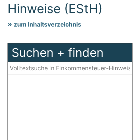
Hinweise (EStH)
zum Inhaltsverzeichnis
Suchen + finden