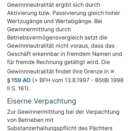
Gewinnneutralität ergibt sich durch
Aktivierung bzw. Passivierung gleich hoher
Wertzugänge und Wertabgänge. Bei
Gewinnermittlung durch
Betriebsvermögensvergleich setzt die
Gewinnneutralität nicht voraus, dass das
Geschäft erkennbar in fremdem Namen und
für fremde Rechnung getätigt wird. Die
Gewinnneutralität findet ihre Grenze in
§ 159 AO
(> BFH vom 13.8.1997 - BStBl 1998
II S. 161).
Eiserne Verpachtung
Zur Gewinnermittlung bei der Verpachtung
von Betrieben mit
Substanzerhaltungspflicht des Pächters