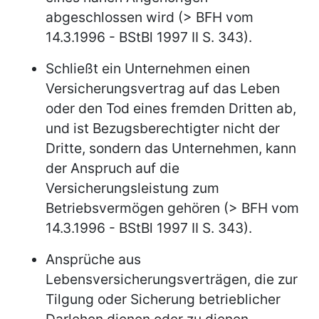
abgeschlossen wird (> BFH vom
14.3.1996 - BStBl 1997 II S. 343).
Schließt ein Unternehmen einen
Versicherungsvertrag auf das Leben
oder den Tod eines fremden Dritten ab,
und ist Bezugsberechtigter nicht der
Dritte, sondern das Unternehmen, kann
der Anspruch auf die
Versicherungsleistung zum
Betriebsvermögen gehören (> BFH vom
14.3.1996 - BStBl 1997 II S. 343).
Ansprüche aus
Lebensversicherungsverträgen, die zur
Tilgung oder Sicherung betrieblicher
Darlehen dienen oder zu dienen