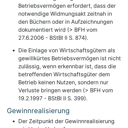
Betriebsvermögen erfordert, dass der
notwendige Widmungsakt zeitnah in
den Büchern oder in Aufzeichnungen
dokumentiert wird (> BFH vom
27.6.2006 - BStBl II S. 874).
Die Einlage von Wirtschaftsgütern als
gewillkürtes Betriebsvermögen ist nicht
zulässig, wenn erkennbar ist, dass die
betreffenden Wirtschaftsgüter dem
Betrieb keinen Nutzen, sondern nur
Verluste bringen werden (> BFH vom
19.2.1997 - BStBl II S. 399).
Gewinnrealisierung
Der Zeitpunkt der Gewinnrealisierung