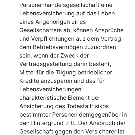
Personenhandelsgesellschaft eine
Lebensversicherung auf das Leben
eines Angehörigen eines
Gesellschafters ab, können Ansprüche
und Verpflichtungen aus dem Vertrag
dem Betriebsvermögen zuzuordnen
sein, wenn der Zweck der
Vertragsgestaltung darin besteht,
Mittel für die Tilgung betrieblicher
Kredite anzusparen und das für
Lebensversicherungen
charakteristische Element der
Absicherung des Todesfallrisikos
bestimmter Personen demgegenüber in
den Hintergrund tritt. Der Anspruch der
Gesellschaft gegen den Versicherer ist