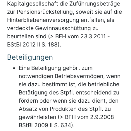
Kapitalgesellschaft die Zuführungsbeträge
zur Pensionsrückstellung, soweit sie auf die
Hinterbliebenenversorgung entfallen, als
verdeckte Gewinnausschüttung zu
beurteilen sind (> BFH vom 23.3.2011 -
BStBl 2012 II S. 188).
Beteiligungen
Eine Beteiligung gehört zum
notwendigen Betriebsvermögen, wenn
sie dazu bestimmt ist, die betriebliche
Betätigung des Stpfl. entscheidend zu
fördern oder wenn sie dazu dient, den
Absatz von Produkten des Stpfl. zu
gewährleisten (> BFH vom 2.9.2008 -
BStBl 2009 II S. 634).