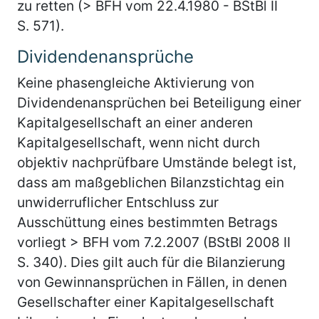
zu retten (> BFH vom 22.4.1980 - BStBl II
S. 571).
Dividendenansprüche
Keine phasengleiche Aktivierung von
Dividendenansprüchen bei Beteiligung einer
Kapitalgesellschaft an einer anderen
Kapitalgesellschaft, wenn nicht durch
objektiv nachprüfbare Umstände belegt ist,
dass am maßgeblichen Bilanzstichtag ein
unwiderruflicher Entschluss zur
Ausschüttung eines bestimmten Betrags
vorliegt > BFH vom 7.2.2007 (BStBl 2008 II
S. 340). Dies gilt auch für die Bilanzierung
von Gewinnansprüchen in Fällen, in denen
Gesellschafter einer Kapitalgesellschaft