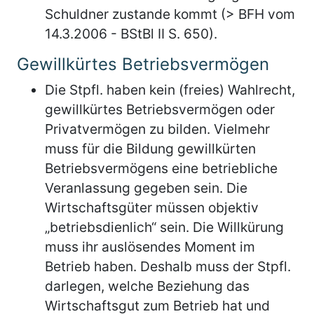
Schuldner zustande kommt (> BFH vom
14.3.2006 - BStBl II S. 650).
Gewillkürtes Betriebsvermögen
Die Stpfl. haben kein (freies) Wahlrecht,
gewillkürtes Betriebsvermögen oder
Privatvermögen zu bilden. Vielmehr
muss für die Bildung gewillkürten
Betriebsvermögens eine betriebliche
Veranlassung gegeben sein. Die
Wirtschaftsgüter müssen objektiv
„betriebsdienlich“ sein. Die Willkürung
muss ihr auslösendes Moment im
Betrieb haben. Deshalb muss der Stpfl.
darlegen, welche Beziehung das
Wirtschaftsgut zum Betrieb hat und