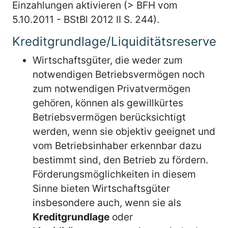
Einzahlungen aktivieren (> BFH vom
5.10.2011 - BStBl 2012 II S. 244).
Kreditgrundlage/Liquiditätsreserve
Wirtschaftsgüter, die weder zum
notwendigen Betriebsvermögen noch
zum notwendigen Privatvermögen
gehören, können als gewillkürtes
Betriebsvermögen berücksichtigt
werden, wenn sie objektiv geeignet und
vom Betriebsinhaber erkennbar dazu
bestimmt sind, den Betrieb zu fördern.
Förderungsmöglichkeiten in diesem
Sinne bieten Wirtschaftsgüter
insbesondere auch, wenn sie als
Kreditgrundlage
oder