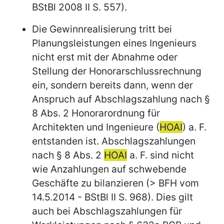
BStBl 2008 II S. 557).
Die Gewinnrealisierung tritt bei
Planungsleistungen eines Ingenieurs
nicht erst mit der Abnahme oder
Stellung der Honorarschlussrechnung
ein, sondern bereits dann, wenn der
Anspruch auf Abschlagszahlung nach §
8 Abs. 2 Honorarordnung für
Architekten und Ingenieure (
HOAI
) a. F.
entstanden ist. Abschlagszahlungen
nach § 8 Abs. 2
HOAI
a. F. sind nicht
wie Anzahlungen auf schwebende
Geschäfte zu bilanzieren (> BFH vom
14.5.2014 - BStBl II S. 968). Dies gilt
auch bei Abschlagszahlungen für