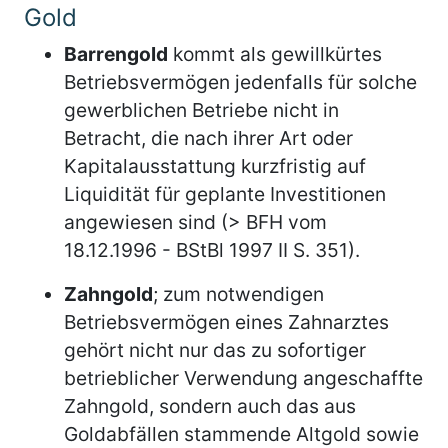
Gold
Barrengold
kommt als gewillkürtes
Betriebsvermögen jedenfalls für solche
gewerblichen Betriebe nicht in
Betracht, die nach ihrer Art oder
Kapitalausstattung kurzfristig auf
Liquidität für geplante Investitionen
angewiesen sind (> BFH vom
18.12.1996 - BStBl 1997 II S. 351).
Zahngold
; zum notwendigen
Betriebsvermögen eines Zahnarztes
gehört nicht nur das zu sofortiger
betrieblicher Verwendung angeschaffte
Zahngold, sondern auch das aus
Goldabfällen stammende Altgold sowie