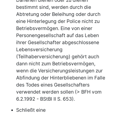
bestimmt sind, werden durch die
Abtretung oder Beleihung oder durch
eine Hinterlegung der Police nicht zu
Betriebsvermögen. Eine von einer
Personengesellschaft auf das Leben
ihrer Gesellschafter abgeschlossene
Lebensversicherung
(Teilhaberversicherung) gehört auch
dann nicht zum Betriebsvermögen,
wenn die Versicherungsleistungen zur
Abfindung der Hinterbliebenen im Falle
des Todes eines Gesellschafters
verwendet werden sollen (> BFH vom
6.2.1992 - BStBl II S. 653).
Schließt eine