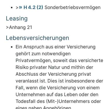
>
H 4.2 (2)
Sonderbetriebsvermögen
Leasing
>Anhang 21
Lebensversicherungen
Ein Anspruch aus einer Versicherung
gehört zum notwendigen
Privatvermögen, soweit das versicherte
Risiko privater Natur und mithin der
Abschluss der Versicherung privat
veranlasst ist. Dies ist insbesondere der
Fall, wenn die Versicherung von einem
Unternehmen auf das Leben oder den
Todesfall des (Mit-)Unternehmers oder
eines nahen Angehörigen