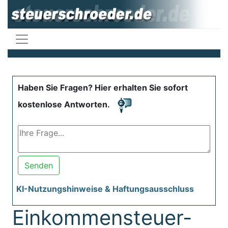
Haben Sie Fragen? Hier erhalten Sie sofort
kostenlose Antworten.
Senden
KI-Nutzungshinweise & Haftungsausschluss
Einkommensteuer-