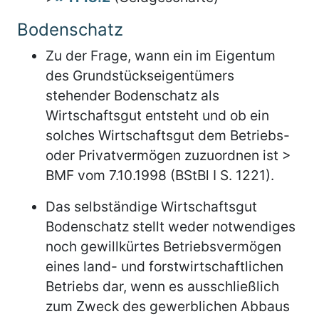
Bodenschatz
Zu der Frage, wann ein im Eigentum
des Grundstückseigentümers
stehender Bodenschatz als
Wirtschaftsgut entsteht und ob ein
solches Wirtschaftsgut dem Betriebs-
oder Privatvermögen zuzuordnen ist >
BMF vom 7.10.1998 (BStBl I S. 1221).
Das selbständige Wirtschaftsgut
Bodenschatz stellt weder notwendiges
noch gewillkürtes Betriebsvermögen
eines land- und forstwirtschaftlichen
Betriebs dar, wenn es ausschließlich
zum Zweck des gewerblichen Abbaus