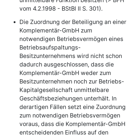
vom 4.2.1998 - BStBl II S. 301).
Die Zuordnung der Beteiligung an einer
Komplementär-GmbH zum
notwendigen Betriebsvermögen eines
Betriebsaufspaltungs-
Besitzunternehmens wird nicht schon
dadurch ausgeschlossen, dass die
Komplementär-GmbH weder zum
Besitzunternehmen noch zur Betriebs-
Kapitalgesellschaft unmittelbare
Geschäftsbeziehungen unterhält. In
derartigen Fällen setzt eine Zuordnung
zum notwendigen Betriebsvermögen
voraus, dass die Komplementär-GmbH
entscheidenden Einfluss auf den