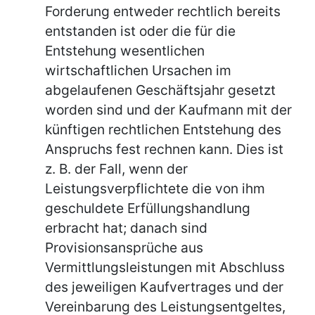
Forderung entweder rechtlich bereits
entstanden ist oder die für die
Entstehung wesentlichen
wirtschaftlichen Ursachen im
abgelaufenen Geschäftsjahr gesetzt
worden sind und der Kaufmann mit der
künftigen rechtlichen Entstehung des
Anspruchs fest rechnen kann. Dies ist
z. B. der Fall, wenn der
Leistungsverpflichtete die von ihm
geschuldete Erfüllungshandlung
erbracht hat; danach sind
Provisionsansprüche aus
Vermittlungsleistungen mit Abschluss
des jeweiligen Kaufvertrages und der
Vereinbarung des Leistungsentgeltes,