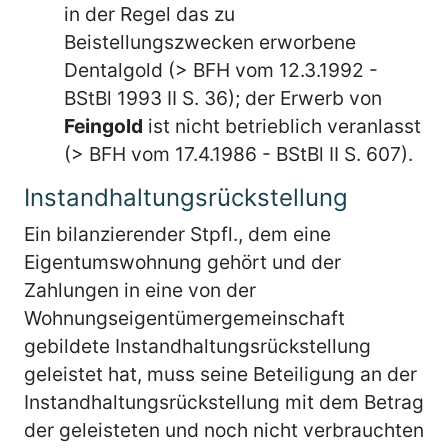
in der Regel das zu
Beistellungszwecken erworbene
Dentalgold (> BFH vom 12.3.1992 -
BStBl 1993 II S. 36); der Erwerb von
Feingold
ist nicht betrieblich veranlasst
(> BFH vom 17.4.1986 - BStBl II S. 607).
Instandhaltungsrückstellung
Ein bilanzierender Stpfl., dem eine
Eigentumswohnung gehört und der
Zahlungen in eine von der
Wohnungseigentümergemeinschaft
gebildete Instandhaltungsrückstellung
geleistet hat, muss seine Beteiligung an der
Instandhaltungsrückstellung mit dem Betrag
der geleisteten und noch nicht verbrauchten