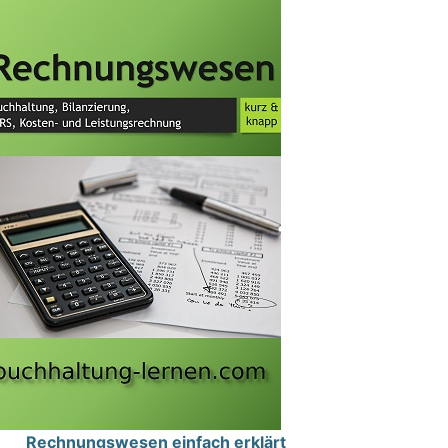
Rechnungswesen einfach erklärt