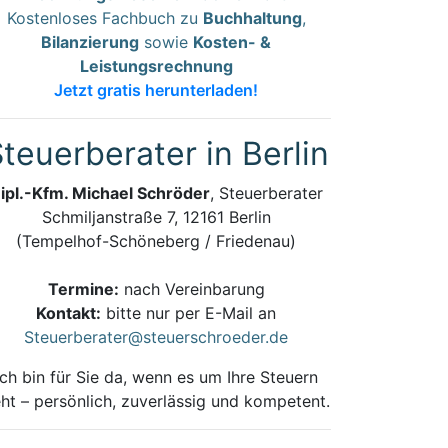
Kostenloses Fachbuch zu
Buchhaltung
,
Bilanzierung
sowie
Kosten- &
Leistungsrechnung
Jetzt gratis herunterladen!
teuerberater in Berlin
ipl.-Kfm. Michael Schröder
, Steuerberater
Schmiljanstraße 7, 12161 Berlin
(Tempelhof-Schöneberg / Friedenau)
Termine:
nach Vereinbarung
Kontakt:
bitte nur per E-Mail an
Steuerberater@steuerschroeder.de
Ich bin für Sie da, wenn es um Ihre Steuern
ht – persönlich, zuverlässig und kompetent.