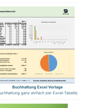
Buchhaltung Excel Vorlage
uchhaltung ganz einfach per Excel-Tabelle.