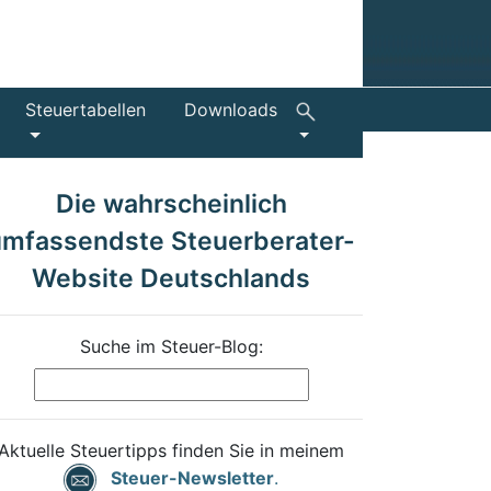
Steuertabellen
Downloads
Die wahrscheinlich
umfassendste Steuerberater-
Website Deutschlands
Suche im Steuer-Blog:
Aktuelle Steuertipps finden Sie in meinem
Steuer-Newsletter
.