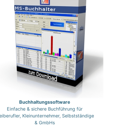
Buchhaltungssoftware
Einfache & sichere Buchführung für
eiberufler, Kleinunternehmer, Selbstständige
& GmbHs