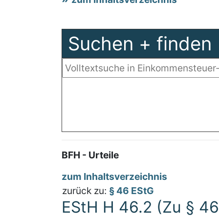
Suchen + finden
BFH - Urteile
zum Inhaltsverzeichnis
zurück zu:
§ 46 EStG
EStH H 46.2 (Zu § 46