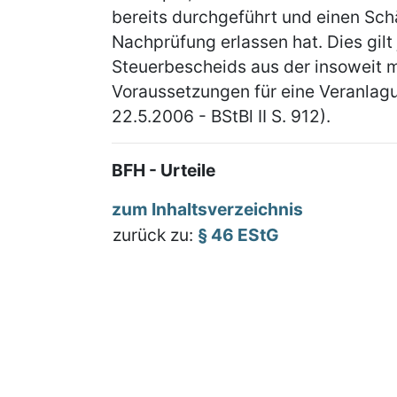
bereits durchgeführt und einen Sc
Nachprüfung erlassen hat. Dies gilt
Steuerbescheids aus der insoweit 
Voraussetzungen für eine Veranla
22.5.2006 - BStBl II S. 912).
BFH - Urteile
zum Inhaltsverzeichnis
zurück zu:
§ 46 EStG