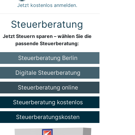
Jetzt kostenlos anmelden.
Steuerberatung
Jetzt Steuern sparen – wählen Sie die
passende Steuerberatung:
Steuerberatung Berlin
Digitale Steuerberatung
Steuerberatung online
Steuerberatung kostenlos
Steuerberatungskosten