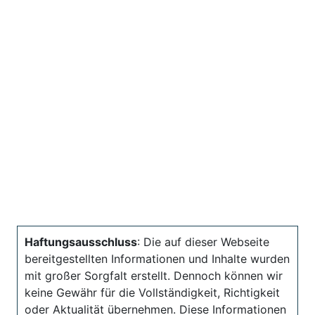
Haftungsausschluss
: Die auf dieser Webseite
bereitgestellten Informationen und Inhalte wurden
mit großer Sorgfalt erstellt. Dennoch können wir
keine Gewähr für die Vollständigkeit, Richtigkeit
oder Aktualität übernehmen. Diese Informationen