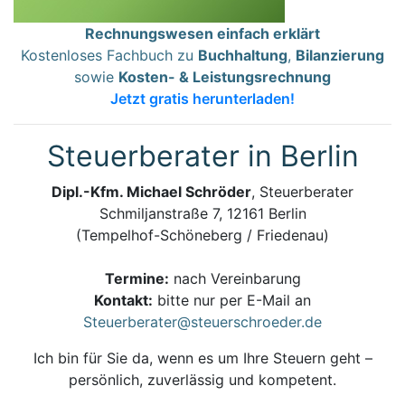
Rechnungswesen einfach erklärt
Kostenloses Fachbuch zu
Buchhaltung
,
Bilanzierung
sowie
Kosten- & Leistungsrechnung
Jetzt gratis herunterladen!
Steuerberater in Berlin
Dipl.-Kfm. Michael Schröder
, Steuerberater
Schmiljanstraße 7, 12161 Berlin
(Tempelhof-Schöneberg / Friedenau)
Termine:
nach Vereinbarung
Kontakt:
bitte nur per E-Mail an
Steuerberater@steuerschroeder.de
Ich bin für Sie da, wenn es um Ihre Steuern geht –
persönlich, zuverlässig und kompetent.