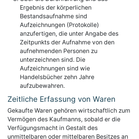
Ergebnis der körperlichen
Bestandsaufnahme sind
Aufzeichnungen (Protokolle)
anzufertigen, die unter Angabe des
Zeitpunkts der Aufnahme von den
aufnehmenden Personen zu
unterzeichnen sind. Die
Aufzeichnungen sind wie
Handelsbücher zehn Jahre
aufzubewahren.
Zeitliche Erfassung von Waren
Gekaufte Waren gehören wirtschaftlich zum
Vermögen des Kaufmanns, sobald er die
Verfügungsmacht in Gestalt des
unmittelbaren oder mittelbaren Besitzes an