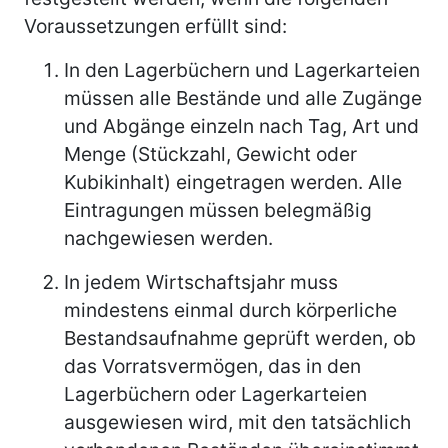
Voraussetzungen erfüllt sind:
In den Lagerbüchern und Lagerkarteien
müssen alle Bestände und alle Zugänge
und Abgänge einzeln nach Tag, Art und
Menge (Stückzahl, Gewicht oder
Kubikinhalt) eingetragen werden. Alle
Eintragungen müssen belegmäßig
nachgewiesen werden.
In jedem Wirtschaftsjahr muss
mindestens einmal durch körperliche
Bestandsaufnahme geprüft werden, ob
das Vorratsvermögen, das in den
Lagerbüchern oder Lagerkarteien
ausgewiesen wird, mit den tatsächlich