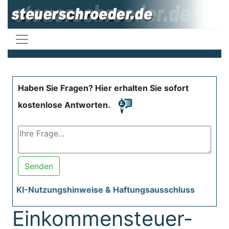
Haben Sie Fragen? Hier erhalten Sie sofort
kostenlose Antworten.
Senden
KI-Nutzungshinweise & Haftungsausschluss
Einkommensteuer-