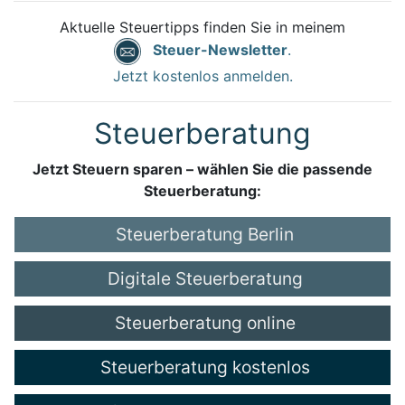
Aktuelle Steuertipps finden Sie in meinem
Steuer-Newsletter
.
Jetzt kostenlos anmelden.
Steuerberatung
Jetzt Steuern sparen – wählen Sie die passende
Steuerberatung:
Steuerberatung Berlin
Digitale Steuerberatung
Steuerberatung online
Steuerberatung kostenlos