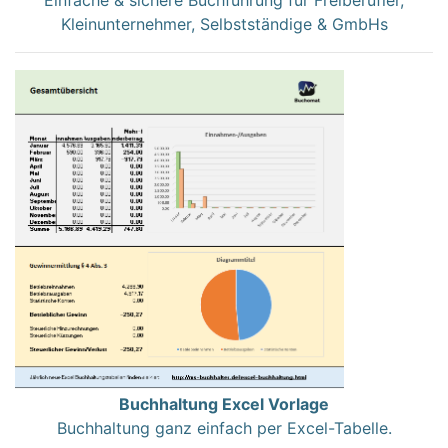
Kleinunternehmer, Selbstständige & GmbHs
Buchhaltung Excel Vorlage
Buchhaltung ganz einfach per Excel-Tabelle.