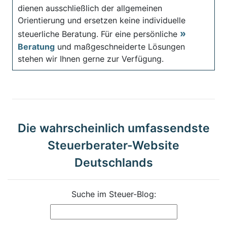
dienen ausschließlich der allgemeinen
Orientierung und ersetzen keine individuelle
steuerliche Beratung. Für eine persönliche
Beratung
und maßgeschneiderte Lösungen
stehen wir Ihnen gerne zur Verfügung.
Die wahrscheinlich umfassendste
Steuerberater-Website
Deutschlands
Suche im Steuer-Blog: