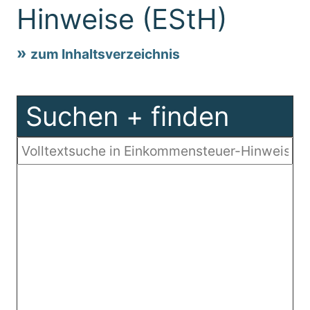
Hinweise (EStH)
zum Inhaltsverzeichnis
Suchen + finden