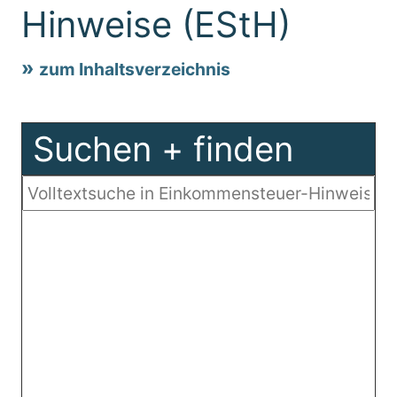
Hinweise (EStH)
zum Inhaltsverzeichnis
Suchen + finden