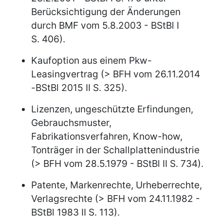
Berücksichtigung der Änderungen
durch BMF vom 5.8.2003 - BStBl I
S. 406).
Kaufoption aus einem Pkw-
Leasingvertrag (> BFH vom 26.11.2014
-BStBl 2015 II S. 325).
Lizenzen, ungeschützte Erfindungen,
Gebrauchsmuster,
Fabrikationsverfahren, Know-how,
Tonträger in der Schallplattenindustrie
(> BFH vom 28.5.1979 - BStBl II S. 734).
Patente, Markenrechte, Urheberrechte,
Verlagsrechte (> BFH vom 24.11.1982 -
BStBl 1983 II S. 113).