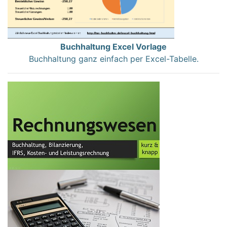
Buchhaltung Excel Vorlage
Buchhaltung ganz einfach per Excel-Tabelle.