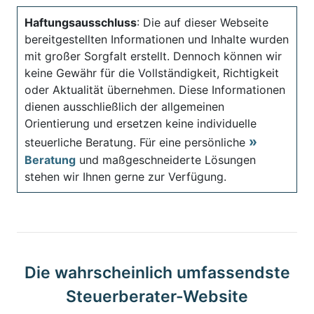
Haftungsausschluss
: Die auf dieser Webseite
bereitgestellten Informationen und Inhalte wurden
mit großer Sorgfalt erstellt. Dennoch können wir
keine Gewähr für die Vollständigkeit, Richtigkeit
oder Aktualität übernehmen. Diese Informationen
dienen ausschließlich der allgemeinen
Orientierung und ersetzen keine individuelle
steuerliche Beratung. Für eine persönliche
Beratung
und maßgeschneiderte Lösungen
stehen wir Ihnen gerne zur Verfügung.
Die wahrscheinlich umfassendste
Steuerberater-Website