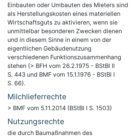
Einbauten oder Umbauten des Mieters sind
als Herstellungskosten eines materiellen
Wirtschaftsguts zu aktivieren, wenn sie
unmittelbar besonderen Zwecken dienen
und in diesem Sinne in einem von der
eigentlichen Gebäudenutzung
verschiedenen Funktionszusammenhang
stehen (> BFH vom 26.2.1975 - BStBl II
S. 443 und BMF vom 15.1.1976 - BStBl I
S. 66).
Milchlieferrechte
> BMF vom 5.11.2014 (BStBl I S. 1503)
Nutzungsrechte
die durch Baumaßnahmen des