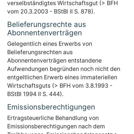
verselbständigtes Wirtschaftsgut (> BFH
vom 20.3.2003 - BStBl II S. 878).
Belieferungsrechte aus
Abonnentenverträgen
Gelegentlich eines Erwerbs von
Belieferungsrechten aus
Abonnentenverträgen entstandene
Aufwendungen begründen noch nicht den
entgeltlichen Erwerb eines immateriellen
Wirtschaftsguts (> BFH vom 3.8.1993 -
BStBl 1994 II S. 444).
Emissionsberechtigungen
Ertragsteuerliche Behandlung von
Emissionsberechtigungen nach dem