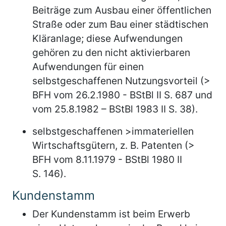
Beiträge zum Ausbau einer öffentlichen
Straße oder zum Bau einer städtischen
Kläranlage; diese Aufwendungen
gehören zu den nicht aktivierbaren
Aufwendungen für einen
selbstgeschaffenen Nutzungsvorteil (>
BFH vom 26.2.1980 - BStBl II S. 687 und
vom 25.8.1982 – BStBl 1983 II S. 38).
selbstgeschaffenen >immateriellen
Wirtschaftsgütern, z. B. Patenten (>
BFH vom 8.11.1979 - BStBl 1980 II
S. 146).
Kundenstamm
Der Kundenstamm ist beim Erwerb