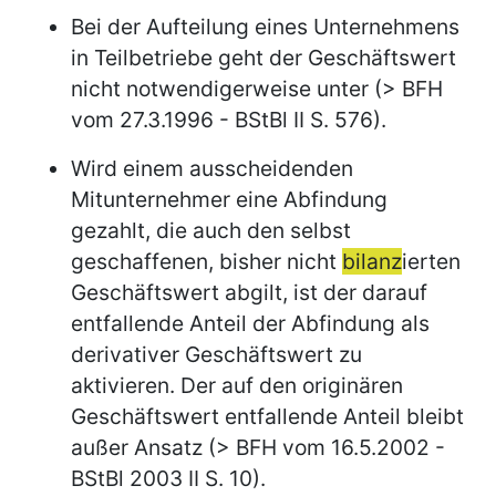
Bei der Aufteilung eines Unternehmens
in Teilbetriebe geht der Geschäftswert
nicht notwendigerweise unter (> BFH
vom 27.3.1996 - BStBl II S. 576).
Wird einem ausscheidenden
Mitunternehmer eine Abfindung
gezahlt, die auch den selbst
geschaffenen, bisher nicht
bilanz
ierten
Geschäftswert abgilt, ist der darauf
entfallende Anteil der Abfindung als
derivativer Geschäftswert zu
aktivieren. Der auf den originären
Geschäftswert entfallende Anteil bleibt
außer Ansatz (> BFH vom 16.5.2002 -
BStBl 2003 II S. 10).