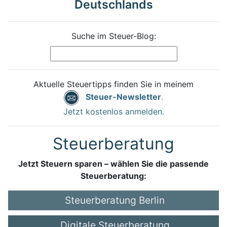
Deutschlands
Suche im Steuer-Blog:
Aktuelle Steuertipps finden Sie in meinem
Steuer-Newsletter
.
Jetzt kostenlos anmelden.
Steuerberatung
Jetzt Steuern sparen – wählen Sie die passende
Steuerberatung:
Steuerberatung Berlin
Digitale Steuerberatung