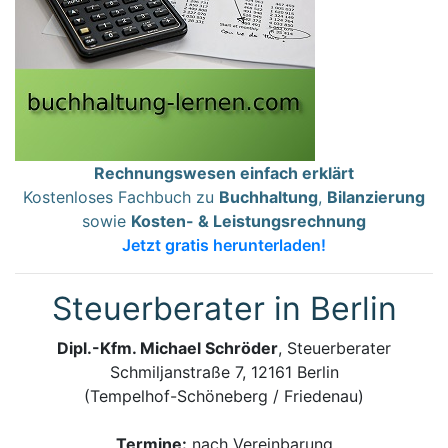
Rechnungswesen einfach erklärt
Kostenloses Fachbuch zu
Buchhaltung
,
Bilanzierung
sowie
Kosten- & Leistungsrechnung
Jetzt gratis herunterladen!
Steuerberater in Berlin
Dipl.-Kfm. Michael Schröder
, Steuerberater
Schmiljanstraße 7, 12161 Berlin
(Tempelhof-Schöneberg / Friedenau)
Termine:
nach Vereinbarung