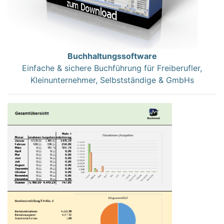
Buchhaltungssoftware
Einfache & sichere Buchführung für Freiberufler,
Kleinunternehmer, Selbstständige & GmbHs