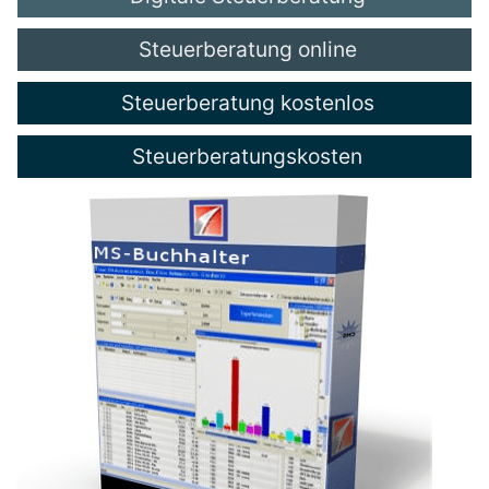
Steuerberatung online
Steuerberatung kostenlos
Steuerberatungskosten