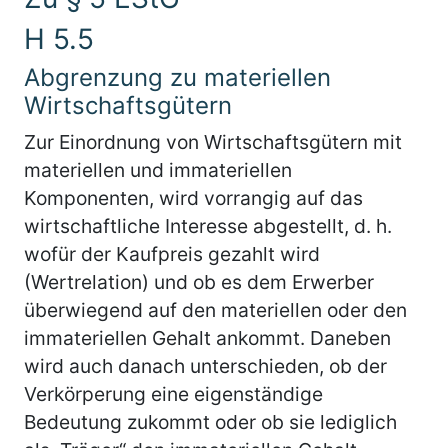
H 5.5
Abgrenzung zu materiellen
Wirtschaftsgütern
Zur Einordnung von Wirtschaftsgütern mit
materiellen und immateriellen
Komponenten, wird vorrangig auf das
wirtschaftliche Interesse abgestellt, d. h.
wofür der Kaufpreis gezahlt wird
(Wertrelation) und ob es dem Erwerber
überwiegend auf den materiellen oder den
immateriellen Gehalt ankommt. Daneben
wird auch danach unterschieden, ob der
Verkörperung eine eigenständige
Bedeutung zukommt oder ob sie lediglich