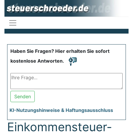
Haben Sie Fragen? Hier erhalten Sie sofort
kostenlose Antworten.
Senden
KI-Nutzungshinweise & Haftungsausschluss
Einkommensteuer-