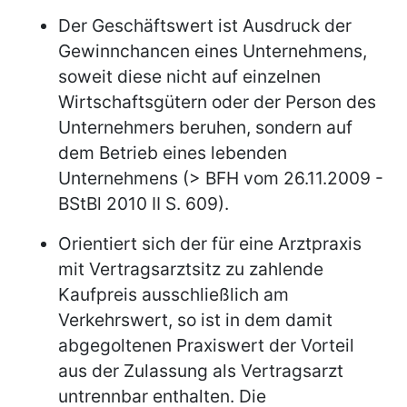
Der Geschäftswert ist Ausdruck der
Gewinnchancen eines Unternehmens,
soweit diese nicht auf einzelnen
Wirtschaftsgütern oder der Person des
Unternehmers beruhen, sondern auf
dem Betrieb eines lebenden
Unternehmens (> BFH vom 26.11.2009 -
BStBl 2010 II S. 609).
Orientiert sich der für eine Arztpraxis
mit Vertragsarztsitz zu zahlende
Kaufpreis ausschließlich am
Verkehrswert, so ist in dem damit
abgegoltenen Praxiswert der Vorteil
aus der Zulassung als Vertragsarzt
untrennbar enthalten. Die