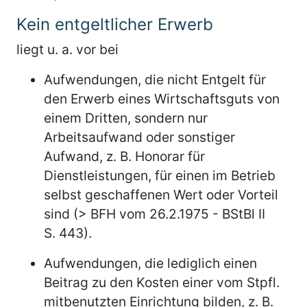
Kein entgeltlicher Erwerb
liegt u. a. vor bei
Aufwendungen, die nicht Entgelt für
den Erwerb eines Wirtschaftsguts von
einem Dritten, sondern nur
Arbeitsaufwand oder sonstiger
Aufwand, z. B. Honorar für
Dienstleistungen, für einen im Betrieb
selbst geschaffenen Wert oder Vorteil
sind (> BFH vom 26.2.1975 - BStBl II
S. 443).
Aufwendungen, die lediglich einen
Beitrag zu den Kosten einer vom Stpfl.
mitbenutzten Einrichtung bilden, z. B.