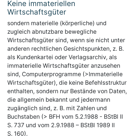
Keine immateriellen
Wirtschaftsgüter
sondern materielle (körperliche) und
zugleich abnutzbare bewegliche
Wirtschaftsgüter sind, wenn sie nicht unter
anderen rechtlichen Gesichtspunkten, z. B.
als Kundenkartei oder Verlagsarchiv, als
immaterielle Wirtschaftsgüter anzusehen
sind, Computerprogramme (>Immaterielle
Wirtschaftsgüter), die keine Befehlsstruktur
enthalten, sondern nur Bestände von Daten,
die allgemein bekannt und jedermann
zugänglich sind, z. B. mit Zahlen und
Buchstaben (> BFH vom 5.2.1988 - BStBl II
S. 737 und vom 2.9.1988 – BStBl 1989 II
S. 160).