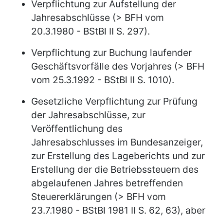
Verpflichtung zur Aufstellung der
Jahresabschlüsse (> BFH vom
20.3.1980 - BStBl II S. 297).
Verpflichtung zur Buchung laufender
Geschäftsvorfälle des Vorjahres (> BFH
vom 25.3.1992 - BStBl II S. 1010).
Gesetzliche Verpflichtung zur Prüfung
der Jahresabschlüsse, zur
Veröffentlichung des
Jahresabschlusses im Bundesanzeiger,
zur Erstellung des Lageberichts und zur
Erstellung der die Betriebssteuern des
abgelaufenen Jahres betreffenden
Steuererklärungen (> BFH vom
23.7.1980 - BStBl 1981 II S. 62, 63), aber