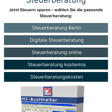
Jetzt Steuern sparen – wählen Sie die passende
Steuerberatung:
Steuerberatung Berlin
Digitale Steuerberatung
Steuerberatung online
Steuerberatung kostenlos
Steuerberatungskosten