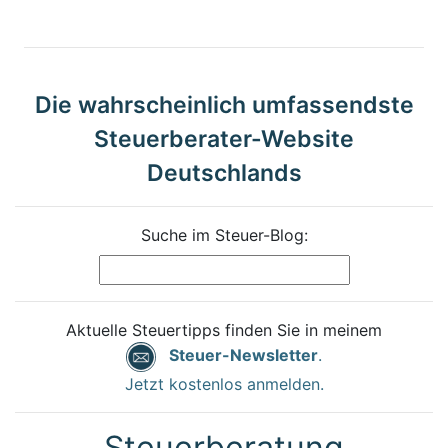
Die wahrscheinlich umfassendste
Steuerberater-Website
Deutschlands
Suche im Steuer-Blog:
Aktuelle Steuertipps finden Sie in meinem
Steuer-Newsletter
.
Jetzt kostenlos anmelden.
Steuerberatung