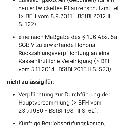
neu entwickeltes Pflanzenschutzmittel
(> BFH vom 8.9.2011 - BStBl 2012 II
S. 122).
eine nach Maßgabe des § 106 Abs. 5a
SGB V zu erwartende Honorar-
Rückzahlungsverpflichtung an eine
Kassenärztliche Vereinigung (> BFH
vom 5.11.2014 -BStBl 2015 II S. 523).
nicht zulässig für:
Verpflichtung zur Durchführung der
Hauptversammlung (> BFH vom
23.7.1980 - BStBl 1981 II S. 62).
Künftige Betriebsprüfungskosten,