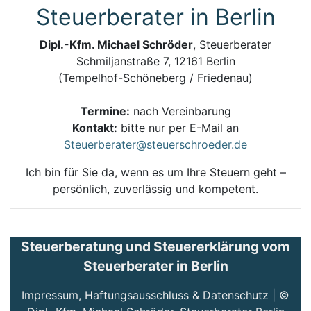
Steuerberater in Berlin
Dipl.-Kfm. Michael Schröder
, Steuerberater
Schmiljanstraße 7, 12161 Berlin
(Tempelhof-Schöneberg / Friedenau)
Termine:
nach Vereinbarung
Kontakt:
bitte nur per E-Mail an
Steuerberater@steuerschroeder.de
Ich bin für Sie da, wenn es um Ihre Steuern geht –
persönlich, zuverlässig und kompetent.
Steuerberatung und Steuererklärung vom
Steuerberater in Berlin
Impressum, Haftungsausschluss & Datenschutz
| ©