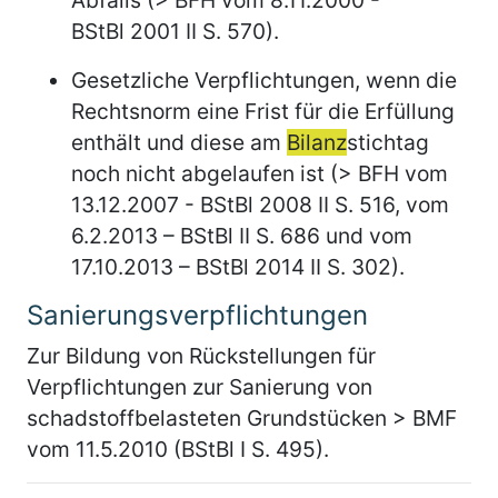
BStBl 2001 II S. 570).
Gesetzliche Verpflichtungen, wenn die
Rechtsnorm eine Frist für die Erfüllung
enthält und diese am
Bilanz
stichtag
noch nicht abgelaufen ist (> BFH vom
13.12.2007 - BStBl 2008 II S. 516, vom
6.2.2013 – BStBl II S. 686 und vom
17.10.2013 – BStBl 2014 II S. 302).
Sanierungsverpflichtungen
Zur Bildung von Rückstellungen für
Verpflichtungen zur Sanierung von
schadstoffbelasteten Grundstücken > BMF
vom 11.5.2010 (BStBl I S. 495).