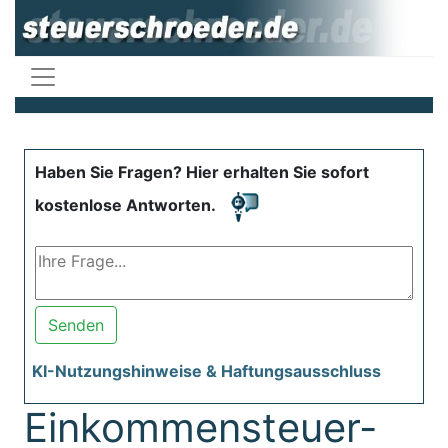
Haben Sie Fragen? Hier erhalten Sie sofort
kostenlose Antworten.
Senden
KI-Nutzungshinweise & Haftungsausschluss
Einkommensteuer-