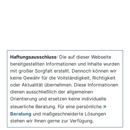
Haftungsausschluss
: Die auf dieser Webseite
bereitgestellten Informationen und Inhalte wurden
mit großer Sorgfalt erstellt. Dennoch können wir
keine Gewähr für die Vollständigkeit, Richtigkeit
oder Aktualität übernehmen. Diese Informationen
dienen ausschließlich der allgemeinen
Orientierung und ersetzen keine individuelle
steuerliche Beratung. Für eine persönliche
Beratung
und maßgeschneiderte Lösungen
stehen wir Ihnen gerne zur Verfügung.