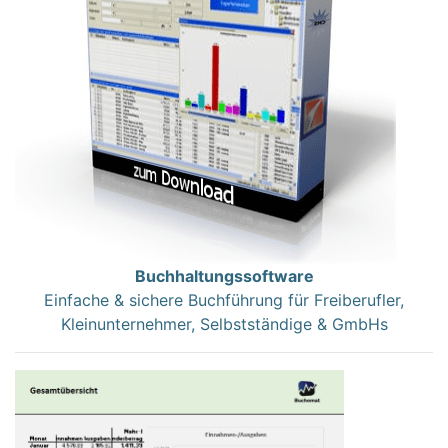
Buchhaltungssoftware
Einfache & sichere Buchführung für Freiberufler,
Kleinunternehmer, Selbstständige & GmbHs