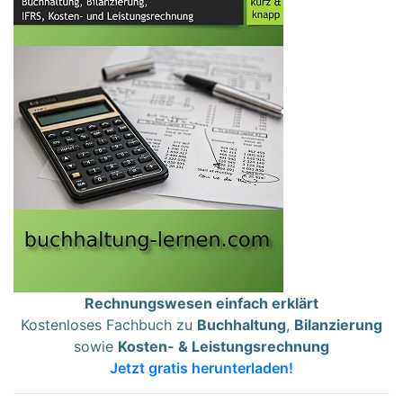
Rechnungswesen einfach erklärt
Kostenloses Fachbuch zu
Buchhaltung
,
Bilanzierung
sowie
Kosten- & Leistungsrechnung
Jetzt gratis herunterladen!