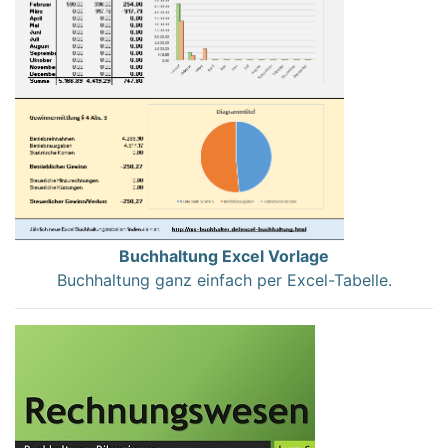
Buchhaltung Excel Vorlage
Buchhaltung ganz einfach per Excel-Tabelle.