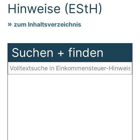
Hinweise (EStH)
zum Inhaltsverzeichnis
Suchen + finden