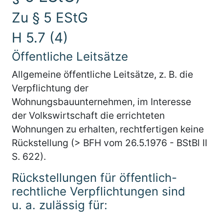
Zu § 5 EStG
H 5.7 (4)
Öffentliche Leitsätze
Allgemeine öffentliche Leitsätze, z. B. die
Verpflichtung der
Wohnungsbauunternehmen, im Interesse
der Volkswirtschaft die errichteten
Wohnungen zu erhalten, rechtfertigen keine
Rückstellung (> BFH vom 26.5.1976 - BStBl II
S. 622).
Rückstellungen für öffentlich-
rechtliche Verpflichtungen sind
u. a. zulässig für: