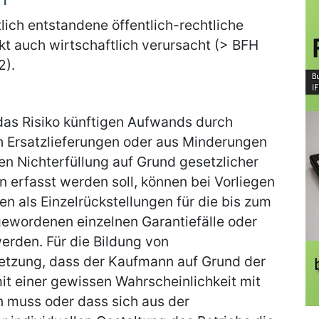
tlich entstandene öffentlich-rechtliche
kt auch wirtschaftlich verursacht (> BFH
2).
das Risiko künftigen Aufwands durch
h Ersatzlieferungen oder aus Minderungen
n Nichterfüllung auf Grund gesetzlicher
 erfasst werden soll, können bei Vorliegen
 als Einzelrückstellungen für die bis zum
gewordenen einzelnen Garantiefälle oder
erden. Für die Bildung von
setzung, dass der Kaufmann auf Grund der
it einer gewissen Wahrscheinlichkeit mit
 muss oder dass sich aus der