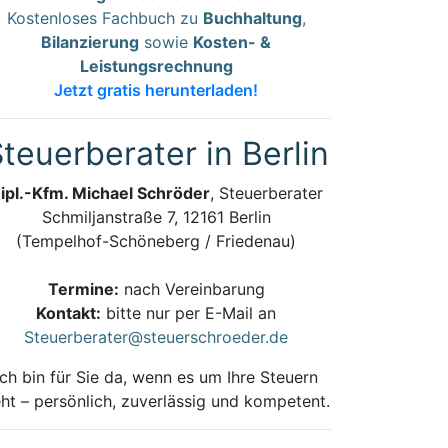
Kostenloses Fachbuch zu
Buchhaltung
,
Bilanzierung
sowie
Kosten- &
Leistungsrechnung
Jetzt gratis herunterladen!
teuerberater in Berlin
ipl.-Kfm. Michael Schröder
, Steuerberater
Schmiljanstraße 7, 12161 Berlin
(Tempelhof-Schöneberg / Friedenau)
Termine:
nach Vereinbarung
Kontakt:
bitte nur per E-Mail an
Steuerberater@steuerschroeder.de
Ich bin für Sie da, wenn es um Ihre Steuern
ht – persönlich, zuverlässig und kompetent.