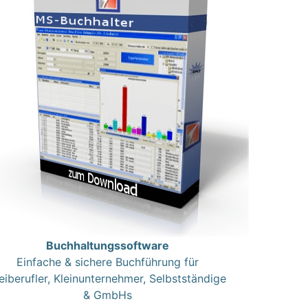
Buchhaltungssoftware
Einfache & sichere Buchführung für
eiberufler, Kleinunternehmer, Selbstständige
& GmbHs