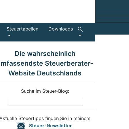
Steuertabellen
Downloads
Die wahrscheinlich
umfassendste Steuerberater-
Website Deutschlands
Suche im Steuer-Blog:
Aktuelle Steuertipps finden Sie in meinem
Steuer-Newsletter
.