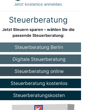
Jetzt kostenlos anmelden.
Steuerberatung
Jetzt Steuern sparen – wählen Sie die
passende Steuerberatung:
Steuerberatung Berlin
Digitale Steuerberatung
Steuerberatung online
Steuerberatung kostenlos
Steuerberatungskosten