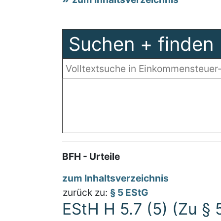
Suchen + finden
BFH - Urteile
zum Inhaltsverzeichnis
zurück zu:
§ 5 EStG
EStH H 5.7 (5) (Zu § 