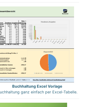
Buchhaltung Excel Vorlage
uchhaltung ganz einfach per Excel-Tabelle.