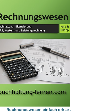
Rechnungswesen einfach erklärt