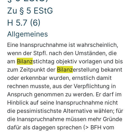
Zu § 5 EStG
H 5.7 (6)
Allgemeines
Eine Inanspruchnahme ist wahrscheinlich,
wenn der Stpfl. nach den Umständen, die
am
Bilanz
stichtag objektiv vorlagen und bis
zum Zeitpunkt der
Bilanz
erstellung bekannt
oder erkennbar wurden, ernstlich damit
rechnen musste, aus der Verpflichtung in
Anspruch genommen zu werden. Er darf im
Hinblick auf seine Inanspruchnahme nicht
die pessimistischste Alternative wählen; für
die Inanspruchnahme müssen mehr Gründe
dafür als dagegen sprechen (> BFH vom