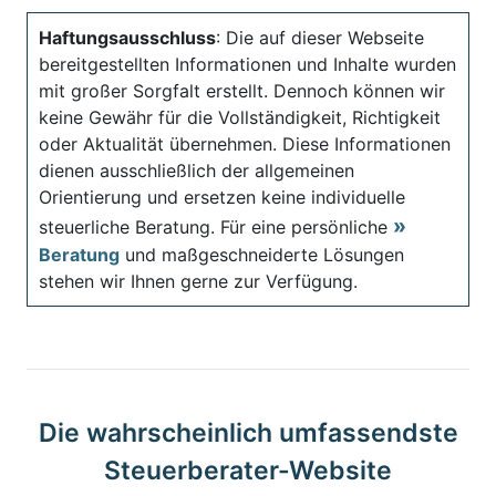
Haftungsausschluss
: Die auf dieser Webseite
bereitgestellten Informationen und Inhalte wurden
mit großer Sorgfalt erstellt. Dennoch können wir
keine Gewähr für die Vollständigkeit, Richtigkeit
oder Aktualität übernehmen. Diese Informationen
dienen ausschließlich der allgemeinen
Orientierung und ersetzen keine individuelle
steuerliche Beratung. Für eine persönliche
Beratung
und maßgeschneiderte Lösungen
stehen wir Ihnen gerne zur Verfügung.
Die wahrscheinlich umfassendste
Steuerberater-Website