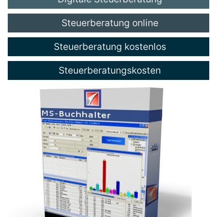
Steuerberatung online
Steuerberatung kostenlos
Steuerberatungskosten