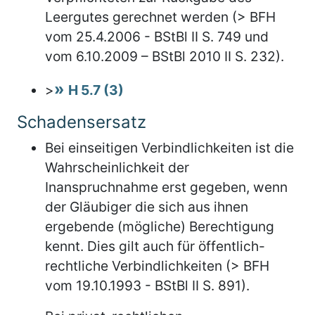
Leergutes gerechnet werden (> BFH
vom 25.4.2006 - BStBl II S. 749 und
vom 6.10.2009 – BStBl 2010 II S. 232).
>
H 5.7 (3)
Schadensersatz
Bei einseitigen Verbindlichkeiten ist die
Wahrscheinlichkeit der
Inanspruchnahme erst gegeben, wenn
der Gläubiger die sich aus ihnen
ergebende (mögliche) Berechtigung
kennt. Dies gilt auch für öffentlich-
rechtliche Verbindlichkeiten (> BFH
vom 19.10.1993 - BStBl II S. 891).