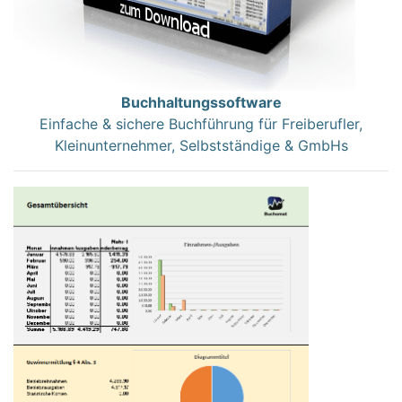
Buchhaltungssoftware
Einfache & sichere Buchführung für Freiberufler,
Kleinunternehmer, Selbstständige & GmbHs