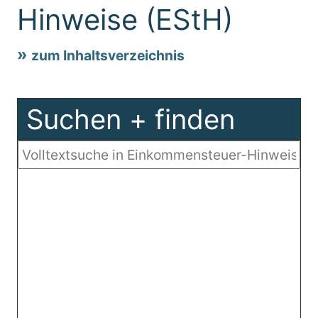
Hinweise (EStH)
zum Inhaltsverzeichnis
Suchen + finden