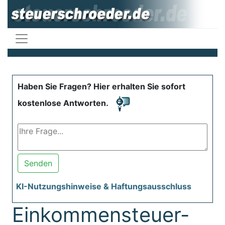
Haben Sie Fragen? Hier erhalten Sie sofort
kostenlose Antworten.
Senden
KI-Nutzungshinweise & Haftungsausschluss
Einkommensteuer-