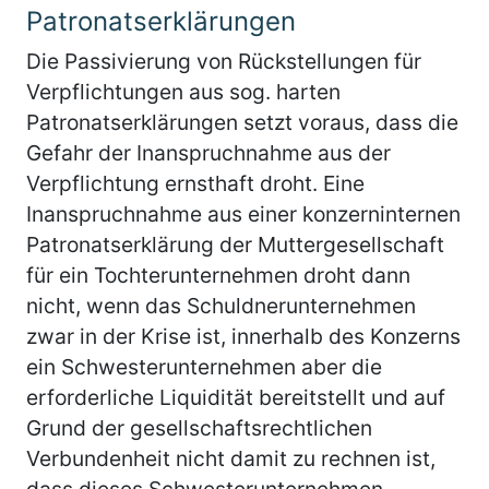
Patronatserklärungen
Die Passivierung von Rückstellungen für
Verpflichtungen aus sog. harten
Patronatserklärungen setzt voraus, dass die
Gefahr der Inanspruchnahme aus der
Verpflichtung ernsthaft droht. Eine
Inanspruchnahme aus einer konzerninternen
Patronatserklärung der Muttergesellschaft
für ein Tochterunternehmen droht dann
nicht, wenn das Schuldnerunternehmen
zwar in der Krise ist, innerhalb des Konzerns
ein Schwesterunternehmen aber die
erforderliche Liquidität bereitstellt und auf
Grund der gesellschaftsrechtlichen
Verbundenheit nicht damit zu rechnen ist,
dass dieses Schwesterunternehmen