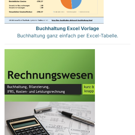
Buchhaltung Excel Vorlage
Buchhaltung ganz einfach per Excel-Tabelle.