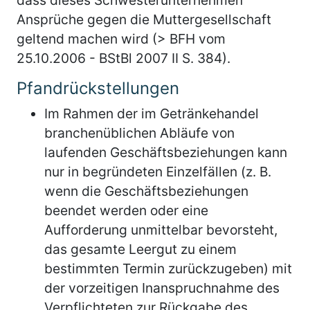
Ansprüche gegen die Muttergesellschaft
geltend machen wird (> BFH vom
25.10.2006 - BStBl 2007 II S. 384).
Pfandrückstellungen
Im Rahmen der im Getränkehandel
branchenüblichen Abläufe von
laufenden Geschäftsbeziehungen kann
nur in begründeten Einzelfällen (z. B.
wenn die Geschäftsbeziehungen
beendet werden oder eine
Aufforderung unmittelbar bevorsteht,
das gesamte Leergut zu einem
bestimmten Termin zurückzugeben) mit
der vorzeitigen Inanspruchnahme des
Verpflichteten zur Rückgabe des