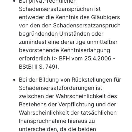
Bei privat-rechtlichen
Schadensersatzansprüchen ist
entweder die Kenntnis des Gläubigers
von den den Schadensersatzanspruch
begründenden Umständen oder
zumindest eine derartige unmittelbar
bevorstehende Kenntniserlangung
erforderlich (> BFH vom 25.4.2006 -
BStBl II S. 749).
Bei der Bildung von Rückstellungen für
Schadensersatzforderungen ist
zwischen der Wahrscheinlichkeit des
Bestehens der Verpflichtung und der
Wahrscheinlichkeit der tatsächlichen
Inanspruchnahme hieraus zu
unterscheiden, da die beiden