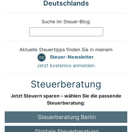
Deutschlands
Suche im Steuer-Blog:
Aktuelle Steuertipps finden Sie in meinem
Steuer-Newsletter
.
Jetzt kostenlos anmelden.
Steuerberatung
Jetzt Steuern sparen – wählen Sie die passende
Steuerberatung:
Steuerberatung Berlin
Digitale Steuerberatung