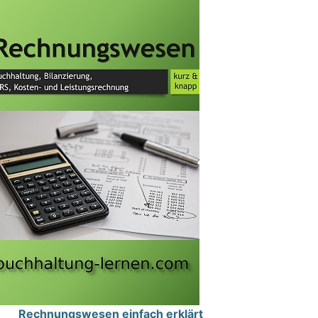
Rechnungswesen einfach erklärt