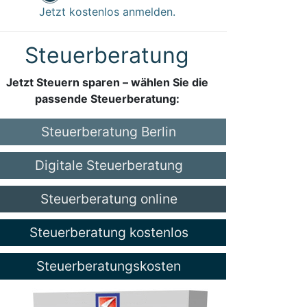
Jetzt kostenlos anmelden.
Steuerberatung
Jetzt Steuern sparen – wählen Sie die
passende Steuerberatung:
Steuerberatung Berlin
Digitale Steuerberatung
Steuerberatung online
Steuerberatung kostenlos
Steuerberatungskosten