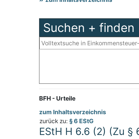
Suchen + finden
BFH - Urteile
zum Inhaltsverzeichnis
zurück zu:
§ 6 EStG
EStH H 6.6 (2) (Zu § 