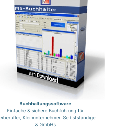
Buchhaltungssoftware
Einfache & sichere Buchführung für
eiberufler, Kleinunternehmer, Selbstständige
& GmbHs