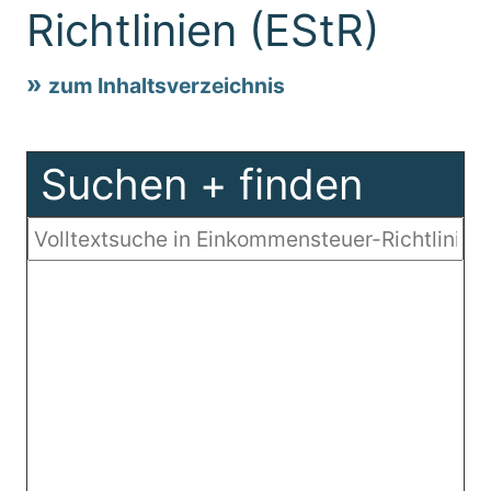
Richtlinien (EStR)
zum Inhaltsverzeichnis
Suchen + finden