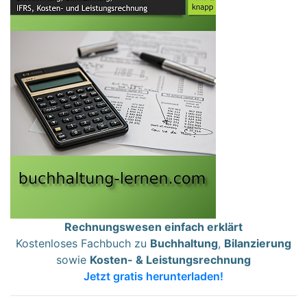
Rechnungswesen einfach erklärt
Kostenloses Fachbuch zu
Buchhaltung
,
Bilanzierung
sowie
Kosten- & Leistungsrechnung
Jetzt gratis herunterladen!