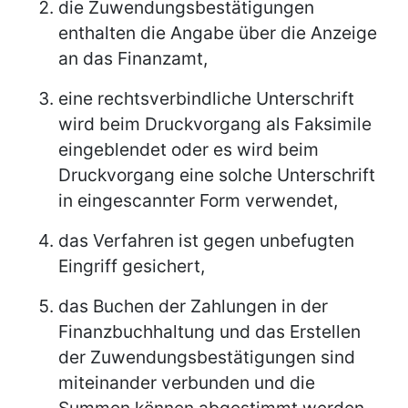
die Zuwendungsbestätigungen
enthalten die Angabe über die Anzeige
an das Finanzamt,
eine rechtsverbindliche Unterschrift
wird beim Druckvorgang als Faksimile
eingeblendet oder es wird beim
Druckvorgang eine solche Unterschrift
in eingescannter Form verwendet,
das Verfahren ist gegen unbefugten
Eingriff gesichert,
das Buchen der Zahlungen in der
Finanzbuchhaltung und das Erstellen
der Zuwendungsbestätigungen sind
miteinander verbunden und die
Summen können abgestimmt werden,