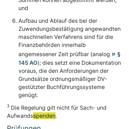
und
Aufbau und Ablauf des bei der
Zuwendungsbestätigung angewandten
maschinellen Verfahrens sind für die
Finanzbehörden innerhalb
angemessener Zeit prüfbar (analog
§
145 AO
); dies setzt eine Dokumentation
voraus, die den Anforderungen der
Grundsätze ordnungsmäßiger DV-
gestützter Buchführungssysteme
genügt.
3
Die Regelung gilt nicht für Sach- und
Aufwands
spenden
.
Prüfungen