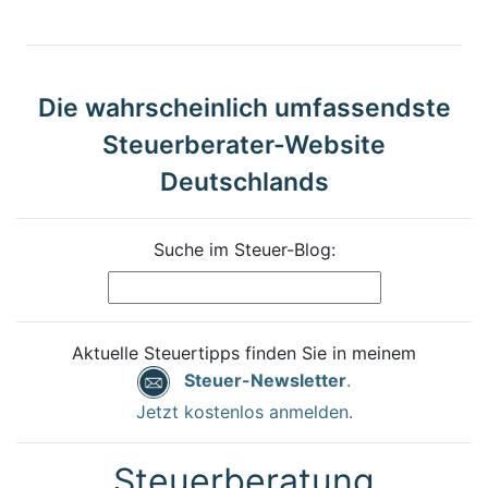
Die wahrscheinlich umfassendste
Steuerberater-Website
Deutschlands
Suche im Steuer-Blog:
Aktuelle Steuertipps finden Sie in meinem
Steuer-Newsletter
.
Jetzt kostenlos anmelden.
Steuerberatung