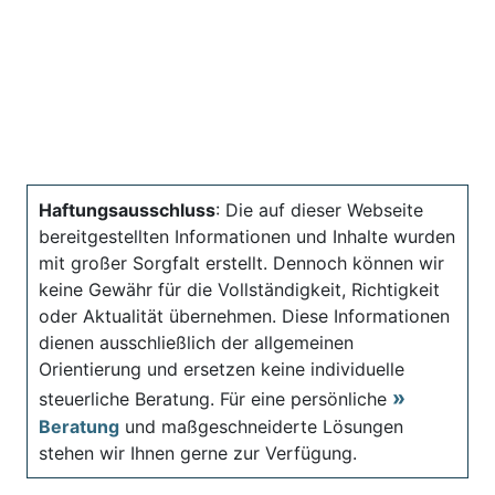
Haftungsausschluss
: Die auf dieser Webseite
bereitgestellten Informationen und Inhalte wurden
mit großer Sorgfalt erstellt. Dennoch können wir
keine Gewähr für die Vollständigkeit, Richtigkeit
oder Aktualität übernehmen. Diese Informationen
dienen ausschließlich der allgemeinen
Orientierung und ersetzen keine individuelle
steuerliche Beratung. Für eine persönliche
Beratung
und maßgeschneiderte Lösungen
stehen wir Ihnen gerne zur Verfügung.