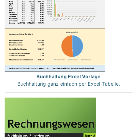
Buchhaltung Excel Vorlage
Buchhaltung ganz einfach per Excel-Tabelle.