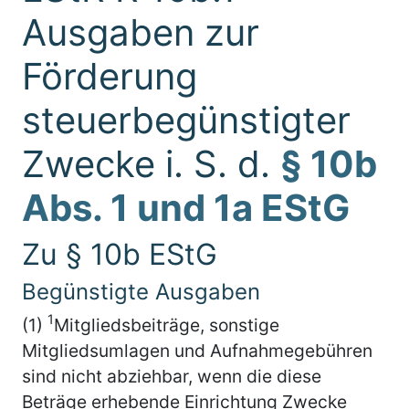
Ausgaben zur
Förderung
steuerbegünstigter
Zwecke i. S. d.
§ 10b
Abs. 1 und 1a EStG
Zu § 10b EStG
Begünstigte Ausgaben
1
(1)
Mitgliedsbeiträge, sonstige
Mitgliedsumlagen und Aufnahmegebühren
sind nicht abziehbar, wenn die diese
Beträge erhebende Einrichtung Zwecke