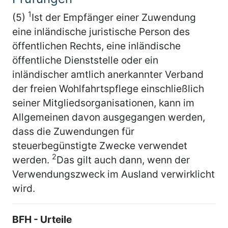
1
(5)
Ist der Empfänger einer Zuwendung
eine inländische juristische Person des
öffentlichen Rechts, eine inländische
öffentliche Dienststelle oder ein
inländischer amtlich anerkannter Verband
der freien Wohlfahrtspflege einschließlich
seiner Mitgliedsorganisationen, kann im
Allgemeinen davon ausgegangen werden,
dass die Zuwendungen für
steuerbegünstigte Zwecke verwendet
2
werden.
Das gilt auch dann, wenn der
Verwendungszweck im Ausland verwirklicht
wird.
BFH - Urteile