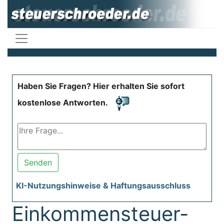
Haben Sie Fragen? Hier erhalten Sie sofort
kostenlose Antworten.
Senden
KI-Nutzungshinweise & Haftungsausschluss
Einkommensteuer-