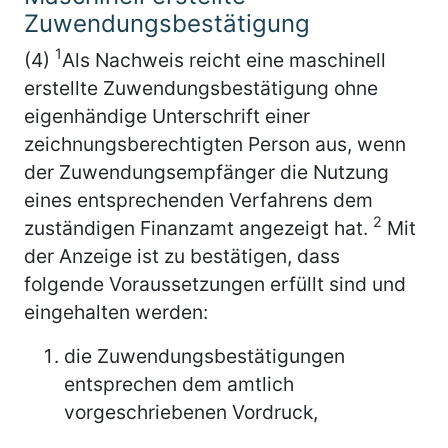
Zuwendungsbestätigung
1
(4)
Als Nachweis reicht eine maschinell
erstellte Zuwendungsbestätigung ohne
eigenhändige Unterschrift einer
zeichnungsberechtigten Person aus, wenn
der Zuwendungsempfänger die Nutzung
eines entsprechenden Verfahrens dem
2
zuständigen Finanzamt angezeigt hat.
Mit
der Anzeige ist zu bestätigen, dass
folgende Voraussetzungen erfüllt sind und
eingehalten werden:
die Zuwendungsbestätigungen
entsprechen dem amtlich
vorgeschriebenen Vordruck,