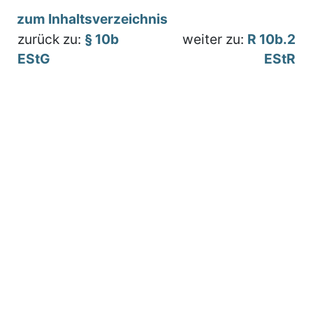
zum Inhaltsverzeichnis
zurück zu:
§ 10b
weiter zu:
R 10b.2
EStG
EStR