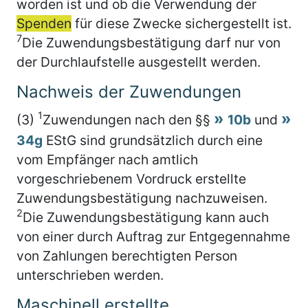
worden ist und ob die Verwendung der
Spenden
für diese Zwecke sichergestellt ist.
7
Die Zuwendungsbestätigung darf nur von
der Durchlaufstelle ausgestellt werden.
Nachweis der Zuwendungen
1
(3)
Zuwendungen nach den §§
10b
und
34g
EStG sind grundsätzlich durch eine
vom Empfänger nach amtlich
vorgeschriebenem Vordruck erstellte
Zuwendungsbestätigung nachzuweisen.
2
Die Zuwendungsbestätigung kann auch
von einer durch Auftrag zur Entgegennahme
von Zahlungen berechtigten Person
unterschrieben werden.
Maschinell erstellte