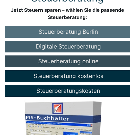
Jetzt Steuern sparen – wählen Sie die passende
Steuerberatung:
Steuerberatung Berlin
Digitale Steuerberatung
Steuerberatung online
Steuerberatung kostenlos
Steuerberatungskosten