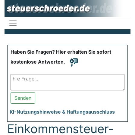
Haben Sie Fragen? Hier erhalten Sie sofort
kostenlose Antworten.
Senden
KI-Nutzungshinweise & Haftungsausschluss
Einkommensteuer-