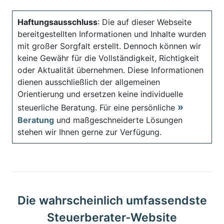
Haftungsausschluss
: Die auf dieser Webseite
bereitgestellten Informationen und Inhalte wurden
mit großer Sorgfalt erstellt. Dennoch können wir
keine Gewähr für die Vollständigkeit, Richtigkeit
oder Aktualität übernehmen. Diese Informationen
dienen ausschließlich der allgemeinen
Orientierung und ersetzen keine individuelle
steuerliche Beratung. Für eine persönliche
Beratung
und maßgeschneiderte Lösungen
stehen wir Ihnen gerne zur Verfügung.
Die wahrscheinlich umfassendste
Steuerberater-Website