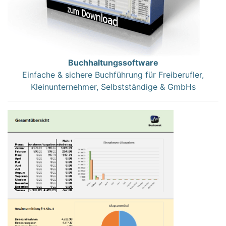
Buchhaltungssoftware
Einfache & sichere Buchführung für Freiberufler,
Kleinunternehmer, Selbstständige & GmbHs