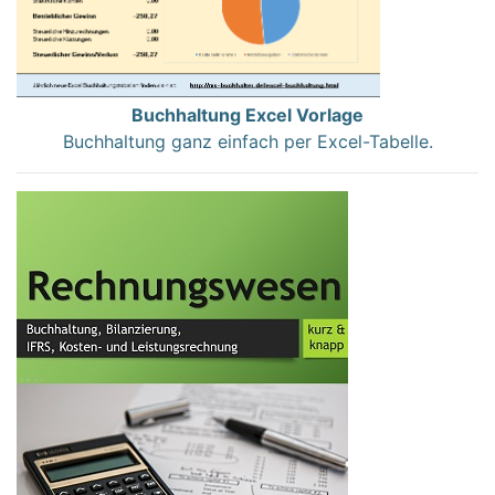
Buchhaltung Excel Vorlage
Buchhaltung ganz einfach per Excel-Tabelle.