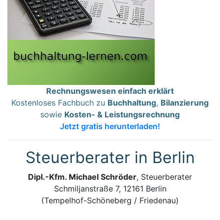
Rechnungswesen einfach erklärt
Kostenloses Fachbuch zu
Buchhaltung
,
Bilanzierung
sowie
Kosten- & Leistungsrechnung
Jetzt gratis herunterladen!
Steuerberater in Berlin
Dipl.-Kfm. Michael Schröder
, Steuerberater
Schmiljanstraße 7, 12161 Berlin
(Tempelhof-Schöneberg / Friedenau)