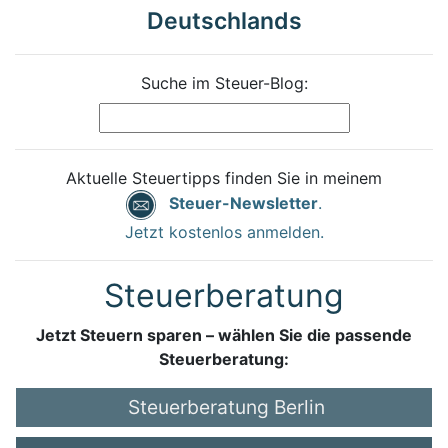
Deutschlands
Suche im Steuer-Blog:
Aktuelle Steuertipps finden Sie in meinem
Steuer-Newsletter
.
Jetzt kostenlos anmelden.
Steuerberatung
Jetzt Steuern sparen – wählen Sie die passende
Steuerberatung:
Steuerberatung Berlin