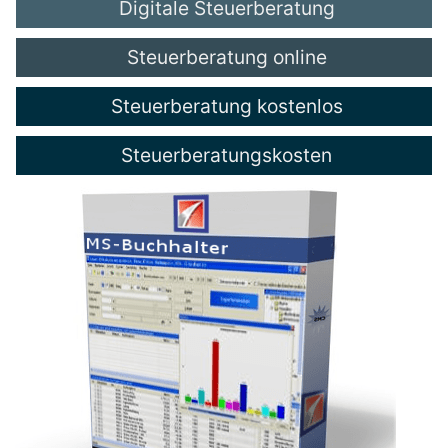
Digitale Steuerberatung
Steuerberatung online
Steuerberatung kostenlos
Steuerberatungskosten