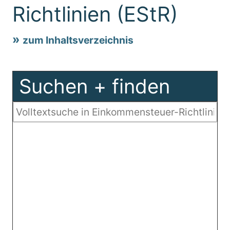
Richtlinien (EStR)
zum Inhaltsverzeichnis
Suchen + finden