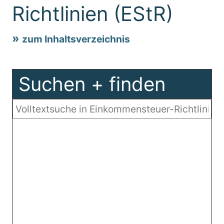
Richtlinien (EStR)
zum Inhaltsverzeichnis
Suchen + finden