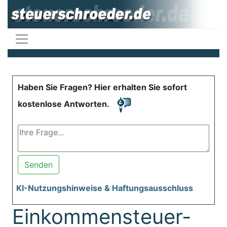
Haben Sie Fragen? Hier erhalten Sie sofort
kostenlose Antworten.
Senden
KI-Nutzungshinweise & Haftungsausschluss
Einkommensteuer-