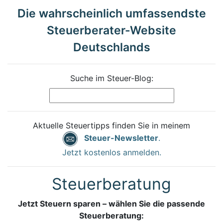
Die wahrscheinlich umfassendste
Steuerberater-Website
Deutschlands
Suche im Steuer-Blog:
Aktuelle Steuertipps finden Sie in meinem
Steuer-Newsletter
.
Jetzt kostenlos anmelden.
Steuerberatung
Jetzt Steuern sparen – wählen Sie die passende
Steuerberatung: