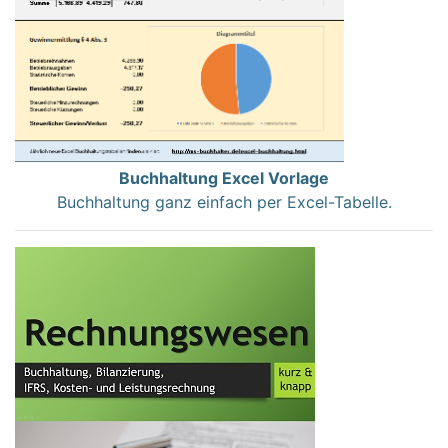
Buchhaltung Excel Vorlage
Buchhaltung ganz einfach per Excel-Tabelle.