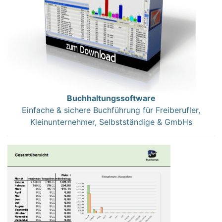
Buchhaltungssoftware
Einfache & sichere Buchführung für Freiberufler,
Kleinunternehmer, Selbstständige & GmbHs