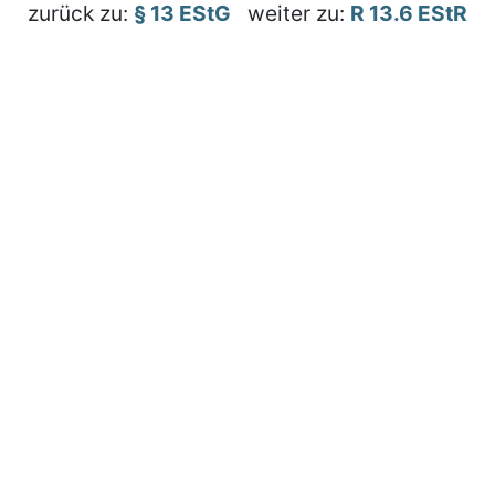
zurück zu:
§ 13 EStG
weiter zu:
R 13.6 EStR