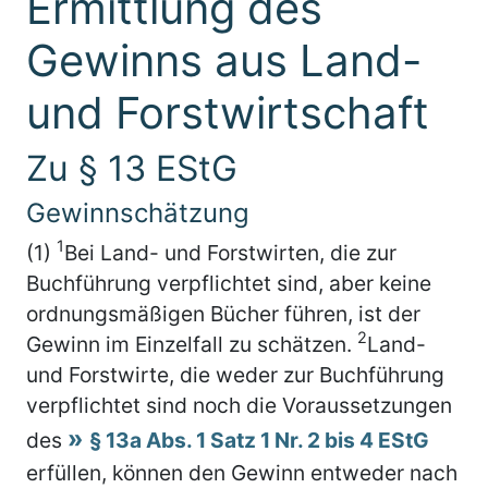
Ermittlung des
Gewinns aus Land-
und Forstwirtschaft
Zu § 13 EStG
Gewinnschätzung
1
(1)
Bei Land- und Forstwirten, die zur
Buchführung verpflichtet sind, aber keine
ordnungsmäßigen Bücher führen, ist der
2
Gewinn im Einzelfall zu schätzen.
Land-
und Forstwirte, die weder zur Buchführung
verpflichtet sind noch die Voraussetzungen
des
§ 13a Abs. 1 Satz 1 Nr. 2 bis 4 EStG
erfüllen, können den Gewinn entweder nach