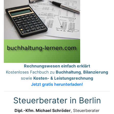
Rechnungswesen einfach erklärt
Kostenloses Fachbuch zu
Buchhaltung
,
Bilanzierung
sowie
Kosten- & Leistungsrechnung
Jetzt gratis herunterladen!
Steuerberater in Berlin
Dipl.-Kfm. Michael Schröder
, Steuerberater