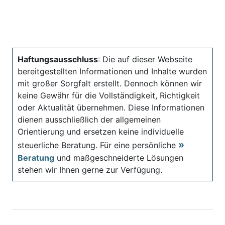
Haftungsausschluss
: Die auf dieser Webseite
bereitgestellten Informationen und Inhalte wurden
mit großer Sorgfalt erstellt. Dennoch können wir
keine Gewähr für die Vollständigkeit, Richtigkeit
oder Aktualität übernehmen. Diese Informationen
dienen ausschließlich der allgemeinen
Orientierung und ersetzen keine individuelle
steuerliche Beratung. Für eine persönliche
Beratung
und maßgeschneiderte Lösungen
stehen wir Ihnen gerne zur Verfügung.