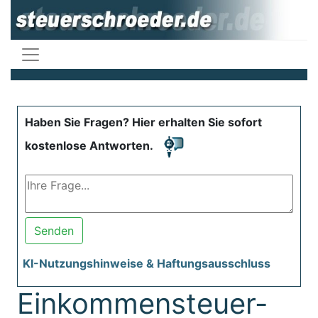
Haben Sie Fragen? Hier erhalten Sie sofort
kostenlose Antworten.
Senden
KI-Nutzungshinweise & Haftungsausschluss
Einkommensteuer-