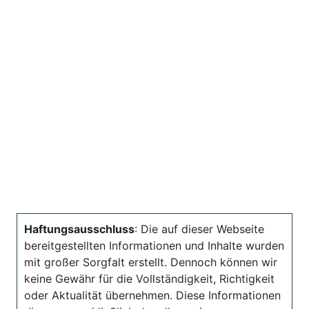
Haftungsausschluss
: Die auf dieser Webseite
bereitgestellten Informationen und Inhalte wurden
mit großer Sorgfalt erstellt. Dennoch können wir
keine Gewähr für die Vollständigkeit, Richtigkeit
oder Aktualität übernehmen. Diese Informationen