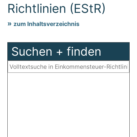
Richtlinien (EStR)
zum Inhaltsverzeichnis
Suchen + finden