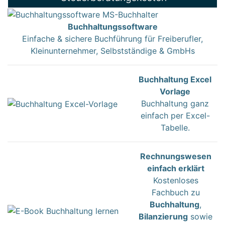
Buchhaltungssoftware
Einfache & sichere Buchführung für Freiberufler,
Kleinunternehmer, Selbstständige & GmbHs
Buchhaltung Excel
Vorlage
Buchhaltung ganz
einfach per Excel-
Tabelle.
Rechnungswesen
einfach erklärt
Kostenloses
Fachbuch zu
Buchhaltung
,
Bilanzierung
sowie