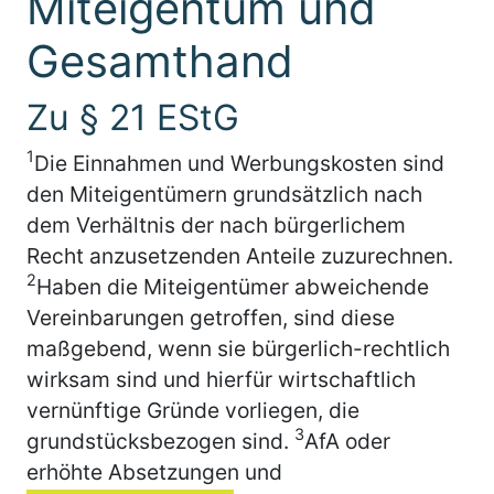
Miteigentum und
Gesamthand
Zu § 21 EStG
1
Die Einnahmen und Werbungskosten sind
den Miteigentümern grundsätzlich nach
dem Verhältnis der nach bürgerlichem
Recht anzusetzenden Anteile zuzurechnen.
2
Haben die Miteigentümer abweichende
Vereinbarungen getroffen, sind diese
maßgebend, wenn sie bürgerlich-rechtlich
wirksam sind und hierfür wirtschaftlich
vernünftige Gründe vorliegen, die
3
grundstücksbezogen sind.
AfA oder
erhöhte Absetzungen und