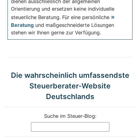
dienen ausschließlich der allgemeinen
Orientierung und ersetzen keine individuelle
steuerliche Beratung. Für eine persönliche
Beratung
und maßgeschneiderte Lösungen
stehen wir Ihnen gerne zur Verfügung.
Die wahrscheinlich umfassendste
Steuerberater-Website
Deutschlands
Suche im Steuer-Blog: