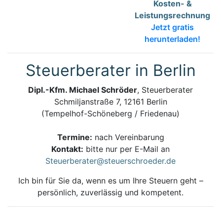
Kosten- &
Leistungsrechnung
Jetzt gratis
herunterladen!
Steuerberater in Berlin
Dipl.-Kfm. Michael Schröder
, Steuerberater
Schmiljanstraße 7, 12161 Berlin
(Tempelhof-Schöneberg / Friedenau)
Termine:
nach Vereinbarung
Kontakt:
bitte nur per E-Mail an
Steuerberater@steuerschroeder.de
Ich bin für Sie da, wenn es um Ihre Steuern geht –
persönlich, zuverlässig und kompetent.