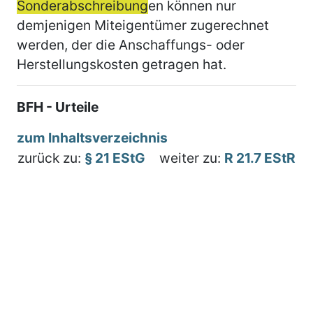
Sonderabschreibung
en können nur
demjenigen Miteigentümer zugerechnet
werden, der die Anschaffungs- oder
Herstellungskosten getragen hat.
BFH - Urteile
zum Inhaltsverzeichnis
zurück zu:
§ 21 EStG
weiter zu:
R 21.7 EStR