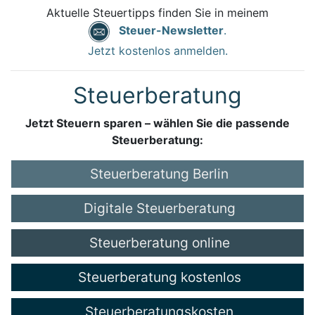
Aktuelle Steuertipps finden Sie in meinem
Steuer-Newsletter
.
Jetzt kostenlos anmelden.
Steuerberatung
Jetzt Steuern sparen – wählen Sie die passende
Steuerberatung:
Steuerberatung Berlin
Digitale Steuerberatung
Steuerberatung online
Steuerberatung kostenlos
Steuerberatungskosten