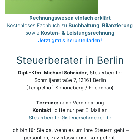
Rechnungswesen einfach erklärt
Kostenloses Fachbuch zu
Buchhaltung
,
Bilanzierung
sowie
Kosten- & Leistungsrechnung
Jetzt gratis herunterladen!
Steuerberater in Berlin
Dipl.-Kfm. Michael Schröder
, Steuerberater
Schmiljanstraße 7, 12161 Berlin
(Tempelhof-Schöneberg / Friedenau)
Termine:
nach Vereinbarung
Kontakt:
bitte nur per E-Mail an
Steuerberater@steuerschroeder.de
Ich bin für Sie da, wenn es um Ihre Steuern geht –
persönlich, zuverlässig und kompetent.