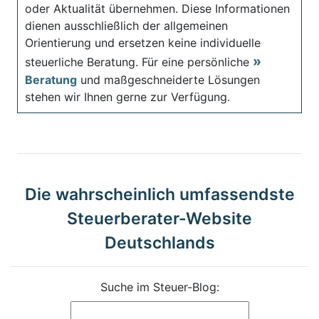
oder Aktualität übernehmen. Diese Informationen
dienen ausschließlich der allgemeinen
Orientierung und ersetzen keine individuelle
steuerliche Beratung. Für eine persönliche
Beratung
und maßgeschneiderte Lösungen
stehen wir Ihnen gerne zur Verfügung.
Die wahrscheinlich umfassendste
Steuerberater-Website
Deutschlands
Suche im Steuer-Blog: