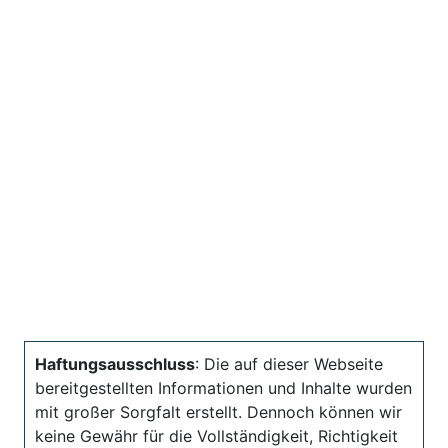
Haftungsausschluss
: Die auf dieser Webseite
bereitgestellten Informationen und Inhalte wurden
mit großer Sorgfalt erstellt. Dennoch können wir
keine Gewähr für die Vollständigkeit, Richtigkeit