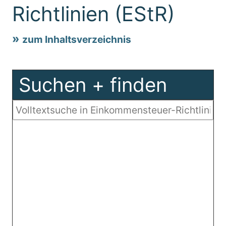
Richtlinien (EStR)
zum Inhaltsverzeichnis
Suchen + finden