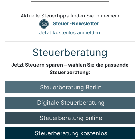
Aktuelle Steuertipps finden Sie in meinem
Steuer-Newsletter
.
Jetzt kostenlos anmelden.
Steuerberatung
Jetzt Steuern sparen – wählen Sie die passende
Steuerberatung:
Steuerberatung Berlin
Digitale Steuerberatung
Steuerberatung online
Steuerberatung kostenlos