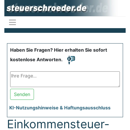
Haben Sie Fragen? Hier erhalten Sie sofort
kostenlose Antworten.
Senden
KI-Nutzungshinweise & Haftungsausschluss
Einkommensteuer-