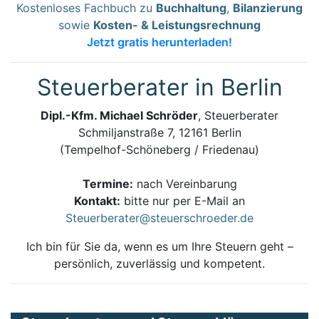
Kostenloses Fachbuch zu
Buchhaltung
,
Bilanzierung
sowie
Kosten- & Leistungsrechnung
Jetzt gratis herunterladen!
Steuerberater in Berlin
Dipl.-Kfm. Michael Schröder
, Steuerberater
Schmiljanstraße 7, 12161 Berlin
(Tempelhof-Schöneberg / Friedenau)
Termine:
nach Vereinbarung
Kontakt:
bitte nur per E-Mail an
Steuerberater@steuerschroeder.de
Ich bin für Sie da, wenn es um Ihre Steuern geht –
persönlich, zuverlässig und kompetent.