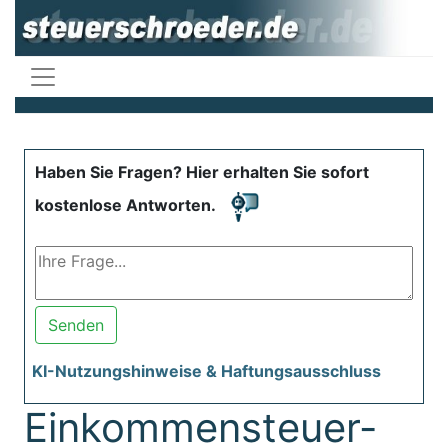
Haben Sie Fragen? Hier erhalten Sie sofort
kostenlose Antworten.
Senden
KI-Nutzungshinweise & Haftungsausschluss
Einkommensteuer-