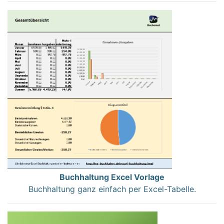
Buchhaltung Excel Vorlage
Buchhaltung ganz einfach per Excel-Tabelle.