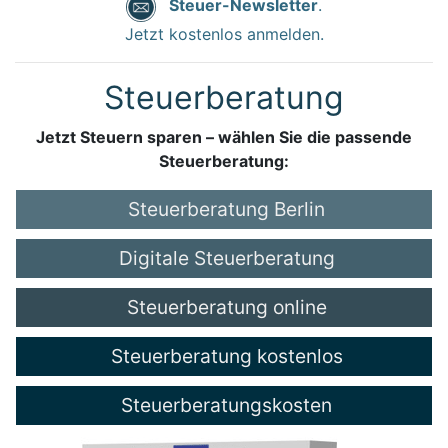
Steuer-Newsletter
.
Jetzt kostenlos anmelden.
Steuerberatung
Jetzt Steuern sparen – wählen Sie die passende
Steuerberatung:
Steuerberatung Berlin
Digitale Steuerberatung
Steuerberatung online
Steuerberatung kostenlos
Steuerberatungskosten