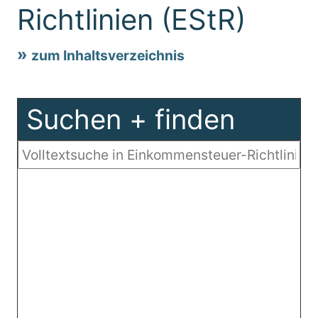
Richtlinien (EStR)
zum Inhaltsverzeichnis
Suchen + finden