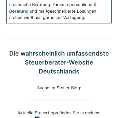
steuerliche Beratung. Für eine persönliche
Beratung
und maßgeschneiderte Lösungen
stehen wir Ihnen gerne zur Verfügung.
Die wahrscheinlich umfassendste
Steuerberater-Website
Deutschlands
Suche im Steuer-Blog:
Aktuelle Steuertipps finden Sie in meinem