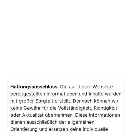
Haftungsausschluss
: Die auf dieser Webseite
bereitgestellten Informationen und Inhalte wurden
mit großer Sorgfalt erstellt. Dennoch können wir
keine Gewähr für die Vollständigkeit, Richtigkeit
oder Aktualität übernehmen. Diese Informationen
dienen ausschließlich der allgemeinen
Orientierung und ersetzen keine individuelle