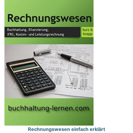
Rechnungswesen einfach erklärt