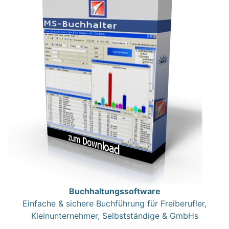
Buchhaltungssoftware
Einfache & sichere Buchführung für Freiberufler,
Kleinunternehmer, Selbstständige & GmbHs