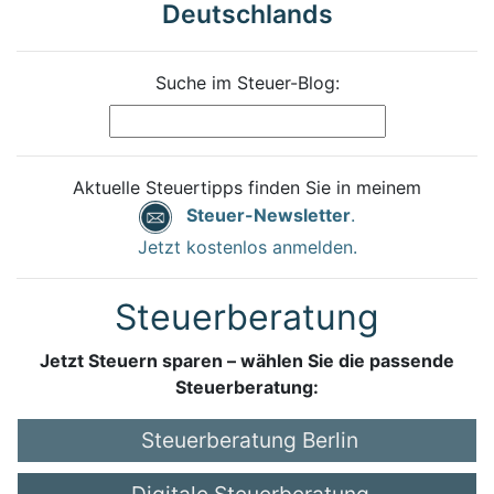
Deutschlands
Suche im Steuer-Blog:
Aktuelle Steuertipps finden Sie in meinem
Steuer-Newsletter
.
Jetzt kostenlos anmelden.
Steuerberatung
Jetzt Steuern sparen – wählen Sie die passende
Steuerberatung:
Steuerberatung Berlin
Digitale Steuerberatung