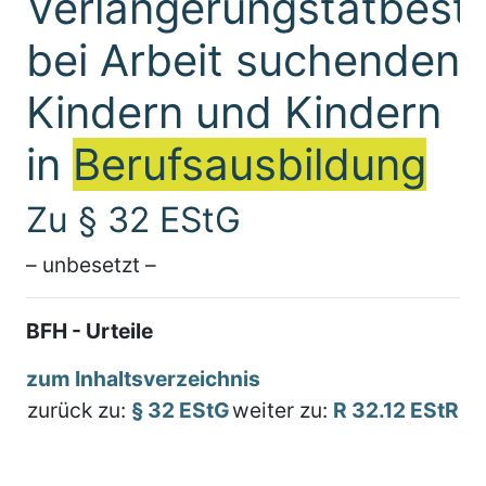
Verlängerungstatbest
bei Arbeit suchenden
Kindern und Kindern
in
Berufsausbildung
Zu § 32 EStG
– unbesetzt –
BFH - Urteile
zum Inhaltsverzeichnis
zurück zu:
§ 32 EStG
weiter zu:
R 32.12 EStR