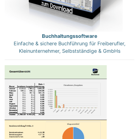
Buchhaltungssoftware
Einfache & sichere Buchführung für Freiberufler,
Kleinunternehmer, Selbstständige & GmbHs