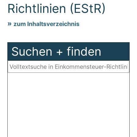
Richtlinien (EStR)
zum Inhaltsverzeichnis
Suchen + finden