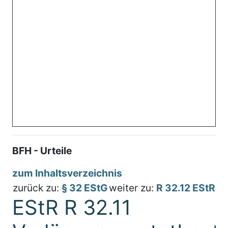
BFH - Urteile
zum Inhaltsverzeichnis
zurück zu:
§ 32 EStG
weiter zu:
R 32.12 EStR
EStR R 32.11