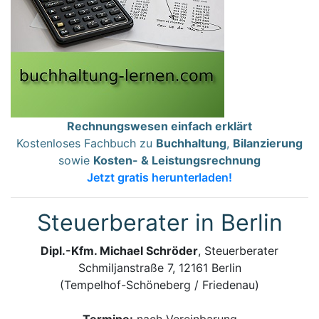
Rechnungswesen einfach erklärt
Kostenloses Fachbuch zu
Buchhaltung
,
Bilanzierung
sowie
Kosten- & Leistungsrechnung
Jetzt gratis herunterladen!
Steuerberater in Berlin
Dipl.-Kfm. Michael Schröder
, Steuerberater
Schmiljanstraße 7, 12161 Berlin
(Tempelhof-Schöneberg / Friedenau)
Termine:
nach Vereinbarung