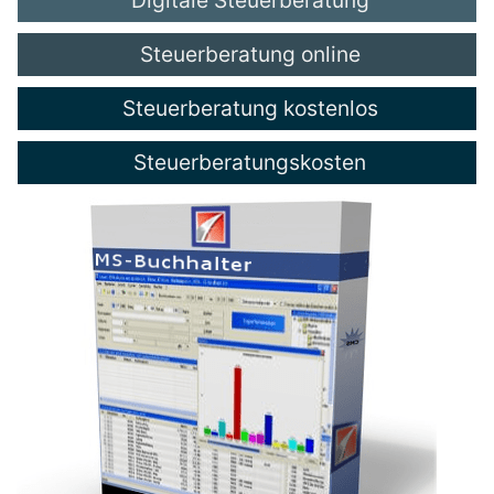
Steuerberatung online
Steuerberatung kostenlos
Steuerberatungskosten