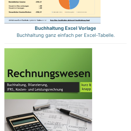
Buchhaltung Excel Vorlage
Buchhaltung ganz einfach per Excel-Tabelle.