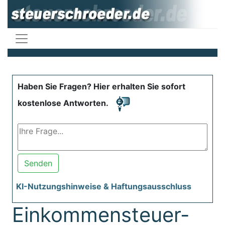
Haben Sie Fragen? Hier erhalten Sie sofort
kostenlose Antworten.
Senden
KI-Nutzungshinweise & Haftungsausschluss
Einkommensteuer-