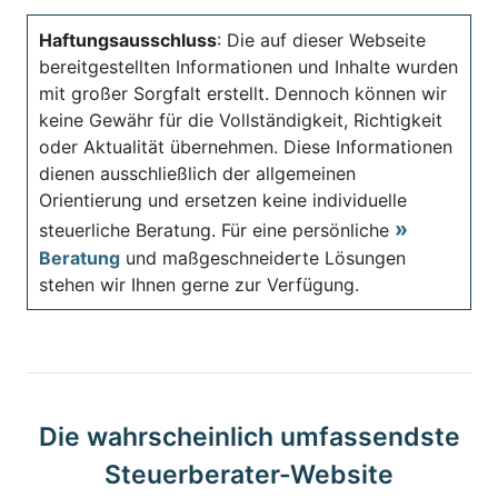
Haftungsausschluss
: Die auf dieser Webseite
bereitgestellten Informationen und Inhalte wurden
mit großer Sorgfalt erstellt. Dennoch können wir
keine Gewähr für die Vollständigkeit, Richtigkeit
oder Aktualität übernehmen. Diese Informationen
dienen ausschließlich der allgemeinen
Orientierung und ersetzen keine individuelle
steuerliche Beratung. Für eine persönliche
Beratung
und maßgeschneiderte Lösungen
stehen wir Ihnen gerne zur Verfügung.
Die wahrscheinlich umfassendste
Steuerberater-Website