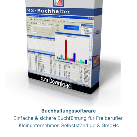
Buchhaltungssoftware
Einfache & sichere Buchführung für Freiberufler,
Kleinunternehmer, Selbstständige & GmbHs