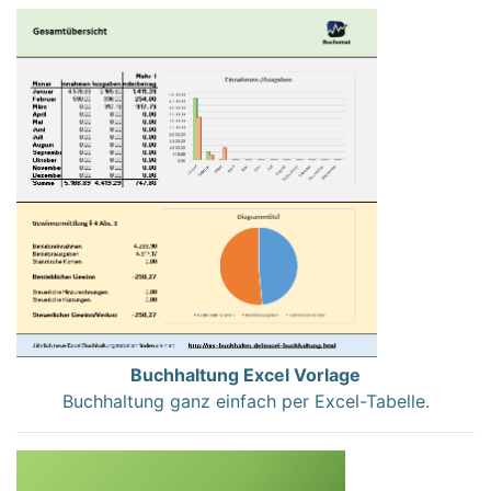
Buchhaltung Excel Vorlage
Buchhaltung ganz einfach per Excel-Tabelle.