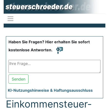
Haben Sie Fragen? Hier erhalten Sie sofort
kostenlose Antworten.
Senden
KI-Nutzungshinweise & Haftungsausschluss
Einkommensteuer-