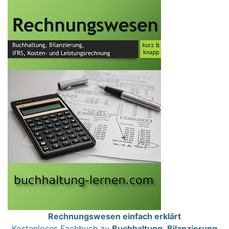
Rechnungswesen einfach erklärt
Kostenloses Fachbuch zu
Buchhaltung
,
Bilanzierung