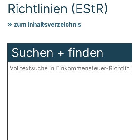
Richtlinien (EStR)
zum Inhaltsverzeichnis
Suchen + finden