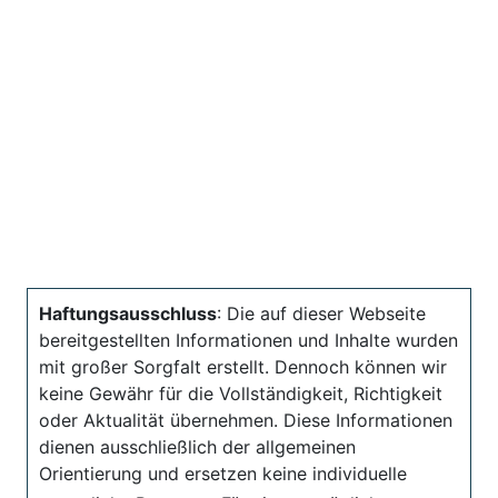
Haftungsausschluss
: Die auf dieser Webseite
bereitgestellten Informationen und Inhalte wurden
mit großer Sorgfalt erstellt. Dennoch können wir
keine Gewähr für die Vollständigkeit, Richtigkeit
oder Aktualität übernehmen. Diese Informationen
dienen ausschließlich der allgemeinen
Orientierung und ersetzen keine individuelle