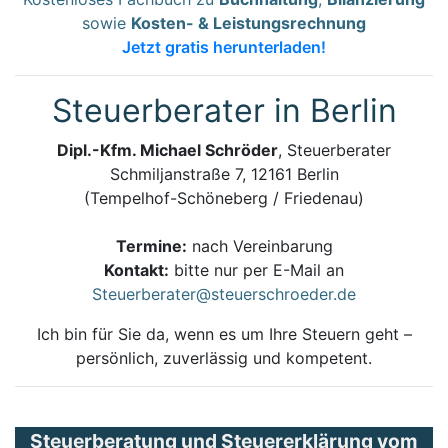
sowie
Kosten- & Leistungsrechnung
Jetzt gratis herunterladen!
Steuerberater in Berlin
Dipl.-Kfm. Michael Schröder
, Steuerberater
Schmiljanstraße 7, 12161 Berlin
(Tempelhof-Schöneberg / Friedenau)
Termine:
nach Vereinbarung
Kontakt:
bitte nur per E-Mail an
Steuerberater@steuerschroeder.de
Ich bin für Sie da, wenn es um Ihre Steuern geht –
persönlich, zuverlässig und kompetent.
Steuerberatung und Steuererklärung vom