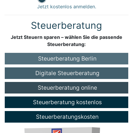
Jetzt kostenlos anmelden.
Steuerberatung
Jetzt Steuern sparen – wählen Sie die passende
Steuerberatung:
Steuerberatung Berlin
Digitale Steuerberatung
Steuerberatung online
Steuerberatung kostenlos
Steuerberatungskosten