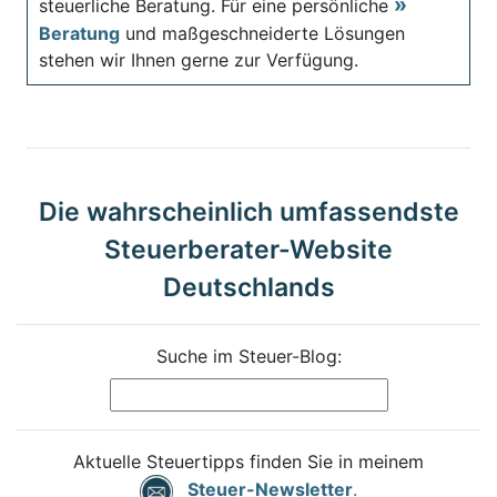
steuerliche Beratung. Für eine persönliche
Beratung
und maßgeschneiderte Lösungen
stehen wir Ihnen gerne zur Verfügung.
Die wahrscheinlich umfassendste
Steuerberater-Website
Deutschlands
Suche im Steuer-Blog:
Aktuelle Steuertipps finden Sie in meinem
Steuer-Newsletter
.