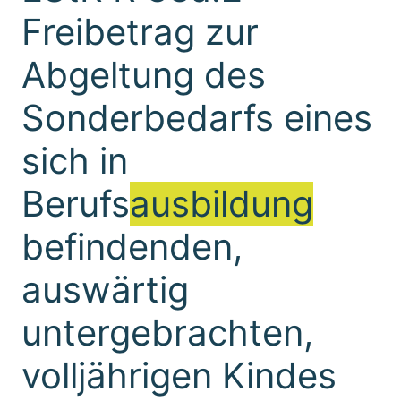
Freibetrag zur
Abgeltung des
Sonderbedarfs eines
sich in
Berufs
ausbildung
befindenden,
auswärtig
untergebrachten,
volljährigen Kindes