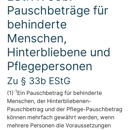
Pauschbeträge für
behinderte
Menschen,
Hinterbliebene und
Pflegepersonen
Zu § 33b EStG
1
(1)
Ein Pauschbetrag für behinderte
Menschen, der Hinterbliebenen-
Pauschbetrag und der Pflege-Pauschbetrag
können mehrfach gewährt werden, wenn
mehrere Personen die Voraussetzungen