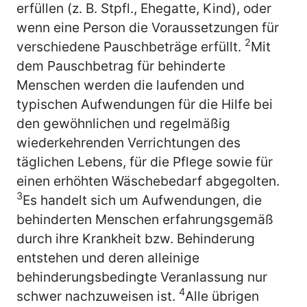
erfüllen (z. B. Stpfl., Ehegatte, Kind), oder
wenn eine Person die Voraussetzungen für
2
verschiedene Pauschbeträge erfüllt.
Mit
dem Pauschbetrag für behinderte
Menschen werden die laufenden und
typischen Aufwendungen für die Hilfe bei
den gewöhnlichen und regelmäßig
wiederkehrenden Verrichtungen des
täglichen Lebens, für die Pflege sowie für
einen erhöhten Wäschebedarf abgegolten.
3
Es handelt sich um Aufwendungen, die
behinderten Menschen erfahrungsgemäß
durch ihre Krankheit bzw. Behinderung
entstehen und deren alleinige
behinderungsbedingte Veranlassung nur
4
schwer nachzuweisen ist.
Alle übrigen