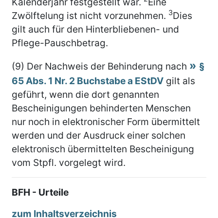
Kalenderjahr festgestellt war.
Eine
3
Zwölftelung ist nicht vorzunehmen.
Dies
gilt auch für den Hinterbliebenen- und
Pflege-Pauschbetrag.
(9) Der Nachweis der Behinderung nach
§
65 Abs. 1 Nr. 2 Buchstabe a EStDV
gilt als
geführt, wenn die dort genannten
Bescheinigungen behinderten Menschen
nur noch in elektronischer Form übermittelt
werden und der Ausdruck einer solchen
elektronisch übermittelten Bescheinigung
vom Stpfl. vorgelegt wird.
BFH - Urteile
zum Inhaltsverzeichnis