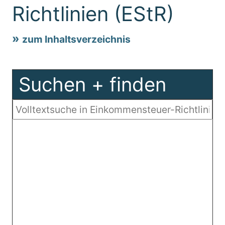
Richtlinien (EStR)
zum Inhaltsverzeichnis
Suchen + finden