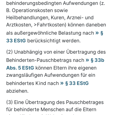
behinderungsbedingten Aufwendungen (z.
B. Operationskosten sowie
Heilbehandlungen, Kuren, Arznei- und
Arztkosten, >Fahrtkosten) können daneben
als außergewöhnliche Belastung nach
§
33 EStG
berücksichtigt werden.
(2) Unabhängig von einer Übertragung des
Behinderten-Pauschbetrags nach
§ 33b
Abs. 5 EStG
können Eltern ihre eigenen
zwangsläufigen Aufwendungen für ein
behindertes Kind nach
§ 33 EStG
abziehen.
(3) Eine Übertragung des Pauschbetrages
für behinderte Menschen auf die Eltern