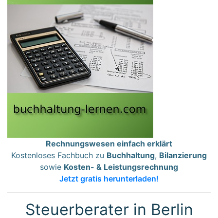
Rechnungswesen einfach erklärt
Kostenloses Fachbuch zu
Buchhaltung
,
Bilanzierung
sowie
Kosten- & Leistungsrechnung
Jetzt gratis herunterladen!
Steuerberater in Berlin