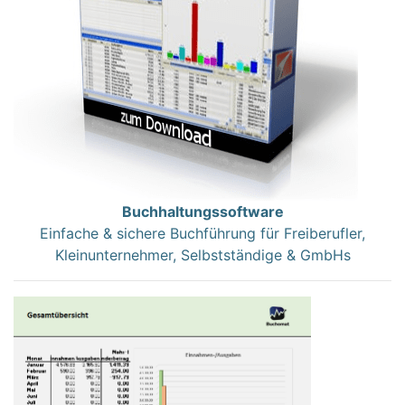
Buchhaltungssoftware
Einfache & sichere Buchführung für Freiberufler,
Kleinunternehmer, Selbstständige & GmbHs