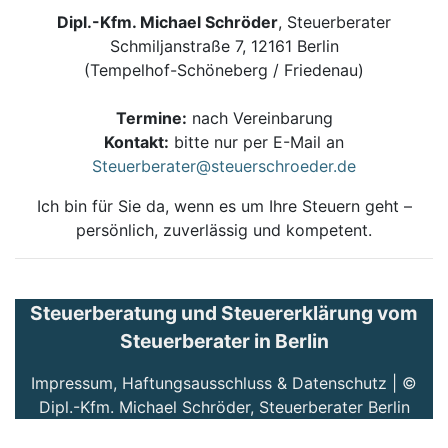
Dipl.-Kfm. Michael Schröder
, Steuerberater
Schmiljanstraße 7, 12161 Berlin
(Tempelhof-Schöneberg / Friedenau)
Termine:
nach Vereinbarung
Kontakt:
bitte nur per E-Mail an
Steuerberater@steuerschroeder.de
Ich bin für Sie da, wenn es um Ihre Steuern geht –
persönlich, zuverlässig und kompetent.
Steuerberatung und Steuererklärung vom
Steuerberater in Berlin
Impressum, Haftungsausschluss & Datenschutz
| ©
Dipl.-Kfm. Michael Schröder, Steuerberater Berlin