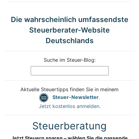
Die wahrscheinlich umfassendste
Steuerberater-Website
Deutschlands
Suche im Steuer-Blog:
Aktuelle Steuertipps finden Sie in meinem
Steuer-Newsletter
.
Jetzt kostenlos anmelden.
Steuerberatung
Jetzt Steuern sparen – wählen Sie die passende