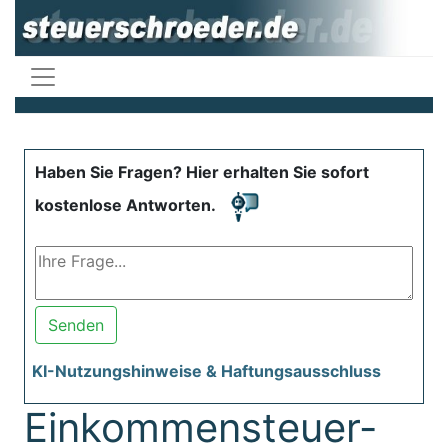
Haben Sie Fragen? Hier erhalten Sie sofort
kostenlose Antworten.
Senden
KI-Nutzungshinweise & Haftungsausschluss
Einkommensteuer-