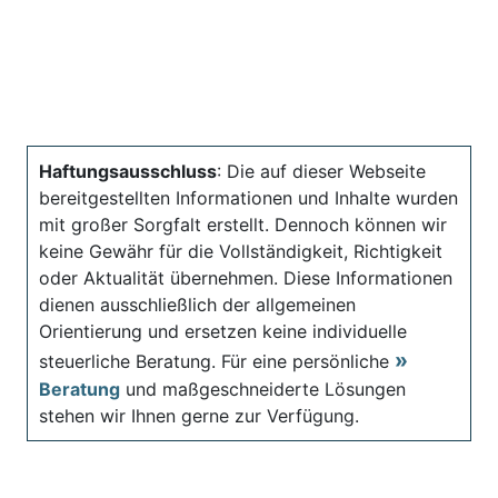
Haftungsausschluss
: Die auf dieser Webseite
bereitgestellten Informationen und Inhalte wurden
mit großer Sorgfalt erstellt. Dennoch können wir
keine Gewähr für die Vollständigkeit, Richtigkeit
oder Aktualität übernehmen. Diese Informationen
dienen ausschließlich der allgemeinen
Orientierung und ersetzen keine individuelle
steuerliche Beratung. Für eine persönliche
Beratung
und maßgeschneiderte Lösungen
stehen wir Ihnen gerne zur Verfügung.