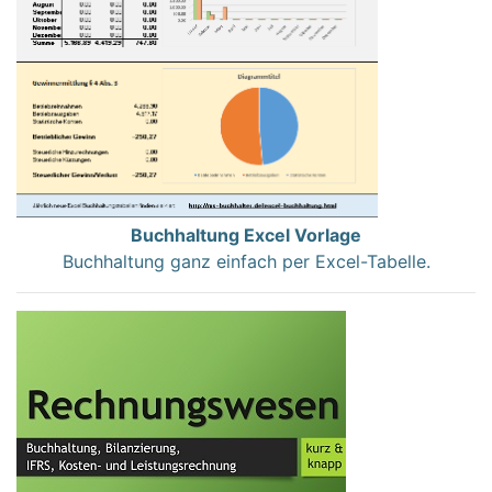
Buchhaltung Excel Vorlage
Buchhaltung ganz einfach per Excel-Tabelle.