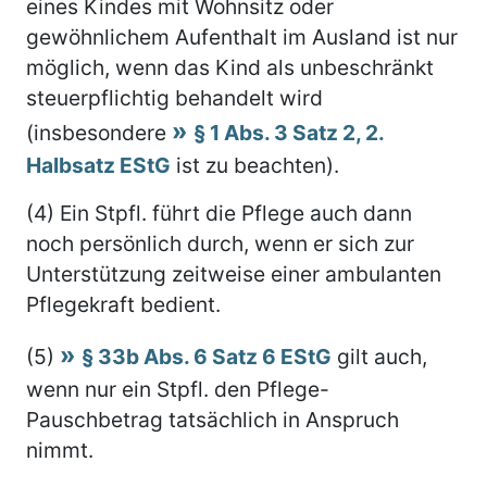
eines Kindes mit Wohnsitz oder
gewöhnlichem Aufenthalt im Ausland ist nur
möglich, wenn das Kind als unbeschränkt
steuerpflichtig behandelt wird
(insbesondere
§ 1 Abs. 3 Satz 2, 2.
Halbsatz EStG
ist zu beachten).
(4) Ein Stpfl. führt die Pflege auch dann
noch persönlich durch, wenn er sich zur
Unterstützung zeitweise einer ambulanten
Pflegekraft bedient.
(5)
§ 33b Abs. 6 Satz 6 EStG
gilt auch,
wenn nur ein Stpfl. den Pflege-
Pauschbetrag tatsächlich in Anspruch
nimmt.