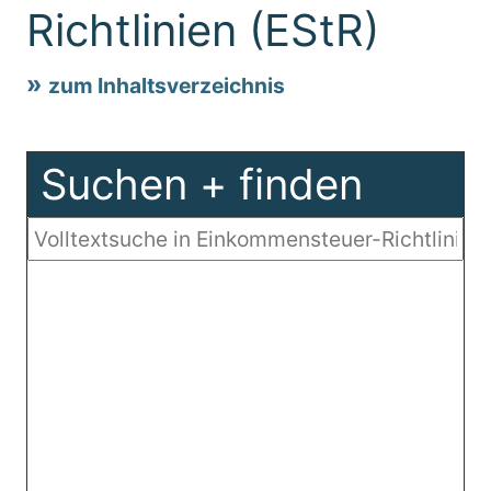
Richtlinien (EStR)
zum Inhaltsverzeichnis
Suchen + finden