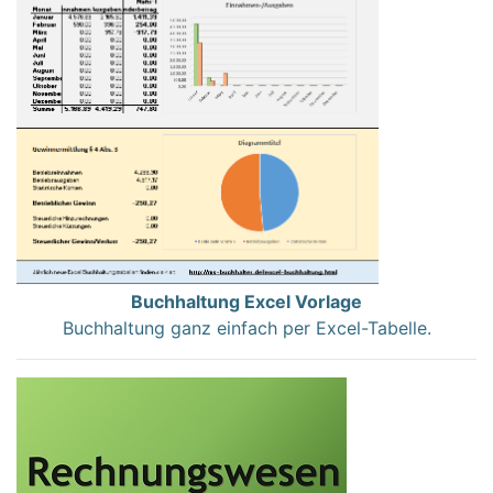
Buchhaltung Excel Vorlage
Buchhaltung ganz einfach per Excel-Tabelle.