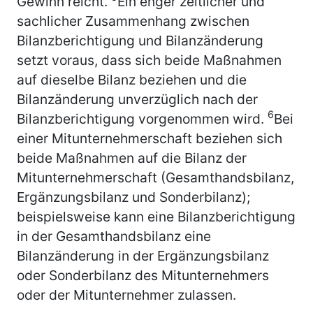
Gewinn reicht.
Ein enger zeitlicher und
sachlicher Zusammenhang zwischen
Bilanzberichtigung und Bilanzänderung
setzt voraus, dass sich beide Maßnahmen
auf dieselbe Bilanz beziehen und die
Bilanzänderung unverzüglich nach der
6
Bilanzberichtigung vorgenommen wird.
Bei
einer Mitunternehmerschaft beziehen sich
beide Maßnahmen auf die Bilanz der
Mitunternehmerschaft (Gesamthandsbilanz,
Ergänzungsbilanz und Sonderbilanz);
beispielsweise kann eine Bilanzberichtigung
in der Gesamthandsbilanz eine
Bilanzänderung in der Ergänzungsbilanz
oder Sonderbilanz des Mitunternehmers
oder der Mitunternehmer zulassen.