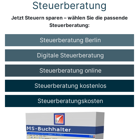
Steuerberatung
Jetzt Steuern sparen – wählen Sie die passende
Steuerberatung:
Steuerberatung Berlin
Digitale Steuerberatung
Steuerberatung online
Steuerberatung kostenlos
Steuerberatungskosten