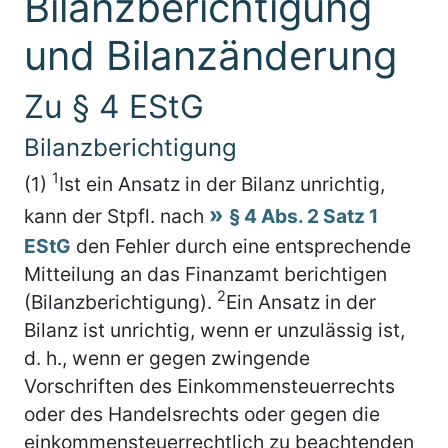
Bilanzberichtigung
und Bilanzänderung
Zu § 4 EStG
Bilanzberichtigung
1
(1)
Ist ein Ansatz in der Bilanz unrichtig,
kann der Stpfl. nach
§ 4 Abs. 2 Satz 1
EStG
den Fehler durch eine entsprechende
Mitteilung an das Finanzamt berichtigen
2
(Bilanzberichtigung).
Ein Ansatz in der
Bilanz ist unrichtig, wenn er unzulässig ist,
d. h., wenn er gegen zwingende
Vorschriften des Einkommensteuerrechts
oder des Handelsrechts oder gegen die
einkommensteuerrechtlich zu beachtenden