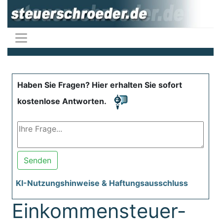
Haben Sie Fragen? Hier erhalten Sie sofort
kostenlose Antworten.
Senden
KI-Nutzungshinweise & Haftungsausschluss
Einkommensteuer-