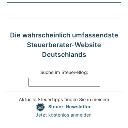
Die wahrscheinlich umfassendste
Steuerberater-Website
Deutschlands
Suche im Steuer-Blog:
Aktuelle Steuertipps finden Sie in meinem
Steuer-Newsletter
.
Jetzt kostenlos anmelden.