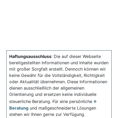
Haftungsausschluss
: Die auf dieser Webseite
bereitgestellten Informationen und Inhalte wurden
mit großer Sorgfalt erstellt. Dennoch können wir
keine Gewähr für die Vollständigkeit, Richtigkeit
oder Aktualität übernehmen. Diese Informationen
dienen ausschließlich der allgemeinen
Orientierung und ersetzen keine individuelle
steuerliche Beratung. Für eine persönliche
Beratung
und maßgeschneiderte Lösungen
stehen wir Ihnen gerne zur Verfügung.