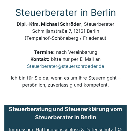
Steuerberater in Berlin
Dipl.-Kfm. Michael Schröder
, Steuerberater
Schmiljanstraße 7, 12161 Berlin
(Tempelhof-Schöneberg / Friedenau)
Termine:
nach Vereinbarung
Kontakt:
bitte nur per E-Mail an
Steuerberater@steuerschroeder.de
Ich bin für Sie da, wenn es um Ihre Steuern geht –
persönlich, zuverlässig und kompetent.
Steuerberatung und Steuererklärung vom
Steuerberater in Berlin
Impressum, Haftungsausschluss & Datenschutz
| ©