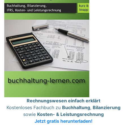
Rechnungswesen einfach erklärt
Kostenloses Fachbuch zu
Buchhaltung
,
Bilanzierung
sowie
Kosten- & Leistungsrechnung
Jetzt gratis herunterladen!