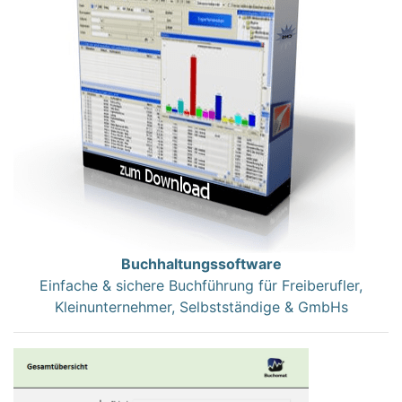
Buchhaltungssoftware
Einfache & sichere Buchführung für Freiberufler,
Kleinunternehmer, Selbstständige & GmbHs