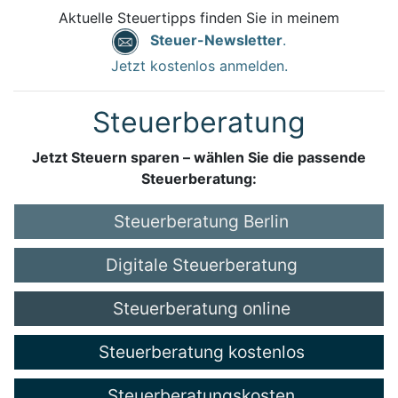
Aktuelle Steuertipps finden Sie in meinem
Steuer-Newsletter
.
Jetzt kostenlos anmelden.
Steuerberatung
Jetzt Steuern sparen – wählen Sie die passende
Steuerberatung:
Steuerberatung Berlin
Digitale Steuerberatung
Steuerberatung online
Steuerberatung kostenlos
Steuerberatungskosten