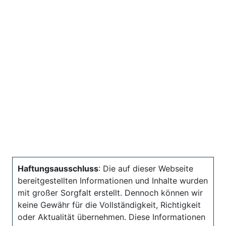
Haftungsausschluss
: Die auf dieser Webseite
bereitgestellten Informationen und Inhalte wurden
mit großer Sorgfalt erstellt. Dennoch können wir
keine Gewähr für die Vollständigkeit, Richtigkeit
oder Aktualität übernehmen. Diese Informationen