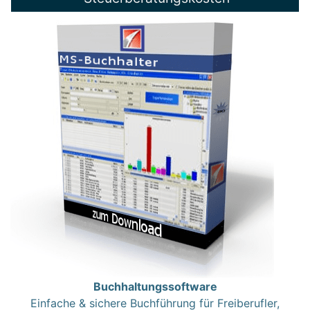
Buchhaltungssoftware
Einfache & sichere Buchführung für Freiberufler,