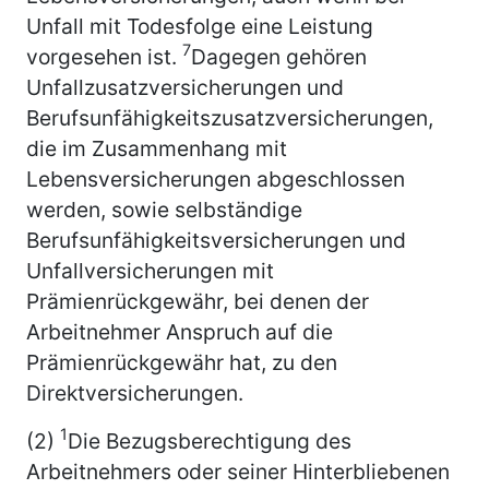
Unfall mit Todesfolge eine Leistung
7
vorgesehen ist.
Dagegen gehören
Unfallzusatzversicherungen und
Berufsunfähigkeitszusatzversicherungen,
die im Zusammenhang mit
Lebensversicherungen abgeschlossen
werden, sowie selbständige
Berufsunfähigkeitsversicherungen und
Unfallversicherungen mit
Prämienrückgewähr, bei denen der
Arbeitnehmer Anspruch auf die
Prämienrückgewähr hat, zu den
Direktversicherungen.
1
(2)
Die Bezugsberechtigung des
Arbeitnehmers oder seiner Hinterbliebenen