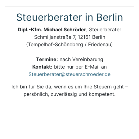
Steuerberater in Berlin
Dipl.-Kfm. Michael Schröder
, Steuerberater
Schmiljanstraße 7, 12161 Berlin
(Tempelhof-Schöneberg / Friedenau)
Termine:
nach Vereinbarung
Kontakt:
bitte nur per E-Mail an
Steuerberater@steuerschroeder.de
Ich bin für Sie da, wenn es um Ihre Steuern geht –
persönlich, zuverlässig und kompetent.
Steuerberatung und Steuererklärung vom
Steuerberater in Berlin