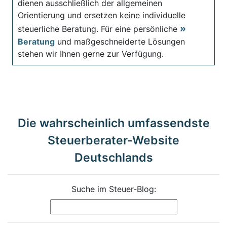
dienen ausschließlich der allgemeinen
Orientierung und ersetzen keine individuelle
steuerliche Beratung. Für eine persönliche
Beratung
und maßgeschneiderte Lösungen
stehen wir Ihnen gerne zur Verfügung.
Die wahrscheinlich umfassendste
Steuerberater-Website
Deutschlands
Suche im Steuer-Blog: