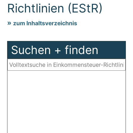
Richtlinien (EStR)
zum Inhaltsverzeichnis
Suchen + finden