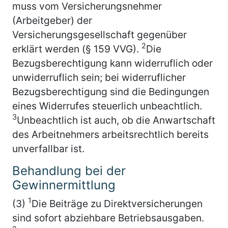
muss vom Versicherungsnehmer
(Arbeitgeber) der
Versicherungsgesellschaft gegenüber
2
erklärt werden (§ 159 VVG).
Die
Bezugsberechtigung kann widerruflich oder
unwiderruflich sein; bei widerruflicher
Bezugsberechtigung sind die Bedingungen
eines Widerrufes steuerlich unbeachtlich.
3
Unbeachtlich ist auch, ob die Anwartschaft
des Arbeitnehmers arbeitsrechtlich bereits
unverfallbar ist.
Behandlung bei der
Gewinnermittlung
1
(3)
Die Beiträge zu Direktversicherungen
sind sofort abziehbare Betriebsausgaben.