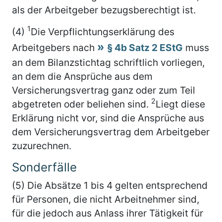
als der Arbeitgeber bezugsberechtigt ist.
1
(4)
Die Verpflichtungserklärung des
Arbeitgebers nach
§ 4b Satz 2 EStG
muss
an dem Bilanzstichtag schriftlich vorliegen,
an dem die Ansprüche aus dem
Versicherungsvertrag ganz oder zum Teil
2
abgetreten oder beliehen sind.
Liegt diese
Erklärung nicht vor, sind die Ansprüche aus
dem Versicherungsvertrag dem Arbeitgeber
zuzurechnen.
Sonderfälle
(5) Die Absätze 1 bis 4 gelten entsprechend
für Personen, die nicht Arbeitnehmer sind,
für die jedoch aus Anlass ihrer Tätigkeit für