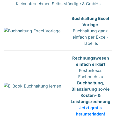
Kleinunternehmer, Selbstständige & GmbHs
Buchhaltung Excel
Vorlage
Buchhaltung ganz
einfach per Excel-
Tabelle.
Rechnungswesen
einfach erklärt
Kostenloses
Fachbuch zu
Buchhaltung
,
Bilanzierung
sowie
Kosten- &
Leistungsrechnung
Jetzt gratis
herunterladen!