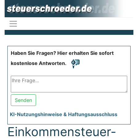
Haben Sie Fragen? Hier erhalten Sie sofort
kostenlose Antworten.
Senden
KI-Nutzungshinweise & Haftungsausschluss
Einkommensteuer-