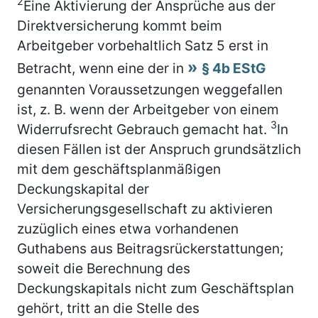
2
Eine Aktivierung der Ansprüche aus der
Direktversicherung kommt beim
Arbeitgeber vorbehaltlich Satz 5 erst in
Betracht, wenn eine der in
§ 4b EStG
genannten Voraussetzungen weggefallen
ist, z. B. wenn der Arbeitgeber von einem
3
Widerrufsrecht Gebrauch gemacht hat.
In
diesen Fällen ist der Anspruch grundsätzlich
mit dem geschäftsplanmäßigen
Deckungskapital der
Versicherungsgesellschaft zu aktivieren
zuzüglich eines etwa vorhandenen
Guthabens aus Beitragsrückerstattungen;
soweit die Berechnung des
Deckungskapitals nicht zum Geschäftsplan
gehört, tritt an die Stelle des