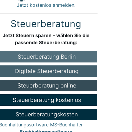
Jetzt kostenlos anmelden.
Steuerberatung
Jetzt Steuern sparen – wählen Sie die
passende Steuerberatung:
Steuerberatung Berlin
Digitale Steuerberatung
Steuerberatung online
Steuerberatung kostenlos
Steuerberatungskosten
Buchhaltungssoftware