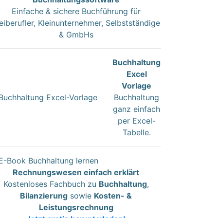
Einfache & sichere Buchführung für
eiberufler, Kleinunternehmer, Selbstständige
& GmbHs
Buchhaltung
Excel
Vorlage
Buchhaltung
ganz einfach
per Excel-
Tabelle.
Rechnungswesen einfach erklärt
Kostenloses Fachbuch zu
Buchhaltung
,
Bilanzierung
sowie
Kosten- &
Leistungsrechnung