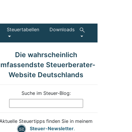
Steuertabellen
Downloads
Die wahrscheinlich
umfassendste Steuerberater-
Website Deutschlands
Suche im Steuer-Blog:
Aktuelle Steuertipps finden Sie in meinem
Steuer-Newsletter
.