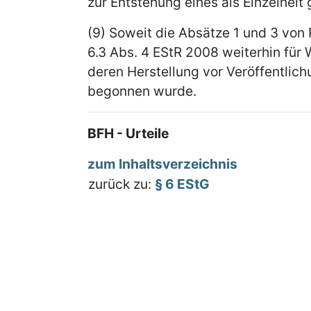
zur Entstehung eines als Einzelheit
(9) Soweit die Absätze 1 und 3 von
6.3 Abs. 4 EStR 2008 weiterhin für
deren Herstellung vor Veröffentlic
begonnen wurde.
BFH - Urteile
zum Inhaltsverzeichnis
zurück zu:
§ 6 EStG