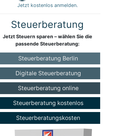
Jetzt kostenlos anmelden.
Steuerberatung
Jetzt Steuern sparen – wählen Sie die
passende Steuerberatung:
Steuerberatung Berlin
Digitale Steuerberatung
Steuerberatung online
Steuerberatung kostenlos
Steuerberatungskosten