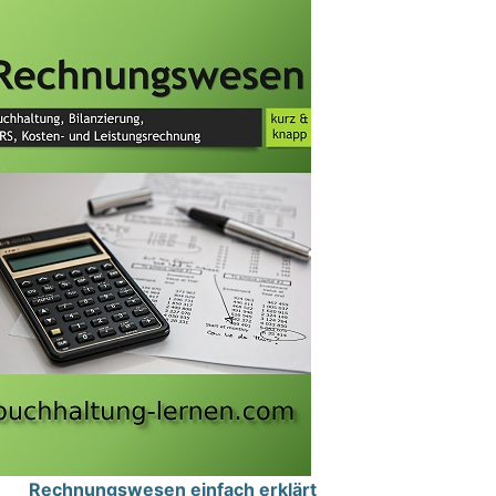
Rechnungswesen einfach erklärt