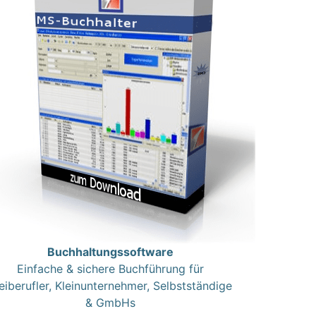
Buchhaltungssoftware
Einfache & sichere Buchführung für
eiberufler, Kleinunternehmer, Selbstständige
& GmbHs