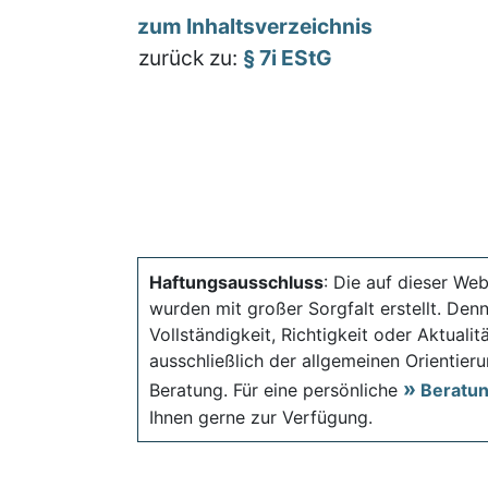
zum Inhaltsverzeichnis
zurück zu:
§ 7i EStG
Haftungsausschluss
: Die auf dieser Web
wurden mit großer Sorgfalt erstellt. Den
Vollständigkeit, Richtigkeit oder Aktual
ausschließlich der allgemeinen Orientieru
Beratung. Für eine persönliche
Beratu
Ihnen gerne zur Verfügung.