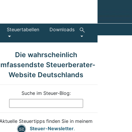
Steuertabellen
Downloads
Die wahrscheinlich
umfassendste Steuerberater-
Website Deutschlands
Suche im Steuer-Blog:
Aktuelle Steuertipps finden Sie in meinem
Steuer-Newsletter
.