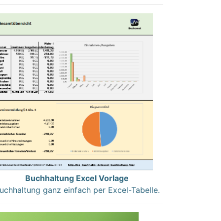
Buchhaltung Excel Vorlage
uchhaltung ganz einfach per Excel-Tabelle.