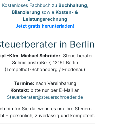
Kostenloses Fachbuch zu
Buchhaltung
,
Bilanzierung
sowie
Kosten- &
Leistungsrechnung
Jetzt gratis herunterladen!
teuerberater in Berlin
ipl.-Kfm. Michael Schröder
, Steuerberater
Schmiljanstraße 7, 12161 Berlin
(Tempelhof-Schöneberg / Friedenau)
Termine:
nach Vereinbarung
Kontakt:
bitte nur per E-Mail an
Steuerberater@steuerschroeder.de
Ich bin für Sie da, wenn es um Ihre Steuern
ht – persönlich, zuverlässig und kompetent.