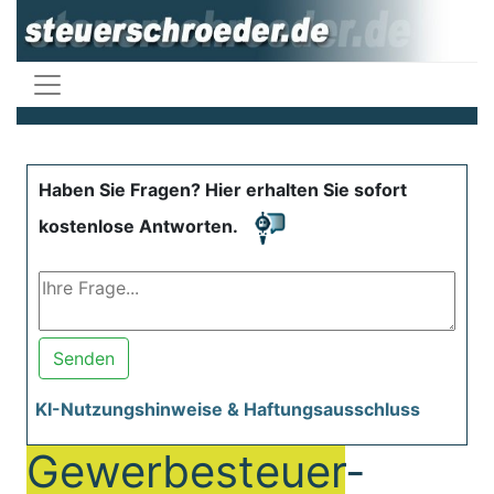
Haben Sie Fragen? Hier erhalten Sie sofort
kostenlose Antworten.
Senden
KI-Nutzungshinweise & Haftungsausschluss
Gewerbesteuer
-