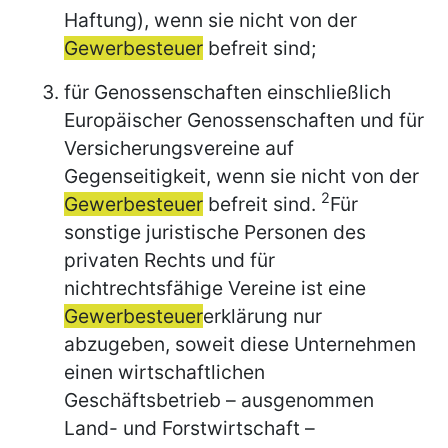
Haftung), wenn sie nicht von der
Gewerbesteuer
befreit sind;
für Genossenschaften einschließlich
Europäischer Genossenschaften und für
Versicherungsvereine auf
Gegenseitigkeit, wenn sie nicht von der
2
Gewerbesteuer
befreit sind.
Für
sonstige juristische Personen des
privaten Rechts und für
nichtrechtsfähige Vereine ist eine
Gewerbesteuer
erklärung nur
abzugeben, soweit diese Unternehmen
einen wirtschaftlichen
Geschäftsbetrieb – ausgenommen
Land- und Forstwirtschaft –