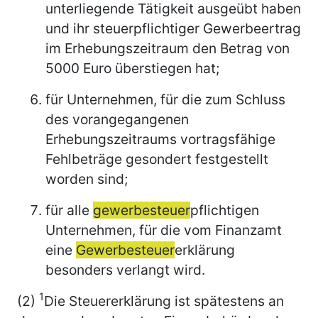
unterliegende Tätigkeit ausgeübt haben
und ihr steuerpflichtiger Gewerbeertrag
im Erhebungszeitraum den Betrag von
5000 Euro überstiegen hat;
für Unternehmen, für die zum Schluss
des vorangegangenen
Erhebungszeitraums vortragsfähige
Fehlbeträge gesondert festgestellt
worden sind;
für alle
gewerbesteuer
pflichtigen
Unternehmen, für die vom Finanzamt
eine
Gewerbesteuer
erklärung
besonders verlangt wird.
1
(2)
Die Steuererklärung ist spätestens an