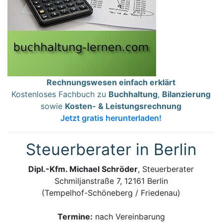
Rechnungswesen einfach erklärt
Kostenloses Fachbuch zu
Buchhaltung
,
Bilanzierung
sowie
Kosten- & Leistungsrechnung
Jetzt gratis herunterladen!
Steuerberater in Berlin
Dipl.-Kfm. Michael Schröder
, Steuerberater
Schmiljanstraße 7, 12161 Berlin
(Tempelhof-Schöneberg / Friedenau)
Termine:
nach Vereinbarung