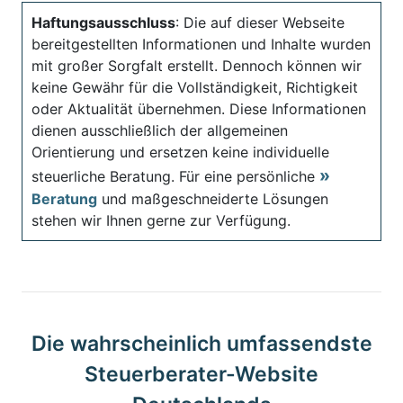
Haftungsausschluss
: Die auf dieser Webseite
bereitgestellten Informationen und Inhalte wurden
mit großer Sorgfalt erstellt. Dennoch können wir
keine Gewähr für die Vollständigkeit, Richtigkeit
oder Aktualität übernehmen. Diese Informationen
dienen ausschließlich der allgemeinen
Orientierung und ersetzen keine individuelle
steuerliche Beratung. Für eine persönliche
Beratung
und maßgeschneiderte Lösungen
stehen wir Ihnen gerne zur Verfügung.
Die wahrscheinlich umfassendste
Steuerberater-Website