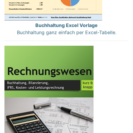
Buchhaltung Excel Vorlage
Buchhaltung ganz einfach per Excel-Tabelle.