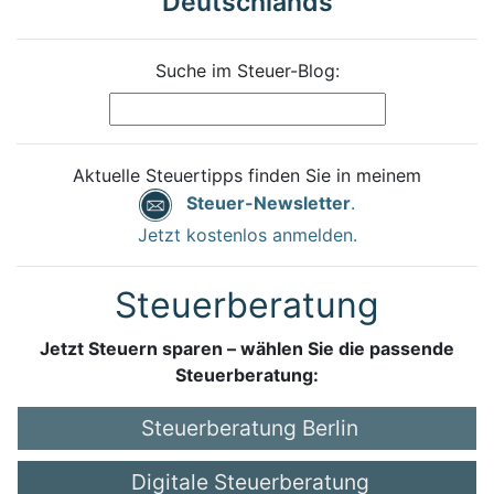
Deutschlands
Suche im Steuer-Blog:
Aktuelle Steuertipps finden Sie in meinem
Steuer-Newsletter
.
Jetzt kostenlos anmelden.
Steuerberatung
Jetzt Steuern sparen – wählen Sie die passende
Steuerberatung:
Steuerberatung Berlin
Digitale Steuerberatung