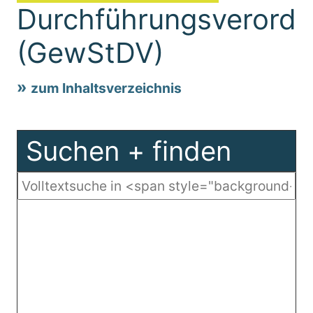
Durchführungsverord
(GewStDV)
zum Inhaltsverzeichnis
Suchen + finden