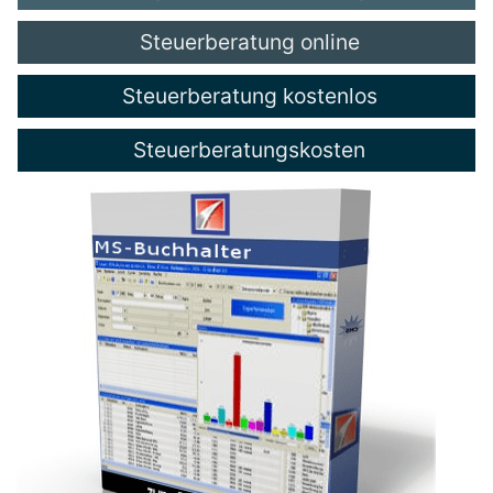
Steuerberatung online
Steuerberatung kostenlos
Steuerberatungskosten