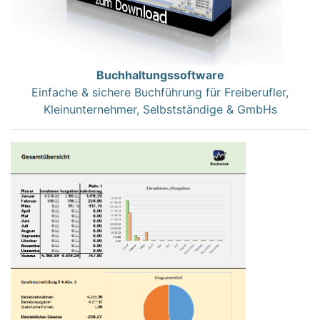
Buchhaltungssoftware
Einfache & sichere Buchführung für Freiberufler,
Kleinunternehmer, Selbstständige & GmbHs