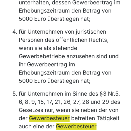
unterhalten, dessen Gewerbeertrag im
Erhebungszeitraum den Betrag von
5000 Euro überstiegen hat;
für Unternehmen von juristischen
Personen des öffentlichen Rechts,
wenn sie als stehende
Gewerbebetriebe anzusehen sind und
ihr Gewerbeertrag im
Erhebungszeitraum den Betrag von
5000 Euro überstiegen hat;
für Unternehmen im Sinne des §3 Nr.5,
6, 8, 9, 15, 17, 21, 26, 27, 28 und 29 des
Gesetzes nur, wenn sie neben der von
der
Gewerbesteuer
befreiten Tätigkeit
auch eine der
Gewerbesteuer