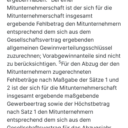
Mitunternehmerschaft ist der sich für die
Mitunternehmerschaft insgesamt
ergebende Fehlbetrag den Mitunternehmern
entsprechend dem sich aus dem
Gesellschaftsvertrag ergebenden
allgemeinen Gewinnverteilungsschlüssel
zuzurechnen; Vorabgewinnanteile sind nicht
5
zu berücksichtigen.
Für den Abzug der den
Mitunternehmern zugerechneten
Fehlbeträge nach Maßgabe der Sätze 1 und
2 ist der sich für die Mitunternehmerschaft
insgesamt ergebende maßgebende
Gewerbeertrag sowie der Höchstbetrag
nach Satz 1 den Mitunternehmern
entsprechend dem sich aus dem
Gesellschaftsvertrag für das Abzugsjahr