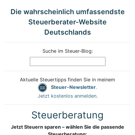
Die wahrscheinlich umfassendste
Steuerberater-Website
Deutschlands
Suche im Steuer-Blog:
Aktuelle Steuertipps finden Sie in meinem
Steuer-Newsletter
.
Jetzt kostenlos anmelden.
Steuerberatung
Jetzt Steuern sparen – wählen Sie die passende
Steuerberatung: