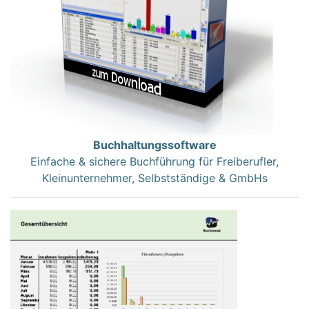
Buchhaltungssoftware
Einfache & sichere Buchführung für Freiberufler,
Kleinunternehmer, Selbstständige & GmbHs