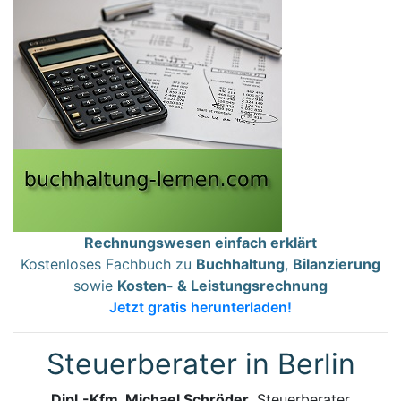
Rechnungswesen einfach erklärt
Kostenloses Fachbuch zu
Buchhaltung
,
Bilanzierung
sowie
Kosten- & Leistungsrechnung
Jetzt gratis herunterladen!
Steuerberater in Berlin
Dipl.-Kfm. Michael Schröder
, Steuerberater