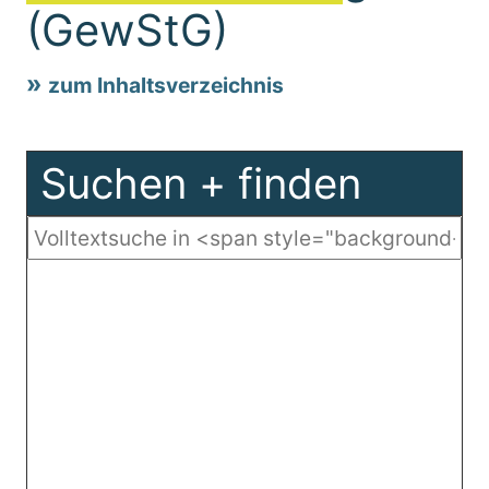
(GewStG)
zum Inhaltsverzeichnis
Suchen + finden