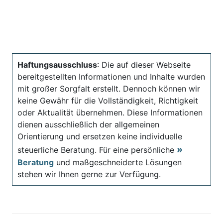
Haftungsausschluss
: Die auf dieser Webseite
bereitgestellten Informationen und Inhalte wurden
mit großer Sorgfalt erstellt. Dennoch können wir
keine Gewähr für die Vollständigkeit, Richtigkeit
oder Aktualität übernehmen. Diese Informationen
dienen ausschließlich der allgemeinen
Orientierung und ersetzen keine individuelle
steuerliche Beratung. Für eine persönliche
Beratung
und maßgeschneiderte Lösungen
stehen wir Ihnen gerne zur Verfügung.