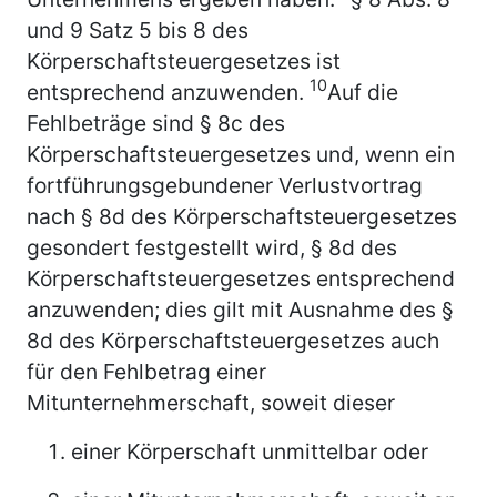
und 9 Satz 5 bis 8 des
Körperschaftsteuergesetzes ist
10
entsprechend anzuwenden.
Auf die
Fehlbeträge sind § 8c des
Körperschaftsteuergesetzes und, wenn ein
fortführungsgebundener Verlustvortrag
nach § 8d des Körperschaftsteuergesetzes
gesondert festgestellt wird, § 8d des
Körperschaftsteuergesetzes entsprechend
anzuwenden; dies gilt mit Ausnahme des §
8d des Körperschaftsteuergesetzes auch
für den Fehlbetrag einer
Mitunternehmerschaft, soweit dieser
einer Körperschaft unmittelbar oder