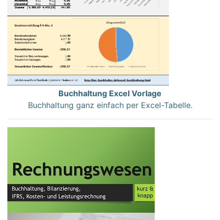
Buchhaltung Excel Vorlage
Buchhaltung ganz einfach per Excel-Tabelle.