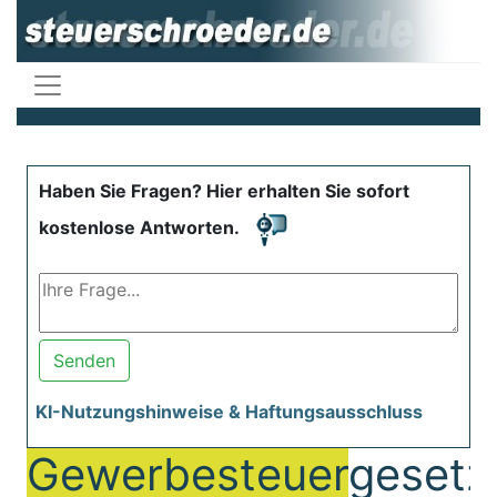
Haben Sie Fragen? Hier erhalten Sie sofort
kostenlose Antworten.
Senden
KI-Nutzungshinweise & Haftungsausschluss
Gewerbesteuer
gesetz