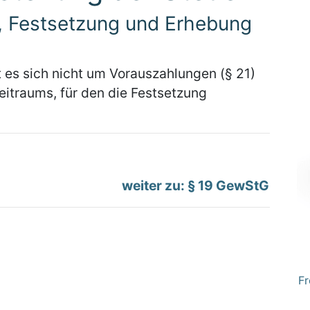
, Festsetzung und Erhebung
 es sich nicht um Vorauszahlungen (§ 21)
eitraums, für den die Festsetzung
weiter zu: § 19 GewStG
Fr