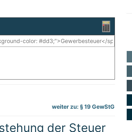
weiter zu: § 19 GewStG
stehung der Steuer