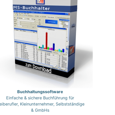
Buchhaltungssoftware
Einfache & sichere Buchführung für
eiberufler, Kleinunternehmer, Selbstständige
& GmbHs