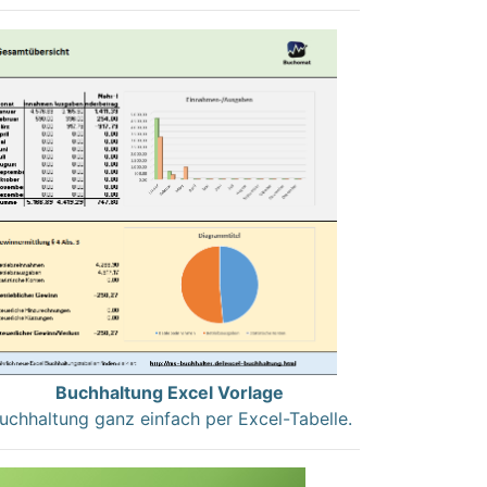
Buchhaltung Excel Vorlage
uchhaltung ganz einfach per Excel-Tabelle.