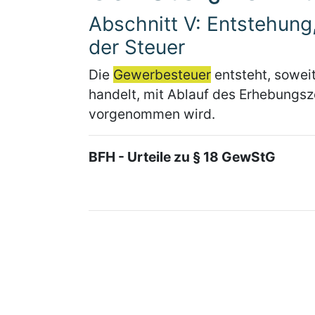
Abschnitt V: Entstehung
der Steuer
Die
Gewerbesteuer
entsteht, soweit
handelt, mit Ablauf des Erhebungsz
vorgenommen wird.
BFH - Urteile zu § 18 GewStG