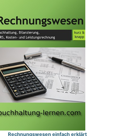
Rechnungswesen einfach erklärt