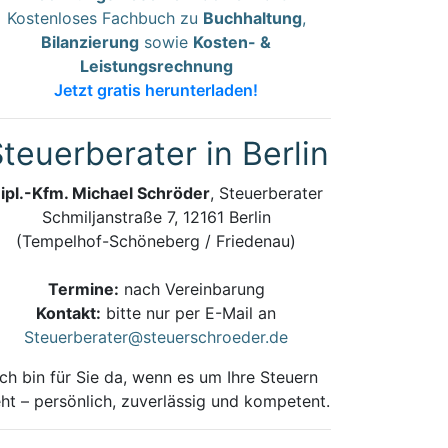
Kostenloses Fachbuch zu
Buchhaltung
,
Bilanzierung
sowie
Kosten- &
Leistungsrechnung
Jetzt gratis herunterladen!
teuerberater in Berlin
ipl.-Kfm. Michael Schröder
, Steuerberater
Schmiljanstraße 7, 12161 Berlin
(Tempelhof-Schöneberg / Friedenau)
Termine:
nach Vereinbarung
Kontakt:
bitte nur per E-Mail an
Steuerberater@steuerschroeder.de
Ich bin für Sie da, wenn es um Ihre Steuern
ht – persönlich, zuverlässig und kompetent.