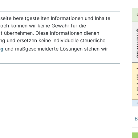
seite bereitgestellten Informationen und Inhalte
noch können wir keine Gewähr für die
ität übernehmen. Diese Informationen dienen
ng und ersetzen keine individuelle steuerliche
ng
und maßgeschneiderte Lösungen stehen wir
B