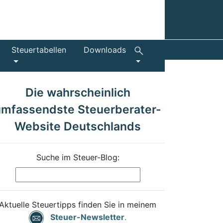
Steuertabellen
Downloads
Die wahrscheinlich
umfassendste Steuerberater-
Website Deutschlands
Suche im Steuer-Blog:
Aktuelle Steuertipps finden Sie in meinem
Steuer-Newsletter
.