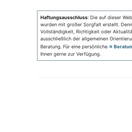
Haftungsausschluss
: Die auf dieser Web
wurden mit großer Sorgfalt erstellt. Den
Vollständigkeit, Richtigkeit oder Aktual
ausschließlich der allgemeinen Orientieru
Beratung. Für eine persönliche
Beratu
Ihnen gerne zur Verfügung.