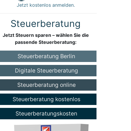
Jetzt kostenlos anmelden.
Steuerberatung
Jetzt Steuern sparen – wählen Sie die
passende Steuerberatung:
Steuerberatung Berlin
Digitale Steuerberatung
Steuerberatung online
Steuerberatung kostenlos
Steuerberatungskosten