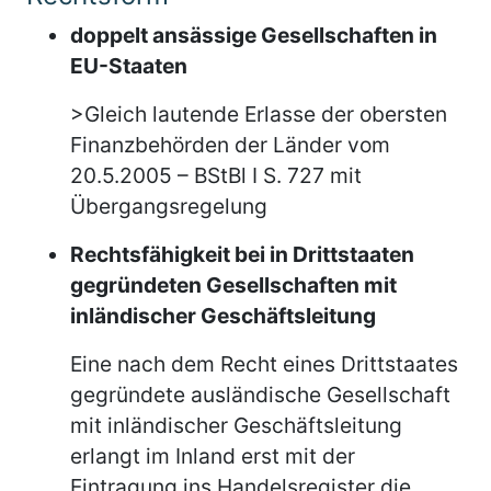
doppelt ansässige Gesellschaften in
EU-Staaten
>Gleich lautende Erlasse der obersten
Finanzbehörden der Länder vom
20.5.2005 – BStBl I S. 727 mit
Übergangsregelung
Rechtsfähigkeit bei in Drittstaaten
gegründeten Gesellschaften mit
inländischer Geschäftsleitung
Eine nach dem Recht eines Drittstaates
gegründete ausländische Gesellschaft
mit inländischer Geschäftsleitung
erlangt im Inland erst mit der
Eintragung ins Handelsregister die