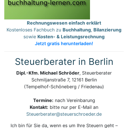
Rechnungswesen einfach erklärt
Kostenloses Fachbuch zu
Buchhaltung
,
Bilanzierung
sowie
Kosten- & Leistungsrechnung
Jetzt gratis herunterladen!
Steuerberater in Berlin
Dipl.-Kfm. Michael Schröder
, Steuerberater
Schmiljanstraße 7, 12161 Berlin
(Tempelhof-Schöneberg / Friedenau)
Termine:
nach Vereinbarung
Kontakt:
bitte nur per E-Mail an
Steuerberater@steuerschroeder.de
Ich bin für Sie da, wenn es um Ihre Steuern geht –