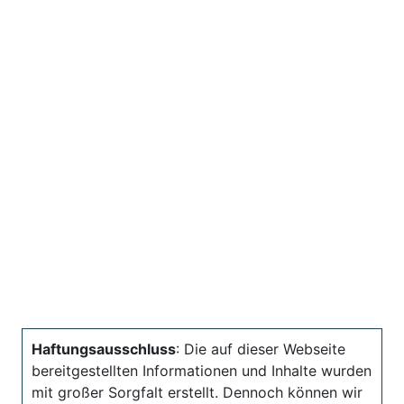
Haftungsausschluss
: Die auf dieser Webseite
bereitgestellten Informationen und Inhalte wurden
mit großer Sorgfalt erstellt. Dennoch können wir