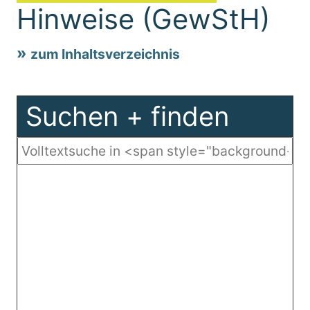
Hinweise (GewStH)
zum Inhaltsverzeichnis
Suchen + finden