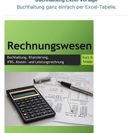
Buchhaltung ganz einfach per Excel-Tabelle.