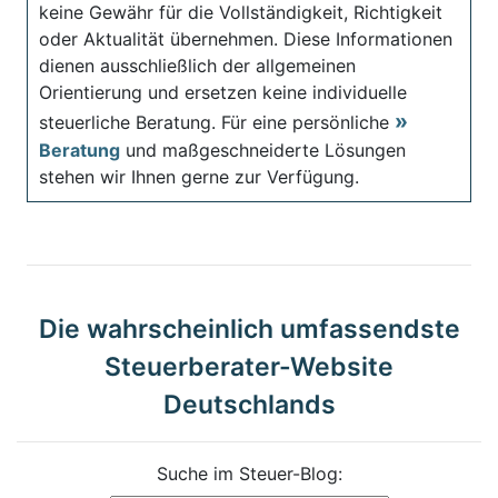
keine Gewähr für die Vollständigkeit, Richtigkeit
oder Aktualität übernehmen. Diese Informationen
dienen ausschließlich der allgemeinen
Orientierung und ersetzen keine individuelle
steuerliche Beratung. Für eine persönliche
Beratung
und maßgeschneiderte Lösungen
stehen wir Ihnen gerne zur Verfügung.
Die wahrscheinlich umfassendste
Steuerberater-Website
Deutschlands
Suche im Steuer-Blog: