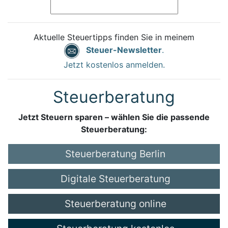
Aktuelle Steuertipps finden Sie in meinem
Steuer-Newsletter
.
Jetzt kostenlos anmelden.
Steuerberatung
Jetzt Steuern sparen – wählen Sie die passende
Steuerberatung:
Steuerberatung Berlin
Digitale Steuerberatung
Steuerberatung online