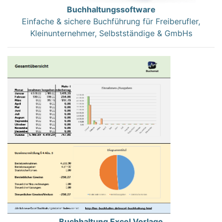
Buchhaltungssoftware
Einfache & sichere Buchführung für Freiberufler,
Kleinunternehmer, Selbstständige & GmbHs
Buchhaltung Excel Vorlage