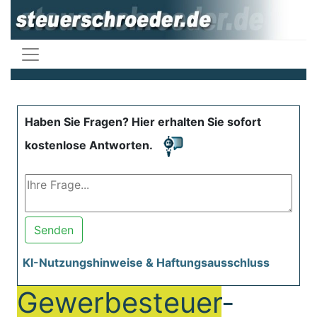
Haben Sie Fragen? Hier erhalten Sie sofort
kostenlose Antworten.
Senden
KI-Nutzungshinweise & Haftungsausschluss
Gewerbesteuer
-