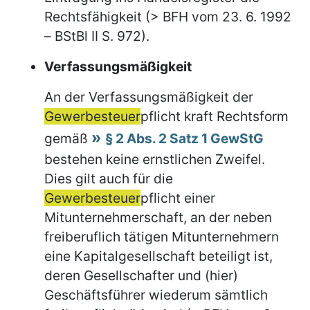
Rechtsfähigkeit (> BFH vom 23. 6. 1992
– BStBl II S. 972).
Verfassungsmäßigkeit
An der Verfassungsmäßigkeit der
Gewerbesteuer
pflicht kraft Rechtsform
gemäß
§ 2 Abs. 2 Satz 1 GewStG
bestehen keine ernstlichen Zweifel.
Dies gilt auch für die
Gewerbesteuer
pflicht einer
Mitunternehmerschaft, an der neben
freiberuflich tätigen Mitunternehmern
eine Kapitalgesellschaft beteiligt ist,
deren Gesellschafter und (hier)
Geschäftsführer wiederum sämtlich