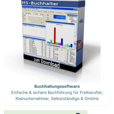
Buchhaltungssoftware
Einfache & sichere Buchführung für Freiberufler,
Kleinunternehmer, Selbstständige & GmbHs