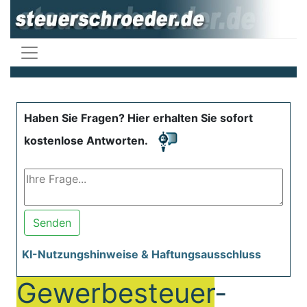
Haben Sie Fragen? Hier erhalten Sie sofort
kostenlose Antworten.
Senden
KI-Nutzungshinweise & Haftungsausschluss
Gewerbesteuer
-