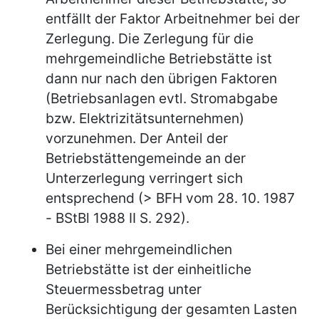
entfällt der Faktor Arbeitnehmer bei der
Zerlegung. Die Zerlegung für die
mehrgemeindliche Betriebstätte ist
dann nur nach den übrigen Faktoren
(Betriebsanlagen evtl. Stromabgabe
bzw. Elektrizitätsunternehmen)
vorzunehmen. Der Anteil der
Betriebstättengemeinde an der
Unterzerlegung verringert sich
entsprechend (> BFH vom 28. 10. 1987
- BStBl 1988 II S. 292).
Bei einer mehrgemeindlichen
Betriebstätte ist der einheitliche
Steuermessbetrag unter
Berücksichtigung der gesamten Lasten