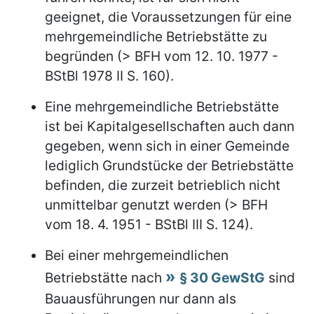
geeignet, die Voraussetzungen für eine
mehrgemeindliche Betriebstätte zu
begründen (> BFH vom 12. 10. 1977 -
BStBl 1978 II S. 160).
Eine mehrgemeindliche Betriebstätte
ist bei Kapitalgesellschaften auch dann
gegeben, wenn sich in einer Gemeinde
lediglich Grundstücke der Betriebstätte
befinden, die zurzeit betrieblich nicht
unmittelbar genutzt werden (> BFH
vom 18. 4. 1951 - BStBl III S. 124).
Bei einer mehrgemeindlichen
Betriebstätte nach
§ 30 GewStG
sind
Bauausführungen nur dann als