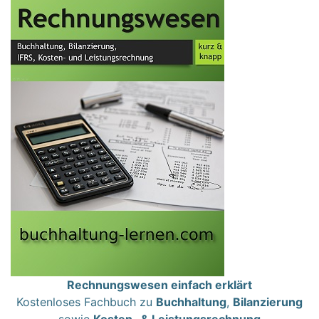
Rechnungswesen einfach erklärt
Kostenloses Fachbuch zu
Buchhaltung
,
Bilanzierung
sowie
Kosten- & Leistungsrechnung