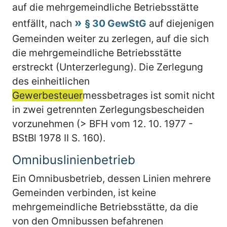
auf die mehrgemeindliche Betriebsstätte
entfällt, nach
§ 30 GewStG
auf diejenigen
Gemeinden weiter zu zerlegen, auf die sich
die mehrgemeindliche Betriebsstätte
erstreckt (Unterzerlegung). Die Zerlegung
des einheitlichen
Gewerbesteuer
messbetrages ist somit nicht
in zwei getrennten Zerlegungsbescheiden
vorzunehmen (> BFH vom 12. 10. 1977 -
BStBl 1978 II S. 160).
Omnibuslinienbetrieb
Ein Omnibusbetrieb, dessen Linien mehrere
Gemeinden verbinden, ist keine
mehrgemeindliche Betriebsstätte, da die
von den Omnibussen befahrenen