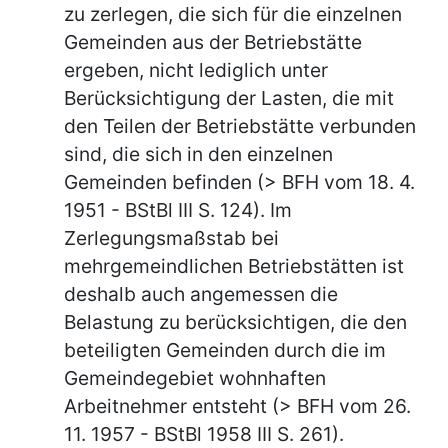
zu zerlegen, die sich für die einzelnen
Gemeinden aus der Betriebstätte
ergeben, nicht lediglich unter
Berücksichtigung der Lasten, die mit
den Teilen der Betriebstätte verbunden
sind, die sich in den einzelnen
Gemeinden befinden (> BFH vom 18. 4.
1951 - BStBl III S. 124). Im
Zerlegungsmaßstab bei
mehrgemeindlichen Betriebstätten ist
deshalb auch angemessen die
Belastung zu berücksichtigen, die den
beteiligten Gemeinden durch die im
Gemeindegebiet wohnhaften
Arbeitnehmer entsteht (> BFH vom 26.
11. 1957 - BStBl 1958 III S. 261).