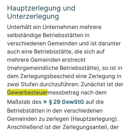
Hauptzerlegung und
Unterzerlegung
Unterhält ein Unternehmen mehrere
selbständige Betriebsstätten in
verschiedenen Gemeinden und ist darunter
auch eine Betriebsstätte, die sich auf
mehrere Gemeinden erstreckt
(mehrgemeindliche Betriebsstätte), so ist in
dem Zerlegungsbescheid eine Zerlegung in
zwei Stufen durchzuführen: Zunächst ist der
Gewerbesteuer
messbetrag nach dem
Maßstab des
§ 29 GewStG
auf die
Betriebstätten in den verschiedenen
Gemeinden zu zerlegen (Hauptzerlegung).
Anschließend ist der Zerlegungsanteil, der