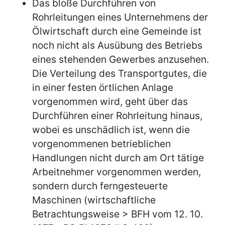
Das bloße Durchführen von
Rohrleitungen eines Unternehmens der
Ölwirtschaft durch eine Gemeinde ist
noch nicht als Ausübung des Betriebs
eines stehenden Gewerbes anzusehen.
Die Verteilung des Transportgutes, die
in einer festen örtlichen Anlage
vorgenommen wird, geht über das
Durchführen einer Rohrleitung hinaus,
wobei es unschädlich ist, wenn die
vorgenommenen betrieblichen
Handlungen nicht durch am Ort tätige
Arbeitnehmer vorgenommen werden,
sondern durch ferngesteuerte
Maschinen (wirtschaftliche
Betrachtungsweise > BFH vom 12. 10.