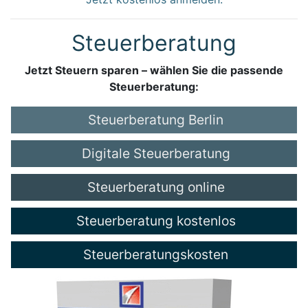
Steuerberatung
Jetzt Steuern sparen – wählen Sie die passende
Steuerberatung:
Steuerberatung Berlin
Digitale Steuerberatung
Steuerberatung online
Steuerberatung kostenlos
Steuerberatungskosten