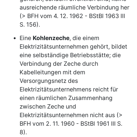
ausreichende räumliche Verbindung her
(> BFH vom 4. 12. 1962 - BStBl 1963 III
S. 156).
Eine
Kohlenzeche
, die einem
Elektrizitätsunternehmen gehört, bildet
eine selbständige Betriebsstätte; die
Verbindung der Zeche durch
Kabelleitungen mit dem
Versorgungsnetz des
Elektrizitätsunternehmens reicht für
einen räumlichen Zusammenhang
zwischen Zeche und
Elektrizitätsunternehmen nicht aus (>
BFH vom 2. 11. 1960 - BStBl 1961 III S.
8).