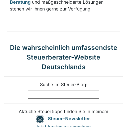
Beratung
und maßgeschneiderte Lösungen
stehen wir Ihnen gerne zur Verfügung.
Die wahrscheinlich umfassendste
Steuerberater-Website
Deutschlands
Suche im Steuer-Blog:
Aktuelle Steuertipps finden Sie in meinem
Steuer-Newsletter
.
Jetzt kostenlos anmelden.