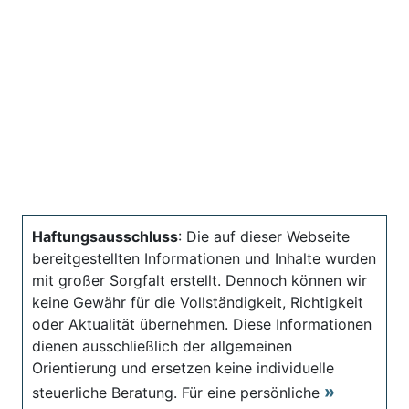
Haftungsausschluss
: Die auf dieser Webseite
bereitgestellten Informationen und Inhalte wurden
mit großer Sorgfalt erstellt. Dennoch können wir
keine Gewähr für die Vollständigkeit, Richtigkeit
oder Aktualität übernehmen. Diese Informationen
dienen ausschließlich der allgemeinen
Orientierung und ersetzen keine individuelle
steuerliche Beratung. Für eine persönliche