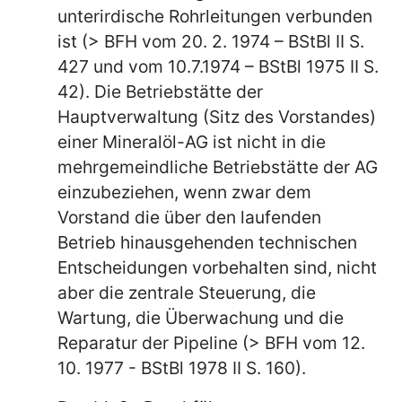
unterirdische Rohrleitungen verbunden
ist (> BFH vom 20. 2. 1974 – BStBl II S.
427 und vom 10.7.1974 – BStBl 1975 II S.
42). Die Betriebstätte der
Hauptverwaltung (Sitz des Vorstandes)
einer Mineralöl-AG ist nicht in die
mehrgemeindliche Betriebstätte der AG
einzubeziehen, wenn zwar dem
Vorstand die über den laufenden
Betrieb hinausgehenden technischen
Entscheidungen vorbehalten sind, nicht
aber die zentrale Steuerung, die
Wartung, die Überwachung und die
Reparatur der Pipeline (> BFH vom 12.
10. 1977 - BStBl 1978 II S. 160).