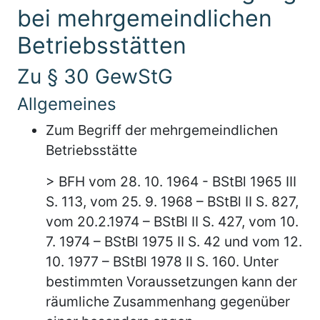
bei mehrgemeindlichen
Betriebsstätten
Zu § 30 GewStG
Allgemeines
Zum Begriff der mehrgemeindlichen
Betriebsstätte
> BFH vom 28. 10. 1964 - BStBl 1965 III
S. 113, vom 25. 9. 1968 – BStBl II S. 827,
vom 20.2.1974 – BStBl II S. 427, vom 10.
7. 1974 – BStBl 1975 II S. 42 und vom 12.
10. 1977 – BStBl 1978 II S. 160. Unter
bestimmten Voraussetzungen kann der
räumliche Zusammenhang gegenüber