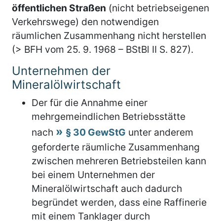
öffentlichen Straßen
(nicht betriebseigenen
Verkehrswege) den notwendigen
räumlichen Zusammenhang nicht herstellen
(> BFH vom 25. 9. 1968 – BStBl II S. 827).
Unternehmen der
Mineralölwirtschaft
Der für die Annahme einer
mehrgemeindlichen Betriebsstätte
nach
§ 30 GewStG
unter anderem
geforderte räumliche Zusammenhang
zwischen mehreren Betriebsteilen kann
bei einem Unternehmen der
Mineralölwirtschaft auch dadurch
begründet werden, dass eine Raffinerie
mit einem Tanklager durch