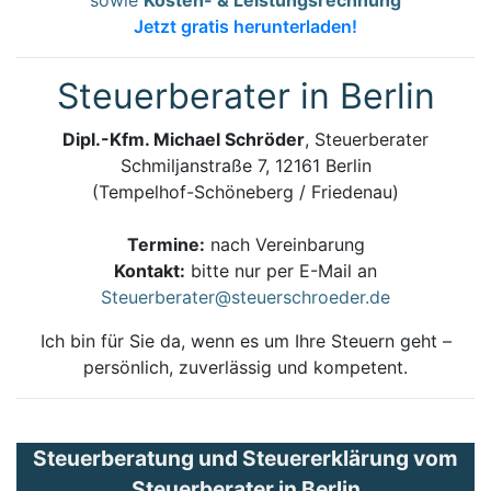
Jetzt gratis herunterladen!
Steuerberater in Berlin
Dipl.-Kfm. Michael Schröder
, Steuerberater
Schmiljanstraße 7, 12161 Berlin
(Tempelhof-Schöneberg / Friedenau)
Termine:
nach Vereinbarung
Kontakt:
bitte nur per E-Mail an
Steuerberater@steuerschroeder.de
Ich bin für Sie da, wenn es um Ihre Steuern geht –
persönlich, zuverlässig und kompetent.
Steuerberatung und Steuererklärung vom
Steuerberater in Berlin