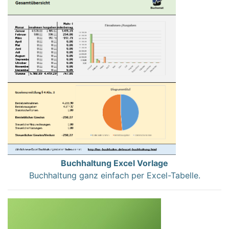
Buchhaltung Excel Vorlage
Buchhaltung ganz einfach per Excel-Tabelle.