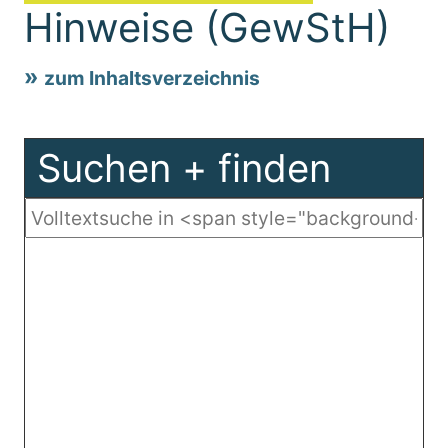
Hinweise (GewStH)
zum Inhaltsverzeichnis
Suchen + finden